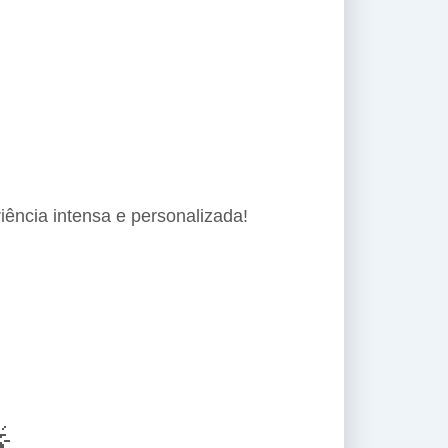
iência intensa e personalizada!
