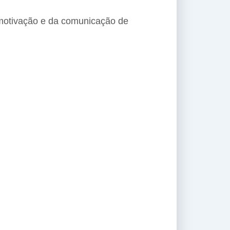
 motivação e da comunicação de