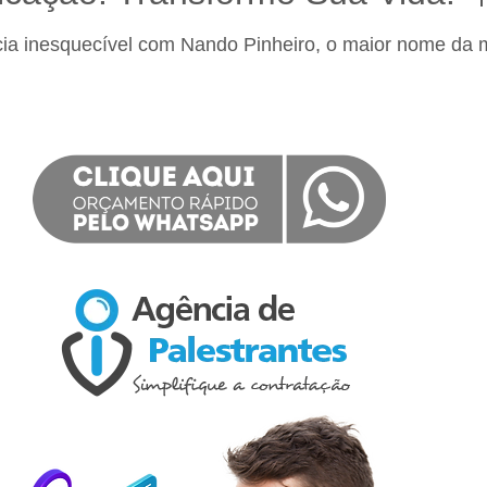
ncia inesquecível com Nando Pinheiro, o maior nome da