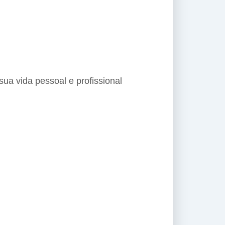
sua vida pessoal e profissional