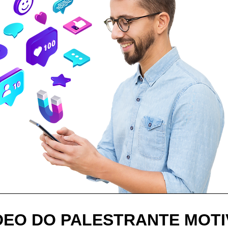
ÍDEO DO PALESTRANTE MOT