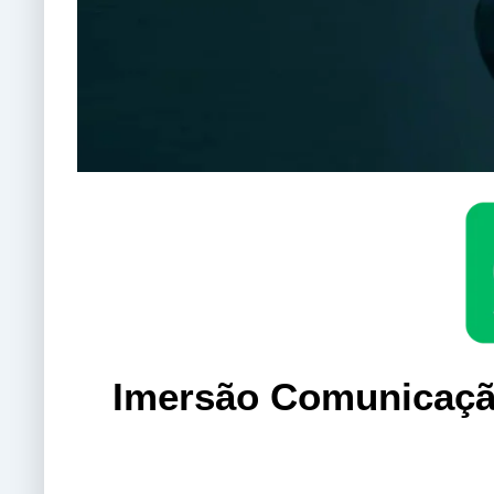
Imersão Comunicação