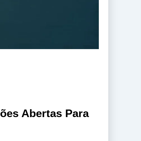
ões Abertas Para