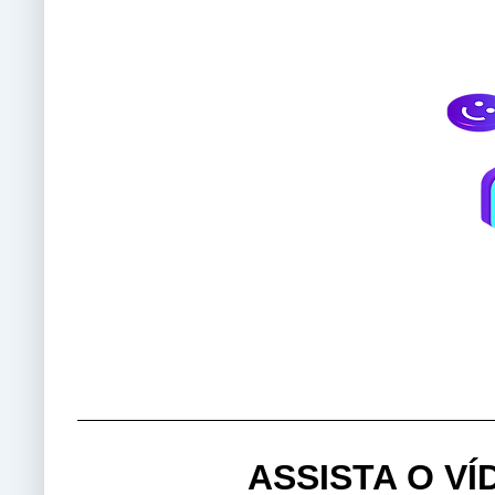
ASSISTA O V