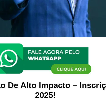
 De Alto Impacto – Inscriç
2025!