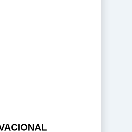
IVACIONAL