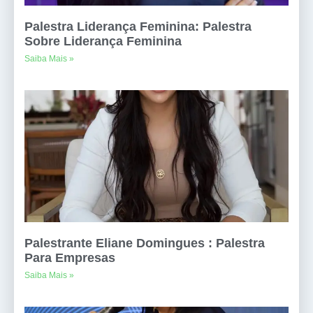
Palestra Liderança Feminina: Palestra
Sobre Liderança Feminina
Saiba Mais »
Palestrante Eliane Domingues : Palestra
Para Empresas
Saiba Mais »