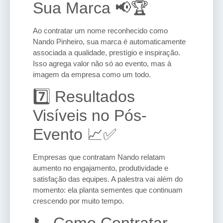
Sua Marca 📢🏆
Ao contratar um nome reconhecido como
Nando Pinheiro, sua marca é automaticamente
associada a qualidade, prestígio e inspiração.
Isso agrega valor não só ao evento, mas à
imagem da empresa como um todo.
7️⃣ Resultados
Visíveis no Pós-
Evento 📈✅
Empresas que contratam Nando relatam
aumento no engajamento, produtividade e
satisfação das equipes. A palestra vai além do
momento: ela planta sementes que continuam
crescendo por muito tempo.