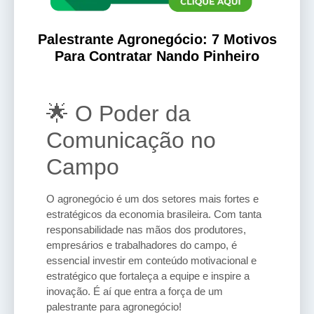
Palestrante Agronegócio: 7 Motivos
Para Contratar Nando Pinheiro
🌟 O Poder da
Comunicação no
Campo
O agronegócio é um dos setores mais fortes e
estratégicos da economia brasileira. Com tanta
responsabilidade nas mãos dos produtores,
empresários e trabalhadores do campo, é
essencial investir em conteúdo motivacional e
estratégico que fortaleça a equipe e inspire a
inovação. É aí que entra a força de um
palestrante para agronegócio!