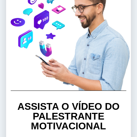
ASSISTA O VÍDEO DO
PALESTRANTE
MOTIVACIONAL