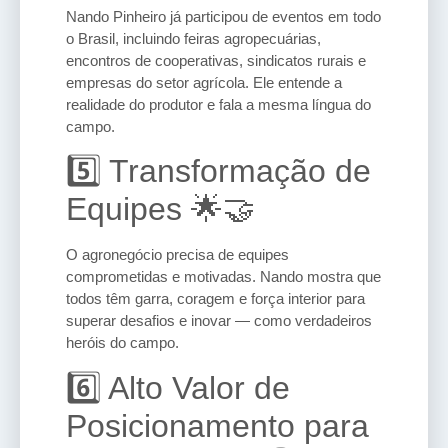
Nando Pinheiro já participou de eventos em todo
o Brasil, incluindo feiras agropecuárias,
encontros de cooperativas, sindicatos rurais e
empresas do setor agrícola. Ele entende a
realidade do produtor e fala a mesma língua do
campo.
5️⃣ Transformação de
Equipes 🌟🤝
O agronegócio precisa de equipes
comprometidas e motivadas. Nando mostra que
todos têm garra, coragem e força interior para
superar desafios e inovar — como verdadeiros
heróis do campo.
6️⃣ Alto Valor de
Posicionamento para