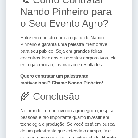
📞 Como Contratar
Nando Pinheiro para
o Seu Evento Agro?
Entre em contato com a equipe de Nando
Pinheiro e garanta uma palestra memorável
para seu público. Seja em grandes feiras,
encontros técnicos ou eventos corporativos, ele
entrega emoção, inspiração e resultados.
Quero contratar um palestrante
motivacional? Chame Nando Pinheiro!
🌾 Conclusão
No mundo competitivo do agronegócio, inspirar
pessoas é tão importante quanto investir em
tecnologia e produção. Se você está em busca
de um palestrante que entenda o campo, fale
com verdade e motive com intensidade,
Nando