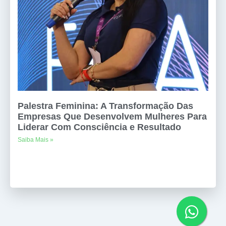
Palestra Feminina: A Transformação Das
Empresas Que Desenvolvem Mulheres Para
Liderar Com Consciência e Resultado
Saiba Mais »