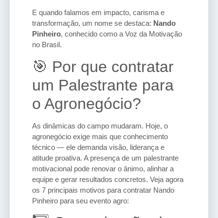
E quando falamos em impacto, carisma e
transformação, um nome se destaca:
Nando
Pinheiro
, conhecido como a Voz da Motivação
no Brasil.
🎯 Por que contratar
um Palestrante para
o Agronegócio?
As dinâmicas do campo mudaram. Hoje, o
agronegócio exige mais que conhecimento
técnico — ele demanda visão, liderança e
atitude proativa. A presença de um palestrante
motivacional pode renovar o ânimo, alinhar a
equipe e gerar resultados concretos. Veja agora
os 7 principais motivos para contratar Nando
Pinheiro para seu evento agro: