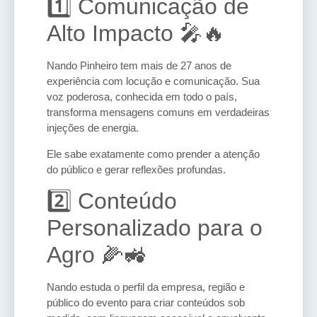
1️⃣ Comunicação de
Alto Impacto 🎤🔥
Nando Pinheiro tem mais de 27 anos de
experiência com locução e comunicação. Sua
voz poderosa, conhecida em todo o país,
transforma mensagens comuns em verdadeiras
injeções de energia.
Ele sabe exatamente como prender a atenção
do público e gerar reflexões profundas.
2️⃣ Conteúdo
Personalizado para o
Agro 🌽🚜
Nando estuda o perfil da empresa, região e
público do evento para criar conteúdos sob