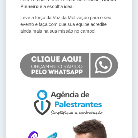
Pinheiro
é a escolha ideal.
Leve a força da Voz da Motivação para o seu
evento e faça com que sua equipe acredite
ainda mais na sua missão no campo!