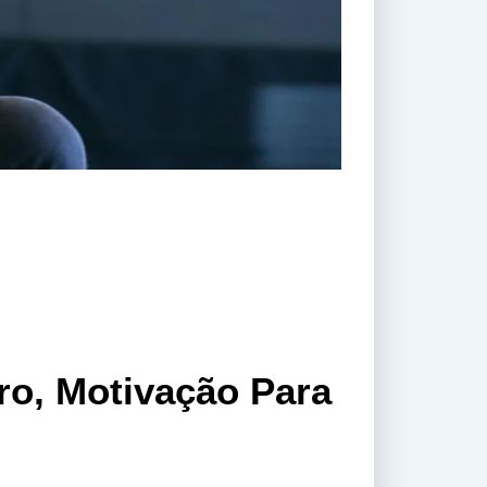
ro, Motivação Para