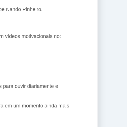
ipe Nando Pinheiro.
m vídeos motivacionais no:
 para ouvir diariamente e
stra em um momento ainda mais