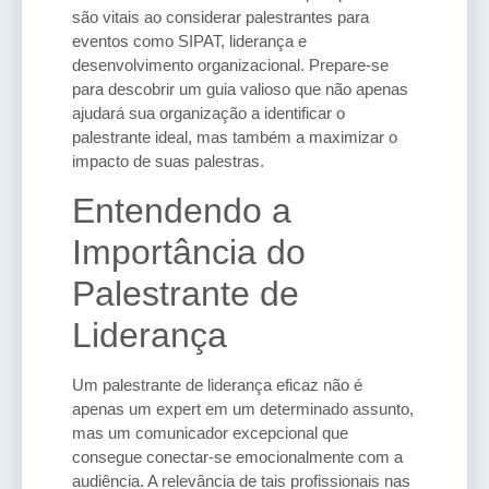
são vitais ao considerar palestrantes para
eventos como SIPAT, liderança e
desenvolvimento organizacional. Prepare-se
para descobrir um guia valioso que não apenas
ajudará sua organização a identificar o
palestrante ideal, mas também a maximizar o
impacto de suas palestras.
Entendendo a
Importância do
Palestrante de
Liderança
Um palestrante de liderança eficaz não é
apenas um expert em um determinado assunto,
mas um comunicador excepcional que
consegue conectar-se emocionalmente com a
audiência. A relevância de tais profissionais nas