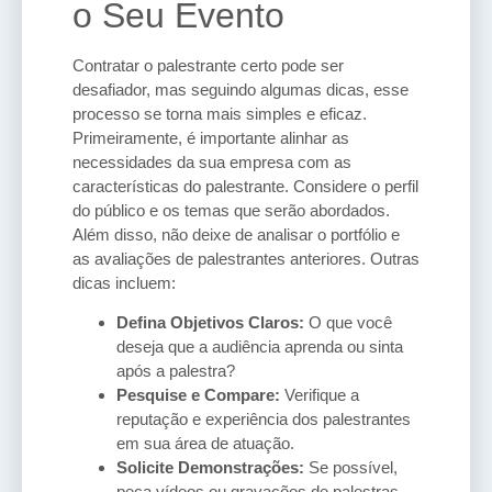
o Seu Evento
Contratar o palestrante certo pode ser
desafiador, mas seguindo algumas dicas, esse
processo se torna mais simples e eficaz.
Primeiramente, é importante alinhar as
necessidades da sua empresa com as
características do palestrante. Considere o perfil
do público e os temas que serão abordados.
Além disso, não deixe de analisar o portfólio e
as avaliações de palestrantes anteriores. Outras
dicas incluem:
Defina Objetivos Claros:
O que você
deseja que a audiência aprenda ou sinta
após a palestra?
Pesquise e Compare:
Verifique a
reputação e experiência dos palestrantes
em sua área de atuação.
Solicite Demonstrações:
Se possível,
peça vídeos ou gravações de palestras