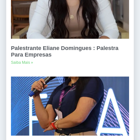
Palestrante Eliane Domingues : Palestra
Para Empresas
Saiba Mais »