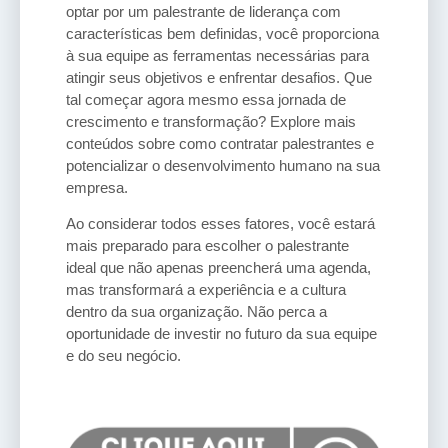
optar por um palestrante de liderança com
características bem definidas, você proporciona
à sua equipe as ferramentas necessárias para
atingir seus objetivos e enfrentar desafios. Que
tal começar agora mesmo essa jornada de
crescimento e transformação? Explore mais
conteúdos sobre como contratar palestrantes e
potencializar o desenvolvimento humano na sua
empresa.
Ao considerar todos esses fatores, você estará
mais preparado para escolher o palestrante
ideal que não apenas preencherá uma agenda,
mas transformará a experiência e a cultura
dentro da sua organização. Não perca a
oportunidade de investir no futuro da sua equipe
e do seu negócio.