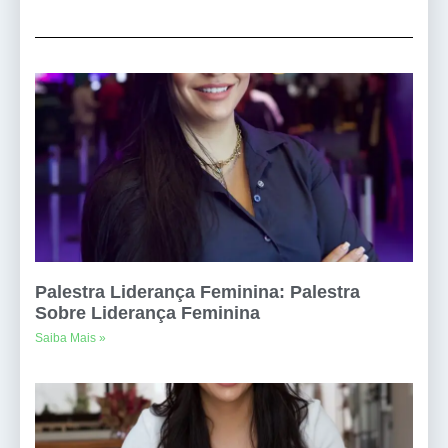
Palestra Liderança Feminina: Palestra
Sobre Liderança Feminina
Saiba Mais »