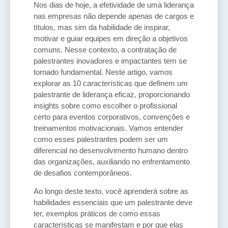
Nos dias de hoje, a efetividade de uma liderança
nas empresas não depende apenas de cargos e
títulos, mas sim da habilidade de inspirar,
motivar e guiar equipes em direção a objetivos
comuns. Nesse contexto, a contratação de
palestrantes inovadores e impactantes tem se
tornado fundamental. Neste artigo, vamos
explorar as 10 características que definem um
palestrante de liderança eficaz, proporcionando
insights sobre como escolher o profissional
certo para eventos corporativos, convenções e
treinamentos motivacionais. Vamos entender
como esses palestrantes podem ser um
diferencial no desenvolvimento humano dentro
das organizações, auxiliando no enfrentamento
de desafios contemporâneos.
Ao longo deste texto, você aprenderá sobre as
habilidades essenciais que um palestrante deve
ter, exemplos práticos de como essas
características se manifestam e por que elas