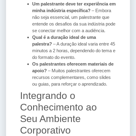
Um palestrante deve ter experiência em
minha indústria específica?
– Embora
não seja essencial, um palestrante que
entende os desafios da sua indústria pode
se conectar melhor com a audiência.
Qual é a duração ideal de uma
palestra?
– A duração ideal varia entre 45
minutos a 2 horas, dependendo do tema e
do formato do evento.
Os palestrantes oferecem materiais de
apoio?
– Muitos palestrantes oferecem
recursos complementares, como slides
ou guias, para reforçar o aprendizado.
Integrando o
Conhecimento ao
Seu Ambiente
Corporativo