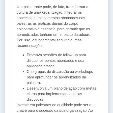
Um palestrante pode, de fato, transformar a
cultura de uma organização. Integrar os
conceitos e ensinamentos abordados nas
palestras às práticas diárias do corpo
colaborativo é essencial para garantir que os
aprendizados tenham um impacto duradouro.
Por isso, é fundamental seguir algumas
recomendações:
Promova sessões de follow-up para
discutir os pontos abordados e sua
aplicação prática.
Crie grupos de discussão ou workshops
para aprofundar os aprendizados da
palestra.
Desenvolva um plano de ação com metas
claras para implementar as ideias
discutidas.
Investir em palestras de qualidade pode ser a
chave para o sucesso da sua organização. Ao