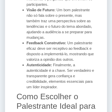
participantes.
Visão de Futuro:
Um bom palestrante
não só fala sobre o presente, mas
também traz uma perspectiva sobre as
tendências e o futuro do tema abordado,
ajudando a audiência a se preparar para
mudanças.
Feedback Construtivo:
Um palestrante
eficaz deve ser receptivo ao feedback e
disposto a implementá-lo, mostrando que
valoriza a opinião dos outros.
Autenticidade:
Finalmente, a
autenticidade é a chave. Ser verdadeiro e
transparente gera confiança e
credibilidade, elementos essenciais para
um líder inspirador.
Como Escolher o
Palestrante Ideal para