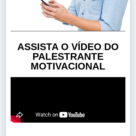
ASSISTA O VÍDEO DO
PALESTRANTE
MOTIVACIONAL