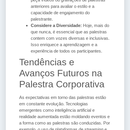
anteriores para avaliar o estilo e a
capacidade de engajamento do
palestrante.
Considere a Diversidade:
Hoje, mais do
que nunca, é essencial que as palestras
contem com vozes diversas e inclusivas.
Isso enriquece a aprendizagem e a
experiência de todos os participantes.
Tendências e
Avanços Futuros na
Palestra Corporativa
As expectativas em torno das palestras estão
em constante evolução. Tecnologias
emergentes como inteligência artificial e
realidade aumentada estão moldando eventos e
a forma como as palestras são conduzidas. Por
exemplo, o uso de plataformas de streaming e