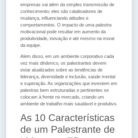
empresas vai além da simples transmissão de
conhecimento; eles são catalisadores de
mudança, influenciando atitudes e
comportamentos. O impacto de uma palestra
motivacional pode resultar em aumento da
produtividade, inovação e até mesmo na moral
da equipe.
Além disso, em um ambiente corporativo cada
vez mais dinâmico, os palestrantes devem
estar atualizados sobre as tendências de
liderança, diversidade e inclusão, saúde mental
e superação. As organizações que investem em
palestras bem estruturadas e pertinentes se
colocam à frente no mercado, criando um
ambiente de trabalho mais saudável e produtivo.
As 10 Características
de um Palestrante de