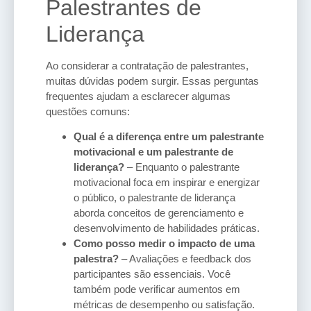
Palestrantes de
Liderança
Ao considerar a contratação de palestrantes,
muitas dúvidas podem surgir. Essas perguntas
frequentes ajudam a esclarecer algumas
questões comuns:
Qual é a diferença entre um palestrante
motivacional e um palestrante de
liderança?
– Enquanto o palestrante
motivacional foca em inspirar e energizar
o público, o palestrante de liderança
aborda conceitos de gerenciamento e
desenvolvimento de habilidades práticas.
Como posso medir o impacto de uma
palestra?
– Avaliações e feedback dos
participantes são essenciais. Você
também pode verificar aumentos em
métricas de desempenho ou satisfação.