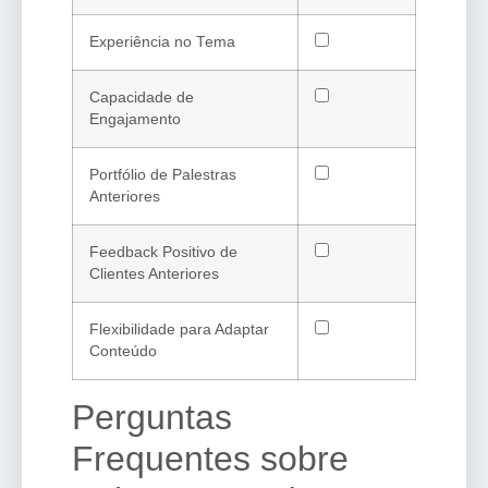
Experiência no Tema
Capacidade de
Engajamento
Portfólio de Palestras
Anteriores
Feedback Positivo de
Clientes Anteriores
Flexibilidade para Adaptar
Conteúdo
Perguntas
Frequentes sobre