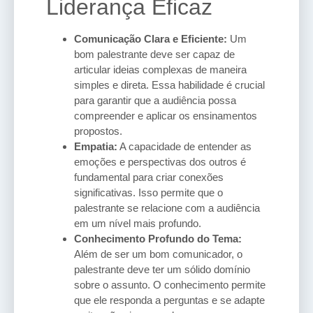
Liderança Eficaz
Comunicação Clara e Eficiente:
Um
bom palestrante deve ser capaz de
articular ideias complexas de maneira
simples e direta. Essa habilidade é crucial
para garantir que a audiência possa
compreender e aplicar os ensinamentos
propostos.
Empatia:
A capacidade de entender as
emoções e perspectivas dos outros é
fundamental para criar conexões
significativas. Isso permite que o
palestrante se relacione com a audiência
em um nível mais profundo.
Conhecimento Profundo do Tema:
Além de ser um bom comunicador, o
palestrante deve ter um sólido domínio
sobre o assunto. O conhecimento permite
que ele responda a perguntas e se adapte