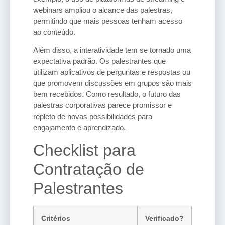
webinars ampliou o alcance das palestras,
permitindo que mais pessoas tenham acesso
ao conteúdo.
Além disso, a interatividade tem se tornado uma
expectativa padrão. Os palestrantes que
utilizam aplicativos de perguntas e respostas ou
que promovem discussões em grupos são mais
bem recebidos. Como resultado, o futuro das
palestras corporativas parece promissor e
repleto de novas possibilidades para
engajamento e aprendizado.
Checklist para
Contratação de
Palestrantes
Critérios
Verificado?