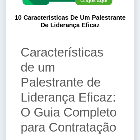
10 Características De Um Palestrante
De Liderança Eficaz
Características
de um
Palestrante de
Liderança Eficaz:
O Guia Completo
para Contratação