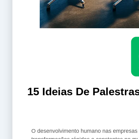
15 Ideias De Palest
O desenvolvimento humano nas empresas é 