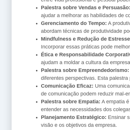
Palestra sobre Vendas e Persuasão
ajudar a melhorar as habilidades de 
Gerenciamento do Tempo:
A produti
abordam técnicas de produtividade p
Mindfulness e Redução de Estresse
Incorporar essas práticas pode melhor
Ética e Responsabilidade Corporati
ajudam a moldar a cultura da empresa 
Palestra sobre Empreendedorismo:
diferentes perspectivas. Esta palestra
Comunicação Eficaz:
Uma comunicaçã
de comunicação podem reduzir mal-en
Palestra sobre Empatia:
A empatia é 
entender as necessidades dos colegas
Planejamento Estratégico:
Ensinar s
visão e os objetivos da empresa.