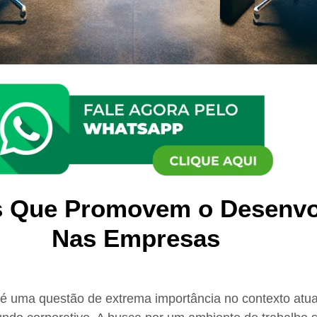
ras Que Promovem o Desen
Nas Empresas
uma questão de extrema importância no contexto atua