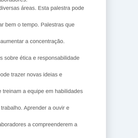
iversas áreas. Esta palestra pode
ar bem o tempo. Palestras que
e aumentar a concentração.
s sobre ética e responsabilidade
ode trazer novas ideias e
 treinam a equipe em habilidades
rabalho. Aprender a ouvir e
olaboradores a compreenderem a