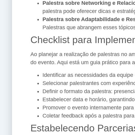
Palestra sobre Networking e Relac
palestra pode oferecer dicas e estraté
Palestra sobre Adaptabilidade e Res
Palestras que abrangem esses tópicos
Checklist para Impleme
Ao planejar a realização de palestras no am
do evento. Aqui está um guia prático para 
Identificar as necessidades da equipe
Selecionar palestrantes com experiênci
Definir o formato da palestra: presenci
Estabelecer data e horário, garantindo
Promover o evento internamente para
Coletar feedback após a palestra para
Estabelecendo Parceri