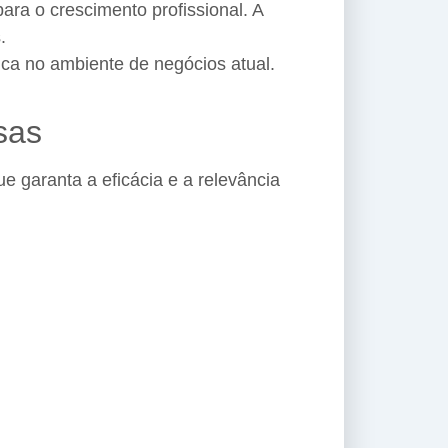
ara o crescimento profissional. A
.
ca no ambiente de negócios atual.
sas
e garanta a eficácia e a relevância