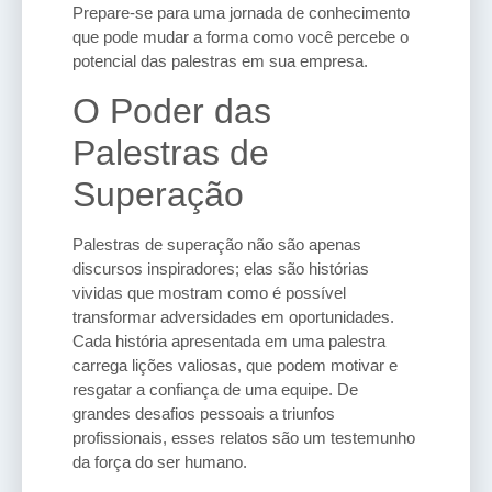
Prepare-se para uma jornada de conhecimento
que pode mudar a forma como você percebe o
potencial das palestras em sua empresa.
O Poder das
Palestras de
Superação
Palestras de superação não são apenas
discursos inspiradores; elas são histórias
vividas que mostram como é possível
transformar adversidades em oportunidades.
Cada história apresentada em uma palestra
carrega lições valiosas, que podem motivar e
resgatar a confiança de uma equipe. De
grandes desafios pessoais a triunfos
profissionais, esses relatos são um testemunho
da força do ser humano.