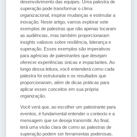
desenvolvimento das equipes. Uma palestra de
superação pode transformar o clima
organizacional, inspirar mudanças e estimular a
inovação. Neste artigo, vamos explorar sete
exemplos de palestras que não apenas tocaram
as audiências, mas também proporcionaram
insights valiosos sobre resiliência, liderança e
superação. Esses exemplos são imperativos
para agências de palestrantes que desejam
oferecer experiências únicas e impactantes. Ao
longo dessa leitura, você entenderá como cada
palestra foi estruturada e os resultados que
proporcionaram, além de dicas práticas para
aplicar esses conceitos em sua própria
organização.
Você verá que, ao escolher um palestrante para
eventos, é fundamental entender o contexto e a
mensagem que se deseja transmitir. Ao final,
terá uma visão clara de como as palestras de
superação podem ser ferramentas poderosas.