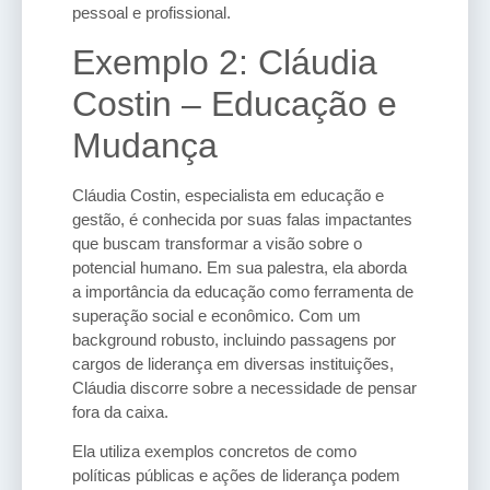
pessoal e profissional.
Exemplo 2: Cláudia
Costin – Educação e
Mudança
Cláudia Costin, especialista em educação e
gestão, é conhecida por suas falas impactantes
que buscam transformar a visão sobre o
potencial humano. Em sua palestra, ela aborda
a importância da educação como ferramenta de
superação social e econômico. Com um
background robusto, incluindo passagens por
cargos de liderança em diversas instituições,
Cláudia discorre sobre a necessidade de pensar
fora da caixa.
Ela utiliza exemplos concretos de como
políticas públicas e ações de liderança podem