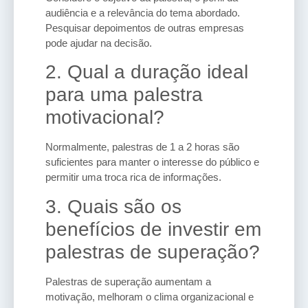
audiência e a relevância do tema abordado.
Pesquisar depoimentos de outras empresas
pode ajudar na decisão.
2. Qual a duração ideal
para uma palestra
motivacional?
Normalmente, palestras de 1 a 2 horas são
suficientes para manter o interesse do público e
permitir uma troca rica de informações.
3. Quais são os
benefícios de investir em
palestras de superação?
Palestras de superação aumentam a
motivação, melhoram o clima organizacional e