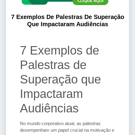
7 Exemplos De Palestras De Superação
Que Impactaram Audiências
7 Exemplos de
Palestras de
Superação que
Impactaram
Audiências
No mundo corporativo atual, as palestras
desempenham um papel crucial na motivação e