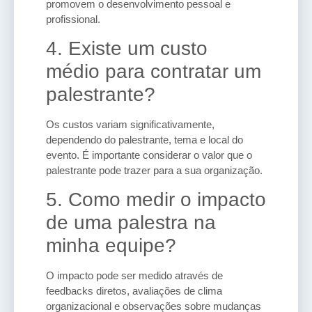
promovem o desenvolvimento pessoal e
profissional.
4. Existe um custo
médio para contratar um
palestrante?
Os custos variam significativamente,
dependendo do palestrante, tema e local do
evento. É importante considerar o valor que o
palestrante pode trazer para a sua organização.
5. Como medir o impacto
de uma palestra na
minha equipe?
O impacto pode ser medido através de
feedbacks diretos, avaliações de clima
organizacional e observações sobre mudanças