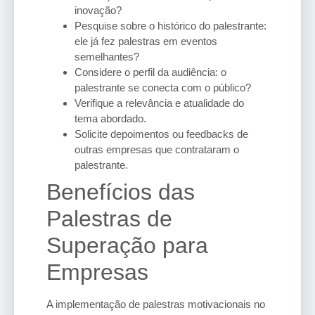
inovação?
Pesquise sobre o histórico do palestrante:
ele já fez palestras em eventos
semelhantes?
Considere o perfil da audiência: o
palestrante se conecta com o público?
Verifique a relevância e atualidade do
tema abordado.
Solicite depoimentos ou feedbacks de
outras empresas que contrataram o
palestrante.
Benefícios das
Palestras de
Superação para
Empresas
A implementação de palestras motivacionais no