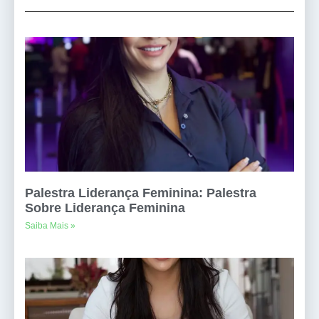
Palestra Liderança Feminina: Palestra
Sobre Liderança Feminina
Saiba Mais »