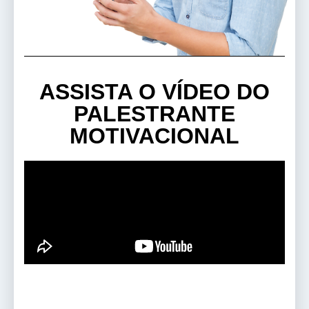
ASSISTA O VÍDEO DO
PALESTRANTE
MOTIVACIONAL