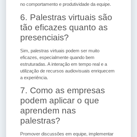
no comportamento e produtividade da equipe.
6. Palestras virtuais são
tão eficazes quanto as
presenciais?
Sim, palestras virtuais podem ser muito
eficazes, especialmente quando bem
estruturadas. A interação em tempo real e a
utilização de recursos audiovisuais enriquecem
a experiência.
7. Como as empresas
podem aplicar o que
aprendem nas
palestras?
Promover discussões em equipe, implementar