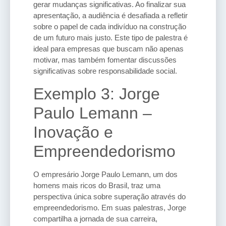
gerar mudanças significativas. Ao finalizar sua
apresentação, a audiência é desafiada a refletir
sobre o papel de cada indivíduo na construção
de um futuro mais justo. Este tipo de palestra é
ideal para empresas que buscam não apenas
motivar, mas também fomentar discussões
significativas sobre responsabilidade social.
Exemplo 3: Jorge
Paulo Lemann –
Inovação e
Empreendedorismo
O empresário Jorge Paulo Lemann, um dos
homens mais ricos do Brasil, traz uma
perspectiva única sobre superação através do
empreendedorismo. Em suas palestras, Jorge
compartilha a jornada de sua carreira,