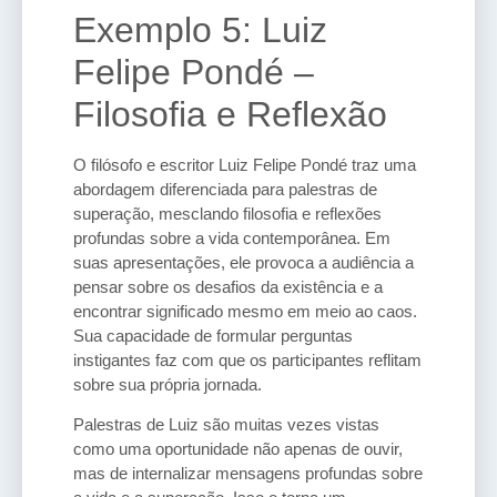
Exemplo 5: Luiz
Felipe Pondé –
Filosofia e Reflexão
O filósofo e escritor Luiz Felipe Pondé traz uma
abordagem diferenciada para palestras de
superação, mesclando filosofia e reflexões
profundas sobre a vida contemporânea. Em
suas apresentações, ele provoca a audiência a
pensar sobre os desafios da existência e a
encontrar significado mesmo em meio ao caos.
Sua capacidade de formular perguntas
instigantes faz com que os participantes reflitam
sobre sua própria jornada.
Palestras de Luiz são muitas vezes vistas
como uma oportunidade não apenas de ouvir,
mas de internalizar mensagens profundas sobre