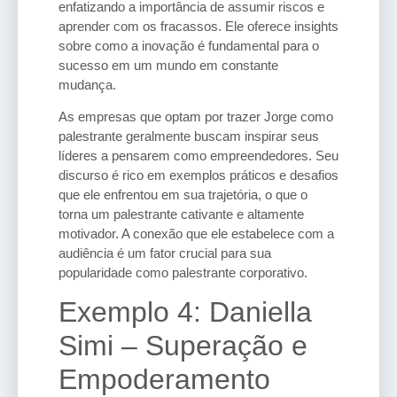
enfatizando a importância de assumir riscos e
aprender com os fracassos. Ele oferece insights
sobre como a inovação é fundamental para o
sucesso em um mundo em constante
mudança.
As empresas que optam por trazer Jorge como
palestrante geralmente buscam inspirar seus
líderes a pensarem como empreendedores. Seu
discurso é rico em exemplos práticos e desafios
que ele enfrentou em sua trajetória, o que o
torna um palestrante cativante e altamente
motivador. A conexão que ele estabelece com a
audiência é um fator crucial para sua
popularidade como palestrante corporativo.
Exemplo 4: Daniella
Simi – Superação e
Empoderamento