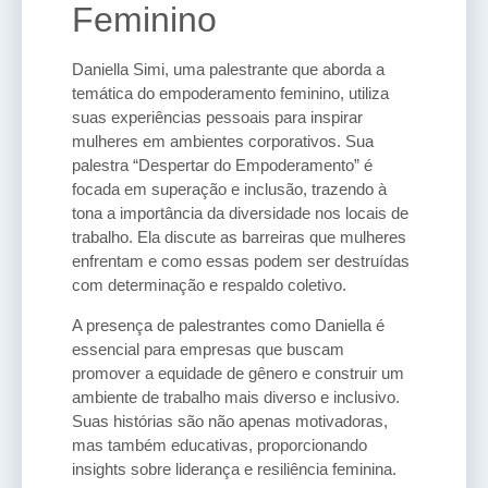
Feminino
Daniella Simi, uma palestrante que aborda a
temática do empoderamento feminino, utiliza
suas experiências pessoais para inspirar
mulheres em ambientes corporativos. Sua
palestra “Despertar do Empoderamento” é
focada em superação e inclusão, trazendo à
tona a importância da diversidade nos locais de
trabalho. Ela discute as barreiras que mulheres
enfrentam e como essas podem ser destruídas
com determinação e respaldo coletivo.
A presença de palestrantes como Daniella é
essencial para empresas que buscam
promover a equidade de gênero e construir um
ambiente de trabalho mais diverso e inclusivo.
Suas histórias são não apenas motivadoras,
mas também educativas, proporcionando
insights sobre liderança e resiliência feminina.