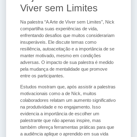
Viver sem Limites
Na palestra “A Arte de Viver sem Limites”, Nick
compartilha suas experiências de vida,
enfrentando desafios que muitos considerariam
insuperáveis. Ele discute temas como
resiliência, autoaceitação e a importância de se
manter motivado, mesmo em condições
adversas. O impacto de sua palestra é medido
pela mudança de mentalidade que promove
entre os participantes.
Estudos mostram que, após assistir a palestras
motivacionais como a de Nick, muitos
colaboradores relatam um aumento significativo
na produtividade e no engajamento. Isso
evidencia a importância de escolher um
palestrante que não apenas inspire, mas
também ofereça ferramentas práticas para que
a audiência aplique o aprendido em sua vida