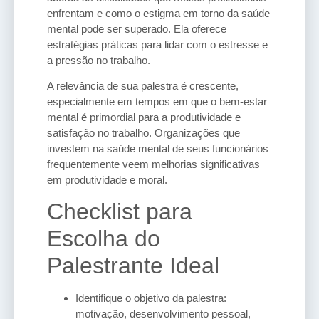
enfrentam e como o estigma em torno da saúde
mental pode ser superado. Ela oferece
estratégias práticas para lidar com o estresse e
a pressão no trabalho.
A relevância de sua palestra é crescente,
especialmente em tempos em que o bem-estar
mental é primordial para a produtividade e
satisfação no trabalho. Organizações que
investem na saúde mental de seus funcionários
frequentemente veem melhorias significativas
em produtividade e moral.
Checklist para
Escolha do
Palestrante Ideal
Identifique o objetivo da palestra:
motivação, desenvolvimento pessoal,