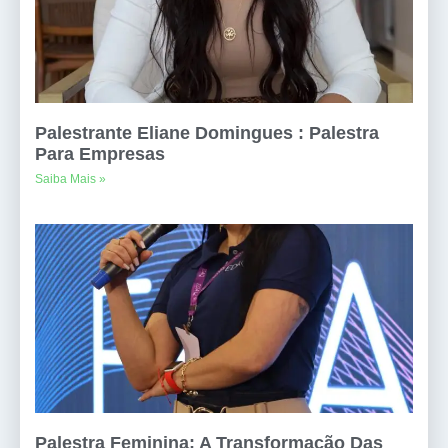
Palestrante Eliane Domingues : Palestra
Para Empresas
Saiba Mais »
Palestra Feminina: A Transformação Das