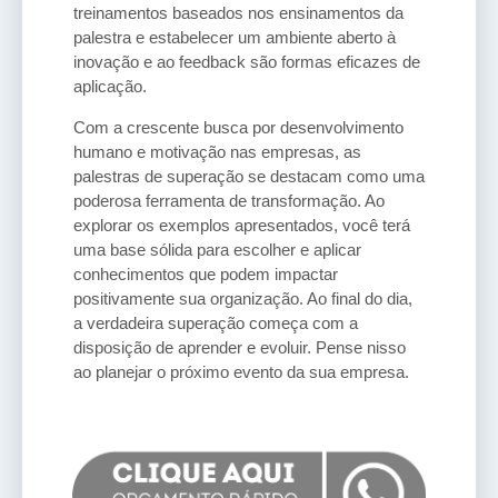
treinamentos baseados nos ensinamentos da
palestra e estabelecer um ambiente aberto à
inovação e ao feedback são formas eficazes de
aplicação.
Com a crescente busca por desenvolvimento
humano e motivação nas empresas, as
palestras de superação se destacam como uma
poderosa ferramenta de transformação. Ao
explorar os exemplos apresentados, você terá
uma base sólida para escolher e aplicar
conhecimentos que podem impactar
positivamente sua organização. Ao final do dia,
a verdadeira superação começa com a
disposição de aprender e evoluir. Pense nisso
ao planejar o próximo evento da sua empresa.