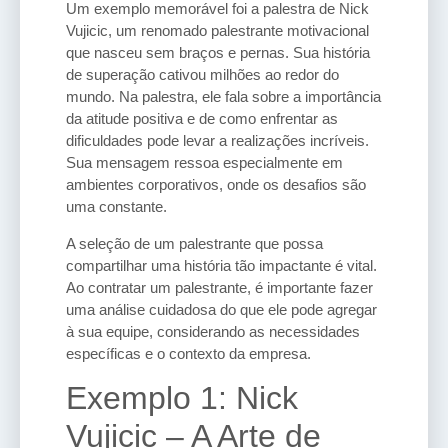
Um exemplo memorável foi a palestra de Nick
Vujicic, um renomado palestrante motivacional
que nasceu sem braços e pernas. Sua história
de superação cativou milhões ao redor do
mundo. Na palestra, ele fala sobre a importância
da atitude positiva e de como enfrentar as
dificuldades pode levar a realizações incríveis.
Sua mensagem ressoa especialmente em
ambientes corporativos, onde os desafios são
uma constante.
A seleção de um palestrante que possa
compartilhar uma história tão impactante é vital.
Ao contratar um palestrante, é importante fazer
uma análise cuidadosa do que ele pode agregar
à sua equipe, considerando as necessidades
específicas e o contexto da empresa.
Exemplo 1: Nick
Vujicic – A Arte de