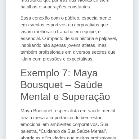
batalhas e superações constantes.
Essa conexão com o público, especialmente
em eventos esportivos ou corporativos que
visam melhorar o trabalho em equipe, é
essencial. O impacto de sua história é palpável,
inspirando não apenas jovens atletas, mas
também profissionais em diversos setores que
lidam com pressões e expectativas.
Exemplo 7: Maya
Bousquet – Saúde
Mental e Superação
Maya Bousquet, especialista em saúde mental,
traz à mesa a importância do bem-estar
emocional em ambientes corporativos. Sua
palestra, “Cuidando da Sua Saúde Mental”,
aborda as dificuldades que muitos profissionais