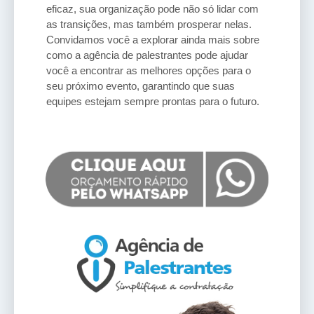
eficaz, sua organização pode não só lidar com
as transições, mas também prosperar nelas.
Convidamos você a explorar ainda mais sobre
como a agência de palestrantes pode ajudar
você a encontrar as melhores opções para o
seu próximo evento, garantindo que suas
equipes estejam sempre prontas para o futuro.