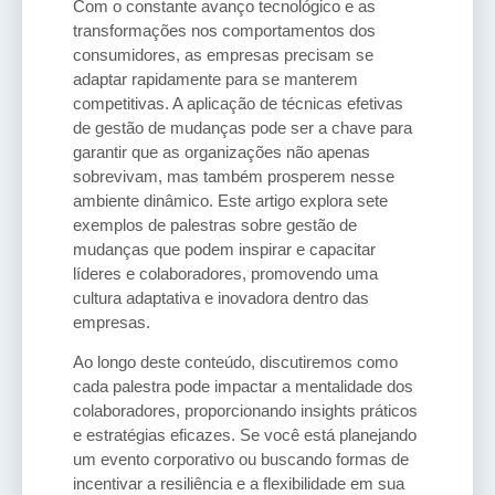
Com o constante avanço tecnológico e as
transformações nos comportamentos dos
consumidores, as empresas precisam se
adaptar rapidamente para se manterem
competitivas. A aplicação de técnicas efetivas
de gestão de mudanças pode ser a chave para
garantir que as organizações não apenas
sobrevivam, mas também prosperem nesse
ambiente dinâmico. Este artigo explora sete
exemplos de palestras sobre gestão de
mudanças que podem inspirar e capacitar
líderes e colaboradores, promovendo uma
cultura adaptativa e inovadora dentro das
empresas.
Ao longo deste conteúdo, discutiremos como
cada palestra pode impactar a mentalidade dos
colaboradores, proporcionando insights práticos
e estratégias eficazes. Se você está planejando
um evento corporativo ou buscando formas de
incentivar a resiliência e a flexibilidade em sua