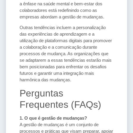
a ênfase na saúde mental e bem-estar dos
colaboradores está redefinindo como as
empresas abordam a gestão de mudanças.
Outras tendências incluem a personalização
das experiências de aprendizagem e a
utilização de plataformas digitais para promover
a colaboração e a comunicação durante
processos de mudança. As organizações que
se adaptarem a essas tendências estarão mais
bem posicionadas para enfrentar os desafios
futuros e garantir uma integração mais
harmônica das mudanças.
Perguntas
Frequentes (FAQs)
1. O que é gestão de mudanças?
A gestão de mudanças é um conjunto de
processos e práticas que visam preparar, apoiar