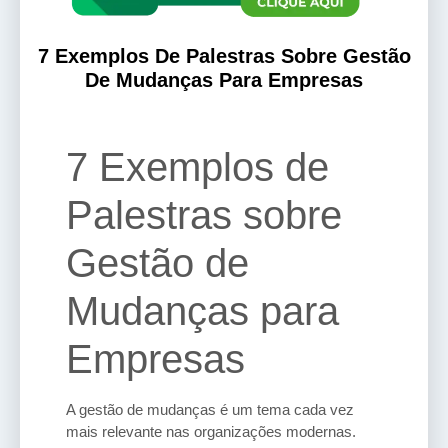
7 Exemplos De Palestras Sobre Gestão
De Mudanças Para Empresas
7 Exemplos de
Palestras sobre
Gestão de
Mudanças para
Empresas
A gestão de mudanças é um tema cada vez
mais relevante nas organizações modernas.