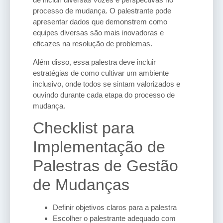
processo de mudança. O palestrante pode
apresentar dados que demonstrem como
equipes diversas são mais inovadoras e
eficazes na resolução de problemas.
Além disso, essa palestra deve incluir
estratégias de como cultivar um ambiente
inclusivo, onde todos se sintam valorizados e
ouvindo durante cada etapa do processo de
mudança.
Checklist para
Implementação de
Palestras de Gestão
de Mudanças
Definir objetivos claros para a palestra
Escolher o palestrante adequado com