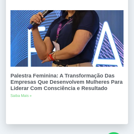
Palestra Feminina: A Transformação Das
Empresas Que Desenvolvem Mulheres Para
Liderar Com Consciência e Resultado
Saiba Mais »