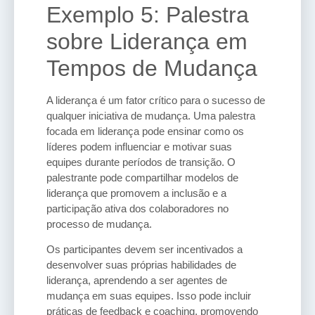
Exemplo 5: Palestra
sobre Liderança em
Tempos de Mudança
A liderança é um fator crítico para o sucesso de
qualquer iniciativa de mudança. Uma palestra
focada em liderança pode ensinar como os
líderes podem influenciar e motivar suas
equipes durante períodos de transição. O
palestrante pode compartilhar modelos de
liderança que promovem a inclusão e a
participação ativa dos colaboradores no
processo de mudança.
Os participantes devem ser incentivados a
desenvolver suas próprias habilidades de
liderança, aprendendo a ser agentes de
mudança em suas equipes. Isso pode incluir
práticas de feedback e coaching, promovendo