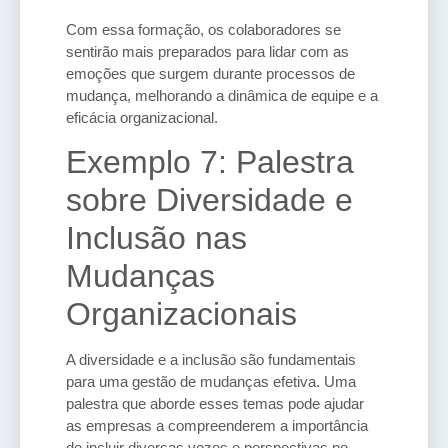
Com essa formação, os colaboradores se
sentirão mais preparados para lidar com as
emoções que surgem durante processos de
mudança, melhorando a dinâmica de equipe e a
eficácia organizacional.
Exemplo 7: Palestra
sobre Diversidade e
Inclusão nas
Mudanças
Organizacionais
A diversidade e a inclusão são fundamentais
para uma gestão de mudanças efetiva. Uma
palestra que aborde esses temas pode ajudar
as empresas a compreenderem a importância
de incluir diversas vozes e perspectivas no