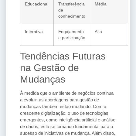
Educacional
Transferência
Média
de
conhecimento
Interativa
Engajamento
Alta
e participação
Tendências Futuras
na Gestão de
Mudanças
À medida que o ambiente de negócios continua
a evoluir, as abordagens para gestão de
mudanças também estão mudando. Com a
crescente digitalização, o uso de tecnologias
emergentes, como inteligência artificial e análise
de dados, está se tornando fundamental para o
sucesso de iniciativas de mudança. Além disso,