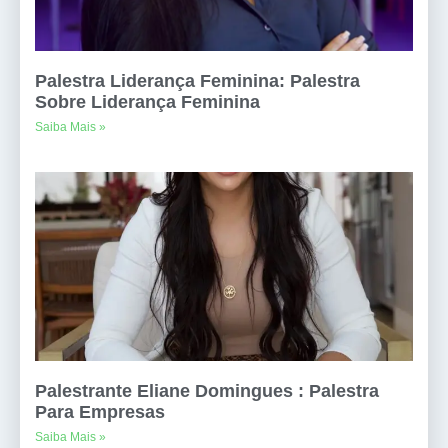
Palestra Liderança Feminina: Palestra
Sobre Liderança Feminina
Saiba Mais »
Palestrante Eliane Domingues : Palestra
Para Empresas
Saiba Mais »