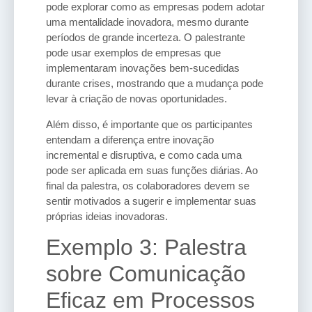
pode explorar como as empresas podem adotar
uma mentalidade inovadora, mesmo durante
períodos de grande incerteza. O palestrante
pode usar exemplos de empresas que
implementaram inovações bem-sucedidas
durante crises, mostrando que a mudança pode
levar à criação de novas oportunidades.
Além disso, é importante que os participantes
entendam a diferença entre inovação
incremental e disruptiva, e como cada uma
pode ser aplicada em suas funções diárias. Ao
final da palestra, os colaboradores devem se
sentir motivados a sugerir e implementar suas
próprias ideias inovadoras.
Exemplo 3: Palestra
sobre Comunicação
Eficaz em Processos