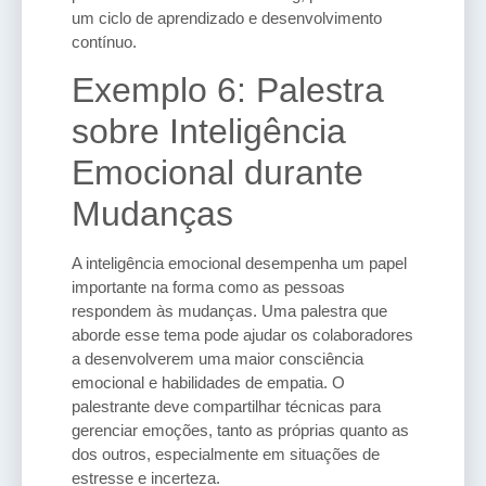
um ciclo de aprendizado e desenvolvimento
contínuo.
Exemplo 6: Palestra
sobre Inteligência
Emocional durante
Mudanças
A inteligência emocional desempenha um papel
importante na forma como as pessoas
respondem às mudanças. Uma palestra que
aborde esse tema pode ajudar os colaboradores
a desenvolverem uma maior consciência
emocional e habilidades de empatia. O
palestrante deve compartilhar técnicas para
gerenciar emoções, tanto as próprias quanto as
dos outros, especialmente em situações de
estresse e incerteza.