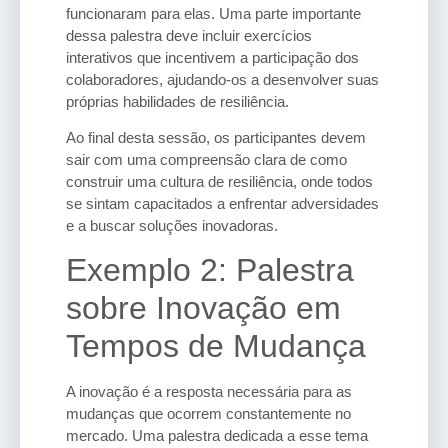
funcionaram para elas. Uma parte importante
dessa palestra deve incluir exercícios
interativos que incentivem a participação dos
colaboradores, ajudando-os a desenvolver suas
próprias habilidades de resiliência.
Ao final desta sessão, os participantes devem
sair com uma compreensão clara de como
construir uma cultura de resiliência, onde todos
se sintam capacitados a enfrentar adversidades
e a buscar soluções inovadoras.
Exemplo 2: Palestra
sobre Inovação em
Tempos de Mudança
A inovação é a resposta necessária para as
mudanças que ocorrem constantemente no
mercado. Uma palestra dedicada a esse tema