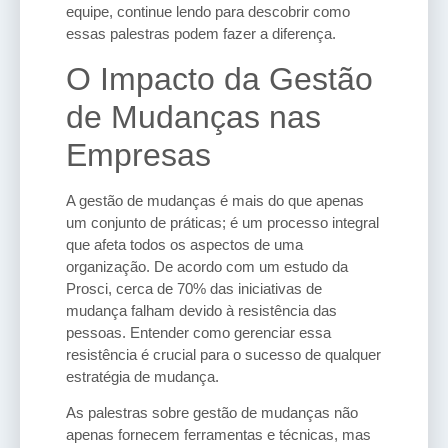
equipe, continue lendo para descobrir como
essas palestras podem fazer a diferença.
O Impacto da Gestão
de Mudanças nas
Empresas
A gestão de mudanças é mais do que apenas
um conjunto de práticas; é um processo integral
que afeta todos os aspectos de uma
organização. De acordo com um estudo da
Prosci, cerca de 70% das iniciativas de
mudança falham devido à resistência das
pessoas. Entender como gerenciar essa
resistência é crucial para o sucesso de qualquer
estratégia de mudança.
As palestras sobre gestão de mudanças não
apenas fornecem ferramentas e técnicas, mas