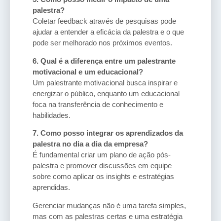
palestra?
Coletar feedback através de pesquisas pode
ajudar a entender a eficácia da palestra e o que
pode ser melhorado nos próximos eventos.
6. Qual é a diferença entre um palestrante
motivacional e um educacional?
Um palestrante motivacional busca inspirar e
energizar o público, enquanto um educacional
foca na transferência de conhecimento e
habilidades.
7. Como posso integrar os aprendizados da
palestra no dia a dia da empresa?
É fundamental criar um plano de ação pós-
palestra e promover discussões em equipe
sobre como aplicar os insights e estratégias
aprendidas.
Gerenciar mudanças não é uma tarefa simples,
mas com as palestras certas e uma estratégia