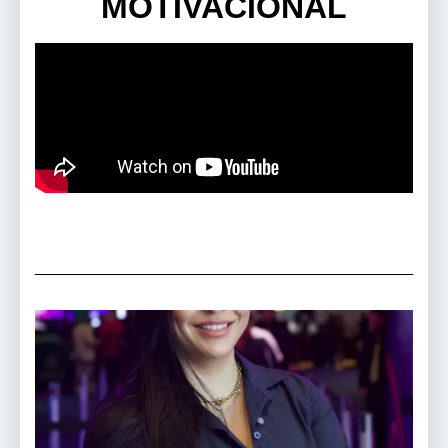
MOTIVACIONAL