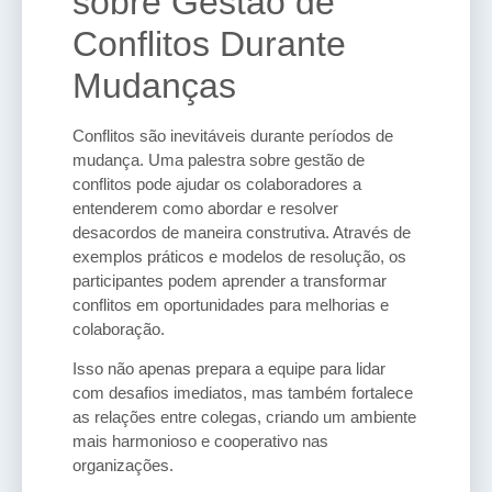
sobre Gestão de
Conflitos Durante
Mudanças
Conflitos são inevitáveis durante períodos de
mudança. Uma palestra sobre gestão de
conflitos pode ajudar os colaboradores a
entenderem como abordar e resolver
desacordos de maneira construtiva. Através de
exemplos práticos e modelos de resolução, os
participantes podem aprender a transformar
conflitos em oportunidades para melhorias e
colaboração.
Isso não apenas prepara a equipe para lidar
com desafios imediatos, mas também fortalece
as relações entre colegas, criando um ambiente
mais harmonioso e cooperativo nas
organizações.