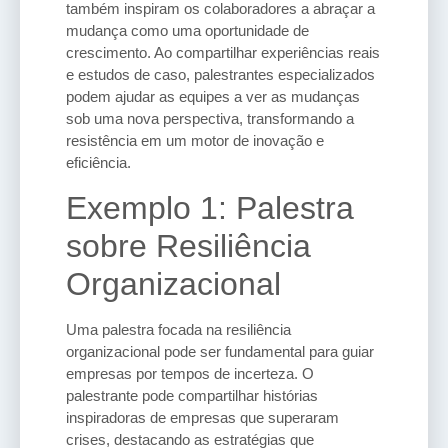
também inspiram os colaboradores a abraçar a
mudança como uma oportunidade de
crescimento. Ao compartilhar experiências reais
e estudos de caso, palestrantes especializados
podem ajudar as equipes a ver as mudanças
sob uma nova perspectiva, transformando a
resistência em um motor de inovação e
eficiência.
Exemplo 1: Palestra
sobre Resiliência
Organizacional
Uma palestra focada na resiliência
organizacional pode ser fundamental para guiar
empresas por tempos de incerteza. O
palestrante pode compartilhar histórias
inspiradoras de empresas que superaram
crises, destacando as estratégias que