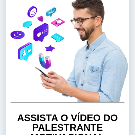
ASSISTA O VÍDEO DO
PALESTRANTE