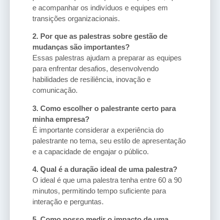
e acompanhar os indivíduos e equipes em
transições organizacionais.
2. Por que as palestras sobre gestão de
mudanças são importantes?
Essas palestras ajudam a preparar as equipes
para enfrentar desafios, desenvolvendo
habilidades de resiliência, inovação e
comunicação.
3. Como escolher o palestrante certo para
minha empresa?
É importante considerar a experiência do
palestrante no tema, seu estilo de apresentação
e a capacidade de engajar o público.
4. Qual é a duração ideal de uma palestra?
O ideal é que uma palestra tenha entre 60 a 90
minutos, permitindo tempo suficiente para
interação e perguntas.
5. Como posso medir o impacto de uma