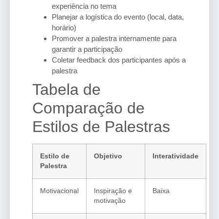
experiência no tema
Planejar a logística do evento (local, data,
horário)
Promover a palestra internamente para
garantir a participação
Coletar feedback dos participantes após a
palestra
Tabela de
Comparação de
Estilos de Palestras
Estilo de
Objetivo
Interatividade
Palestra
Motivacional
Inspiração e
Baixa
motivação