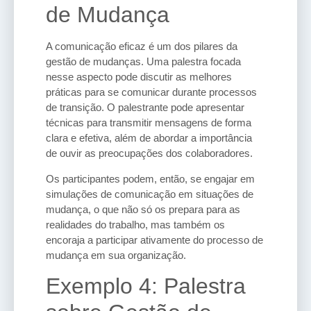
de Mudança
A comunicação eficaz é um dos pilares da
gestão de mudanças. Uma palestra focada
nesse aspecto pode discutir as melhores
práticas para se comunicar durante processos
de transição. O palestrante pode apresentar
técnicas para transmitir mensagens de forma
clara e efetiva, além de abordar a importância
de ouvir as preocupações dos colaboradores.
Os participantes podem, então, se engajar em
simulações de comunicação em situações de
mudança, o que não só os prepara para as
realidades do trabalho, mas também os
encoraja a participar ativamente do processo de
mudança em sua organização.
Exemplo 4: Palestra