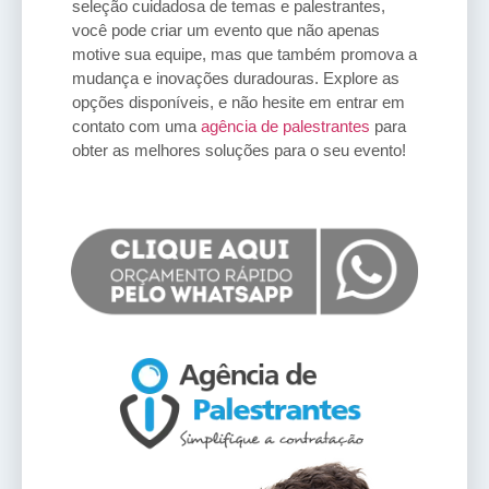
seleção cuidadosa de temas e palestrantes,
você pode criar um evento que não apenas
motive sua equipe, mas que também promova a
mudança e inovações duradouras. Explore as
opções disponíveis, e não hesite em entrar em
contato com uma
agência de palestrantes
para
obter as melhores soluções para o seu evento!