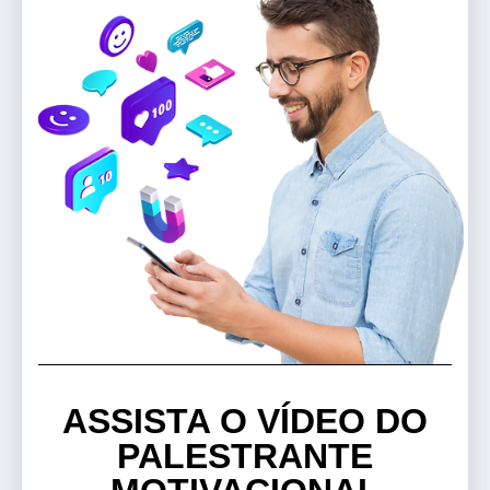
ASSISTA O VÍDEO DO
PALESTRANTE