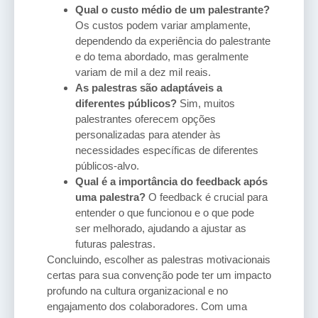
Qual o custo médio de um palestrante?
Os custos podem variar amplamente,
dependendo da experiência do palestrante
e do tema abordado, mas geralmente
variam de mil a dez mil reais.
As palestras são adaptáveis a
diferentes públicos?
Sim, muitos
palestrantes oferecem opções
personalizadas para atender às
necessidades específicas de diferentes
públicos-alvo.
Qual é a importância do feedback após
uma palestra?
O feedback é crucial para
entender o que funcionou e o que pode
ser melhorado, ajudando a ajustar as
futuras palestras.
Concluindo, escolher as palestras motivacionais
certas para sua convenção pode ter um impacto
profundo na cultura organizacional e no
engajamento dos colaboradores. Com uma