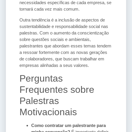
necessidades específicas de cada empresa, se
tornará cada vez mais comum.
Outra tendência é a inclusão de aspectos de
sustentabilidade e responsabilidade social nas
palestras. Com o aumento da conscientização
sobre questões sociais e ambientais,
palestrantes que abordam esses temas tendem
a ressoar fortemente com as novas gerações
de colaboradores, que buscam trabalhar em
empresas alinhadas a seus valores.
Perguntas
Frequentes sobre
Palestras
Motivacionais
Como contratar um palestrante para
minha convenção?
É importante definir