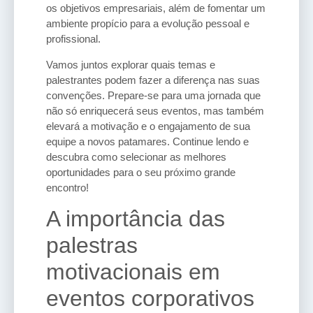
os objetivos empresariais, além de fomentar um
ambiente propício para a evolução pessoal e
profissional.
Vamos juntos explorar quais temas e
palestrantes podem fazer a diferença nas suas
convenções. Prepare-se para uma jornada que
não só enriquecerá seus eventos, mas também
elevará a motivação e o engajamento de sua
equipe a novos patamares. Continue lendo e
descubra como selecionar as melhores
oportunidades para o seu próximo grande
encontro!
A importância das
palestras
motivacionais em
eventos corporativos