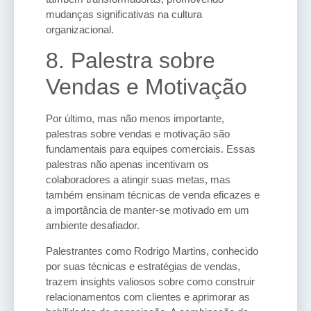
mudanças significativas na cultura
organizacional.
8. Palestra sobre
Vendas e Motivação
Por último, mas não menos importante,
palestras sobre vendas e motivação são
fundamentais para equipes comerciais. Essas
palestras não apenas incentivam os
colaboradores a atingir suas metas, mas
também ensinam técnicas de venda eficazes e
a importância de manter-se motivado em um
ambiente desafiador.
Palestrantes como Rodrigo Martins, conhecido
por suas técnicas e estratégias de vendas,
trazem insights valiosos sobre como construir
relacionamentos com clientes e aprimorar as