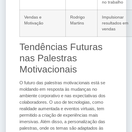
no trabalho
Vendas e
Rodrigo
Impulsionar
Motivação
Martins
resultados em
vendas
Tendências Futuras
nas Palestras
Motivacionais
O futuro das palestras motivacionais está se
moldando em resposta às mudanças no
ambiente corporativo e nas expectativas dos
colaboradores. O uso de tecnologias, como
realidade aumentada e eventos virtuais, tem
permitido a criação de experiências mais
imersivas. Além disso, a personalização das
palestras, onde os temas são adaptados às