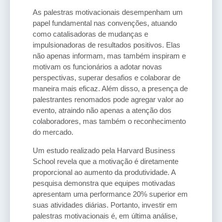
As palestras motivacionais desempenham um
papel fundamental nas convenções, atuando
como catalisadoras de mudanças e
impulsionadoras de resultados positivos. Elas
não apenas informam, mas também inspiram e
motivam os funcionários a adotar novas
perspectivas, superar desafios e colaborar de
maneira mais eficaz. Além disso, a presença de
palestrantes renomados pode agregar valor ao
evento, atraindo não apenas a atenção dos
colaboradores, mas também o reconhecimento
do mercado.
Um estudo realizado pela Harvard Business
School revela que a motivação é diretamente
proporcional ao aumento da produtividade. A
pesquisa demonstra que equipes motivadas
apresentam uma performance 20% superior em
suas atividades diárias. Portanto, investir em
palestras motivacionais é, em última análise,