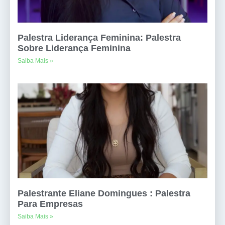
Palestra Liderança Feminina: Palestra
Sobre Liderança Feminina
Saiba Mais »
Palestrante Eliane Domingues : Palestra
Para Empresas
Saiba Mais »