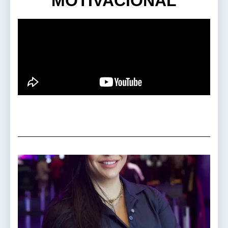
MOTIVACIONAL