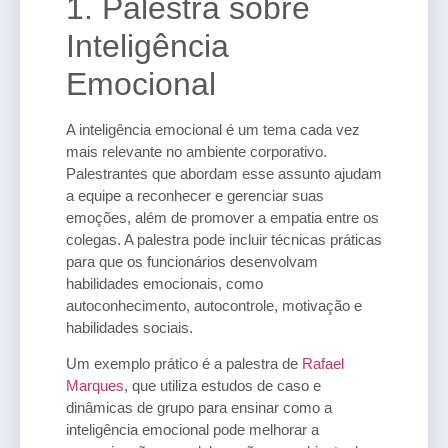
1. Palestra sobre
Inteligência
Emocional
A inteligência emocional é um tema cada vez
mais relevante no ambiente corporativo.
Palestrantes que abordam esse assunto ajudam
a equipe a reconhecer e gerenciar suas
emoções, além de promover a empatia entre os
colegas. A palestra pode incluir técnicas práticas
para que os funcionários desenvolvam
habilidades emocionais, como
autoconhecimento, autocontrole, motivação e
habilidades sociais.
Um exemplo prático é a palestra de
Rafael
Marques
, que utiliza estudos de caso e
dinâmicas de grupo para ensinar como a
inteligência emocional pode melhorar a