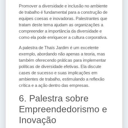
Promover a diversidade e inclusão no ambiente
de trabalho é fundamental para a construção de
equipes coesas e inovadoras. Palestrantes que
tratam deste tema ajudam as organizações a
compreender a importância da diversidade e
como ela pode enriquecer a cultura corporativa.
A palestra de Thaís Jardim é um excelente
exemplo, abordando não apenas a teoria, mas
também oferecendo práticas para implementar
políticas de diversidade efetivas. Ela discute
cases de sucesso e suas implicações em
ambientes de trabalho, estimulando a reflexão
crítica e a ação dentro das empresas.
6. Palestra sobre
Empreendedorismo e
Inovação