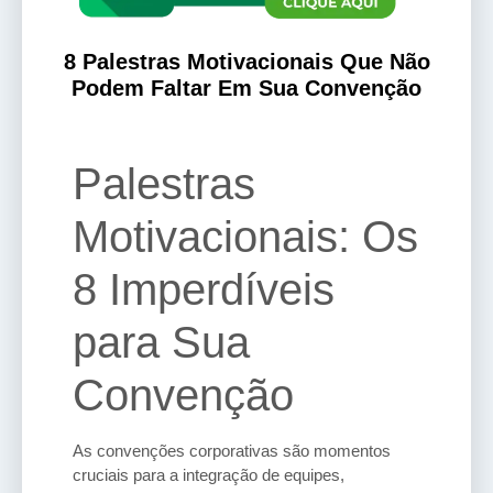
8 Palestras Motivacionais Que Não
Podem Faltar Em Sua Convenção
Palestras
Motivacionais: Os
8 Imperdíveis
para Sua
Convenção
As convenções corporativas são momentos
cruciais para a integração de equipes,