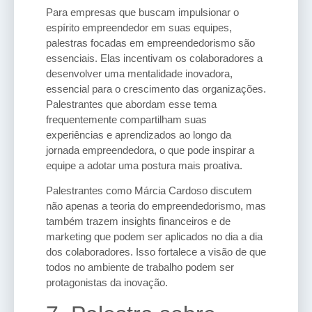
Para empresas que buscam impulsionar o
espírito empreendedor em suas equipes,
palestras focadas em empreendedorismo são
essenciais. Elas incentivam os colaboradores a
desenvolver uma mentalidade inovadora,
essencial para o crescimento das organizações.
Palestrantes que abordam esse tema
frequentemente compartilham suas
experiências e aprendizados ao longo da
jornada empreendedora, o que pode inspirar a
equipe a adotar uma postura mais proativa.
Palestrantes como Márcia Cardoso discutem
não apenas a teoria do empreendedorismo, mas
também trazem insights financeiros e de
marketing que podem ser aplicados no dia a dia
dos colaboradores. Isso fortalece a visão de que
todos no ambiente de trabalho podem ser
protagonistas da inovação.