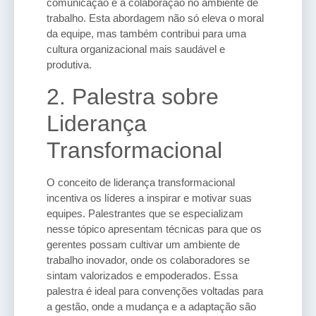
comunicação e a colaboração no ambiente de
trabalho. Esta abordagem não só eleva o moral
da equipe, mas também contribui para uma
cultura organizacional mais saudável e
produtiva.
2. Palestra sobre
Liderança
Transformacional
O conceito de liderança transformacional
incentiva os líderes a inspirar e motivar suas
equipes. Palestrantes que se especializam
nesse tópico apresentam técnicas para que os
gerentes possam cultivar um ambiente de
trabalho inovador, onde os colaboradores se
sintam valorizados e empoderados. Essa
palestra é ideal para convenções voltadas para
a gestão, onde a mudança e a adaptação são