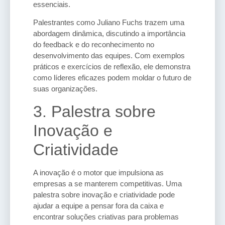
essenciais.
Palestrantes como Juliano Fuchs trazem uma
abordagem dinâmica, discutindo a importância
do feedback e do reconhecimento no
desenvolvimento das equipes. Com exemplos
práticos e exercícios de reflexão, ele demonstra
como líderes eficazes podem moldar o futuro de
suas organizações.
3. Palestra sobre
Inovação e
Criatividade
A inovação é o motor que impulsiona as
empresas a se manterem competitivas. Uma
palestra sobre inovação e criatividade pode
ajudar a equipe a pensar fora da caixa e
encontrar soluções criativas para problemas