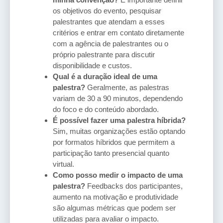
os objetivos do evento, pesquisar
palestrantes que atendam a esses
critérios e entrar em contato diretamente
com a agência de palestrantes ou o
próprio palestrante para discutir
disponibilidade e custos.
Qual é a duração ideal de uma
palestra?
Geralmente, as palestras
variam de 30 a 90 minutos, dependendo
do foco e do conteúdo abordado.
É possível fazer uma palestra híbrida?
Sim, muitas organizações estão optando
por formatos híbridos que permitem a
participação tanto presencial quanto
virtual.
Como posso medir o impacto de uma
palestra?
Feedbacks dos participantes,
aumento na motivação e produtividade
são algumas métricas que podem ser
utilizadas para avaliar o impacto.