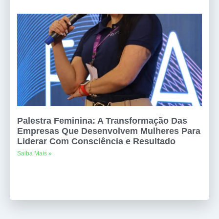
Palestra Feminina: A Transformação Das
Empresas Que Desenvolvem Mulheres Para
Liderar Com Consciência e Resultado
Saiba Mais »