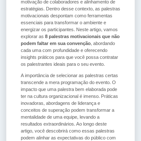
motivação de colaboradores e alinhamento de
estratégias. Dentro desse contexto, as palestras
motivacionais despontam como ferramentas
essenciais para transformar o ambiente e
energizar os participantes. Neste artigo, vamos
explorar as
8 palestras motivacionais que não
podem faltar em sua convenção
, abordando
cada uma com profundidade e oferecendo
insights práticos para que você possa contratar
os palestrantes ideais para o seu evento.
A importância de selecionar as palestras certas
transcende a mera programação do evento. O
impacto que uma palestra bem elaborada pode
ter na cultura organizacional é imenso. Práticas
inovadoras, abordagens de liderança e
conceitos de superação podem transformar a
mentalidade de uma equipe, levando a
resultados extraordinários. Ao longo deste
artigo, você descobrirá como essas palestras
podem alinhar as expectativas do público com