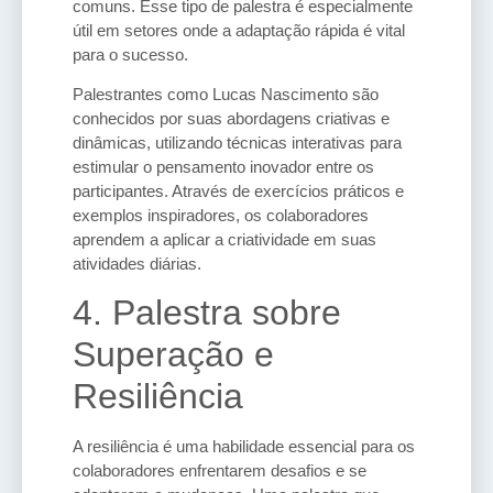
comuns. Esse tipo de palestra é especialmente
útil em setores onde a adaptação rápida é vital
para o sucesso.
Palestrantes como Lucas Nascimento são
conhecidos por suas abordagens criativas e
dinâmicas, utilizando técnicas interativas para
estimular o pensamento inovador entre os
participantes. Através de exercícios práticos e
exemplos inspiradores, os colaboradores
aprendem a aplicar a criatividade em suas
atividades diárias.
4. Palestra sobre
Superação e
Resiliência
A resiliência é uma habilidade essencial para os
colaboradores enfrentarem desafios e se