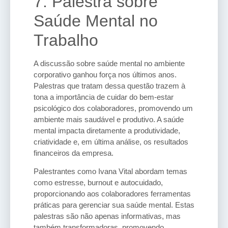
7. Palestra sobre
Saúde Mental no
Trabalho
A discussão sobre saúde mental no ambiente
corporativo ganhou força nos últimos anos.
Palestras que tratam dessa questão trazem à
tona a importância de cuidar do bem-estar
psicológico dos colaboradores, promovendo um
ambiente mais saudável e produtivo. A saúde
mental impacta diretamente a produtividade,
criatividade e, em última análise, os resultados
financeiros da empresa.
Palestrantes como Ivana Vital abordam temas
como estresse, burnout e autocuidado,
proporcionando aos colaboradores ferramentas
práticas para gerenciar sua saúde mental. Estas
palestras são não apenas informativas, mas
também transformadoras, promovendo