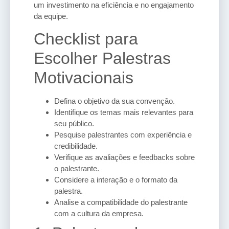
um investimento na eficiência e no engajamento
da equipe.
Checklist para
Escolher Palestras
Motivacionais
Defina o objetivo da sua convenção.
Identifique os temas mais relevantes para
seu público.
Pesquise palestrantes com experiência e
credibilidade.
Verifique as avaliações e feedbacks sobre
o palestrante.
Considere a interação e o formato da
palestra.
Analise a compatibilidade do palestrante
com a cultura da empresa.