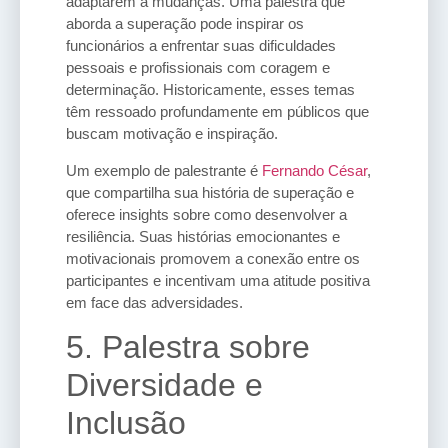
adaptarem a mudanças. Uma palestra que
aborda a superação pode inspirar os
funcionários a enfrentar suas dificuldades
pessoais e profissionais com coragem e
determinação. Historicamente, esses temas
têm ressoado profundamente em públicos que
buscam motivação e inspiração.
Um exemplo de palestrante é
Fernando César
,
que compartilha sua história de superação e
oferece insights sobre como desenvolver a
resiliência. Suas histórias emocionantes e
motivacionais promovem a conexão entre os
participantes e incentivam uma atitude positiva
em face das adversidades.
5. Palestra sobre
Diversidade e
Inclusão