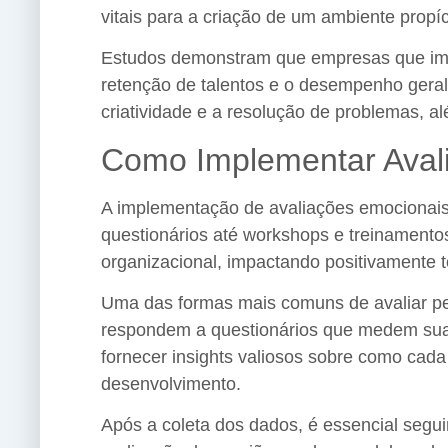
vitais para a criação de um ambiente propíc
Estudos demonstram que empresas que imp
retenção de talentos e o desempenho gera
criatividade e a resolução de problemas, al
Como Implementar Aval
A implementação de avaliações emocionais
questionários até workshops e treinamento
organizacional, impactando positivamente 
Uma das formas mais comuns de avaliar per
respondem a questionários que medem suas
fornecer insights valiosos sobre como cada
desenvolvimento.
Após a coleta dos dados, é essencial segui