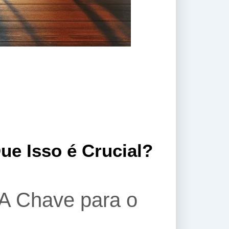
ue Isso é Crucial?
 A Chave para o