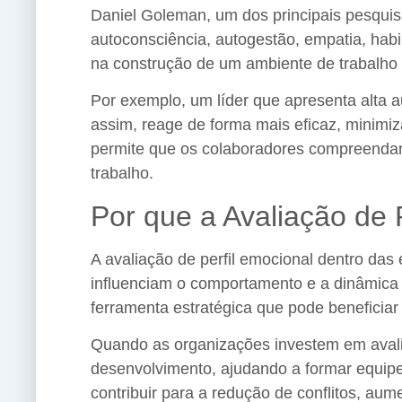
Daniel Goleman, um dos principais pesquis
autoconsciência, autogestão, empatia, hab
na construção de um ambiente de trabalho 
Por exemplo, um líder que apresenta alta 
assim, reage de forma mais eficaz, minimi
permite que os colaboradores compreendam 
trabalho.
Por que a Avaliação de 
A avaliação de perfil emocional dentro da
influenciam o comportamento e a dinâmica
ferramenta estratégica que pode beneficia
Quando as organizações investem em avalia
desenvolvimento, ajudando a formar equipe
contribuir para a redução de conflitos, au