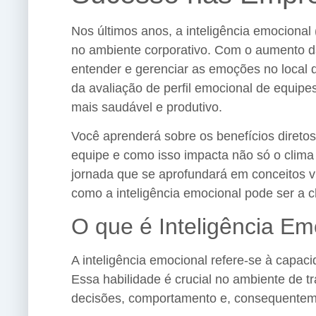
Nos últimos anos, a inteligência emociona
no ambiente corporativo. Com o aumento d
entender e gerenciar as emoções no local d
da avaliação de perfil emocional de equipes
mais saudável e produtivo.
Você aprenderá sobre os benefícios diretos
equipe e como isso impacta não só o clima
jornada que se aprofundará em conceitos vi
como a inteligência emocional pode ser a 
O que é Inteligência Em
A inteligência emocional refere-se à capa
Essa habilidade é crucial no ambiente de 
decisões, comportamento e, consequentemen