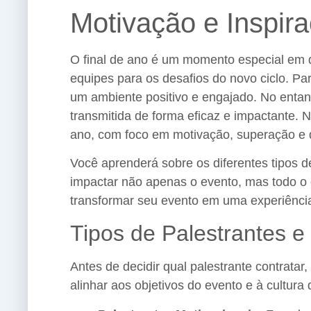
Motivação e Inspir
O final de ano é um momento especial em 
equipes para os desafios do novo ciclo. Par
um ambiente positivo e engajado. No entant
transmitida de forma eficaz e impactante. N
ano, com foco em motivação, superação e q
Você aprenderá sobre os diferentes tipos 
impactar não apenas o evento, mas todo o c
transformar seu evento em uma experiênci
Tipos de Palestrantes 
Antes de decidir qual palestrante contratar
alinhar aos objetivos do evento e à cultur