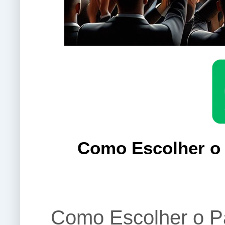
Como Escolher o 
Como Escolher o Pa