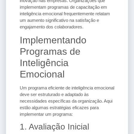
inovação nas empresas. Organizações que
implementam programas de capacitação em
inteligência emocional frequentemente relatam
um aumento significativo na satisfação e
engajamento dos colaboradores.
Implementando
Programas de
Inteligência
Emocional
Um programa eficiente de inteligência emocional
deve ser estruturado e adaptado às
necessidades específicas da organização. Aqui
estão algumas estratégias eficazes para
implementar um programa:
1. Avaliação Inicial