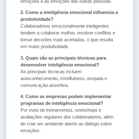
emoções e as emoções das outras pessoas.
2. Como a inteligência emocional influencia a
produtividade?
Colaboradores emocionalmente inteligentes
tendem a colaborar melhor, resolver conflitos e
tomar decisões mais acertadas, o que resulta
em maior produtividade.
3. Quais são as principais técnicas para
desenvolver inteligência emocional?
As principais técnicas incluem
autoconhecimento, mindfulness, empatia e
comunicação assertiva.
4. Como as empresas podem implementar
programas de inteligência emocional?
Por meio de treinamentos, workshops e
avaliações regulares dos colaboradores, além
de criar um ambiente aberto ao diálogo sobre
emoções.