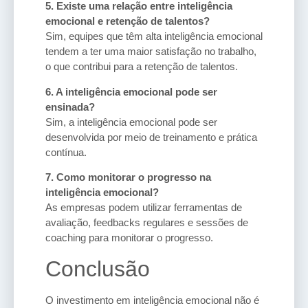
5. Existe uma relação entre inteligência
emocional e retenção de talentos?
Sim, equipes que têm alta inteligência emocional
tendem a ter uma maior satisfação no trabalho,
o que contribui para a retenção de talentos.
6. A inteligência emocional pode ser
ensinada?
Sim, a inteligência emocional pode ser
desenvolvida por meio de treinamento e prática
contínua.
7. Como monitorar o progresso na
inteligência emocional?
As empresas podem utilizar ferramentas de
avaliação, feedbacks regulares e sessões de
coaching para monitorar o progresso.
Conclusão
O investimento em inteligência emocional não é