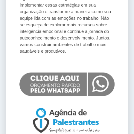
implementar essas estratégias em sua
organização e transforme a maneira como sua
equipe lida com as emoções no trabalho. Não
se esqueça de explorar mais recursos sobre
inteligência emocional e continue a jornada do
autoconhecimento e desenvolvimento. Juntos,
vamos construir ambientes de trabalho mais
saudáveis e produtivos.