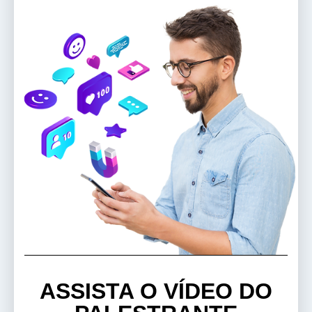
ASSISTA O VÍDEO DO