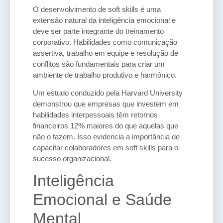
O desenvolvimento de soft skills é uma
extensão natural da inteligência emocional e
deve ser parte integrante do treinamento
corporativo. Habilidades como comunicação
assertiva, trabalho em equipe e resolução de
conflitos são fundamentais para criar um
ambiente de trabalho produtivo e harmônico.
Um estudo conduzido pela Harvard University
demonstrou que empresas que investem em
habilidades interpessoais têm retornos
financeiros 12% maiores do que aquelas que
não o fazem. Isso evidencia a importância de
capacitar colaboradores em soft skills para o
sucesso organizacional.
Inteligência
Emocional e Saúde
Mental