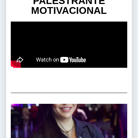
PALESTRANTE
MOTIVACIONAL