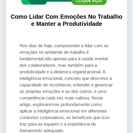
Como Lidar Com Emoções No Trabalho
e Manter a Produtividade
Nos dias de hoje, compreender e lidar com as
emoções no ambiente de trabalho é
fundamental não apenas para a saúde mental
dos colaboradores, mas também para a
produtividade e a dinâmica organizacional. A
inteligência emocional, conceito que descreve a
capacidade de reconhecer, entender e gerenciar
as próprias emoções e as dos outros, é uma
competência cada vez mais valiosa. Neste
artigo, exploraremos profundamente como
aplicar a inteligência emocional em diferentes
contextos corporativos, os benefícios que isso
traz para as equipes e a importância do
treinamento adequado.