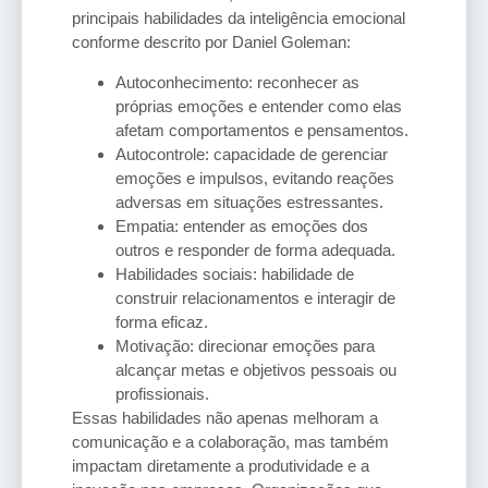
principais habilidades da inteligência emocional
conforme descrito por Daniel Goleman:
Autoconhecimento: reconhecer as
próprias emoções e entender como elas
afetam comportamentos e pensamentos.
Autocontrole: capacidade de gerenciar
emoções e impulsos, evitando reações
adversas em situações estressantes.
Empatia: entender as emoções dos
outros e responder de forma adequada.
Habilidades sociais: habilidade de
construir relacionamentos e interagir de
forma eficaz.
Motivação: direcionar emoções para
alcançar metas e objetivos pessoais ou
profissionais.
Essas habilidades não apenas melhoram a
comunicação e a colaboração, mas também
impactam diretamente a produtividade e a