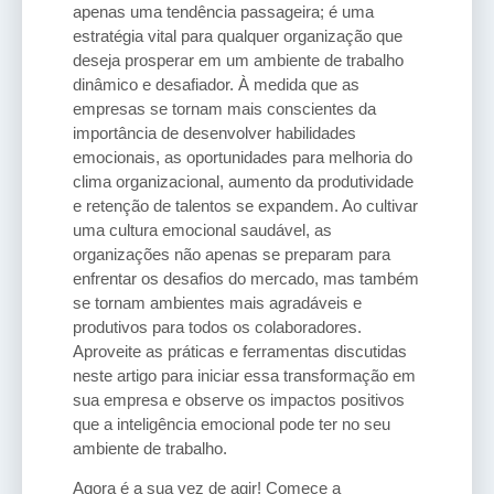
apenas uma tendência passageira; é uma
estratégia vital para qualquer organização que
deseja prosperar em um ambiente de trabalho
dinâmico e desafiador. À medida que as
empresas se tornam mais conscientes da
importância de desenvolver habilidades
emocionais, as oportunidades para melhoria do
clima organizacional, aumento da produtividade
e retenção de talentos se expandem. Ao cultivar
uma cultura emocional saudável, as
organizações não apenas se preparam para
enfrentar os desafios do mercado, mas também
se tornam ambientes mais agradáveis e
produtivos para todos os colaboradores.
Aproveite as práticas e ferramentas discutidas
neste artigo para iniciar essa transformação em
sua empresa e observe os impactos positivos
que a inteligência emocional pode ter no seu
ambiente de trabalho.
Agora é a sua vez de agir! Comece a