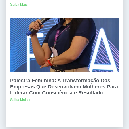
Saiba Mais »
Palestra Feminina: A Transformação Das
Empresas Que Desenvolvem Mulheres Para
Liderar Com Consciência e Resultado
Saiba Mais »