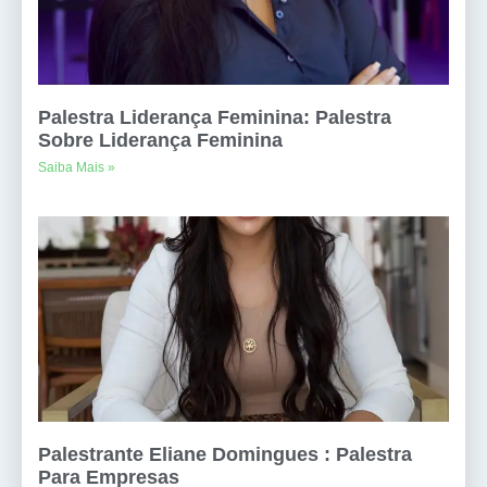
Palestra Liderança Feminina: Palestra
Sobre Liderança Feminina
Saiba Mais »
Palestrante Eliane Domingues : Palestra
Para Empresas