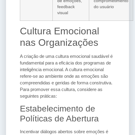
de emoções,
comprometimento
feedback
do usuário
visual
Cultura Emocional
nas Organizações
A criação de uma cultura emocional saudável é
fundamental para a eficácia dos programas de
inteligência emocional. A cultura emocional
refere-se ao ambiente onde as emoções são
compreendidas e geridas de forma construtiva.
Para promover essa cultura, considere as
seguintes práticas:
Estabelecimento de
Políticas de Abertura
Incentivar diálogos abertos sobre emoções é