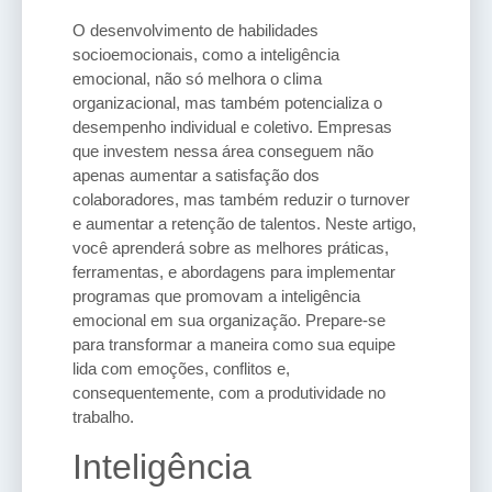
O desenvolvimento de habilidades
socioemocionais, como a inteligência
emocional, não só melhora o clima
organizacional, mas também potencializa o
desempenho individual e coletivo. Empresas
que investem nessa área conseguem não
apenas aumentar a satisfação dos
colaboradores, mas também reduzir o turnover
e aumentar a retenção de talentos. Neste artigo,
você aprenderá sobre as melhores práticas,
ferramentas, e abordagens para implementar
programas que promovam a inteligência
emocional em sua organização. Prepare-se
para transformar a maneira como sua equipe
lida com emoções, conflitos e,
consequentemente, com a produtividade no
trabalho.
Inteligência