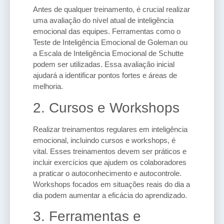
Antes de qualquer treinamento, é crucial realizar
uma avaliação do nível atual de inteligência
emocional das equipes. Ferramentas como o
Teste de Inteligência Emocional de Goleman ou
a Escala de Inteligência Emocional de Schutte
podem ser utilizadas. Essa avaliação inicial
ajudará a identificar pontos fortes e áreas de
melhoria.
2. Cursos e Workshops
Realizar treinamentos regulares em inteligência
emocional, incluindo cursos e workshops, é
vital. Esses treinamentos devem ser práticos e
incluir exercícios que ajudem os colaboradores
a praticar o autoconhecimento e autocontrole.
Workshops focados em situações reais do dia a
dia podem aumentar a eficácia do aprendizado.
3. Ferramentas e