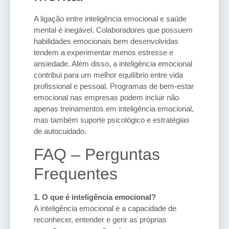
A ligação entre inteligência emocional e saúde
mental é inegável. Colaboradores que possuem
habilidades emocionais bem desenvolvidas
tendem a experimentar menos estresse e
ansiedade. Além disso, a inteligência emocional
contribui para um melhor equilíbrio entre vida
profissional e pessoal. Programas de bem-estar
emocional nas empresas podem incluir não
apenas treinamentos em inteligência emocional,
mas também suporte psicológico e estratégias
de autocuidado.
FAQ – Perguntas
Frequentes
1. O que é inteligência emocional?
A inteligência emocional é a capacidade de
reconhecer, entender e gerir as próprias