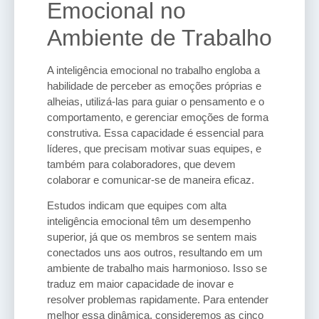
Emocional no
Ambiente de Trabalho
A inteligência emocional no trabalho engloba a
habilidade de perceber as emoções próprias e
alheias, utilizá-las para guiar o pensamento e o
comportamento, e gerenciar emoções de forma
construtiva. Essa capacidade é essencial para
líderes, que precisam motivar suas equipes, e
também para colaboradores, que devem
colaborar e comunicar-se de maneira eficaz.
Estudos indicam que equipes com alta
inteligência emocional têm um desempenho
superior, já que os membros se sentem mais
conectados uns aos outros, resultando em um
ambiente de trabalho mais harmonioso. Isso se
traduz em maior capacidade de inovar e
resolver problemas rapidamente. Para entender
melhor essa dinâmica, consideremos as cinco