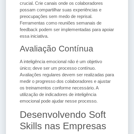
crucial. Crie canais onde os colaboradores
possam compartilhar suas experiências e
preocupações sem medo de reprisal.
Ferramentas como reuniões semanais de
feedback podem ser implementadas para apoiar
essa iniciativa.
Avaliação Contínua
A inteligência emocional não é um objetivo
único; deve ser um processo contínuo.
Avaliações regulares devem ser realizadas para
medir o progresso dos colaboradores e ajustar
os treinamentos conforme necessário. A
utilização de indicadores de inteligência
emocional pode ajudar nesse processo.
Desenvolvendo Soft
Skills nas Empresas