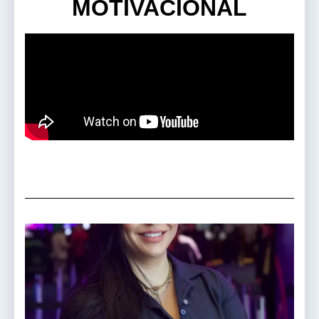
MOTIVACIONAL