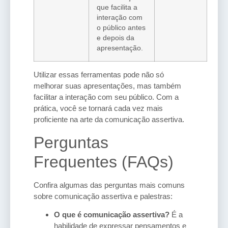
que facilita a
interação com
o público antes
e depois da
apresentação.
Utilizar essas ferramentas pode não só
melhorar suas apresentações, mas também
facilitar a interação com seu público. Com a
prática, você se tornará cada vez mais
proficiente na arte da comunicação assertiva.
Perguntas
Frequentes (FAQs)
Confira algumas das perguntas mais comuns
sobre comunicação assertiva e palestras:
O que é comunicação assertiva?
É a
habilidade de expressar pensamentos e