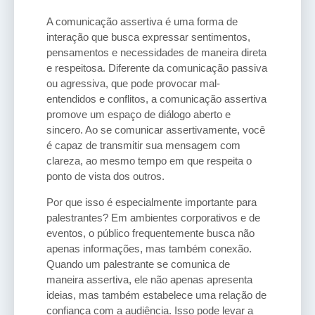
A comunicação assertiva é uma forma de
interação que busca expressar sentimentos,
pensamentos e necessidades de maneira direta
e respeitosa. Diferente da comunicação passiva
ou agressiva, que pode provocar mal-
entendidos e conflitos, a comunicação assertiva
promove um espaço de diálogo aberto e
sincero. Ao se comunicar assertivamente, você
é capaz de transmitir sua mensagem com
clareza, ao mesmo tempo em que respeita o
ponto de vista dos outros.
Por que isso é especialmente importante para
palestrantes? Em ambientes corporativos e de
eventos, o público frequentemente busca não
apenas informações, mas também conexão.
Quando um palestrante se comunica de
maneira assertiva, ele não apenas apresenta
ideias, mas também estabelece uma relação de
confiança com a audiência. Isso pode levar a