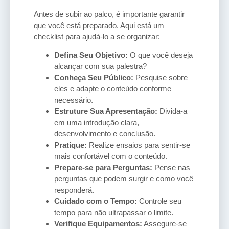
Antes de subir ao palco, é importante garantir
que você está preparado. Aqui está um
checklist para ajudá-lo a se organizar:
Defina Seu Objetivo:
O que você deseja
alcançar com sua palestra?
Conheça Seu Público:
Pesquise sobre
eles e adapte o conteúdo conforme
necessário.
Estruture Sua Apresentação:
Divida-a
em uma introdução clara,
desenvolvimento e conclusão.
Pratique:
Realize ensaios para sentir-se
mais confortável com o conteúdo.
Prepare-se para Perguntas:
Pense nas
perguntas que podem surgir e como você
responderá.
Cuidado com o Tempo:
Controle seu
tempo para não ultrapassar o limite.
Verifique Equipamentos:
Assegure-se