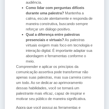
audiência.
Como lidar com perguntas difíceis
durante uma palestra?
Mantenha a
calma, escute atentamente e responda de
maneira construtiva, buscando sempre
reforçar um diálogo positivo.
Qual a diferença entre palestras
presenciais e virtuais?
As palestras
virtuais exigem mais foco em tecnologia e
interação digital. É importante adaptar sua
abordagem e ferramentas conforme o
meio.
Compreender e aplicar os princípios da
comunicação assertiva pode transformar não
apenas suas palestras, mas sua carreira como
um todo. Ao se dedicar ao aprimoramento
dessas habilidades, você se tornará um
palestrante mais eficaz, capaz de inspirar e
motivar seu público de maneira significativa.
Agora que você possui as ferramentas e