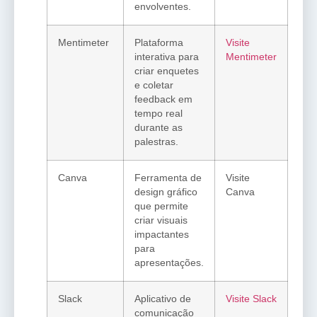
envolventes.
Mentimeter
Plataforma
Visite
interativa para
Mentimeter
criar enquetes
e coletar
feedback em
tempo real
durante as
palestras.
Canva
Ferramenta de
Visite
design gráfico
Canva
que permite
criar visuais
impactantes
para
apresentações.
Slack
Aplicativo de
Visite Slack
comunicação