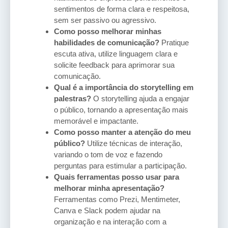
sentimentos de forma clara e respeitosa,
sem ser passivo ou agressivo.
Como posso melhorar minhas
habilidades de comunicação?
Pratique
escuta ativa, utilize linguagem clara e
solicite feedback para aprimorar sua
comunicação.
Qual é a importância do storytelling em
palestras?
O storytelling ajuda a engajar
o público, tornando a apresentação mais
memorável e impactante.
Como posso manter a atenção do meu
público?
Utilize técnicas de interação,
variando o tom de voz e fazendo
perguntas para estimular a participação.
Quais ferramentas posso usar para
melhorar minha apresentação?
Ferramentas como Prezi, Mentimeter,
Canva e Slack podem ajudar na
organização e na interação com a