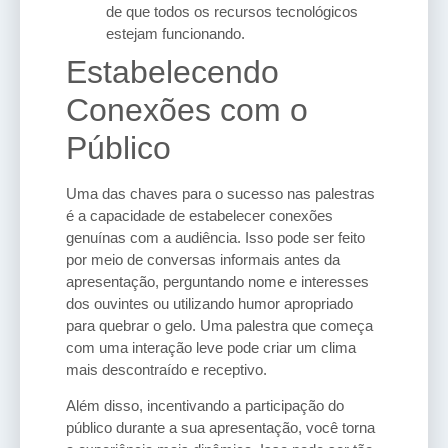
de que todos os recursos tecnológicos
estejam funcionando.
Estabelecendo
Conexões com o
Público
Uma das chaves para o sucesso nas palestras
é a capacidade de estabelecer conexões
genuínas com a audiência. Isso pode ser feito
por meio de conversas informais antes da
apresentação, perguntando nome e interesses
dos ouvintes ou utilizando humor apropriado
para quebrar o gelo. Uma palestra que começa
com uma interação leve pode criar um clima
mais descontraído e receptivo.
Além disso, incentivando a participação do
público durante a sua apresentação, você torna