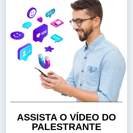
ASSISTA O VÍDEO DO
PALESTRANTE