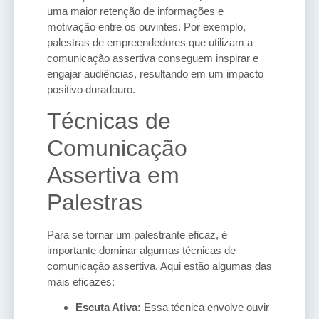
uma maior retenção de informações e
motivação entre os ouvintes. Por exemplo,
palestras de empreendedores que utilizam a
comunicação assertiva conseguem inspirar e
engajar audiências, resultando em um impacto
positivo duradouro.
Técnicas de
Comunicação
Assertiva em
Palestras
Para se tornar um palestrante eficaz, é
importante dominar algumas técnicas de
comunicação assertiva. Aqui estão algumas das
mais eficazes:
Escuta Ativa:
Essa técnica envolve ouvir