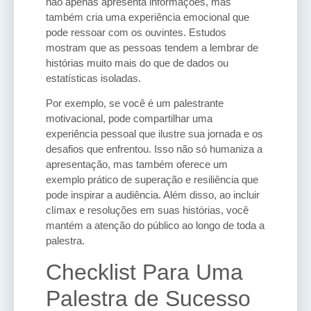
não apenas apresenta informações, mas
também cria uma experiência emocional que
pode ressoar com os ouvintes. Estudos
mostram que as pessoas tendem a lembrar de
histórias muito mais do que de dados ou
estatísticas isoladas.
Por exemplo, se você é um palestrante
motivacional, pode compartilhar uma
experiência pessoal que ilustre sua jornada e os
desafios que enfrentou. Isso não só humaniza a
apresentação, mas também oferece um
exemplo prático de superação e resiliência que
pode inspirar a audiência. Além disso, ao incluir
clímax e resoluções em suas histórias, você
mantém a atenção do público ao longo de toda a
palestra.
Checklist Para Uma
Palestra de Sucesso