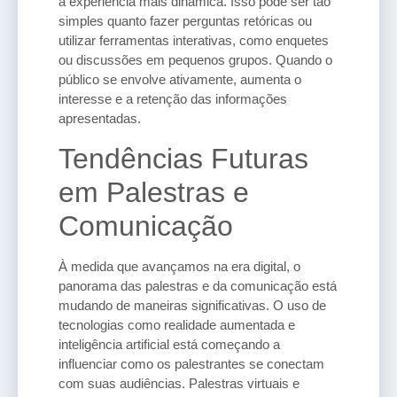
a experiência mais dinâmica. Isso pode ser tão
simples quanto fazer perguntas retóricas ou
utilizar ferramentas interativas, como enquetes
ou discussões em pequenos grupos. Quando o
público se envolve ativamente, aumenta o
interesse e a retenção das informações
apresentadas.
Tendências Futuras
em Palestras e
Comunicação
À medida que avançamos na era digital, o
panorama das palestras e da comunicação está
mudando de maneiras significativas. O uso de
tecnologias como realidade aumentada e
inteligência artificial está começando a
influenciar como os palestrantes se conectam
com suas audiências. Palestras virtuais e