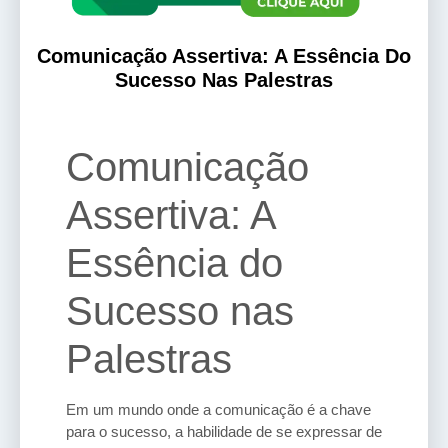
Comunicação Assertiva: A Essência Do
Sucesso Nas Palestras
Comunicação
Assertiva: A
Essência do
Sucesso nas
Palestras
Em um mundo onde a comunicação é a chave
para o sucesso, a habilidade de se expressar de