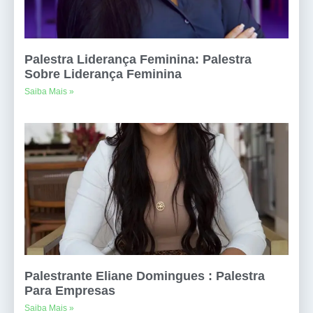
Palestra Liderança Feminina: Palestra
Sobre Liderança Feminina
Saiba Mais »
Palestrante Eliane Domingues : Palestra
Para Empresas
Saiba Mais »