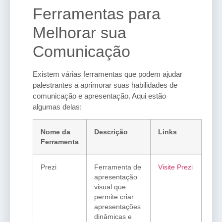
Ferramentas para
Melhorar sua
Comunicação
Existem várias ferramentas que podem ajudar
palestrantes a aprimorar suas habilidades de
comunicação e apresentação. Aqui estão
algumas delas:
Nome da
Descrição
Links
Ferramenta
Prezi
Ferramenta de
Visite Prezi
apresentação
visual que
permite criar
apresentações
dinâmicas e