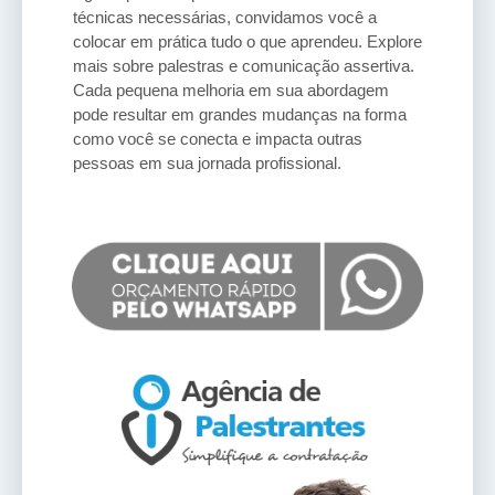
técnicas necessárias, convidamos você a
colocar em prática tudo o que aprendeu. Explore
mais sobre palestras e comunicação assertiva.
Cada pequena melhoria em sua abordagem
pode resultar em grandes mudanças na forma
como você se conecta e impacta outras
pessoas em sua jornada profissional.