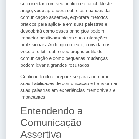
se conectar com seu público é crucial. Neste
artigo, você aprenderá sobre as nuances da
comunicação assertiva, explorará métodos
práticos para aplicá-la em suas palestras e
descobrirá como esses princípios podem
impactar positivamente as suas interações
profissionais. Ao longo do texto, convidamos
você a refletir sobre seu próprio estilo de
comunicação e como pequenas mudanças
podem levar a grandes resultados.
Continue lendo e prepare-se para aprimorar
suas habilidades de comunicação e transformar
suas palestras em experiências memoráveis e
impactantes.
Entendendo a
Comunicação
Assertiva