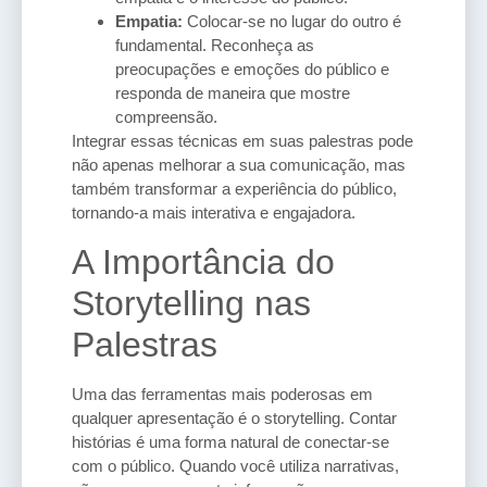
Empatia:
Colocar-se no lugar do outro é
fundamental. Reconheça as
preocupações e emoções do público e
responda de maneira que mostre
compreensão.
Integrar essas técnicas em suas palestras pode
não apenas melhorar a sua comunicação, mas
também transformar a experiência do público,
tornando-a mais interativa e engajadora.
A Importância do
Storytelling nas
Palestras
Uma das ferramentas mais poderosas em
qualquer apresentação é o storytelling. Contar
histórias é uma forma natural de conectar-se
com o público. Quando você utiliza narrativas,