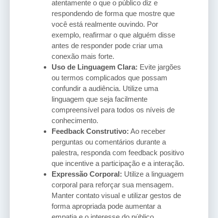
atentamente o que o público diz e
respondendo de forma que mostre que
você está realmente ouvindo. Por
exemplo, reafirmar o que alguém disse
antes de responder pode criar uma
conexão mais forte.
Uso de Linguagem Clara:
Evite jargões
ou termos complicados que possam
confundir a audiência. Utilize uma
linguagem que seja facilmente
compreensível para todos os níveis de
conhecimento.
Feedback Construtivo:
Ao receber
perguntas ou comentários durante a
palestra, responda com feedback positivo
que incentive a participação e a interação.
Expressão Corporal:
Utilize a linguagem
corporal para reforçar sua mensagem.
Manter contato visual e utilizar gestos de
forma apropriada pode aumentar a
empatia e o interesse do público.