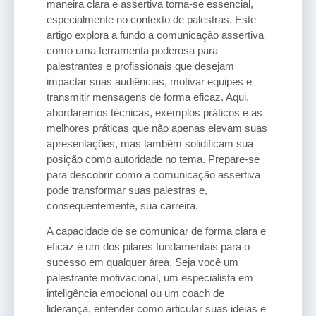
maneira clara e assertiva torna-se essencial,
especialmente no contexto de palestras. Este
artigo explora a fundo a comunicação assertiva
como uma ferramenta poderosa para
palestrantes e profissionais que desejam
impactar suas audiências, motivar equipes e
transmitir mensagens de forma eficaz. Aqui,
abordaremos técnicas, exemplos práticos e as
melhores práticas que não apenas elevam suas
apresentações, mas também solidificam sua
posição como autoridade no tema. Prepare-se
para descobrir como a comunicação assertiva
pode transformar suas palestras e,
consequentemente, sua carreira.
A capacidade de se comunicar de forma clara e
eficaz é um dos pilares fundamentais para o
sucesso em qualquer área. Seja você um
palestrante motivacional, um especialista em
inteligência emocional ou um coach de
liderança, entender como articular suas ideias e