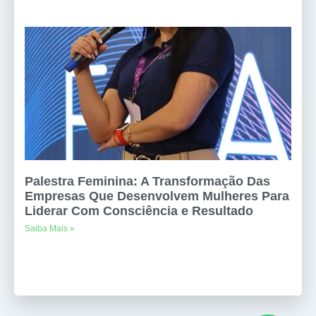
Palestra Feminina: A Transformação Das
Empresas Que Desenvolvem Mulheres Para
Liderar Com Consciência e Resultado
Saiba Mais »