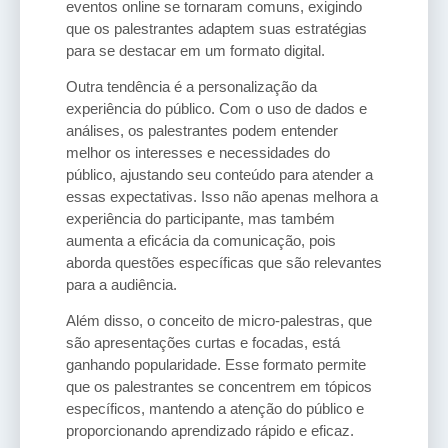
eventos online se tornaram comuns, exigindo
que os palestrantes adaptem suas estratégias
para se destacar em um formato digital.
Outra tendência é a personalização da
experiência do público. Com o uso de dados e
análises, os palestrantes podem entender
melhor os interesses e necessidades do
público, ajustando seu conteúdo para atender a
essas expectativas. Isso não apenas melhora a
experiência do participante, mas também
aumenta a eficácia da comunicação, pois
aborda questões específicas que são relevantes
para a audiência.
Além disso, o conceito de micro-palestras, que
são apresentações curtas e focadas, está
ganhando popularidade. Esse formato permite
que os palestrantes se concentrem em tópicos
específicos, mantendo a atenção do público e
proporcionando aprendizado rápido e eficaz.