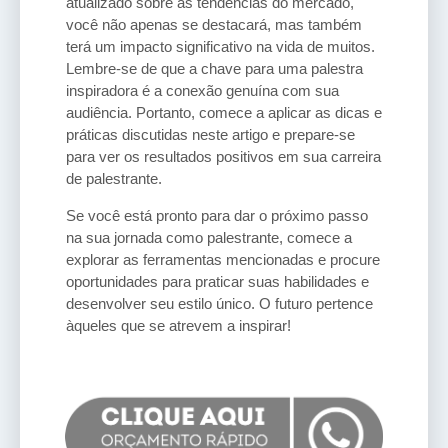
atualizado sobre as tendências do mercado,
você não apenas se destacará, mas também
terá um impacto significativo na vida de muitos.
Lembre-se de que a chave para uma palestra
inspiradora é a conexão genuína com sua
audiência. Portanto, comece a aplicar as dicas e
práticas discutidas neste artigo e prepare-se
para ver os resultados positivos em sua carreira
de palestrante.
Se você está pronto para dar o próximo passo
na sua jornada como palestrante, comece a
explorar as ferramentas mencionadas e procure
oportunidades para praticar suas habilidades e
desenvolver seu estilo único. O futuro pertence
àqueles que se atrevem a inspirar!