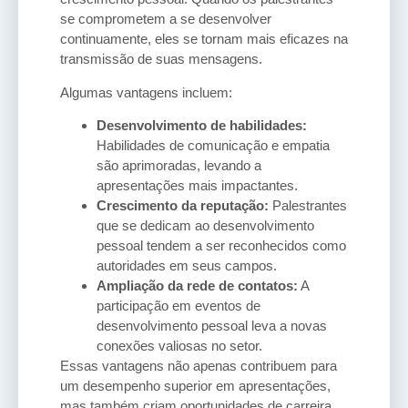
se comprometem a se desenvolver
continuamente, eles se tornam mais eficazes na
transmissão de suas mensagens.
Algumas vantagens incluem:
Desenvolvimento de habilidades:
Habilidades de comunicação e empatia
são aprimoradas, levando a
apresentações mais impactantes.
Crescimento da reputação:
Palestrantes
que se dedicam ao desenvolvimento
pessoal tendem a ser reconhecidos como
autoridades em seus campos.
Ampliação da rede de contatos:
A
participação em eventos de
desenvolvimento pessoal leva a novas
conexões valiosas no setor.
Essas vantagens não apenas contribuem para
um desempenho superior em apresentações,
mas também criam oportunidades de carreira