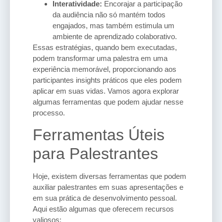
Interatividade:
Encorajar a participação
da audiência não só mantém todos
engajados, mas também estimula um
ambiente de aprendizado colaborativo.
Essas estratégias, quando bem executadas,
podem transformar uma palestra em uma
experiência memorável, proporcionando aos
participantes insights práticos que eles podem
aplicar em suas vidas. Vamos agora explorar
algumas ferramentas que podem ajudar nesse
processo.
Ferramentas Úteis
para Palestrantes
Hoje, existem diversas ferramentas que podem
auxiliar palestrantes em suas apresentações e
em sua prática de desenvolvimento pessoal.
Aqui estão algumas que oferecem recursos
valiosos: