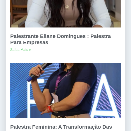
Palestrante Eliane Domingues : Palestra
Para Empresas
Saiba Mais »
Palestra Feminina: A Transformação Das