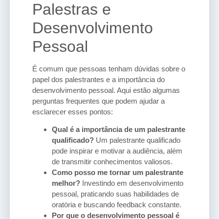
Palestras e
Desenvolvimento
Pessoal
É comum que pessoas tenham dúvidas sobre o
papel dos palestrantes e a importância do
desenvolvimento pessoal. Aqui estão algumas
perguntas frequentes que podem ajudar a
esclarecer esses pontos:
Qual é a importância de um palestrante
qualificado?
Um palestrante qualificado
pode inspirar e motivar a audiência, além
de transmitir conhecimentos valiosos.
Como posso me tornar um palestrante
melhor?
Investindo em desenvolvimento
pessoal, praticando suas habilidades de
oratória e buscando feedback constante.
Por que o desenvolvimento pessoal é