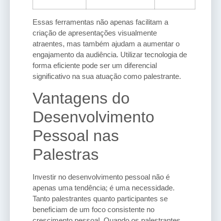
Essas ferramentas não apenas facilitam a
criação de apresentações visualmente
atraentes, mas também ajudam a aumentar o
engajamento da audiência. Utilizar tecnologia de
forma eficiente pode ser um diferencial
significativo na sua atuação como palestrante.
Vantagens do
Desenvolvimento
Pessoal nas
Palestras
Investir no desenvolvimento pessoal não é
apenas uma tendência; é uma necessidade.
Tanto palestrantes quanto participantes se
beneficiam de um foco consistente no
crescimento pessoal. Quando os palestrantes