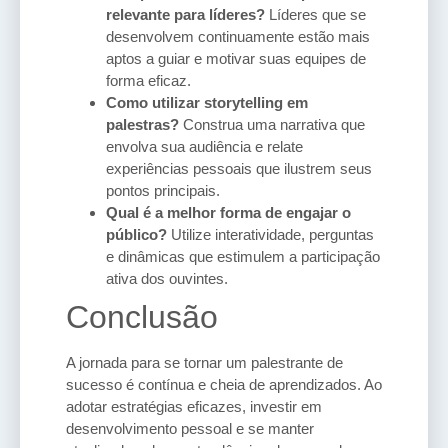
relevante para líderes?
Líderes que se
desenvolvem continuamente estão mais
aptos a guiar e motivar suas equipes de
forma eficaz.
Como utilizar storytelling em
palestras?
Construa uma narrativa que
envolva sua audiência e relate
experiências pessoais que ilustrem seus
pontos principais.
Qual é a melhor forma de engajar o
público?
Utilize interatividade, perguntas
e dinâmicas que estimulem a participação
ativa dos ouvintes.
Conclusão
A jornada para se tornar um palestrante de
sucesso é contínua e cheia de aprendizados. Ao
adotar estratégias eficazes, investir em
desenvolvimento pessoal e se manter