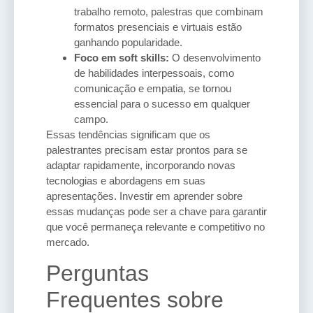
trabalho remoto, palestras que combinam
formatos presenciais e virtuais estão
ganhando popularidade.
Foco em soft skills:
O desenvolvimento
de habilidades interpessoais, como
comunicação e empatia, se tornou
essencial para o sucesso em qualquer
campo.
Essas tendências significam que os
palestrantes precisam estar prontos para se
adaptar rapidamente, incorporando novas
tecnologias e abordagens em suas
apresentações. Investir em aprender sobre
essas mudanças pode ser a chave para garantir
que você permaneça relevante e competitivo no
mercado.
Perguntas
Frequentes sobre