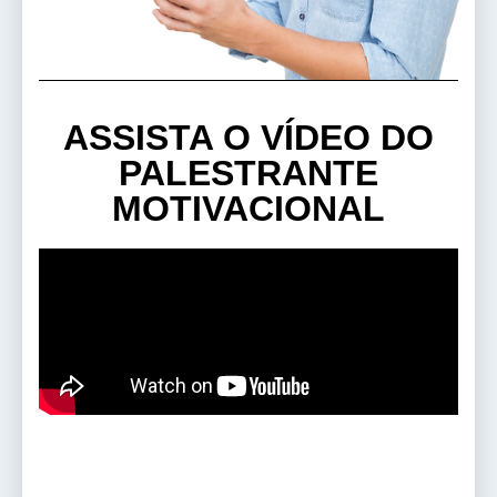
ASSISTA O VÍDEO DO
PALESTRANTE
MOTIVACIONAL