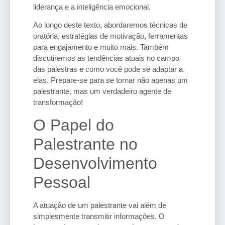
liderança e a inteligência emocional.
Ao longo deste texto, abordaremos técnicas de
oratória, estratégias de motivação, ferramentas
para engajamento e muito mais. Também
discutiremos as tendências atuais no campo
das palestras e como você pode se adaptar a
elas. Prepare-se para se tornar não apenas um
palestrante, mas um verdadeiro agente de
transformação!
O Papel do
Palestrante no
Desenvolvimento
Pessoal
A atuação de um palestrante vai além de
simplesmente transmitir informações. O