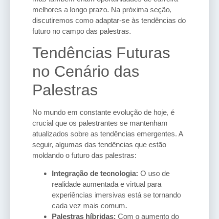
melhores a longo prazo. Na próxima seção,
discutiremos como adaptar-se às tendências do
futuro no campo das palestras.
Tendências Futuras
no Cenário das
Palestras
No mundo em constante evolução de hoje, é
crucial que os palestrantes se mantenham
atualizados sobre as tendências emergentes. A
seguir, algumas das tendências que estão
moldando o futuro das palestras:
Integração de tecnologia:
O uso de
realidade aumentada e virtual para
experiências imersivas está se tornando
cada vez mais comum.
Palestras híbridas:
Com o aumento do