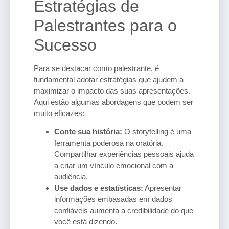
Estratégias de
Palestrantes para o
Sucesso
Para se destacar como palestrante, é
fundamental adotar estratégias que ajudem a
maximizar o impacto das suas apresentações.
Aqui estão algumas abordagens que podem ser
muito eficazes:
Conte sua história:
O storytelling é uma
ferramenta poderosa na oratória.
Compartilhar experiências pessoais ajuda
a criar um vínculo emocional com a
audiência.
Use dados e estatísticas:
Apresentar
informações embasadas em dados
confiáveis aumenta a credibilidade do que
você está dizendo.