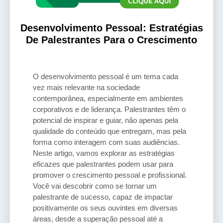
Desenvolvimento Pessoal: Estratégias
De Palestrantes Para o Crescimento
O desenvolvimento pessoal é um tema cada
vez mais relevante na sociedade
contemporânea, especialmente em ambientes
corporativos e de liderança. Palestrantes têm o
potencial de inspirar e guiar, não apenas pela
qualidade do conteúdo que entregam, mas pela
forma como interagem com suas audiências.
Neste artigo, vamos explorar as estratégias
eficazes que palestrantes podem usar para
promover o crescimento pessoal e profissional.
Você vai descobrir como se tornar um
palestrante de sucesso, capaz de impactar
positivamente os seus ouvintes em diversas
áreas, desde a superação pessoal até a