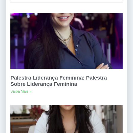
Palestra Liderança Feminina: Palestra
Sobre Liderança Feminina
Saiba Mais »