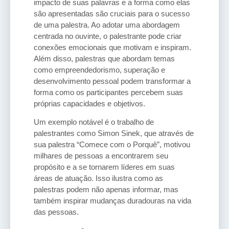
impacto de suas palavras e a forma como elas
são apresentadas são cruciais para o sucesso
de uma palestra. Ao adotar uma abordagem
centrada no ouvinte, o palestrante pode criar
conexões emocionais que motivam e inspiram.
Além disso, palestras que abordam temas
como empreendedorismo, superação e
desenvolvimento pessoal podem transformar a
forma como os participantes percebem suas
próprias capacidades e objetivos.
Um exemplo notável é o trabalho de
palestrantes como Simon Sinek, que através de
sua palestra “Comece com o Porquê”, motivou
milhares de pessoas a encontrarem seu
propósito e a se tornarem líderes em suas
áreas de atuação. Isso ilustra como as
palestras podem não apenas informar, mas
também inspirar mudanças duradouras na vida
das pessoas.