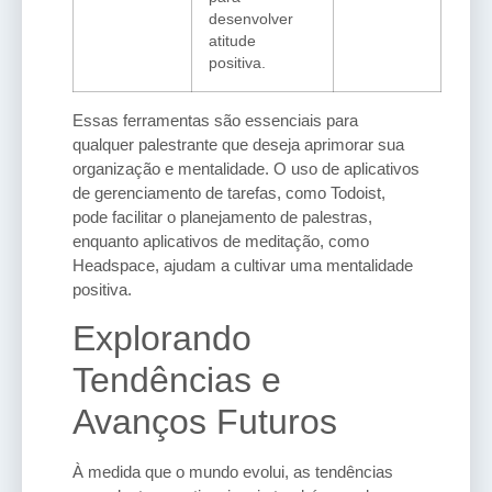
desenvolver
atitude
positiva.
Essas ferramentas são essenciais para
qualquer palestrante que deseja aprimorar sua
organização e mentalidade. O uso de aplicativos
de gerenciamento de tarefas, como Todoist,
pode facilitar o planejamento de palestras,
enquanto aplicativos de meditação, como
Headspace, ajudam a cultivar uma mentalidade
positiva.
Explorando
Tendências e
Avanços Futuros
À medida que o mundo evolui, as tendências