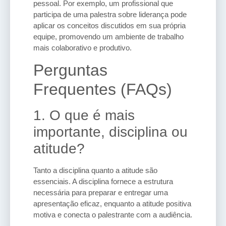
pessoal. Por exemplo, um profissional que
participa de uma palestra sobre liderança pode
aplicar os conceitos discutidos em sua própria
equipe, promovendo um ambiente de trabalho
mais colaborativo e produtivo.
Perguntas
Frequentes (FAQs)
1. O que é mais
importante, disciplina ou
atitude?
Tanto a disciplina quanto a atitude são
essenciais. A disciplina fornece a estrutura
necessária para preparar e entregar uma
apresentação eficaz, enquanto a atitude positiva
motiva e conecta o palestrante com a audiência.