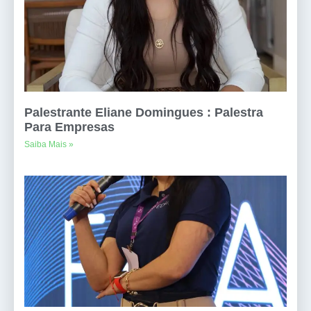
Palestrante Eliane Domingues : Palestra
Para Empresas
Saiba Mais »