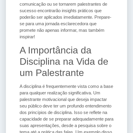
comunicação ou se tornarem palestrantes de
sucesso encontrarão insights práticos que
poderão ser aplicados imediatamente. Prepare-
se para uma jornada esclarecedora que
promete não apenas informar, mas também
inspirar!
A Importância da
Disciplina na Vida de
um Palestrante
A disciplina é frequentemente vista como a base
para qualquer realização significativa. Um
palestrante motivacional que deseja impactar
seu público deve ter um profundo entendimento
dos princípios de disciplina. Isso se reflete na
capacidade de se preparar adequadamente para
suas apresentações, desde a pesquisa sobre o
tema até a prática das falas. Um exemplo disso