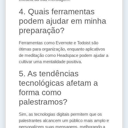
4. Quais ferramentas
podem ajudar em minha
preparação?
Ferramentas como Evernote e Todoist são
ótimas para organização, enquanto aplicativos
de meditação como Headspace podem ajudar a
cultivar uma mentalidade positiva.
5. As tendências
tecnológicas afetam a
forma como
palestramos?
Sim, as tecnologias digitais permitem que os
palestrantes alcancem um público mais amplo e
personalizem suas mensagens, melhorando a