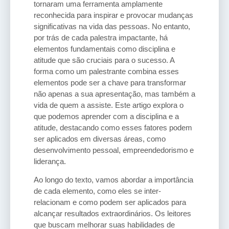
tornaram uma ferramenta amplamente
reconhecida para inspirar e provocar mudanças
significativas na vida das pessoas. No entanto,
por trás de cada palestra impactante, há
elementos fundamentais como disciplina e
atitude que são cruciais para o sucesso. A
forma como um palestrante combina esses
elementos pode ser a chave para transformar
não apenas a sua apresentação, mas também a
vida de quem a assiste. Este artigo explora o
que podemos aprender com a disciplina e a
atitude, destacando como esses fatores podem
ser aplicados em diversas áreas, como
desenvolvimento pessoal, empreendedorismo e
liderança.
Ao longo do texto, vamos abordar a importância
de cada elemento, como eles se inter-
relacionam e como podem ser aplicados para
alcançar resultados extraordinários. Os leitores
que buscam melhorar suas habilidades de