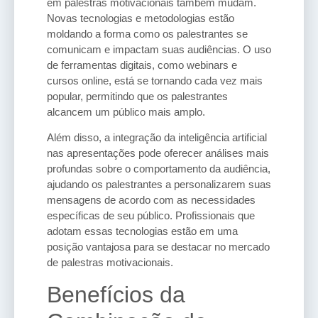
em palestras motivacionais também mudam.
Novas tecnologias e metodologias estão
moldando a forma como os palestrantes se
comunicam e impactam suas audiências. O uso
de ferramentas digitais, como webinars e
cursos online, está se tornando cada vez mais
popular, permitindo que os palestrantes
alcancem um público mais amplo.
Além disso, a integração da inteligência artificial
nas apresentações pode oferecer análises mais
profundas sobre o comportamento da audiência,
ajudando os palestrantes a personalizarem suas
mensagens de acordo com as necessidades
específicas de seu público. Profissionais que
adotam essas tecnologias estão em uma
posição vantajosa para se destacar no mercado
de palestras motivacionais.
Benefícios da