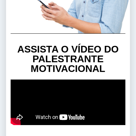
ASSISTA O VÍDEO DO
PALESTRANTE
MOTIVACIONAL