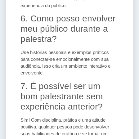
experiência do público.
6. Como posso envolver
meu público durante a
palestra?
Use histórias pessoais e exemplos práticos
para conectar-se emocionalmente com sua
audiência. Isso cria um ambiente interativo e
envolvente.
7. É possível ser um
bom palestrante sem
experiência anterior?
Sim! Com disciplina, prática e uma atitude
positiva, qualquer pessoa pode desenvolver
suas habilidades de oratória e se tornar um