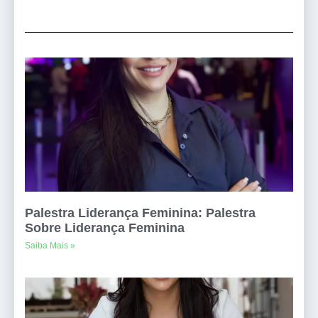
Palestra Liderança Feminina: Palestra
Sobre Liderança Feminina
Saiba Mais »