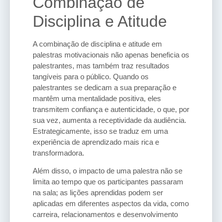
Combinação de
Disciplina e Atitude
A combinação de disciplina e atitude em
palestras motivacionais não apenas beneficia os
palestrantes, mas também traz resultados
tangíveis para o público. Quando os
palestrantes se dedicam a sua preparação e
mantêm uma mentalidade positiva, eles
transmitem confiança e autenticidade, o que, por
sua vez, aumenta a receptividade da audiência.
Estrategicamente, isso se traduz em uma
experiência de aprendizado mais rica e
transformadora.
Além disso, o impacto de uma palestra não se
limita ao tempo que os participantes passaram
na sala; as lições aprendidas podem ser
aplicadas em diferentes aspectos da vida, como
carreira, relacionamentos e desenvolvimento