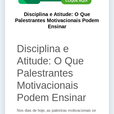
Disciplina e Atitude: O Que
Palestrantes Motivacionais Podem
Ensinar
Disciplina e
Atitude: O Que
Palestrantes
Motivacionais
Podem Ensinar
Nos dias de hoje, as palestras motivacionais se