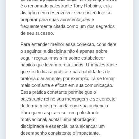
é o renomado palestrante Tony Robbins, cuja
disciplina em desenvolver seu conteúdo e se
preparar para suas apresentações é
frequentemente citada como um dos segredos
de seu sucesso.
Para entender melhor essa conexão, considere
o seguinte: a disciplina não é apenas sobre
seguir regras, mas sim sobre estabelecer
hábitos que levam a resultados. Um palestrante
que se dedica a praticar suas habilidades de
oratória diariamente, por exemplo, irá se tornar
mais confiante e eficaz em sua comunicação.
Essa prática constante permite que o
palestrante refine sua mensagem e se conecte
de forma mais profunda com sua audiência.
Para quem aspira a ser um palestrante
motivacional, adotar uma abordagem
disciplinada é essencial para alcançar um
desempenho consistente e impactante.