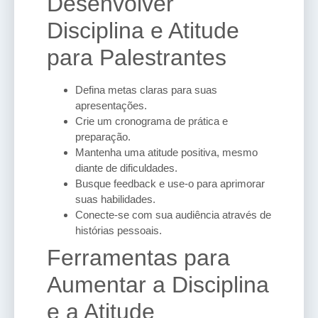
Desenvolver
Disciplina e Atitude
para Palestrantes
Defina metas claras para suas
apresentações.
Crie um cronograma de prática e
preparação.
Mantenha uma atitude positiva, mesmo
diante de dificuldades.
Busque feedback e use-o para aprimorar
suas habilidades.
Conecte-se com sua audiência através de
histórias pessoais.
Ferramentas para
Aumentar a Disciplina
e a Atitude