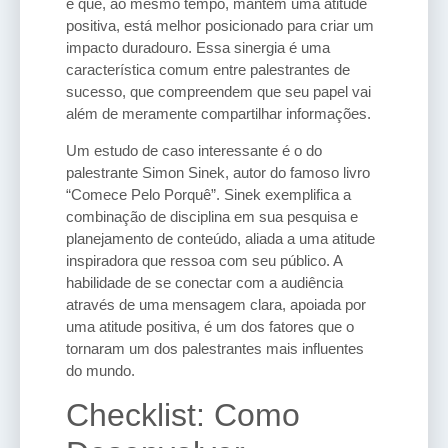
e que, ao mesmo tempo, mantém uma atitude
positiva, está melhor posicionado para criar um
impacto duradouro. Essa sinergia é uma
característica comum entre palestrantes de
sucesso, que compreendem que seu papel vai
além de meramente compartilhar informações.
Um estudo de caso interessante é o do
palestrante Simon Sinek, autor do famoso livro
“Comece Pelo Porquê”. Sinek exemplifica a
combinação de disciplina em sua pesquisa e
planejamento de conteúdo, aliada a uma atitude
inspiradora que ressoa com seu público. A
habilidade de se conectar com a audiência
através de uma mensagem clara, apoiada por
uma atitude positiva, é um dos fatores que o
tornaram um dos palestrantes mais influentes
do mundo.
Checklist: Como