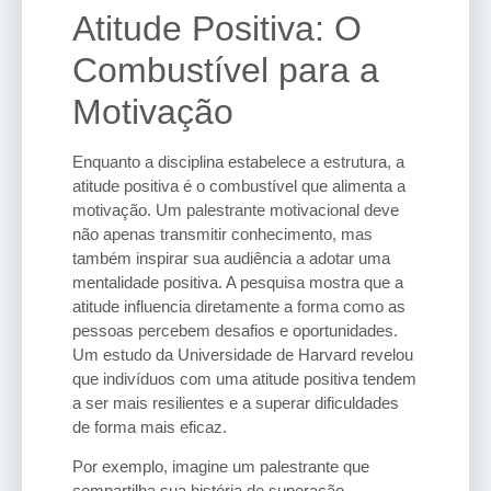
Atitude Positiva: O
Combustível para a
Motivação
Enquanto a disciplina estabelece a estrutura, a
atitude positiva é o combustível que alimenta a
motivação. Um palestrante motivacional deve
não apenas transmitir conhecimento, mas
também inspirar sua audiência a adotar uma
mentalidade positiva. A pesquisa mostra que a
atitude influencia diretamente a forma como as
pessoas percebem desafios e oportunidades.
Um estudo da Universidade de Harvard revelou
que indivíduos com uma atitude positiva tendem
a ser mais resilientes e a superar dificuldades
de forma mais eficaz.
Por exemplo, imagine um palestrante que
compartilha sua história de superação,