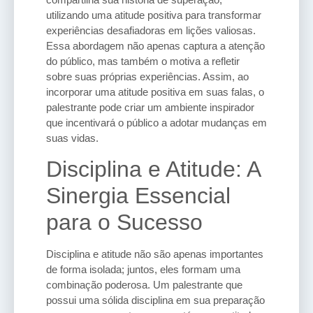
utilizando uma atitude positiva para transformar
experiências desafiadoras em lições valiosas.
Essa abordagem não apenas captura a atenção
do público, mas também o motiva a refletir
sobre suas próprias experiências. Assim, ao
incorporar uma atitude positiva em suas falas, o
palestrante pode criar um ambiente inspirador
que incentivará o público a adotar mudanças em
suas vidas.
Disciplina e Atitude: A
Sinergia Essencial
para o Sucesso
Disciplina e atitude não são apenas importantes
de forma isolada; juntos, eles formam uma
combinação poderosa. Um palestrante que
possui uma sólida disciplina em sua preparação