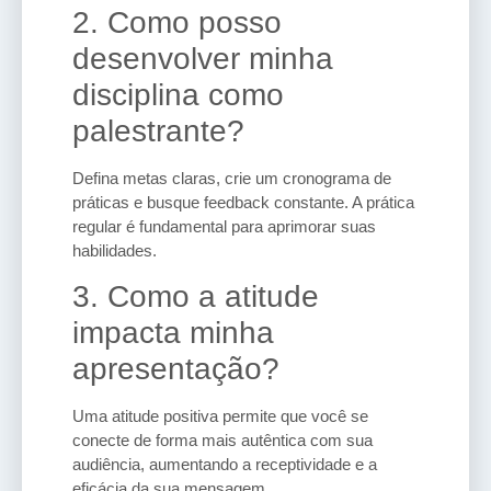
2. Como posso
desenvolver minha
disciplina como
palestrante?
Defina metas claras, crie um cronograma de
práticas e busque feedback constante. A prática
regular é fundamental para aprimorar suas
habilidades.
3. Como a atitude
impacta minha
apresentação?
Uma atitude positiva permite que você se
conecte de forma mais autêntica com sua
audiência, aumentando a receptividade e a
eficácia da sua mensagem.