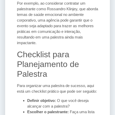
Por exemplo, ao considerar contratar um
palestrante como Rossandro Klinjey, que aborda
temas de saúde emocional no ambiente
corporativo, uma agência pode garantir que o
evento seja adaptado para trazer as melhores
práticas em comunicação e interação,
resultando em uma palestra ainda mais
impactante.
Checklist para
Planejamento de
Palestra
Para organizar uma palestra de sucesso, aqui
está um checklist prático que pode ser seguido:
Definir objetivo:
O que você deseja
alcançar com a palestra?
Escolher o palestrante:
Faça uma lista