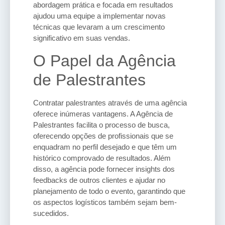
abordagem prática e focada em resultados
ajudou uma equipe a implementar novas
técnicas que levaram a um crescimento
significativo em suas vendas.
O Papel da Agência
de Palestrantes
Contratar palestrantes através de uma agência
oferece inúmeras vantagens. A Agência de
Palestrantes facilita o processo de busca,
oferecendo opções de profissionais que se
enquadram no perfil desejado e que têm um
histórico comprovado de resultados. Além
disso, a agência pode fornecer insights dos
feedbacks de outros clientes e ajudar no
planejamento de todo o evento, garantindo que
os aspectos logísticos também sejam bem-
sucedidos.