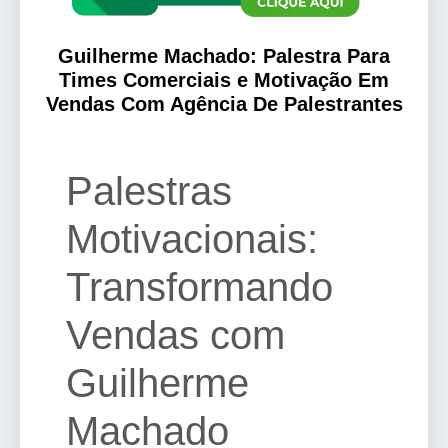
Guilherme Machado: Palestra Para
Times Comerciais e Motivação Em
Vendas Com Agência De Palestrantes
Palestras
Motivacionais:
Transformando
Vendas com
Guilherme
Machado