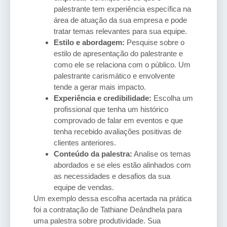
palestrante tem experiência específica na
área de atuação da sua empresa e pode
tratar temas relevantes para sua equipe.
Estilo e abordagem:
Pesquise sobre o
estilo de apresentação do palestrante e
como ele se relaciona com o público. Um
palestrante carismático e envolvente
tende a gerar mais impacto.
Experiência e credibilidade:
Escolha um
profissional que tenha um histórico
comprovado de falar em eventos e que
tenha recebido avaliações positivas de
clientes anteriores.
Conteúdo da palestra:
Analise os temas
abordados e se eles estão alinhados com
as necessidades e desafios da sua
equipe de vendas.
Um exemplo dessa escolha acertada na prática
foi a contratação de Tathiane Deândhela para
uma palestra sobre produtividade. Sua