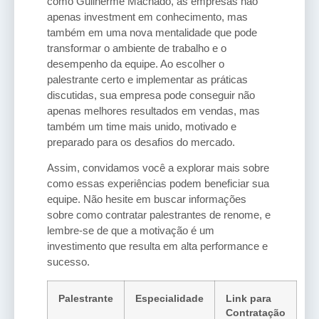
como Guilherme Machado, as empresas não
apenas investment em conhecimento, mas
também em uma nova mentalidade que pode
transformar o ambiente de trabalho e o
desempenho da equipe. Ao escolher o
palestrante certo e implementar as práticas
discutidas, sua empresa pode conseguir não
apenas melhores resultados em vendas, mas
também um time mais unido, motivado e
preparado para os desafios do mercado.
Assim, convidamos você a explorar mais sobre
como essas experiências podem beneficiar sua
equipe. Não hesite em buscar informações
sobre como contratar palestrantes de renome, e
lembre-se de que a motivação é um
investimento que resulta em alta performance e
sucesso.
Palestrante
Especialidade
Link para
Contratação