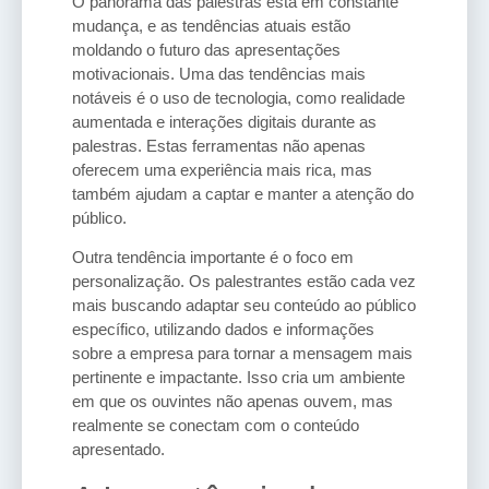
O panorama das palestras está em constante
mudança, e as tendências atuais estão
moldando o futuro das apresentações
motivacionais. Uma das tendências mais
notáveis é o uso de tecnologia, como realidade
aumentada e interações digitais durante as
palestras. Estas ferramentas não apenas
oferecem uma experiência mais rica, mas
também ajudam a captar e manter a atenção do
público.
Outra tendência importante é o foco em
personalização. Os palestrantes estão cada vez
mais buscando adaptar seu conteúdo ao público
específico, utilizando dados e informações
sobre a empresa para tornar a mensagem mais
pertinente e impactante. Isso cria um ambiente
em que os ouvintes não apenas ouvem, mas
realmente se conectam com o conteúdo
apresentado.