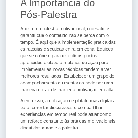
A Importância do
Pós-Palestra
Após uma palestra motivacional, o desafio é
garantir que o conteúdo não se perca com o
tempo. É aqui que a implementação prática das
estratégias discutidas entra em cena. Equipes
que se reúnem para discutir os pontos
aprendidos e elaboram planos de ação para
implementar as novas técnicas tendem a ver
melhores resultados. Estabelecer um grupo de
acompanhamento ou mentorias pode ser uma
maneira eficaz de manter a motivação em alta.
Além disso, a utilização de plataformas digitais
para fomentar discussões e compartilhar
experiências em tempo real pode atuar como
um reforço constante às práticas motivacionais
discutidas durante a palestra.