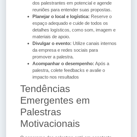
dos palestrantes em potencial e agende
reuniões para entender suas propostas.
Planejar o local e logística:
Reserve o
espaço adequado e cuide de todos os
detalhes logísticos, como som, imagem e
materiais de apoio.
Divulgar o evento:
Utilize canais internos
da empresa e redes sociais para
promover a palestra.
Acompanhar o desempenho:
Após a
palestra, colete feedbacks e avalie o
impacto nos resultados
Tendências
Emergentes em
Palestras
Motivacionais