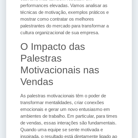
performances elevadas. Vamos analisar as
técnicas de motivação, exemplos práticos e
mostrar como contratar os melhores
palestrantes do mercado para transformar a
cultura organizacional de sua empresa.
O Impacto das
Palestras
Motivacionais nas
Vendas
As palestras motivacionais têm o poder de
transformar mentalidades, criar conexões
emocionais e gerar um novo entusiasmo em
ambientes de trabalho. Em particular, para times
de vendas, essas interações são fundamentais.
Quando uma equipe se sente motivada e
inspirada, o resultado está diretamente ligado ao