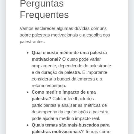
Perguntas
Frequentes
Vamos esclarecer algumas dúvidas comuns
sobre palestras motivacionais e a escolha dos
palestrantes:
Qual o custo médio de uma palestra
motivacional?
O custo pode variar
amplamente, dependendo do palestrante
e da duração da palestra. É importante
considerar o budget da empresa e o
retorno esperado.
Como medir o impacto de uma
palestra?
Coletar feedback dos
participantes e analisar as métricas de
desempenho da equipe após a palestra
pode ajudar a medir o impacto real.
Quais temas são mais buscados para
palestras motivacionais?
Temas como