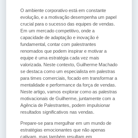
O ambiente corporativo está em constante
evolução, e a motivação desempenha um papel
crucial para o sucesso das equipes de vendas.
Em um mercado competitivo, onde a
capacidade de adaptação e inovação é
fundamental, contar com palestrantes
renomados que podem inspirar e motivar a
equipe é uma estratégia cada vez mais
valorizada. Neste contexto, Guilherme Machado
se destaca como um especialista em palestras
para times comerciais, focado em transformar a
mentalidade e performance da força de vendas.
Neste artigo, vamos explorar como as palestras
motivacionais de Guilherme, juntamente com a
Agência de Palestrantes, podem impulsionar
resultados significativos nas vendas.
Prepare-se para mergulhar em um mundo de
estratégias emocionantes que não apenas
cativam, mas também resultam em