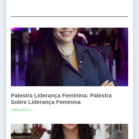
Palestra Liderança Feminina: Palestra
Sobre Liderança Feminina
Saiba Mais »