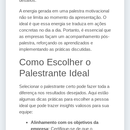
desafios.
A energia gerada em uma palestra motivacional
não se limita ao momento da apresentação. O
ideal é que essa energia se traduza em ações
concretas no dia a dia. Portanto, é essencial que
as empresas façam um acompanhamento pós-
palestra, reforçando os aprendizados e
implementando as práticas discutidas.
Como Escolher o
Palestrante Ideal
Selecionar o palestrante certo pode fazer toda a
diferença nos resultados desejados. Aqui estão
algumas dicas práticas para escolher a pessoa
ideal que pode trazer insights valiosos para sua
equipe:
Alinhamento com os objetivos da
empresa:
Certifique-se de que o