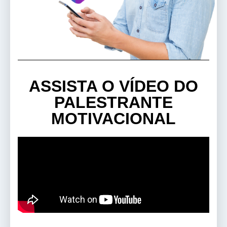
ASSISTA O VÍDEO DO
PALESTRANTE
MOTIVACIONAL