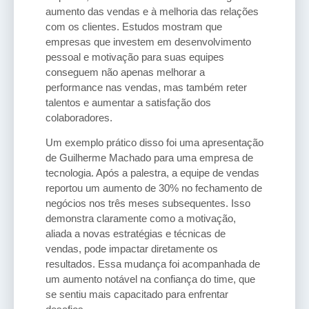
aumento das vendas e à melhoria das relações
com os clientes. Estudos mostram que
empresas que investem em desenvolvimento
pessoal e motivação para suas equipes
conseguem não apenas melhorar a
performance nas vendas, mas também reter
talentos e aumentar a satisfação dos
colaboradores.
Um exemplo prático disso foi uma apresentação
de Guilherme Machado para uma empresa de
tecnologia. Após a palestra, a equipe de vendas
reportou um aumento de 30% no fechamento de
negócios nos três meses subsequentes. Isso
demonstra claramente como a motivação,
aliada a novas estratégias e técnicas de
vendas, pode impactar diretamente os
resultados. Essa mudança foi acompanhada de
um aumento notável na confiança do time, que
se sentiu mais capacitado para enfrentar