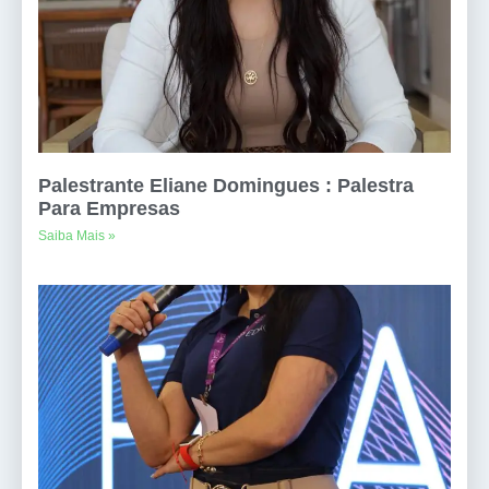
Palestrante Eliane Domingues : Palestra
Para Empresas
Saiba Mais »