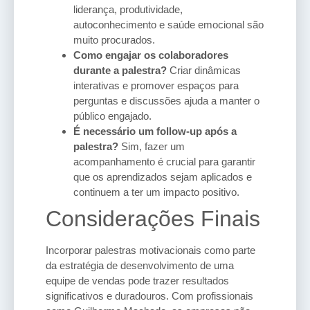
liderança, produtividade,
autoconhecimento e saúde emocional são
muito procurados.
Como engajar os colaboradores
durante a palestra?
Criar dinâmicas
interativas e promover espaços para
perguntas e discussões ajuda a manter o
público engajado.
É necessário um follow-up após a
palestra?
Sim, fazer um
acompanhamento é crucial para garantir
que os aprendizados sejam aplicados e
continuem a ter um impacto positivo.
Considerações Finais
Incorporar palestras motivacionais como parte
da estratégia de desenvolvimento de uma
equipe de vendas pode trazer resultados
significativos e duradouros. Com profissionais