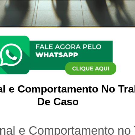
nal e Comportamento No Tr
De Caso
onal e Comportamento no 