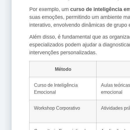
Por exemplo, um
curso de inteligência e
suas emoções, permitindo um ambiente m
interativo, envolvendo dinâmicas de grupo 
Além disso, é fundamental que as organiza
especializados podem ajudar a diagnostica
intervenções personalizadas.
Método
Curso de Inteligência
Aulas teórica
Emocional
emocional
Workshop Corporativo
Atividades pr