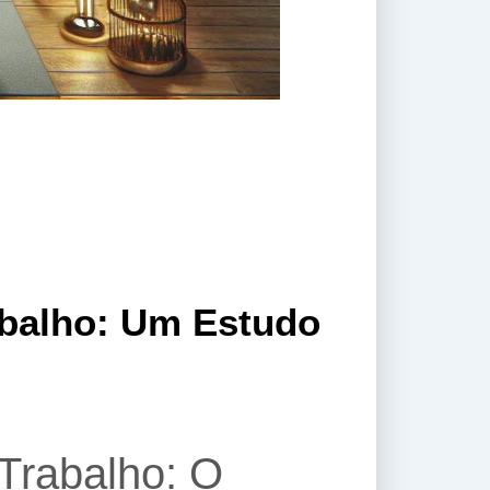
abalho: Um Estudo
Trabalho: O