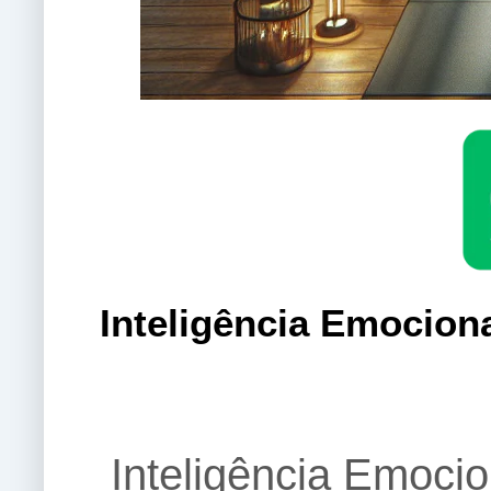
Inteligência Emocio
Inteligência Emoci