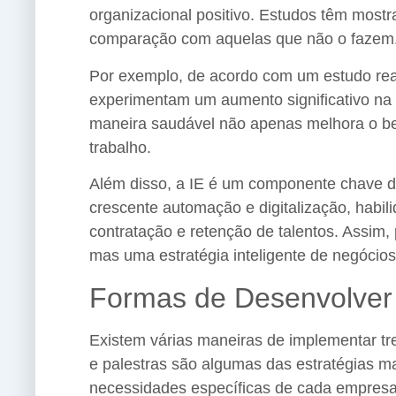
organizacional positivo. Estudos têm mos
comparação com aquelas que não o fazem
Por exemplo, de acordo com um estudo rea
experimentam um aumento significativo na 
maneira saudável não apenas melhora o bem
trabalho.
Além disso, a IE é um componente chave do
crescente automação e digitalização, habil
contratação e retenção de talentos. Assim,
mas uma estratégia inteligente de negócios
Formas de Desenvolver 
Existem várias maneiras de implementar tr
e palestras são algumas das estratégias 
necessidades específicas de cada empresa