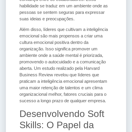
habilidade se traduz em um ambiente onde as
pessoas se sentem seguras para expressar
suas ideias e preocupações.
Além disso, líderes que cultivam a inteligência
emocional são mais propensos a criar uma
cultura emocional positiva dentro da
organização. Isso significa promover um
ambiente onde a saúde mental é priorizada,
promovendo o autocuidado e a comunicação
aberta. Um estudo realizado pela Harvard
Business Review revelou que líderes que
praticam a inteligência emocional apresentam
uma maior retenção de talentos e um clima
organizacional melhor, fatores cruciais para o
sucesso a longo prazo de qualquer empresa.
Desenvolvendo Soft
Skills: O Papel da