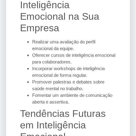
Inteligência
Emocional na Sua
Empresa
Realizar uma avaliação do perfil
emocional da equipe.
Oferecer cursos de inteligência emocional
para colaboradores.
Incorporar workshops de inteligência
emocional de forma regular.
Promover palestras e debates sobre
saúde mental no trabalho.
Fomentar um ambiente de comunicação
aberta e assertiva.
Tendências Futuras
em Inteligência