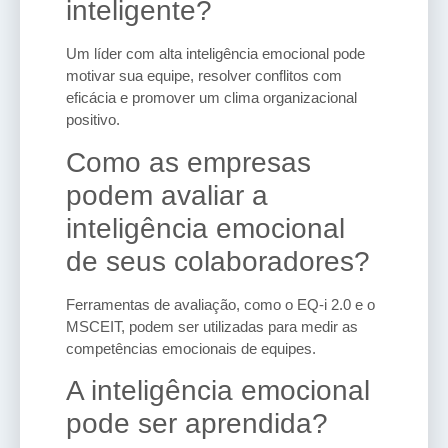
inteligente?
Um líder com alta inteligência emocional pode
motivar sua equipe, resolver conflitos com
eficácia e promover um clima organizacional
positivo.
Como as empresas
podem avaliar a
inteligência emocional
de seus colaboradores?
Ferramentas de avaliação, como o EQ-i 2.0 e o
MSCEIT, podem ser utilizadas para medir as
competências emocionais de equipes.
A inteligência emocional
pode ser aprendida?