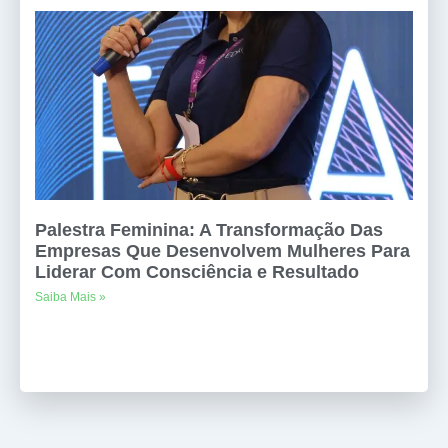
Palestra Feminina: A Transformação Das
Empresas Que Desenvolvem Mulheres Para
Liderar Com Consciência e Resultado
Saiba Mais »