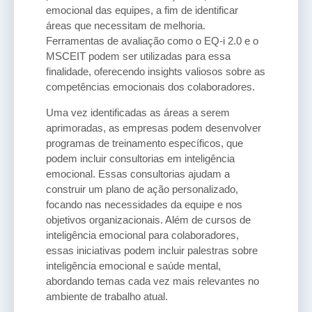
emocional das equipes, a fim de identificar
áreas que necessitam de melhoria.
Ferramentas de avaliação como o EQ-i 2.0 e o
MSCEIT podem ser utilizadas para essa
finalidade, oferecendo insights valiosos sobre as
competências emocionais dos colaboradores.
Uma vez identificadas as áreas a serem
aprimoradas, as empresas podem desenvolver
programas de treinamento específicos, que
podem incluir consultorias em inteligência
emocional. Essas consultorias ajudam a
construir um plano de ação personalizado,
focando nas necessidades da equipe e nos
objetivos organizacionais. Além de cursos de
inteligência emocional para colaboradores,
essas iniciativas podem incluir palestras sobre
inteligência emocional e saúde mental,
abordando temas cada vez mais relevantes no
ambiente de trabalho atual.