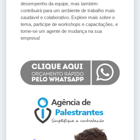
desempenho da equipe, mas também
contribuirá para um ambiente de trabalho mais
saudável e colaborativo. Explore mais sobre o
tema, participe de workshops e capacitações, e
torne-se um agente de mudança na sua
empresa!