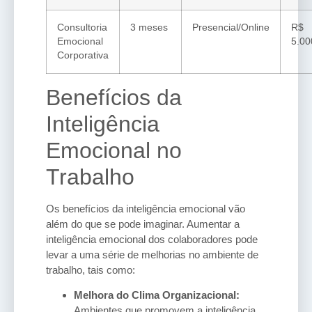
Consultoria
3 meses
Presencial/Online
R$
Emocional
5.00
Corporativa
Benefícios da
Inteligência
Emocional no
Trabalho
Os benefícios da inteligência emocional vão
além do que se pode imaginar. Aumentar a
inteligência emocional dos colaboradores pode
levar a uma série de melhorias no ambiente de
trabalho, tais como:
Melhora do Clima Organizacional:
Ambientes que promovem a inteligência