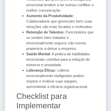
emocional tendem a ter menos conflitos e
melhor comunicação.
Aumento da Produtividade:
Colaboradores que gerenciam bem suas
emoções são mais focados e motivados.
Retenção de Talentos:
Funcionários que
se sentem bem tratados e
emocionalmente seguros são menos
propensos a deixar a empresa.
Saúde Mental:
A prática de habilidades
emocionais contribui para a redução de
estresse e ansiedade.
Liderança Eficaz:
Líderes
emocionalmente inteligentes podem
inspirar e motivar suas equipes,
aumentando a eficácia organizacional.
Checklist para
Implementar