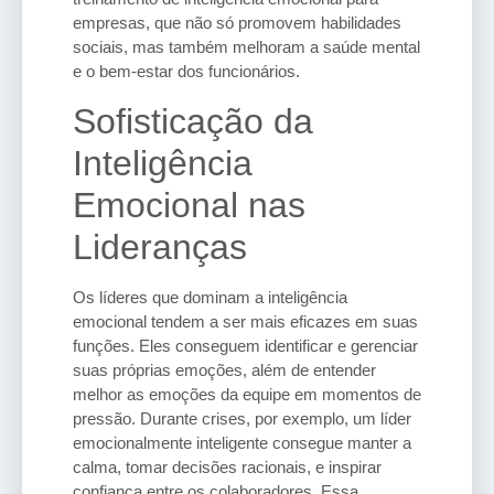
empresas, que não só promovem habilidades
sociais, mas também melhoram a saúde mental
e o bem-estar dos funcionários.
Sofisticação da
Inteligência
Emocional nas
Lideranças
Os líderes que dominam a inteligência
emocional tendem a ser mais eficazes em suas
funções. Eles conseguem identificar e gerenciar
suas próprias emoções, além de entender
melhor as emoções da equipe em momentos de
pressão. Durante crises, por exemplo, um líder
emocionalmente inteligente consegue manter a
calma, tomar decisões racionais, e inspirar
confiança entre os colaboradores. Essa