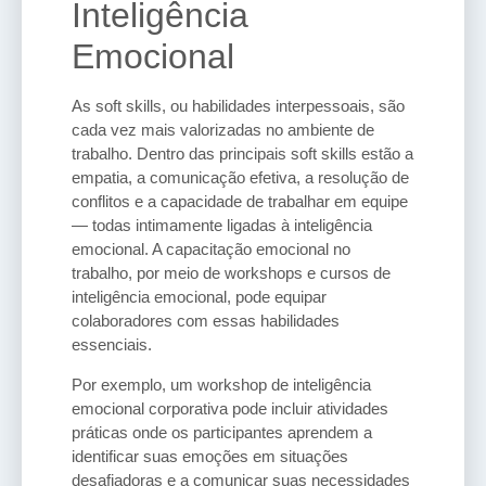
Inteligência
Emocional
As soft skills, ou habilidades interpessoais, são
cada vez mais valorizadas no ambiente de
trabalho. Dentro das principais soft skills estão a
empatia, a comunicação efetiva, a resolução de
conflitos e a capacidade de trabalhar em equipe
— todas intimamente ligadas à inteligência
emocional. A capacitação emocional no
trabalho, por meio de workshops e cursos de
inteligência emocional, pode equipar
colaboradores com essas habilidades
essenciais.
Por exemplo, um workshop de inteligência
emocional corporativa pode incluir atividades
práticas onde os participantes aprendem a
identificar suas emoções em situações
desafiadoras e a comunicar suas necessidades