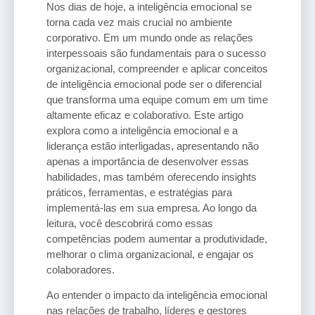
Nos dias de hoje, a inteligência emocional se
torna cada vez mais crucial no ambiente
corporativo. Em um mundo onde as relações
interpessoais são fundamentais para o sucesso
organizacional, compreender e aplicar conceitos
de inteligência emocional pode ser o diferencial
que transforma uma equipe comum em um time
altamente eficaz e colaborativo. Este artigo
explora como a inteligência emocional e a
liderança estão interligadas, apresentando não
apenas a importância de desenvolver essas
habilidades, mas também oferecendo insights
práticos, ferramentas, e estratégias para
implementá-las em sua empresa. Ao longo da
leitura, você descobrirá como essas
competências podem aumentar a produtividade,
melhorar o clima organizacional, e engajar os
colaboradores.
Ao entender o impacto da inteligência emocional
nas relações de trabalho, líderes e gestores