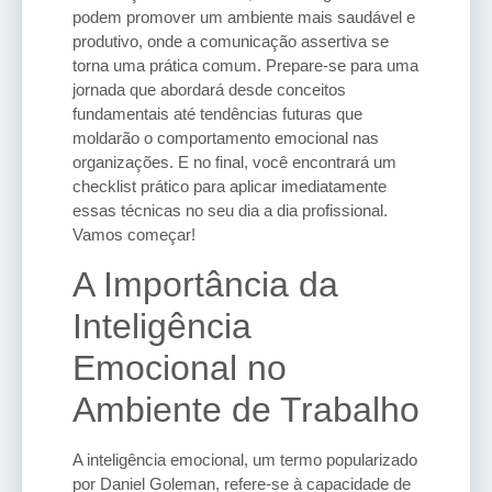
podem promover um ambiente mais saudável e
produtivo, onde a comunicação assertiva se
torna uma prática comum. Prepare-se para uma
jornada que abordará desde conceitos
fundamentais até tendências futuras que
moldarão o comportamento emocional nas
organizações. E no final, você encontrará um
checklist prático para aplicar imediatamente
essas técnicas no seu dia a dia profissional.
Vamos começar!
A Importância da
Inteligência
Emocional no
Ambiente de Trabalho
A inteligência emocional, um termo popularizado
por Daniel Goleman, refere-se à capacidade de