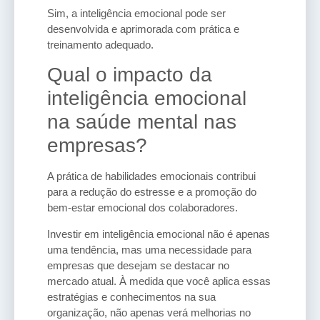
Sim, a inteligência emocional pode ser
desenvolvida e aprimorada com prática e
treinamento adequado.
Qual o impacto da
inteligência emocional
na saúde mental nas
empresas?
A prática de habilidades emocionais contribui
para a redução do estresse e a promoção do
bem-estar emocional dos colaboradores.
Investir em inteligência emocional não é apenas
uma tendência, mas uma necessidade para
empresas que desejam se destacar no
mercado atual. À medida que você aplica essas
estratégias e conhecimentos na sua
organização, não apenas verá melhorias no