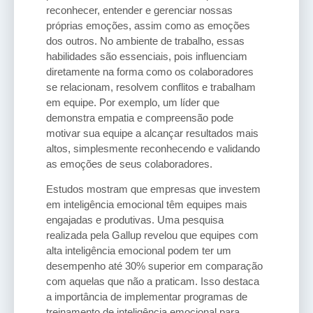
reconhecer, entender e gerenciar nossas
próprias emoções, assim como as emoções
dos outros. No ambiente de trabalho, essas
habilidades são essenciais, pois influenciam
diretamente na forma como os colaboradores
se relacionam, resolvem conflitos e trabalham
em equipe. Por exemplo, um líder que
demonstra empatia e compreensão pode
motivar sua equipe a alcançar resultados mais
altos, simplesmente reconhecendo e validando
as emoções de seus colaboradores.
Estudos mostram que empresas que investem
em inteligência emocional têm equipes mais
engajadas e produtivas. Uma pesquisa
realizada pela Gallup revelou que equipes com
alta inteligência emocional podem ter um
desempenho até 30% superior em comparação
com aquelas que não a praticam. Isso destaca
a importância de implementar programas de
treinamento de inteligência emocional para