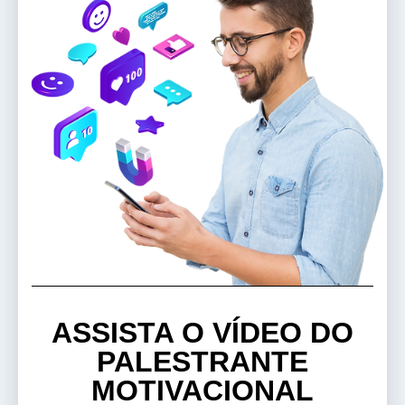
ASSISTA O VÍDEO DO
PALESTRANTE
MOTIVACIONAL