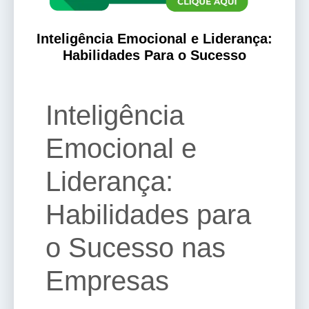
Inteligência Emocional e Liderança:
Habilidades Para o Sucesso
Inteligência
Emocional e
Liderança:
Habilidades para
o Sucesso nas
Empresas