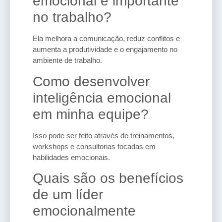
emocional é importante
no trabalho?
Ela melhora a comunicação, reduz conflitos e
aumenta a produtividade e o engajamento no
ambiente de trabalho.
Como desenvolver
inteligência emocional
em minha equipe?
Isso pode ser feito através de treinamentos,
workshops e consultorias focadas em
habilidades emocionais.
Quais são os benefícios
de um líder
emocionalmente