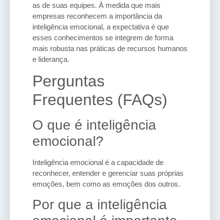
as de suas equipes. À medida que mais
empresas reconhecem a importância da
inteligência emocional, a expectativa é que
esses conhecimentos se integrem de forma
mais robusta nas práticas de recursos humanos
e liderança.
Perguntas
Frequentes (FAQs)
O que é inteligência
emocional?
Inteligência emocional é a capacidade de
reconhecer, entender e gerenciar suas próprias
emoções, bem como as emoções dos outros.
Por que a inteligência