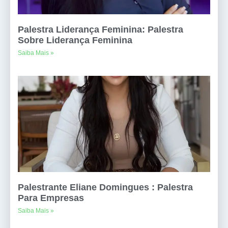
Palestra Liderança Feminina: Palestra
Sobre Liderança Feminina
Saiba Mais »
Palestrante Eliane Domingues : Palestra
Para Empresas
Saiba Mais »