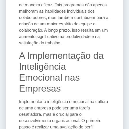
de maneira eficaz. Tais programas não apenas
melhoram as habilidades individuais dos
colaboradores, mas também contribuem para a
criação de um maior espírito de equipe e
colaboração. A longo prazo, isso resulta em um
aumento significativo na produtividade e na
satisfação do trabalho.
A Implementação da
Inteligência
Emocional nas
Empresas
Implementar a inteligência emocional na cultura
de uma empresa pode ser uma tarefa
desafiadora, mas é crucial para o
desenvolvimento organizacional. O primeiro
passo é realizar uma avaliação do perfil