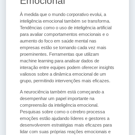
Emocional
À medida que o mundo corporativo evolui, a
inteligência emocional também se transforma.
Tendências como o uso de inteligência artificial
para avaliar comportamentos emocionais e o
aumento do foco em saúde mental nas
empresas estão se tornando cada vez mais
proeminentes. Ferramentas que utilizam
machine learning para analisar dados de
interação entre equipes podem oferecer insights
valiosos sobre a dinâmica emocional de um
grupo, permitindo intervenções mais eficazes.
A neurociência também está começando a
desempenhar um papel importante na
compreensão da inteligência emocional.
Pesquisas sobre como o cérebro processa
emoções estão ajudando líderes e gestores a
desenvolverem estratégias mais eficazes para
lidar com suas próprias reações emocionais e