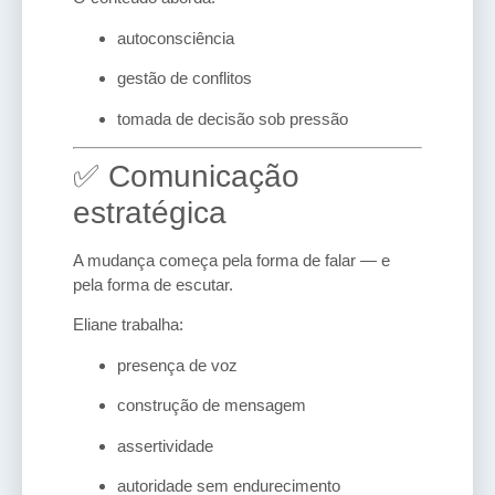
autoconsciência
gestão de conflitos
tomada de decisão sob pressão
✅ Comunicação
estratégica
A mudança começa pela forma de falar — e
pela forma de escutar.
Eliane trabalha:
presença de voz
construção de mensagem
assertividade
autoridade sem endurecimento