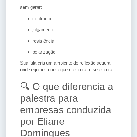
sem gerar:
confronto
julgamento
resistência
polarização
Sua fala cria um ambiente de reflexão segura,
onde equipes conseguem escutar e se escutar.
🔍 O que diferencia a
palestra para
empresas conduzida
por Eliane
Domingues