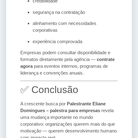
credibilidade
segurança na contratação
alinhamento com necessidades
corporativas
experiência comprovada
Empresas podem consultar disponibilidade e
formatos diretamente pela agência —
contrate
agora
para eventos internos, programas de
liderança e convenções anuais.
✅ Conclusão
A crescente busca por
Palestrante Eliane
Domingues – palestra para empresas
revela
uma mudança importante no mundo
corporativo: organizações querem mais do que
motivação — querem desenvolvimento humano
com impacto real.