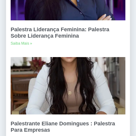
Palestra Liderança Feminina: Palestra
Sobre Liderança Feminina
Saiba Mais »
Palestrante Eliane Domingues : Palestra
Para Empresas