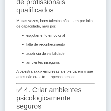
de profissionais
qualificados
Muitas vezes, bons talentos não saem por falta
de capacidade, mas por:
esgotamento emocional
falta de reconhecimento
ausência de visibilidade
ambientes inseguros
A palestra ajuda empresas a enxergarem o que
antes não era dito — apenas sentido.
✅ 4. Criar ambientes
psicologicamente
seguros