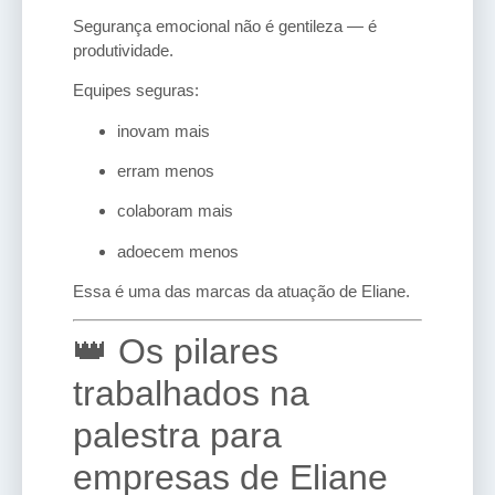
Segurança emocional não é gentileza — é
produtividade.
Equipes seguras:
inovam mais
erram menos
colaboram mais
adoecem menos
Essa é uma das marcas da atuação de Eliane.
👑 Os pilares
trabalhados na
palestra para
empresas de Eliane