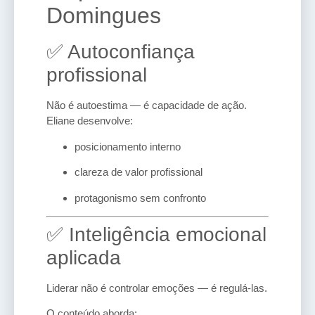
Domingues
✅ Autoconfiança
profissional
Não é autoestima — é capacidade de ação.
Eliane desenvolve:
posicionamento interno
clareza de valor profissional
protagonismo sem confronto
✅ Inteligência emocional
aplicada
Liderar não é controlar emoções — é regulá-las.
O conteúdo aborda: