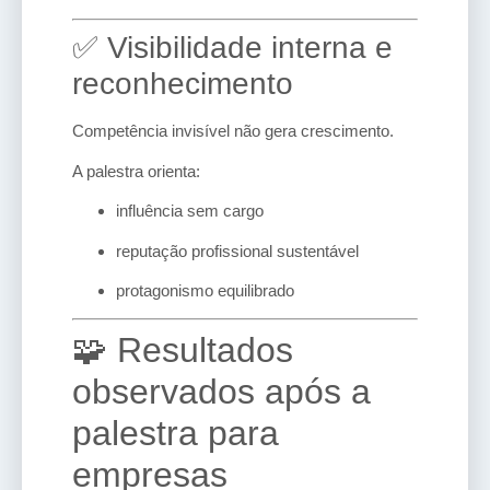
✅ Visibilidade interna e
reconhecimento
Competência invisível não gera crescimento.
A palestra orienta:
influência sem cargo
reputação profissional sustentável
protagonismo equilibrado
🧩 Resultados
observados após a
palestra para
empresas