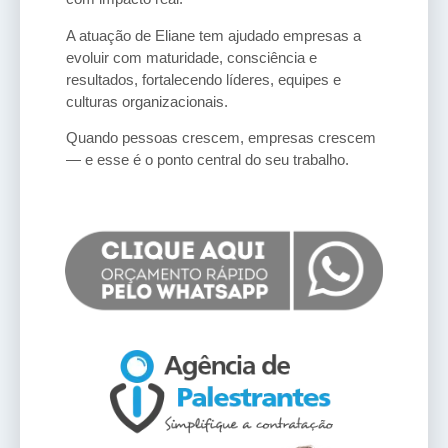
A atuação de Eliane tem ajudado empresas a
evoluir com maturidade, consciência e
resultados, fortalecendo líderes, equipes e
culturas organizacionais.
Quando pessoas crescem, empresas crescem
— e esse é o ponto central do seu trabalho.