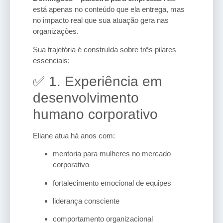
está apenas no conteúdo que ela entrega, mas
no impacto real que sua atuação gera nas
organizações.
Sua trajetória é construída sobre três pilares
essenciais:
✅ 1. Experiência em
desenvolvimento
humano corporativo
Eliane atua há anos com:
mentoria para mulheres no mercado
corporativo
fortalecimento emocional de equipes
liderança consciente
comportamento organizacional