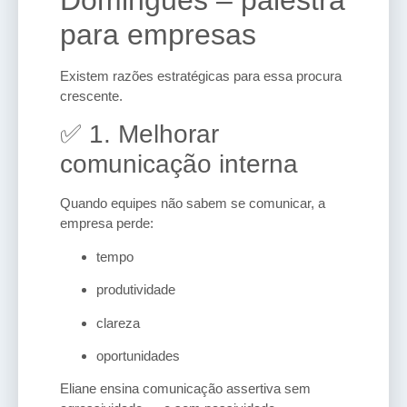
para empresas
Existem razões estratégicas para essa procura
crescente.
✅ 1. Melhorar
comunicação interna
Quando equipes não sabem se comunicar, a
empresa perde:
tempo
produtividade
clareza
oportunidades
Eliane ensina comunicação assertiva sem