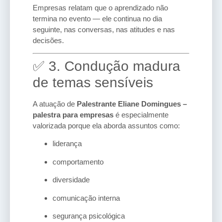
Empresas relatam que o aprendizado não
termina no evento — ele continua no dia
seguinte, nas conversas, nas atitudes e nas
decisões.
✅ 3. Condução madura
de temas sensíveis
A atuação de
Palestrante Eliane Domingues –
palestra para empresas
é especialmente
valorizada porque ela aborda assuntos como:
liderança
comportamento
diversidade
comunicação interna
segurança psicológica