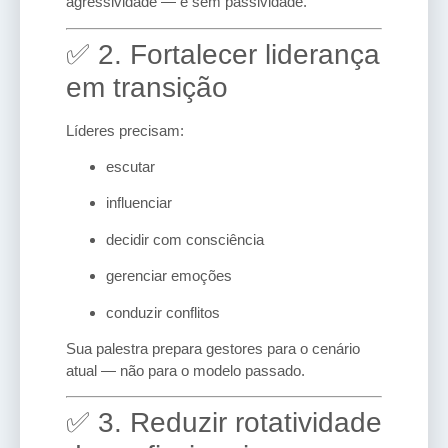
agressividade — e sem passividade.
✅ 2. Fortalecer liderança
em transição
Líderes precisam:
escutar
influenciar
decidir com consciência
gerenciar emoções
conduzir conflitos
Sua palestra prepara gestores para o cenário
atual — não para o modelo passado.
✅ 3. Reduzir rotatividade