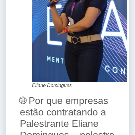
Eliane Domingues
🌐 Por que empresas
estão contratando a
Palestrante Eliane
Domingues – palestra