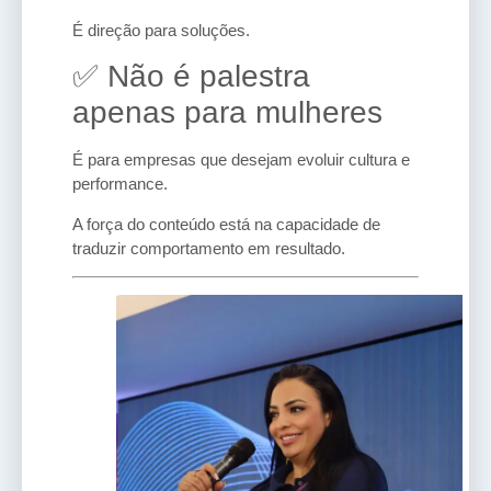
É direção para soluções.
✅ Não é palestra
apenas para mulheres
É para empresas que desejam evoluir cultura e
performance.
A força do conteúdo está na capacidade de
traduzir comportamento em resultado.