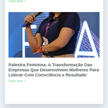
Saiba Mais »
Palestra Feminina: A Transformação Das
Empresas Que Desenvolvem Mulheres Para
Liderar Com Consciência e Resultado
Saiba Mais »