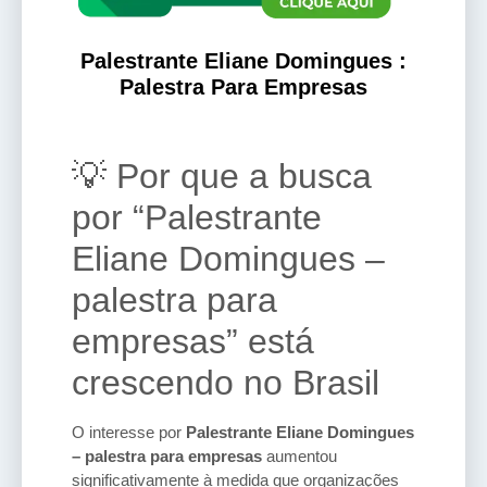
Palestrante Eliane Domingues :
Palestra Para Empresas
💡 Por que a busca
por “Palestrante
Eliane Domingues –
palestra para
empresas” está
crescendo no Brasil
O interesse por
Palestrante Eliane Domingues
– palestra para empresas
aumentou
significativamente à medida que organizações