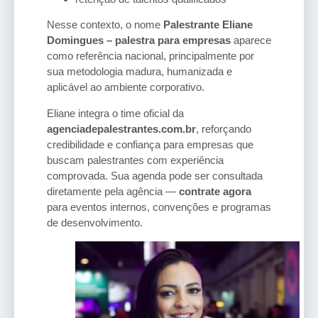
Nesse contexto, o nome
Palestrante Eliane
Domingues – palestra para empresas
aparece
como referência nacional, principalmente por
sua metodologia madura, humanizada e
aplicável ao ambiente corporativo.
Eliane integra o time oficial da
agenciadepalestrantes.com.br
, reforçando
credibilidade e confiança para empresas que
buscam palestrantes com experiência
comprovada. Sua agenda pode ser consultada
diretamente pela agência —
contrate agora
para eventos internos, convenções e programas
de desenvolvimento.