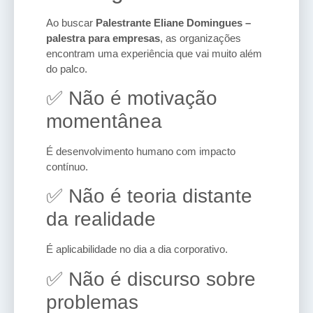
Ao buscar
Palestrante Eliane Domingues –
palestra para empresas
, as organizações
encontram uma experiência que vai muito além
do palco.
✅ Não é motivação
momentânea
É desenvolvimento humano com impacto
contínuo.
✅ Não é teoria distante
da realidade
É aplicabilidade no dia a dia corporativo.
✅ Não é discurso sobre
problemas