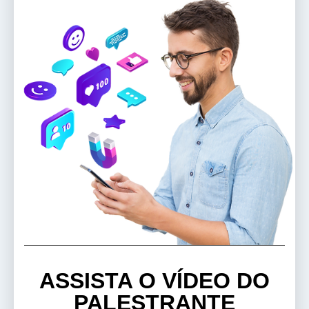
ASSISTA O VÍDEO DO
PALESTRANTE