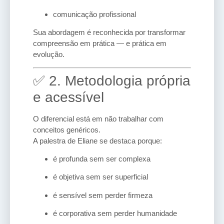
comunicação profissional
Sua abordagem é reconhecida por transformar
compreensão em prática — e prática em
evolução.
✅ 2. Metodologia própria
e acessível
O diferencial está em não trabalhar com
conceitos genéricos.
A palestra de Eliane se destaca porque:
é profunda sem ser complexa
é objetiva sem ser superficial
é sensível sem perder firmeza
é corporativa sem perder humanidade