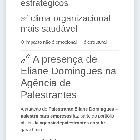
estratégicos
✅ clima organizacional
mais saudável
O impacto não é emocional — é estrutural.
🔗 A presença de
Eliane Domingues na
Agência de
Palestrantes
A atuação de
Palestrante Eliane Domingues –
palestra para empresas
faz parte do portfólio
oficial da
agenciadepalestrantes.com.br
,
garantindo: