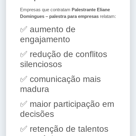
Empresas que contratam
Palestrante Eliane
Domingues – palestra para empresas
relatam:
✅ aumento de
engajamento
✅ redução de conflitos
silenciosos
✅ comunicação mais
madura
✅ maior participação em
decisões
✅ retenção de talentos