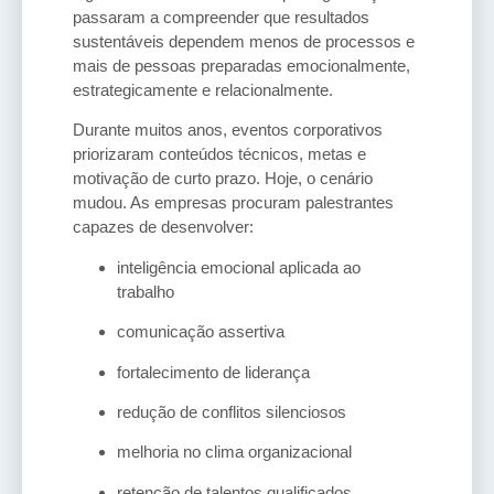
passaram a compreender que resultados
sustentáveis dependem menos de processos e
mais de pessoas preparadas emocionalmente,
estrategicamente e relacionalmente.
Durante muitos anos, eventos corporativos
priorizaram conteúdos técnicos, metas e
motivação de curto prazo. Hoje, o cenário
mudou. As empresas procuram palestrantes
capazes de desenvolver:
inteligência emocional aplicada ao
trabalho
comunicação assertiva
fortalecimento de liderança
redução de conflitos silenciosos
melhoria no clima organizacional
retenção de talentos qualificados