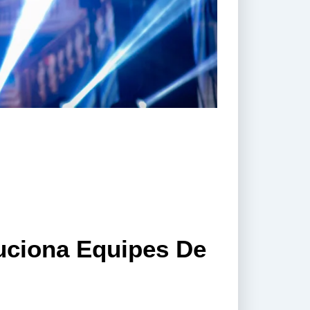
luciona Equipes De