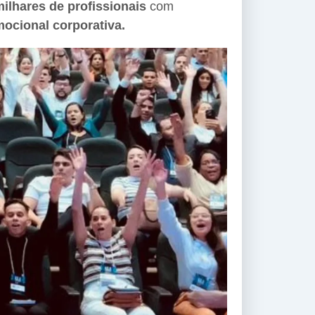
ilhares de profissionais
com
ocional corporativa.