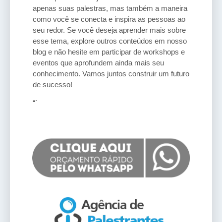
apenas suas palestras, mas também a maneira
como você se conecta e inspira as pessoas ao
seu redor. Se você deseja aprender mais sobre
esse tema, explore outros conteúdos em nosso
blog e não hesite em participar de workshops e
eventos que aprofundem ainda mais seu
conhecimento. Vamos juntos construir um futuro
de sucesso!
“`