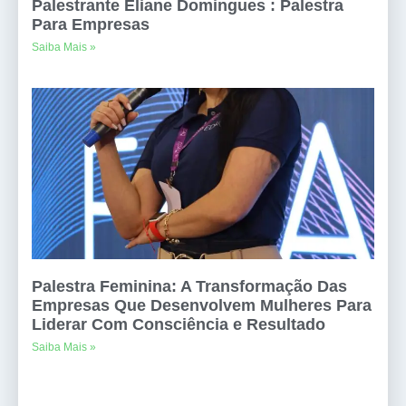
Palestrante Eliane Domingues : Palestra
Para Empresas
Saiba Mais »
Palestra Feminina: A Transformação Das
Empresas Que Desenvolvem Mulheres Para
Liderar Com Consciência e Resultado
Saiba Mais »