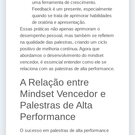
uma ferramenta de crescimento.
Feedback é um presente, especialmente
quando se trata de aprimorar habilidades
de oratória e apresentação.
Essas práticas não apenas aprimoram o
desempenho pessoal, mas também se refletem
na qualidade das palestras, criando um ciclo
positivo de melhoria contínua. Agora que
abordamos o desenvolvimento do mindset
vencedor, é essencial entender como ele se
relaciona com as palestras de alta performance.
A Relação entre
Mindset Vencedor e
Palestras de Alta
Performance
O sucesso em palestras de alta performance