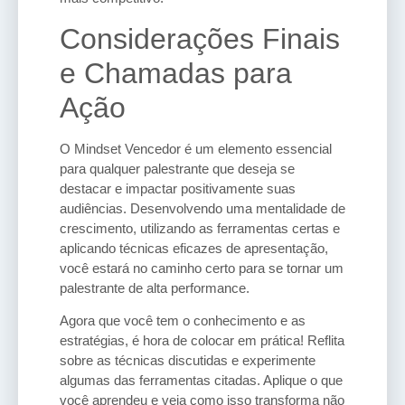
Considerações Finais
e Chamadas para
Ação
O Mindset Vencedor é um elemento essencial
para qualquer palestrante que deseja se
destacar e impactar positivamente suas
audiências. Desenvolvendo uma mentalidade de
crescimento, utilizando as ferramentas certas e
aplicando técnicas eficazes de apresentação,
você estará no caminho certo para se tornar um
palestrante de alta performance.
Agora que você tem o conhecimento e as
estratégias, é hora de colocar em prática! Reflita
sobre as técnicas discutidas e experimente
algumas das ferramentas citadas. Aplique o que
você aprendeu e veja como isso transforma não