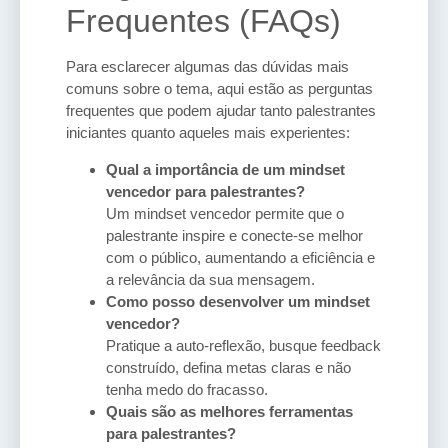
Frequentes (FAQs)
Para esclarecer algumas das dúvidas mais
comuns sobre o tema, aqui estão as perguntas
frequentes que podem ajudar tanto palestrantes
iniciantes quanto aqueles mais experientes:
Qual a importância de um mindset
vencedor para palestrantes?
Um mindset vencedor permite que o
palestrante inspire e conecte-se melhor
com o público, aumentando a eficiência e
a relevância da sua mensagem.
Como posso desenvolver um mindset
vencedor?
Pratique a auto-reflexão, busque feedback
construído, defina metas claras e não
tenha medo do fracasso.
Quais são as melhores ferramentas
para palestrantes?