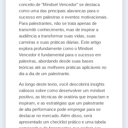
conceito de “Mindset Vencedor” se destaca
como uma das principais alavancas para o
sucesso em palestras e eventos motivacionais.
Para palestrantes, não se trata apenas de
transmitir conhecimento, mas de inspirar a
audiência a transformar suas vidas, suas
carreiras e suas práticas diárias. Este artigo
explora profundamente como o Mindset
Vencedor é fundamental para o sucesso em
palestras, abordando desde suas bases
teóricas até as melhores práticas aplicáveis no
dia a dia de um palestrante.
Ao longo deste texto, você descobrirá insights
valiosos sobre como desenvolver um mindset
positivo, as técnicas de oratória que impactam e
inspiram, e as estratégias que um palestrante
de alta performance pode empregar para se
destacar no mercado. Além disso, será
apresentado um checklist prático e uma tabela