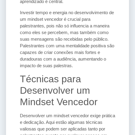
aprendizado é central.
Investir tempo e energia no desenvolvimento de
um mindset vencedor é crucial para
palestrantes, pois não só influencia a maneira
como eles se percebem, mas também como
suas mensagens são recebidas pelo público.
Palestrantes com uma mentalidade positiva são
capazes de criar conexões mais fortes e
duradouras com a audiência, aumentando o
impacto de suas palestras.
Técnicas para
Desenvolver um
Mindset Vencedor
Desenvolver um mindset vencedor exige prática
e dedicação. Aqui estão algumas técnicas
valiosas que podem ser aplicadas tanto por