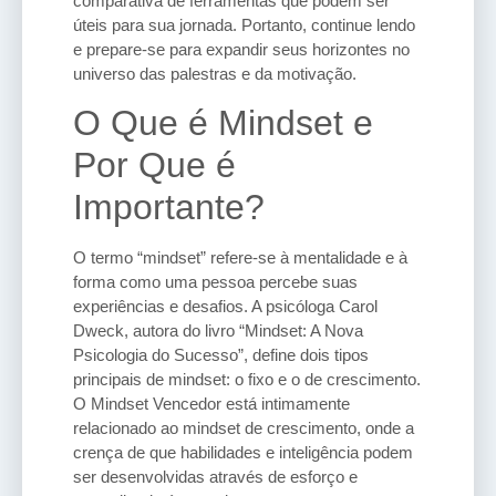
comparativa de ferramentas que podem ser
úteis para sua jornada. Portanto, continue lendo
e prepare-se para expandir seus horizontes no
universo das palestras e da motivação.
O Que é Mindset e
Por Que é
Importante?
O termo “mindset” refere-se à mentalidade e à
forma como uma pessoa percebe suas
experiências e desafios. A psicóloga Carol
Dweck, autora do livro “Mindset: A Nova
Psicologia do Sucesso”, define dois tipos
principais de mindset: o fixo e o de crescimento.
O Mindset Vencedor está intimamente
relacionado ao mindset de crescimento, onde a
crença de que habilidades e inteligência podem
ser desenvolvidas através de esforço e