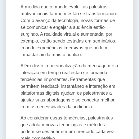
À medida que o mundo evolui, as palestras
motivacionais também estão se transformando.
Com o avanço da tecnologia, novas formas de
se comunicar e engajar a audiência estão
surgindo. A realidade virtual e aumentada, por
exemplo, estão sendo testadas em seminários,
criando experiências imersivas que podem
impactar ainda mais o público.
Além disso, a personalização da mensagem e a
interação em tempo real estão se tornando
tendências importantes. Ferramentas que
permitem feedback instantâneo e interação em
plataformas digitais ajudam os palestrantes a
ajustar suas abordagens e se conectar melhor
com as necessidades da audiência.
Ao considerar essas tendências, palestrantes
que adotam novas tecnologias e métodos
podem se destacar em um mercado cada vez
mais competitivo.