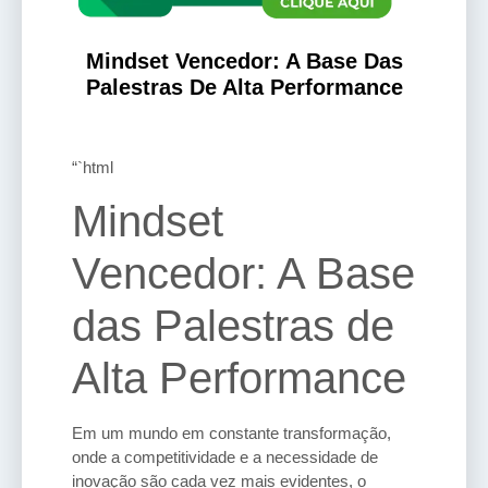
Mindset Vencedor: A Base Das
Palestras De Alta Performance
“`html
Mindset
Vencedor: A Base
das Palestras de
Alta Performance
Em um mundo em constante transformação,
onde a competitividade e a necessidade de
inovação são cada vez mais evidentes, o