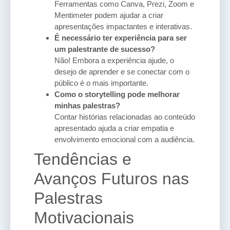
Ferramentas como Canva, Prezi, Zoom e
Mentimeter podem ajudar a criar
apresentações impactantes e interativas.
É necessário ter experiência para ser
um palestrante de sucesso?
Não! Embora a experiência ajude, o
desejo de aprender e se conectar com o
público é o mais importante.
Como o storytelling pode melhorar
minhas palestras?
Contar histórias relacionadas ao conteúdo
apresentado ajuda a criar empatia e
envolvimento emocional com a audiência.
Tendências e
Avanços Futuros nas
Palestras
Motivacionais