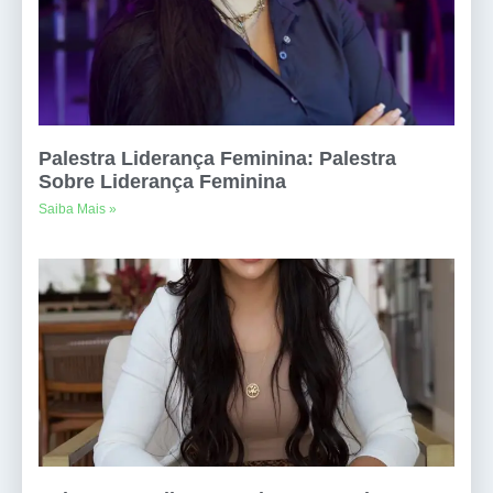
Palestra Liderança Feminina: Palestra
Sobre Liderança Feminina
Saiba Mais »