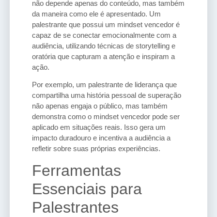
não depende apenas do conteúdo, mas também
da maneira como ele é apresentado. Um
palestrante que possui um mindset vencedor é
capaz de se conectar emocionalmente com a
audiência, utilizando técnicas de storytelling e
oratória que capturam a atenção e inspiram a
ação.
Por exemplo, um palestrante de liderança que
compartilha uma história pessoal de superação
não apenas engaja o público, mas também
demonstra como o mindset vencedor pode ser
aplicado em situações reais. Isso gera um
impacto duradouro e incentiva a audiência a
refletir sobre suas próprias experiências.
Ferramentas
Essenciais para
Palestrantes