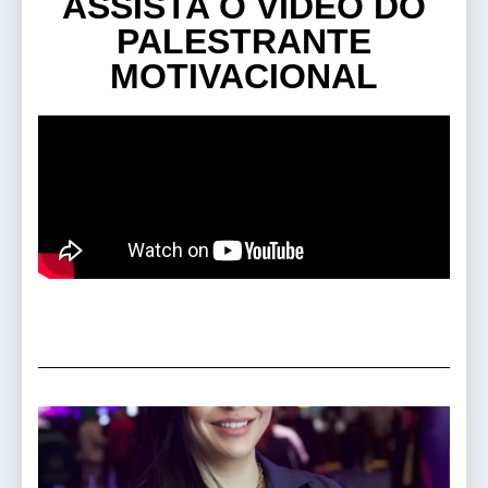
ASSISTA O VÍDEO DO
PALESTRANTE
MOTIVACIONAL