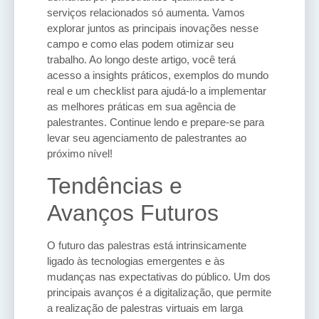
serviços relacionados só aumenta. Vamos
explorar juntos as principais inovações nesse
campo e como elas podem otimizar seu
trabalho. Ao longo deste artigo, você terá
acesso a insights práticos, exemplos do mundo
real e um checklist para ajudá-lo a implementar
as melhores práticas em sua agência de
palestrantes. Continue lendo e prepare-se para
levar seu agenciamento de palestrantes ao
próximo nível!
Tendências e
Avanços Futuros
O futuro das palestras está intrinsicamente
ligado às tecnologias emergentes e às
mudanças nas expectativas do público. Um dos
principais avanços é a digitalização, que permite
a realização de palestras virtuais em larga