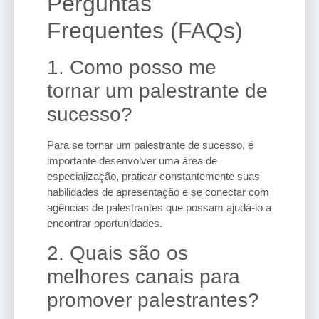
Perguntas
Frequentes (FAQs)
1. Como posso me
tornar um palestrante de
sucesso?
Para se tornar um palestrante de sucesso, é
importante desenvolver uma área de
especialização, praticar constantemente suas
habilidades de apresentação e se conectar com
agências de palestrantes que possam ajudá-lo a
encontrar oportunidades.
2. Quais são os
melhores canais para
promover palestrantes?