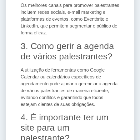
Os melhores canais para promover palestrantes
incluem redes sociais, e-mail marketing e
plataformas de eventos, como Eventbrite e
LinkedIn, que permitem segmentar o público de
forma eficaz.
3. Como gerir a agenda
de vários palestrantes?
A utilização de ferramentas como Google
Calendar ou calendários específicos de
agendamento pode ajudar a gerenciar a agenda
de vários palestrantes de maneira eficiente,
evitando conflitos e garantindo que todos
estejam cientes de suas obrigações.
4. É importante ter um
site para um
palestrante?