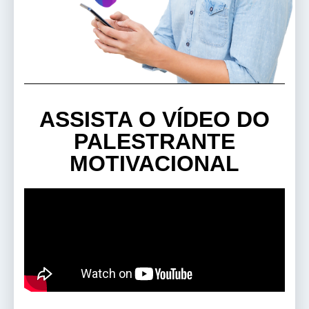
ASSISTA O VÍDEO DO
PALESTRANTE
MOTIVACIONAL