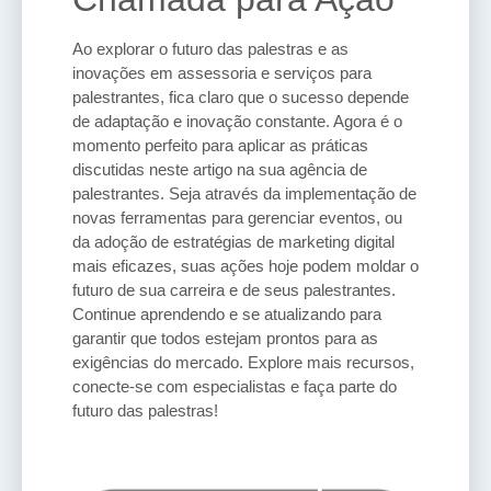
Ao explorar o futuro das palestras e as
inovações em assessoria e serviços para
palestrantes, fica claro que o sucesso depende
de adaptação e inovação constante. Agora é o
momento perfeito para aplicar as práticas
discutidas neste artigo na sua agência de
palestrantes. Seja através da implementação de
novas ferramentas para gerenciar eventos, ou
da adoção de estratégias de marketing digital
mais eficazes, suas ações hoje podem moldar o
futuro de sua carreira e de seus palestrantes.
Continue aprendendo e se atualizando para
garantir que todos estejam prontos para as
exigências do mercado. Explore mais recursos,
conecte-se com especialistas e faça parte do
futuro das palestras!