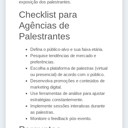
exposição dos palestrantes.
Checklist para
Agências de
Palestrantes
Defina o público-alvo e sua faixa etária.
Pesquise tendências de mercado e
preferências.
Escolha a plataforma de palestras (virtual
ou presencial) de acordo com o público.
Desenvolva promoções e conteúdos de
marketing digital.
Use ferramentas de análise para ajustar
estratégias constantemente.
Implemente sessões interativas durante
as palestras.
Monitore o feedback pós-evento.