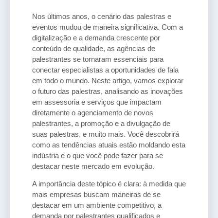
Nos últimos anos, o cenário das palestras e
eventos mudou de maneira significativa. Com a
digitalização e a demanda crescente por
conteúdo de qualidade, as agências de
palestrantes se tornaram essenciais para
conectar especialistas a oportunidades de fala
em todo o mundo. Neste artigo, vamos explorar
o futuro das palestras, analisando as inovações
em assessoria e serviços que impactam
diretamente o agenciamento de novos
palestrantes, a promoção e a divulgação de
suas palestras, e muito mais. Você descobrirá
como as tendências atuais estão moldando esta
indústria e o que você pode fazer para se
destacar neste mercado em evolução.
A importância deste tópico é clara: à medida que
mais empresas buscam maneiras de se
destacar em um ambiente competitivo, a
demanda por palestrantes qualificados e