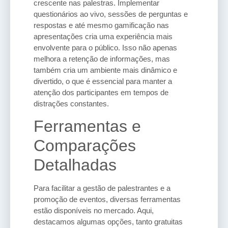
crescente nas palestras. Implementar
questionários ao vivo, sessões de perguntas e
respostas e até mesmo gamificação nas
apresentações cria uma experiência mais
envolvente para o público. Isso não apenas
melhora a retenção de informações, mas
também cria um ambiente mais dinâmico e
divertido, o que é essencial para manter a
atenção dos participantes em tempos de
distrações constantes.
Ferramentas e
Comparações
Detalhadas
Para facilitar a gestão de palestrantes e a
promoção de eventos, diversas ferramentas
estão disponíveis no mercado. Aqui,
destacamos algumas opções, tanto gratuitas