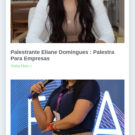
Palestrante Eliane Domingues : Palestra
Para Empresas
Saiba Mais »