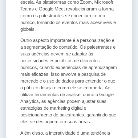
escala. As plataformas como Zoom, Microsoft
Teams e Google Meet revolucionaram a forma
como os palestrantes se conectam com o
público, tornando os eventos mais acessíveis e
globais.
Outro aspecto importante é a personalização e
a segmentação do conteúdo. Os palestrantes e
suas agências devem se adaptar às
necessidades específicas de diferentes
públicos, criando experiências de aprendizagem
mais eficazes. Isso envolve a pesquisa de
mercado e o uso de dados para entender o que
o público deseja e como ele se comporta. Ao
utilizar ferramentas de análise, como o Google
Analytics, as agências podem ajustar suas
estratégias de marketing digital e
posicionamento de palestrantes, garantindo que
eles se destaquem em suas áreas.
Além disso, a interatividade é uma tendência