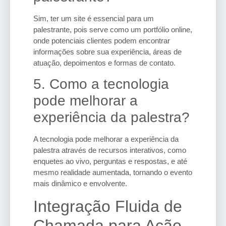
Sim, ter um site é essencial para um
palestrante, pois serve como um portfólio online,
onde potenciais clientes podem encontrar
informações sobre sua experiência, áreas de
atuação, depoimentos e formas de contato.
5. Como a tecnologia
pode melhorar a
experiência da palestra?
A tecnologia pode melhorar a experiência da
palestra através de recursos interativos, como
enquetes ao vivo, perguntas e respostas, e até
mesmo realidade aumentada, tornando o evento
mais dinâmico e envolvente.
Integração Fluida de
Chamada para Ação