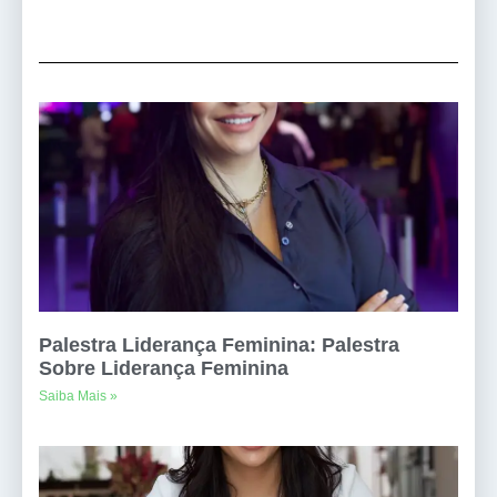
Palestra Liderança Feminina: Palestra
Sobre Liderança Feminina
Saiba Mais »