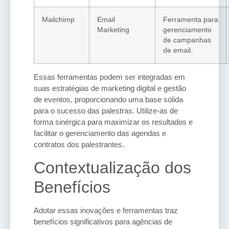
Mailchimp
Email
Ferramenta para
Marketing
gerenciamento
de campanhas
de email.
Essas ferramentas podem ser integradas em
suas estratégias de marketing digital e gestão
de eventos, proporcionando uma base sólida
para o sucesso das palestras. Utilize-as de
forma sinérgica para maximizar os resultados e
facilitar o gerenciamento das agendas e
contratos dos palestrantes.
Contextualização dos
Benefícios
Adotar essas inovações e ferramentas traz
benefícios significativos para agências de