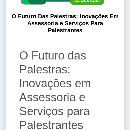
O Futuro Das Palestras: Inovações Em
Assessoria e Serviços Para
Palestrantes
O Futuro das
Palestras:
Inovações em
Assessoria e
Serviços para
Palestrantes