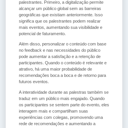
palestrantes. Primeiro, a digitalização permite
alcançar um público global sem as barreiras
geográficas que existiam anteriormente. Isso
significa que os palestrantes podem realizar
mais eventos, aumentando sua visibilidade e
potencial de faturamento.
Além disso, personalizar o conteúdo com base
no feedback e nas necessidades do público
pode aumentar a satisfação e a retenção de
participantes. Quando o conteúdo é relevante e
atrativo, há uma maior probabilidade de
recomendações boca a boca e de retorno para
futuros eventos.
A interatividade durante as palestras também se
traduz em um público mais engajado. Quando
os participantes se sentem parte do evento, eles
interagem mais e compartilham suas
experiências com colegas, promovendo uma
rede de recomendações e aumentando a