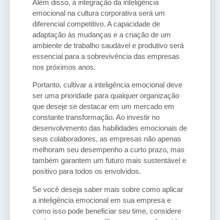
Além disso, a integração da inteligência
emocional na cultura corporativa será um
diferencial competitivo. A capacidade de
adaptação às mudanças e a criação de um
ambiente de trabalho saudável e produtivo será
essencial para a sobrevivência das empresas
nos próximos anos.
Portanto, cultivar a inteligência emocional deve
ser uma prioridade para qualquer organização
que deseje se destacar em um mercado em
constante transformação. Ao investir no
desenvolvimento das habilidades emocionais de
seus colaboradores, as empresas não apenas
melhoram seu desempenho a curto prazo, mas
também garantem um futuro mais sustentável e
positivo para todos os envolvidos.
Se você deseja saber mais sobre como aplicar
a inteligência emocional em sua empresa e
como isso pode beneficiar seu time, considere