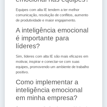
Equipes com alta IE tendem a ter melhor
comunicação, resolução de conflitos, aumento
de produtividade e maior engajamento.
A inteligência emocional
é importante para
líderes?
Sim, líderes com alta IE são mais eficazes em
motivar, inspirar e conectar-se com suas
equipes, promovendo um ambiente de trabalho
positivo.
Como implementar a
inteligência emocional
em minha empresa?