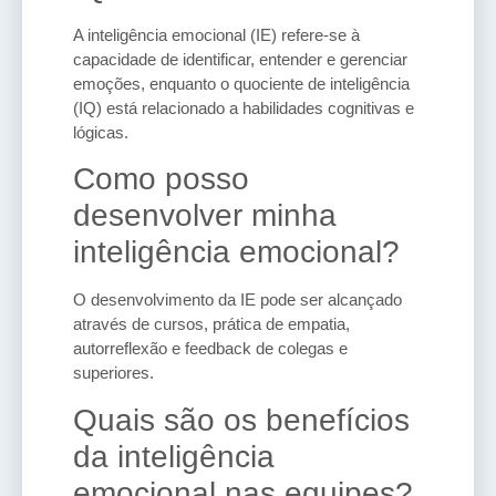
A inteligência emocional (IE) refere-se à
capacidade de identificar, entender e gerenciar
emoções, enquanto o quociente de inteligência
(IQ) está relacionado a habilidades cognitivas e
lógicas.
Como posso
desenvolver minha
inteligência emocional?
O desenvolvimento da IE pode ser alcançado
através de cursos, prática de empatia,
autorreflexão e feedback de colegas e
superiores.
Quais são os benefícios
da inteligência
emocional nas equipes?