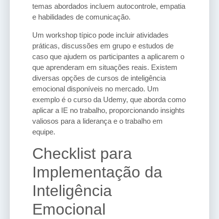
temas abordados incluem autocontrole, empatia
e habilidades de comunicação.
Um workshop típico pode incluir atividades
práticas, discussões em grupo e estudos de
caso que ajudem os participantes a aplicarem o
que aprenderam em situações reais. Existem
diversas opções de cursos de inteligência
emocional disponíveis no mercado. Um
exemplo é o curso da Udemy, que aborda como
aplicar a IE no trabalho, proporcionando insights
valiosos para a liderança e o trabalho em
equipe.
Checklist para
Implementação da
Inteligência
Emocional