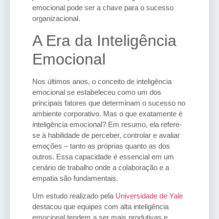
emocional pode ser a chave para o sucesso
organizacional.
A Era da Inteligência
Emocional
Nos últimos anos, o conceito de inteligência
emocional se estabeleceu como um dos
principais fatores que determinam o sucesso no
ambiente corporativo. Mas o que exatamente é
inteligência emocional? Em resumo, ela refere-
se à habilidade de perceber, controlar e avaliar
emoções – tanto as próprias quanto as dos
outros. Essa capacidade é essencial em um
cenário de trabalho onde a colaboração e a
empatia são fundamentais.
Um estudo realizado pela
Universidade de Yale
destacou que equipes com alta inteligência
emocional tendem a ser mais produtivas e