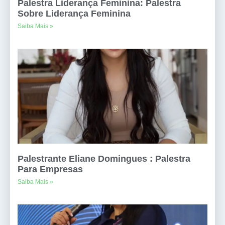
Palestra Liderança Feminina: Palestra
Sobre Liderança Feminina
Saiba Mais »
Palestrante Eliane Domingues : Palestra
Para Empresas
Saiba Mais »