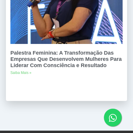
Palestra Feminina: A Transformação Das
Empresas Que Desenvolvem Mulheres Para
Liderar Com Consciência e Resultado
Saiba Mais »