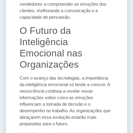
vendedores a compreender as emoções dos
clientes, melhorando a comunicação e a
capacidade de persuasão.
O Futuro da
Inteligência
Emocional nas
Organizações
Com o avanço das tecnologias, a importância
da inteligência emocional só tende a crescer. A
neurociência continua a revelar novas
informações sobre como as emoções
influenciam a tomada de decisão e o
desempenho no trabalho. As organizações que
abraçarem essa evolução estarão mais
preparadas para o futuro.