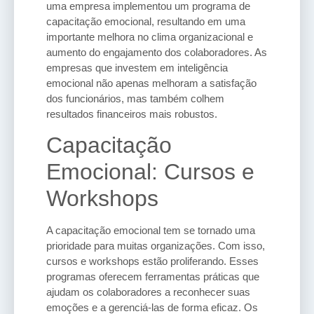
uma empresa implementou um programa de
capacitação emocional, resultando em uma
importante melhora no clima organizacional e
aumento do engajamento dos colaboradores. As
empresas que investem em inteligência
emocional não apenas melhoram a satisfação
dos funcionários, mas também colhem
resultados financeiros mais robustos.
Capacitação
Emocional: Cursos e
Workshops
A capacitação emocional tem se tornado uma
prioridade para muitas organizações. Com isso,
cursos e workshops estão proliferando. Esses
programas oferecem ferramentas práticas que
ajudam os colaboradores a reconhecer suas
emoções e a gerenciá-las de forma eficaz. Os