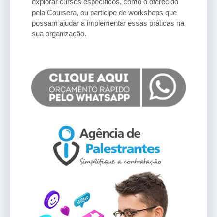
explorar cursos específicos, como o oferecido
pela Coursera, ou participe de workshops que
possam ajudar a implementar essas práticas na
sua organização.