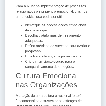
Para auxiliar na implementação de processos
relacionados à inteligência emocional, criamos
um checklist que pode ser útil:
Identifique as necessidades emocionais
da sua equipe.
Escolha plataformas de treinamento
adequadas.
Defina métricas de sucesso para avaliar o
progresso.
Envolva a liderança na promoção da IE.
Crie um ambiente seguro para o
compartilhamento de emoções.
Cultura Emocional
nas Organizações
A criação de uma cultura emocional forte é
fundamental para sustentar os esforços de
inteligência emocional. Isso significa