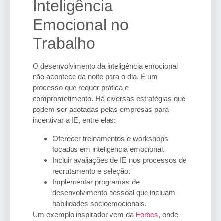
Inteligência
Emocional no
Trabalho
O desenvolvimento da inteligência emocional
não acontece da noite para o dia. É um
processo que requer prática e
comprometimento. Há diversas estratégias que
podem ser adotadas pelas empresas para
incentivar a IE, entre elas:
Oferecer treinamentos e workshops
focados em inteligência emocional.
Incluir avaliações de IE nos processos de
recrutamento e seleção.
Implementar programas de
desenvolvimento pessoal que incluam
habilidades socioemocionais.
Um exemplo inspirador vem da
Forbes
, onde