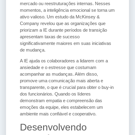
mercado ou reestruturações internas. Nesses
momentos, a inteligência emocional se torna um
ativo valioso. Um estudo da McKinsey &
Company revelou que as organizações que
priorizam a IE durante períodos de transição
apresentam taxas de sucesso
significativamente maiores em suas iniciativas
de mudança.
A IE ajuda os colaboradores a lidarem com a
ansiedade e o estresse que costumam
acompanhar as mudanças. Além disso,
promove uma comunicação mais aberta e
transparente, o que é crucial para obter o buy-in
dos funcionários. Quando os líderes
demonstram empatia e compreensão das
emoções da equipe, eles estabelecem um
ambiente mais confiável e cooperativo.
Desenvolvendo