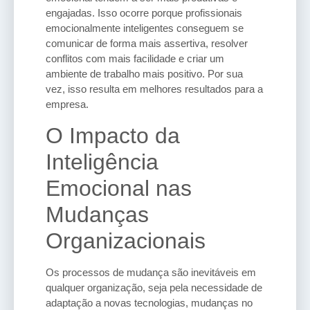
engajadas. Isso ocorre porque profissionais
emocionalmente inteligentes conseguem se
comunicar de forma mais assertiva, resolver
conflitos com mais facilidade e criar um
ambiente de trabalho mais positivo. Por sua
vez, isso resulta em melhores resultados para a
empresa.
O Impacto da
Inteligência
Emocional nas
Mudanças
Organizacionais
Os processos de mudança são inevitáveis em
qualquer organização, seja pela necessidade de
adaptação a novas tecnologias, mudanças no