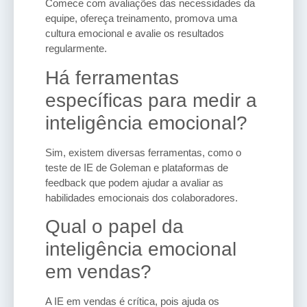
Comece com avaliações das necessidades da
equipe, ofereça treinamento, promova uma
cultura emocional e avalie os resultados
regularmente.
Há ferramentas
específicas para medir a
inteligência emocional?
Sim, existem diversas ferramentas, como o
teste de IE de Goleman e plataformas de
feedback que podem ajudar a avaliar as
habilidades emocionais dos colaboradores.
Qual o papel da
inteligência emocional
em vendas?
A IE em vendas é crítica, pois ajuda os