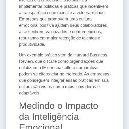
implementar políticas e práticas que incentivem
a transparência emocional e a vulnerabilidade.
Empresas que promovem uma cultura
emocional positiva ajudam seus colaboradores
a se sentirem valorizados e compreendidos,
resultando em maior retenção de talentos e
produtividade.
Um exemplo prático vem da Harvard Business
Review, que discute como organizações que
enfatizam a IE em sua cultura corporativa
podem se diferenciar no mercado. As empresas
que conseguem integrar essas práticas em sua
cultura são vistas como mais inovadoras e
adaptáveis.
Medindo o Impacto
da Inteligência
Emocional