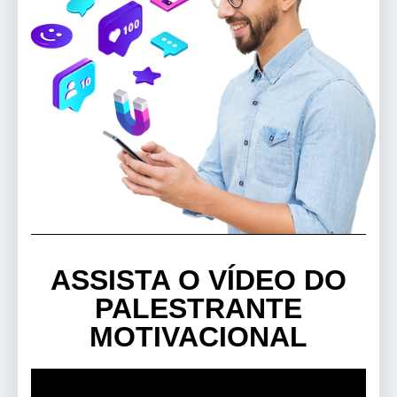
ASSISTA O VÍDEO DO
PALESTRANTE
MOTIVACIONAL