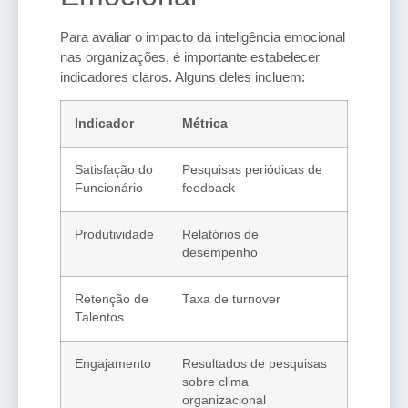
Para avaliar o impacto da inteligência emocional
nas organizações, é importante estabelecer
indicadores claros. Alguns deles incluem:
Indicador
Métrica
Satisfação do
Pesquisas periódicas de
Funcionário
feedback
Produtividade
Relatórios de
desempenho
Retenção de
Taxa de turnover
Talentos
Engajamento
Resultados de pesquisas
sobre clima
organizacional