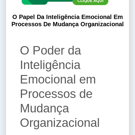
O Papel Da Inteligência Emocional Em
Processos De Mudança Organizacional
O Poder da
Inteligência
Emocional em
Processos de
Mudança
Organizacional