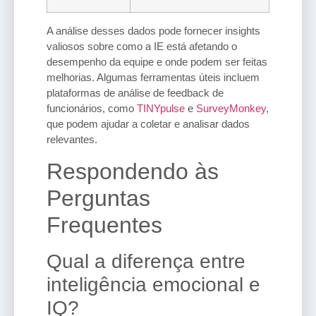
A análise desses dados pode fornecer insights
valiosos sobre como a IE está afetando o
desempenho da equipe e onde podem ser feitas
melhorias. Algumas ferramentas úteis incluem
plataformas de análise de feedback de
funcionários, como
TINYpulse
e
SurveyMonkey
,
que podem ajudar a coletar e analisar dados
relevantes.
Respondendo às
Perguntas
Frequentes
Qual a diferença entre
inteligência emocional e
IQ?