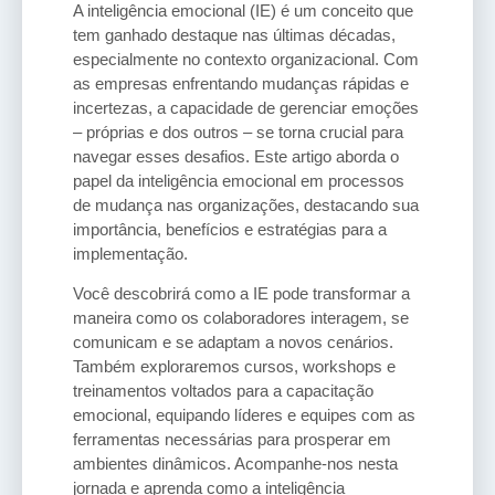
A inteligência emocional (IE) é um conceito que
tem ganhado destaque nas últimas décadas,
especialmente no contexto organizacional. Com
as empresas enfrentando mudanças rápidas e
incertezas, a capacidade de gerenciar emoções
– próprias e dos outros – se torna crucial para
navegar esses desafios. Este artigo aborda o
papel da inteligência emocional em processos
de mudança nas organizações, destacando sua
importância, benefícios e estratégias para a
implementação.
Você descobrirá como a IE pode transformar a
maneira como os colaboradores interagem, se
comunicam e se adaptam a novos cenários.
Também exploraremos cursos, workshops e
treinamentos voltados para a capacitação
emocional, equipando líderes e equipes com as
ferramentas necessárias para prosperar em
ambientes dinâmicos. Acompanhe-nos nesta
jornada e aprenda como a inteligência