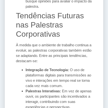
busque opiniões para avaliar o impacto da
palestra.
Tendências Futuras
nas Palestras
Corporativas
À medida que o ambiente de trabalho continua a
evoluir, as palestras corporativas também estão
se adaptando. Entre as principais tendências,
destacam-se:
Integração de Tecnologia:
O uso de
plataformas digitais para transmissões ao
vivo e interações em tempo real se torna
cada vez mais comum.
Palestras Interativas:
Em vez de apenas
ouvir, os participantes são incentivados a
interagir, contribuindo com suas
experiências e perspectivas.