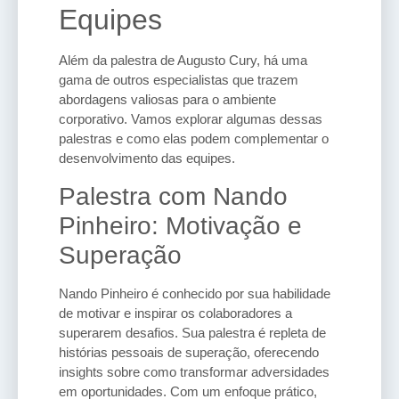
Equipes
Além da palestra de Augusto Cury, há uma
gama de outros especialistas que trazem
abordagens valiosas para o ambiente
corporativo. Vamos explorar algumas dessas
palestras e como elas podem complementar o
desenvolvimento das equipes.
Palestra com Nando
Pinheiro: Motivação e
Superação
Nando Pinheiro é conhecido por sua habilidade
de motivar e inspirar os colaboradores a
superarem desafios. Sua palestra é repleta de
histórias pessoais de superação, oferecendo
insights sobre como transformar adversidades
em oportunidades. Com um enfoque prático,