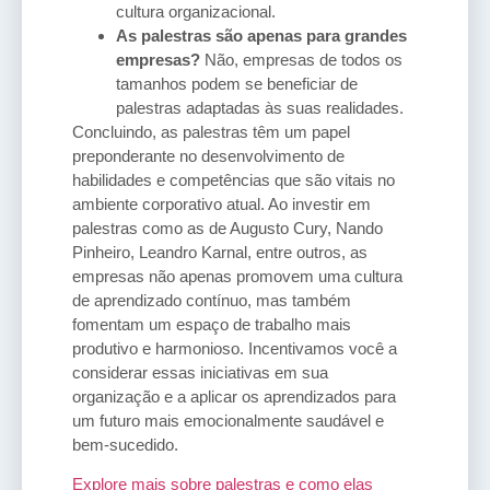
cultura organizacional.
As palestras são apenas para grandes
empresas?
Não, empresas de todos os
tamanhos podem se beneficiar de
palestras adaptadas às suas realidades.
Concluindo, as palestras têm um papel
preponderante no desenvolvimento de
habilidades e competências que são vitais no
ambiente corporativo atual. Ao investir em
palestras como as de Augusto Cury, Nando
Pinheiro, Leandro Karnal, entre outros, as
empresas não apenas promovem uma cultura
de aprendizado contínuo, mas também
fomentam um espaço de trabalho mais
produtivo e harmonioso. Incentivamos você a
considerar essas iniciativas em sua
organização e a aplicar os aprendizados para
um futuro mais emocionalmente saudável e
bem-sucedido.
Explore mais sobre palestras e como elas