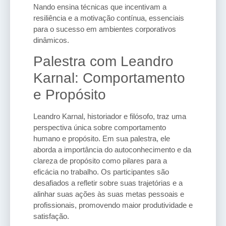
Nando ensina técnicas que incentivam a
resiliência e a motivação contínua, essenciais
para o sucesso em ambientes corporativos
dinâmicos.
Palestra com Leandro
Karnal: Comportamento
e Propósito
Leandro Karnal, historiador e filósofo, traz uma
perspectiva única sobre comportamento
humano e propósito. Em sua palestra, ele
aborda a importância do autoconhecimento e da
clareza de propósito como pilares para a
eficácia no trabalho. Os participantes são
desafiados a refletir sobre suas trajetórias e a
alinhar suas ações às suas metas pessoais e
profissionais, promovendo maior produtividade e
satisfação.