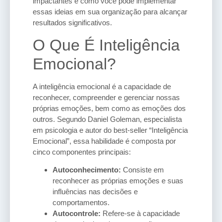
impactantes e como você pode implementar
essas ideias em sua organização para alcançar
resultados significativos.
O Que É Inteligência
Emocional?
A inteligência emocional é a capacidade de
reconhecer, compreender e gerenciar nossas
próprias emoções, bem como as emoções dos
outros. Segundo Daniel Goleman, especialista
em psicologia e autor do best-seller “Inteligência
Emocional”, essa habilidade é composta por
cinco componentes principais:
Autoconhecimento:
Consiste em
reconhecer as próprias emoções e suas
influências nas decisões e
comportamentos.
Autocontrole:
Refere-se à capacidade