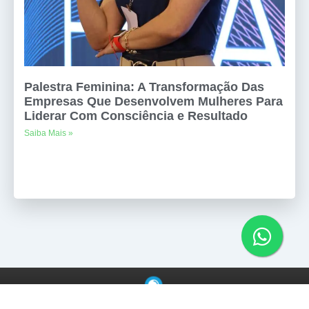
Palestra Feminina: A Transformação Das
Empresas Que Desenvolvem Mulheres Para
Liderar Com Consciência e Resultado
Saiba Mais »