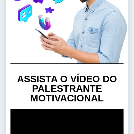
ASSISTA O VÍDEO DO
PALESTRANTE
MOTIVACIONAL