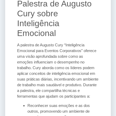
Palestra de Augusto
Cury sobre
Inteligência
Emocional
A palestra de Augusto Cury “Inteligência
Emocional para Eventos Corporativos” oferece
uma visão aprofundada sobre como as
emoções influenciam o desempenho no
trabalho. Cury aborda como os líderes podem
aplicar conceitos de inteligência emocional em
suas práticas diárias, incentivando um ambiente
de trabalho mais saudável e produtivo. Durante
a palestra, ele compartilha técnicas e
ferramentas que ajudam os participantes a:
Reconhecer suas emoções e as dos
outros, promovendo um ambiente de