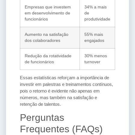
Empresas que investem
34% a mais
em desenvolvimento de
de
funcionários
produtividade
Aumento na satisfação
55% mais
dos colaboradores
engajados
Redução da rotatividade
30% menos
de funcionários
turnover
Essas estatísticas reforçam a importância de
investir em palestras e treinamentos contínuos,
pois o retorno é evidente não apenas em
números, mas também na satisfação e
retenção de talentos.
Perguntas
Frequentes (FAQs)