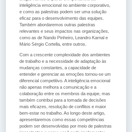
inteligência emocional no ambiente corporativo,
e como as palestras podem ser uma solução
eficaz para o desenvolvimento das equipes.
Também abordaremos outras palestras
relevantes e seus impactos nas organizações,
como as de Nando Pinheiro, Leandro Karnal e
Mário Sérgio Cortella, entre outros.
Com a crescente complexidade dos ambientes
de trabalho e a necessidade de adaptação às
mudanças constantes, a capacidade de
entender e gerenciar as emoções tornou-se um
diferencial competitivo. A inteligência emocional
não apenas melhora a comunicação e a
colaboração entre os membros da equipe, mas
também contribui para a tomada de decisões
mais eficazes, resolução de conflitos e maior
bem-estar no trabalho. Ao longo deste artigo,
apresentaremos como essas competências
podem ser desenvolvidas por meio de palestras