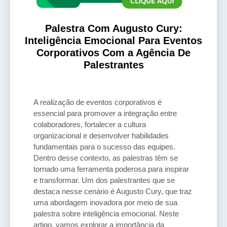
Palestra Com Augusto Cury:
Inteligência Emocional Para Eventos
Corporativos Com a Agência De
Palestrantes
A realização de eventos corporativos é
essencial para promover a integração entre
colaboradores, fortalecer a cultura
organizacional e desenvolver habilidades
fundamentais para o sucesso das equipes.
Dentro desse contexto, as palestras têm se
tornado uma ferramenta poderosa para inspirar
e transformar. Um dos palestrantes que se
destaca nesse cenário é Augusto Cury, que traz
uma abordagem inovadora por meio de sua
palestra sobre inteligência emocional. Neste
artigo, vamos explorar a importância da