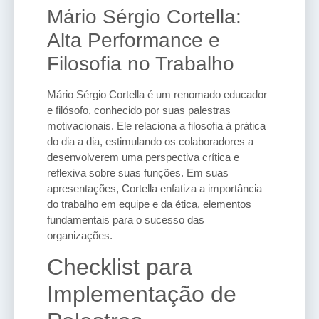
Mário Sérgio Cortella:
Alta Performance e
Filosofia no Trabalho
Mário Sérgio Cortella é um renomado educador
e filósofo, conhecido por suas palestras
motivacionais. Ele relaciona a filosofia à prática
do dia a dia, estimulando os colaboradores a
desenvolverem uma perspectiva crítica e
reflexiva sobre suas funções. Em suas
apresentações, Cortella enfatiza a importância
do trabalho em equipe e da ética, elementos
fundamentais para o sucesso das
organizações.
Checklist para
Implementação de