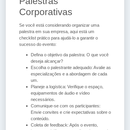
Palestras
Corporativas
Se você está considerando organizar uma
palestra em sua empresa, aqui está um
checklist prático para ajudá-lo a garantir o
sucesso do evento:
Defina o objetivo da palestra: O que você
deseja alcançar?
Escolha o palestrante adequado: Avalie as
especializações e a abordagem de cada
um.
Planeje a logística: Verifique o espaço,
equipamentos de áudio e vídeo
necessários.
Comunique-se com os participantes:
Envie convites e crie expectativas sobre o
conteúdo.
Coleta de feedback: Após o evento,