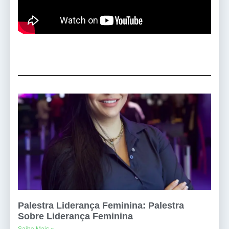
Palestra Liderança Feminina: Palestra
Sobre Liderança Feminina
Saiba Mais »