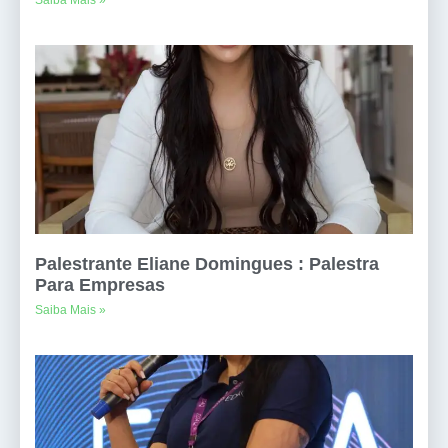
Palestrante Eliane Domingues : Palestra
Para Empresas
Saiba Mais »