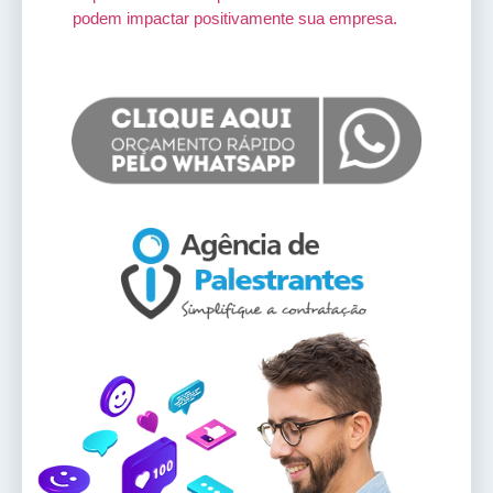
podem impactar positivamente sua empresa.