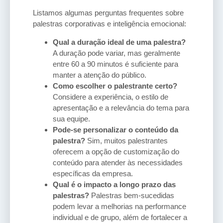
Listamos algumas perguntas frequentes sobre
palestras corporativas e inteligência emocional:
Qual a duração ideal de uma palestra?
A duração pode variar, mas geralmente
entre 60 a 90 minutos é suficiente para
manter a atenção do público.
Como escolher o palestrante certo?
Considere a experiência, o estilo de
apresentação e a relevância do tema para
sua equipe.
Pode-se personalizar o conteúdo da
palestra?
Sim, muitos palestrantes
oferecem a opção de customização do
conteúdo para atender às necessidades
específicas da empresa.
Qual é o impacto a longo prazo das
palestras?
Palestras bem-sucedidas
podem levar a melhorias na performance
individual e de grupo, além de fortalecer a