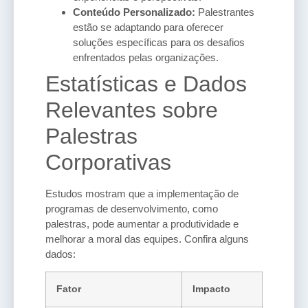
Conteúdo Personalizado:
Palestrantes
estão se adaptando para oferecer
soluções específicas para os desafios
enfrentados pelas organizações.
Estatísticas e Dados
Relevantes sobre
Palestras
Corporativas
Estudos mostram que a implementação de
programas de desenvolvimento, como
palestras, pode aumentar a produtividade e
melhorar a moral das equipes. Confira alguns
dados:
Fator
Impacto