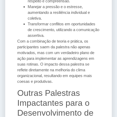
respeito e compreensão.
Manejar a pressão e o estresse,
aumentando a resiliência individual e
coletiva.
Transformar conflitos em oportunidades
de crescimento, utilizando a comunicação
assertiva.
Com a combinação de teoria e prática, os
participantes saem da palestra não apenas
motivados, mas com um verdadeiro plano de
ação para implementar as aprendizagens em
suas rotinas. O impacto dessa palestra se
reflete diretamente na melhoria do clima
organizacional, resultando em equipes mais
coesas e produtivas.
Outras Palestras
Impactantes para o
Desenvolvimento de