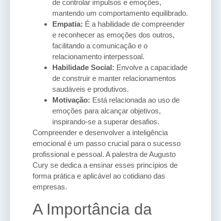
de controlar impulsos e emoções,
mantendo um comportamento equilibrado.
Empatia:
É a habilidade de compreender
e reconhecer as emoções dos outros,
facilitando a comunicação e o
relacionamento interpessoal.
Habilidade Social:
Envolve a capacidade
de construir e manter relacionamentos
saudáveis e produtivos.
Motivação:
Está relacionada ao uso de
emoções para alcançar objetivos,
inspirando-se a superar desafios.
Compreender e desenvolver a inteligência
emocional é um passo crucial para o sucesso
profissional e pessoal. A palestra de Augusto
Cury se dedica a ensinar esses princípios de
forma prática e aplicável ao cotidiano das
empresas.
A Importância da