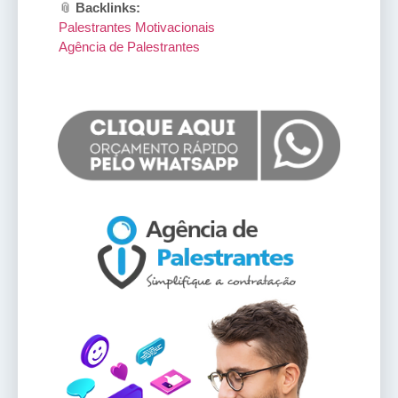
📎
Backlinks:
Palestrantes Motivacionais
Agência de Palestrantes