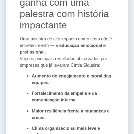
ganha com uma
palestra com história
impactante
Uma palestra de alto impacto como essa não é
entretenimento — é
educação emocional e
profissional
.
Veja os principais resultados observados por
empresas que já levaram Cíntia Siqueira:
Aumento do engajamento e moral das
equipes.
Fortalecimento da empatia e da
comunicação interna.
Maior resiliência frente a mudanças e
crises.
Clima organizacional mais leve e