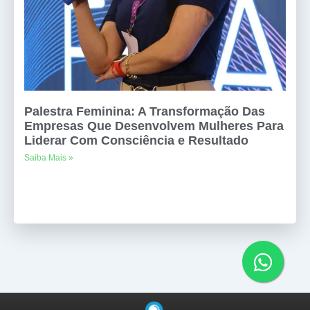
Palestra Feminina: A Transformação Das
Empresas Que Desenvolvem Mulheres Para
Liderar Com Consciência e Resultado
Saiba Mais »