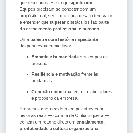
que resultados. Ele exige
significado
.
Equipes precisam se conectar com um
propósito real, sentir que cada desafio tem valor
e entender que
superar obstáculos faz parte
do crescimento profissional e humano
.
Uma
palestra com história impactante
desperta exatamente isso:
Empatia e humanidade
em tempos de
pressão.
Resiliência e motivação
frente às
mudanças.
Conexão emocional
entre colaboradores
e propósito da empresa.
Empresas que investem em palestras com
histórias reais — como a de Cíntia Siqueira —
colhem um retorno direto em
engajamento,
produtividade e cultura organizacional
.