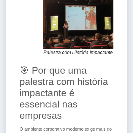
Palestra com História Impactante
🎯 Por que uma
palestra com história
impactante é
essencial nas
empresas
O ambiente corporativo moderno exige mais do