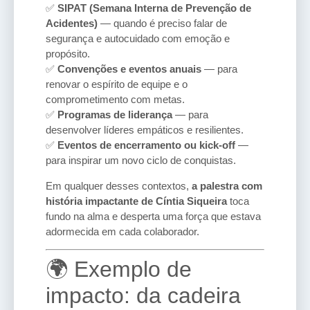
✅
SIPAT (Semana Interna de Prevenção de
Acidentes)
— quando é preciso falar de
segurança e autocuidado com emoção e
propósito.
✅
Convenções e eventos anuais
— para
renovar o espírito de equipe e o
comprometimento com metas.
✅
Programas de liderança
— para
desenvolver líderes empáticos e resilientes.
✅
Eventos de encerramento ou kick-off
—
para inspirar um novo ciclo de conquistas.
Em qualquer desses contextos,
a palestra com
história impactante de Cíntia Siqueira
toca
fundo na alma e desperta uma força que estava
adormecida em cada colaborador.
🌍 Exemplo de
impacto: da cadeira