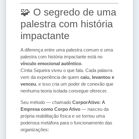
🧩 O segredo de uma
palestra com história
impactante
A diferença entre uma palestra comum e uma
palestra com história impactante está no
vínculo emocional autêntico
.
Cíntia Siqueira viveu o que fala. Cada palavra
vem da experiência de quem
caiu, levantou e
venceu
, e isso cria um poder de conexão que
nenhuma teoria isolada consegue oferecer.
Seu método — chamado
CorporAtivo: A
Empresa como Corpo Ativo
— nasceu da
própria reabilitação física e se tornou uma
poderosa metáfora para o funcionamento das
organizações: