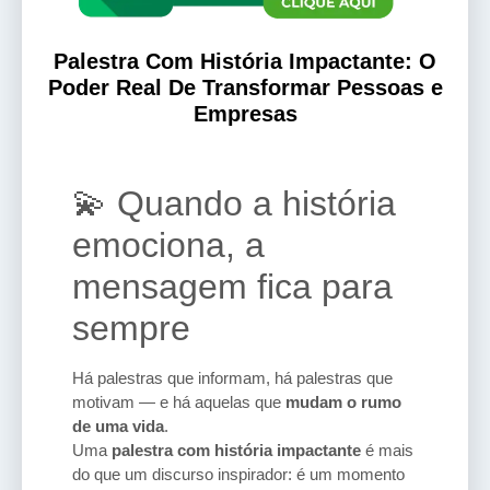
Palestra Com História Impactante: O
Poder Real De Transformar Pessoas e
Empresas
💫 Quando a história
emociona, a
mensagem fica para
sempre
Há palestras que informam, há palestras que
motivam — e há aquelas que
mudam o rumo
de uma vida
.
Uma
palestra com história impactante
é mais
do que um discurso inspirador: é um momento