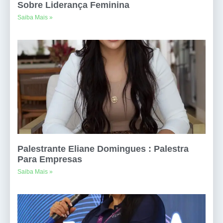
Sobre Liderança Feminina
Saiba Mais »
Palestrante Eliane Domingues : Palestra
Para Empresas
Saiba Mais »