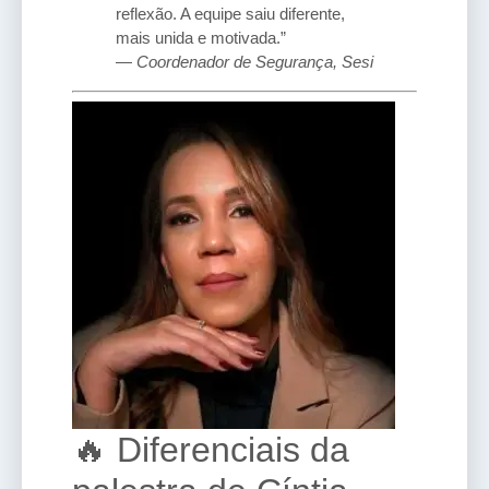
reflexão. A equipe saiu diferente,
mais unida e motivada.”
—
Coordenador de Segurança, Sesi
🔥 Diferenciais da