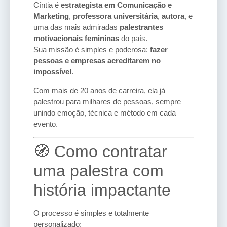
Cíntia é
estrategista em Comunicação e
Marketing
,
professora universitária
,
autora
, e
uma das mais admiradas
palestrantes
motivacionais femininas
do país.
Sua missão é simples e poderosa:
fazer
pessoas e empresas acreditarem no
impossível
.
Com mais de 20 anos de carreira, ela já
palestrou para milhares de pessoas, sempre
unindo emoção, técnica e método em cada
evento.
🧭 Como contratar
uma palestra com
história impactante
O processo é simples e totalmente
personalizado: