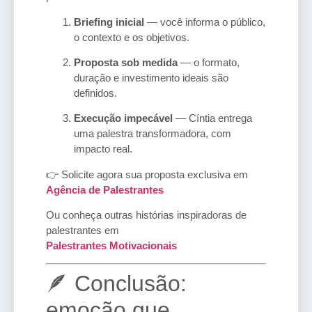
Briefing inicial
— você informa o público,
o contexto e os objetivos.
Proposta sob medida
— o formato,
duração e investimento ideais são
definidos.
Execução impecável
— Cíntia entrega
uma palestra transformadora, com
impacto real.
👉 Solicite agora sua proposta exclusiva em
Agência de Palestrantes
Ou conheça outras histórias inspiradoras de
palestrantes em
Palestrantes Motivacionais
🪶 Conclusão:
emoção que