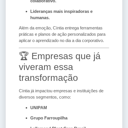
colaborativo.
Lideranças mais inspiradoras e
humanas.
Além da emoção, Cíntia entrega ferramentas
práticas e planos de ação personalizados para
aplicar o aprendizado no dia a dia corporativo.
🏆 Empresas que já
viveram essa
transformação
Cíntia já impactou empresas e instituições de
diversos segmentos, como:
UNIPAM
Grupo Farroupilha