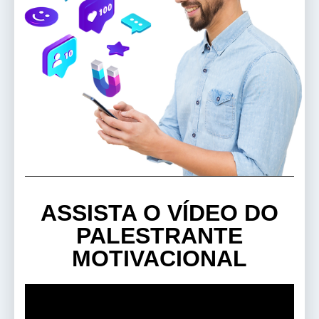
ASSISTA O VÍDEO DO
PALESTRANTE
MOTIVACIONAL