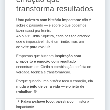
transforma resultados
Uma
palestra com história impactante
não é
sobre o passado — é sobre o que podemos
fazer daqui pra frente.
Ao ouvir Cíntia Siqueira, cada pessoa entende
que o impossível não é um limite, mas um
convite para evoluir.
Empresas que buscam
inspiração com
propósito e emoção com resultado
encontram em Cíntia a combinação perfeita de
verdade, técnica e transformação.
Porque quando uma história toca o coração,
ela
muda o jeito de ver a vida — e o jeito de
trabalhar.
💙
📌
Palavra-chave foco:
palestra com história
impactante