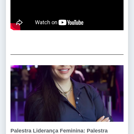
Palestra Liderança Feminina: Palestra