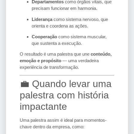
Departamentos
como órgãos vitais, que
precisam funcionar em harmonia.
Liderança
como sistema nervoso, que
orienta e coordena as ações.
Cooperação
como sistema muscular,
que sustenta a execução.
O resultado é uma palestra que une
conteúdo,
emoção e propósito
— uma verdadeira
experiência de transformação.
💼 Quando levar uma
palestra com história
impactante
Uma palestra assim é ideal para momentos-
chave dentro da empresa, como: