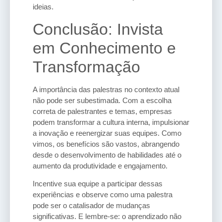
ideias.
Conclusão: Invista
em Conhecimento e
Transformação
A importância das palestras no contexto atual
não pode ser subestimada. Com a escolha
correta de palestrantes e temas, empresas
podem transformar a cultura interna, impulsionar
a inovação e reenergizar suas equipes. Como
vimos, os benefícios são vastos, abrangendo
desde o desenvolvimento de habilidades até o
aumento da produtividade e engajamento.
Incentive sua equipe a participar dessas
experiências e observe como uma palestra
pode ser o catalisador de mudanças
significativas. E lembre-se: o aprendizado não