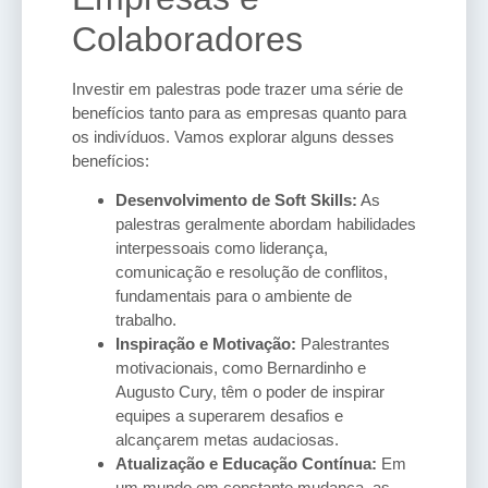
Colaboradores
Investir em palestras pode trazer uma série de
benefícios tanto para as empresas quanto para
os indivíduos. Vamos explorar alguns desses
benefícios:
Desenvolvimento de Soft Skills:
As
palestras geralmente abordam habilidades
interpessoais como liderança,
comunicação e resolução de conflitos,
fundamentais para o ambiente de
trabalho.
Inspiração e Motivação:
Palestrantes
motivacionais, como Bernardinho e
Augusto Cury, têm o poder de inspirar
equipes a superarem desafios e
alcançarem metas audaciosas.
Atualização e Educação Contínua:
Em
um mundo em constante mudança, as