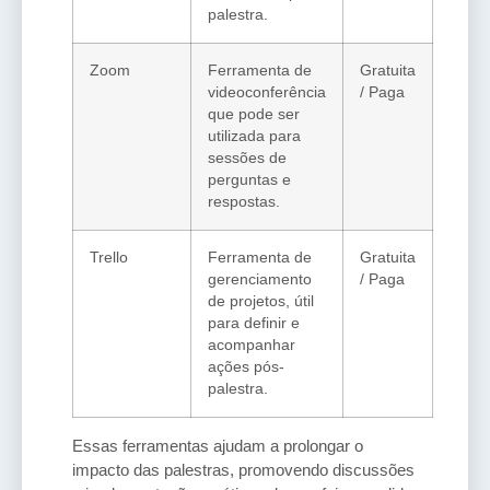
palestra.
Zoom
Ferramenta de
Gratuita
videoconferência
/ Paga
que pode ser
utilizada para
sessões de
perguntas e
respostas.
Trello
Ferramenta de
Gratuita
gerenciamento
/ Paga
de projetos, útil
para definir e
acompanhar
ações pós-
palestra.
Essas ferramentas ajudam a prolongar o
impacto das palestras, promovendo discussões