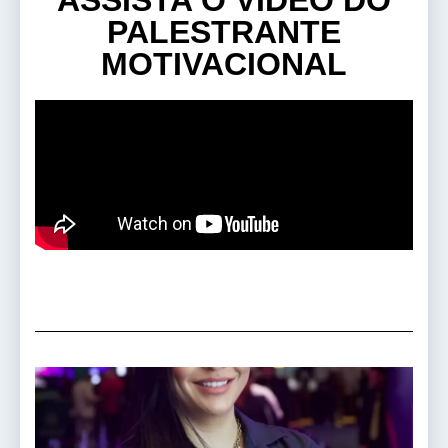
ASSISTA O VÍDEO DO
PALESTRANTE
MOTIVACIONAL