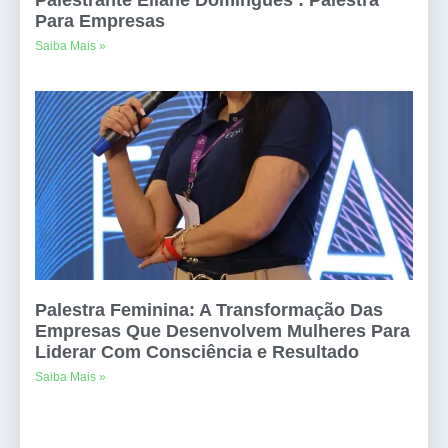
Palestrante Eliane Domingues : Palestra
Para Empresas
Saiba Mais »
Palestra Feminina: A Transformação Das
Empresas Que Desenvolvem Mulheres Para
Liderar Com Consciência e Resultado
Saiba Mais »