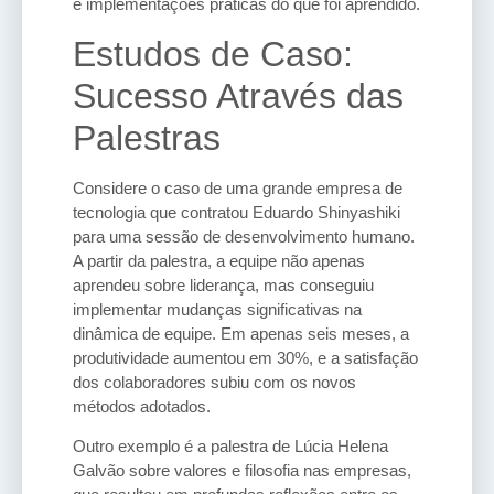
e implementações práticas do que foi aprendido.
Estudos de Caso:
Sucesso Através das
Palestras
Considere o caso de uma grande empresa de
tecnologia que contratou Eduardo Shinyashiki
para uma sessão de desenvolvimento humano.
A partir da palestra, a equipe não apenas
aprendeu sobre liderança, mas conseguiu
implementar mudanças significativas na
dinâmica de equipe. Em apenas seis meses, a
produtividade aumentou em 30%, e a satisfação
dos colaboradores subiu com os novos
métodos adotados.
Outro exemplo é a palestra de Lúcia Helena
Galvão sobre valores e filosofia nas empresas,