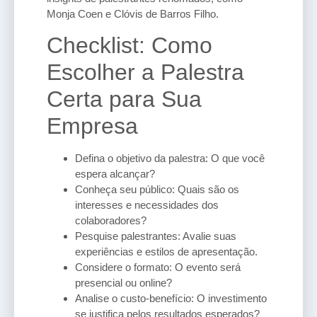
Monja Coen e Clóvis de Barros Filho.
Checklist: Como
Escolher a Palestra
Certa para Sua
Empresa
Defina o objetivo da palestra: O que você
espera alcançar?
Conheça seu público: Quais são os
interesses e necessidades dos
colaboradores?
Pesquise palestrantes: Avalie suas
experiências e estilos de apresentação.
Considere o formato: O evento será
presencial ou online?
Analise o custo-benefício: O investimento
se justifica pelos resultados esperados?