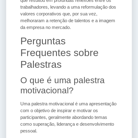
que resultou em profundas reflexões entre os
trabalhadores, levando a uma reformulação dos
valores corporativos que, por sua vez,
melhoraram a retenção de talentos e a imagem
da empresa no mercado.
Perguntas
Frequentes sobre
Palestras
O que é uma palestra
motivacional?
Uma palestra motivacional é uma apresentação
com o objetivo de inspirar e motivar os
participantes, geralmente abordando temas
como superação, liderança e desenvolvimento
pessoal.