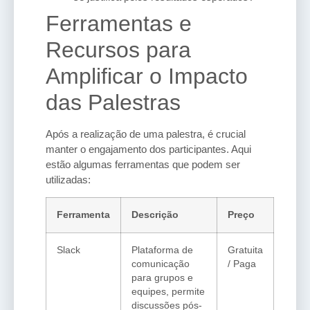
Ferramentas e
Recursos para
Amplificar o Impacto
das Palestras
Após a realização de uma palestra, é crucial
manter o engajamento dos participantes. Aqui
estão algumas ferramentas que podem ser
utilizadas:
Ferramenta
Descrição
Preço
Slack
Plataforma de
Gratuita
comunicação
/ Paga
para grupos e
equipes, permite
discussões pós-