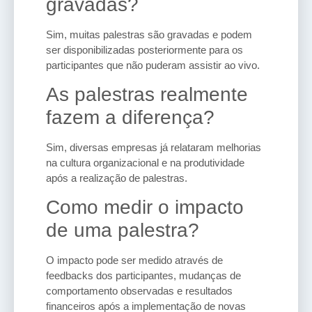
gravadas?
Sim, muitas palestras são gravadas e podem
ser disponibilizadas posteriormente para os
participantes que não puderam assistir ao vivo.
As palestras realmente
fazem a diferença?
Sim, diversas empresas já relataram melhorias
na cultura organizacional e na produtividade
após a realização de palestras.
Como medir o impacto
de uma palestra?
O impacto pode ser medido através de
feedbacks dos participantes, mudanças de
comportamento observadas e resultados
financeiros após a implementação de novas