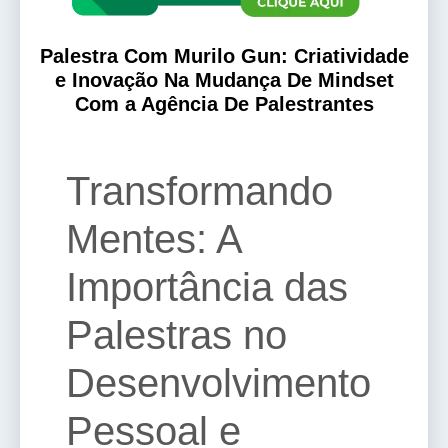
Palestra Com Murilo Gun: Criatividade
e Inovação Na Mudança De Mindset
Com a Agência De Palestrantes
Transformando
Mentes: A
Importância das
Palestras no
Desenvolvimento
Pessoal e