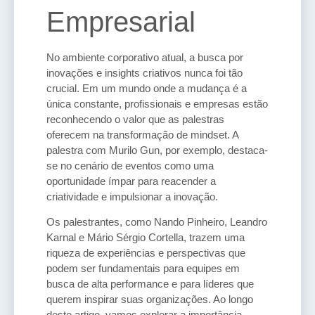
Empresarial
No ambiente corporativo atual, a busca por
inovações e insights criativos nunca foi tão
crucial. Em um mundo onde a mudança é a
única constante, profissionais e empresas estão
reconhecendo o valor que as palestras
oferecem na transformação de mindset. A
palestra com Murilo Gun, por exemplo, destaca-
se no cenário de eventos como uma
oportunidade ímpar para reacender a
criatividade e impulsionar a inovação.
Os palestrantes, como Nando Pinheiro, Leandro
Karnal e Mário Sérgio Cortella, trazem uma
riqueza de experiências e perspectivas que
podem ser fundamentais para equipes em
busca de alta performance e para líderes que
querem inspirar suas organizações. Ao longo
deste artigo, vamos explorar a importância