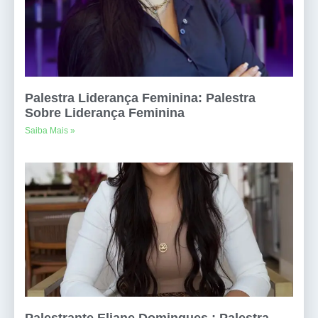
Palestra Liderança Feminina: Palestra
Sobre Liderança Feminina
Saiba Mais »