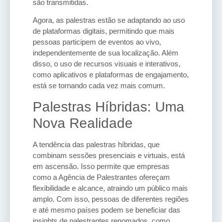
são transmitidas.
Agora, as palestras estão se adaptando ao uso
de plataformas digitais, permitindo que mais
pessoas participem de eventos ao vivo,
independentemente de sua localização. Além
disso, o uso de recursos visuais e interativos,
como aplicativos e plataformas de engajamento,
está se tornando cada vez mais comum.
Palestras Híbridas: Uma
Nova Realidade
A tendência das palestras híbridas, que
combinam sessões presenciais e virtuais, está
em ascensão. Isso permite que empresas
como a Agência de Palestrantes ofereçam
flexibilidade e alcance, atraindo um público mais
amplo. Com isso, pessoas de diferentes regiões
e até mesmo países podem se beneficiar das
insights de palestrantes renomados, como