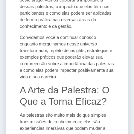
dessas palestras, o impacto que elas têm nos
participantes e como elas podem ser aplicadas
de forma prática nas diversas áreas do
conhecimento e da gestão.
Convidamos você a continuar conosco
enquanto mergulhamos nesse universo
transformador, repleto de insights, estratégias e
exemplos práticos que poderão elevar sua
compreensão sobre a importância das palestras
e como elas podem impactar positivamente sua
vida e sua carreira.
A Arte da Palestra: O
Que a Torna Eficaz?
As palestras são muito mais do que simples
transmissões de conhecimento; elas são
experiências imersivas que podem mudar a