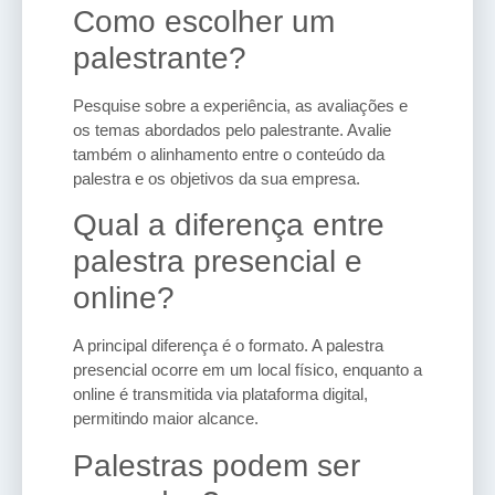
Como escolher um
palestrante?
Pesquise sobre a experiência, as avaliações e
os temas abordados pelo palestrante. Avalie
também o alinhamento entre o conteúdo da
palestra e os objetivos da sua empresa.
Qual a diferença entre
palestra presencial e
online?
A principal diferença é o formato. A palestra
presencial ocorre em um local físico, enquanto a
online é transmitida via plataforma digital,
permitindo maior alcance.
Palestras podem ser