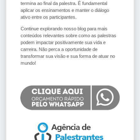
termina ao final da palestra. É fundamental
aplicar os ensinamentos e manter o diálogo
ativo entre os participantes.
Continue explorando nosso blog para mais
conteúdos relevantes sobre como as palestras
podem impactar positivamente sua vida e
carreira. Não perca a oportunidade de
transformar sua visão e sua forma de atuar no
mundo!