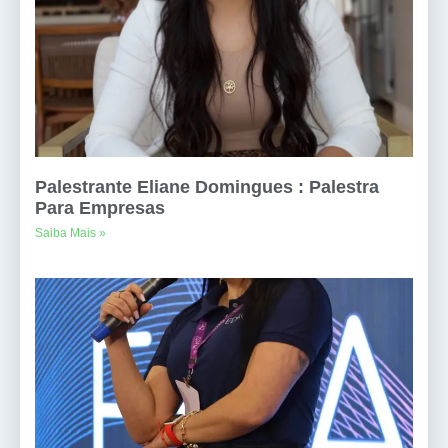
Palestrante Eliane Domingues : Palestra
Para Empresas
Saiba Mais »