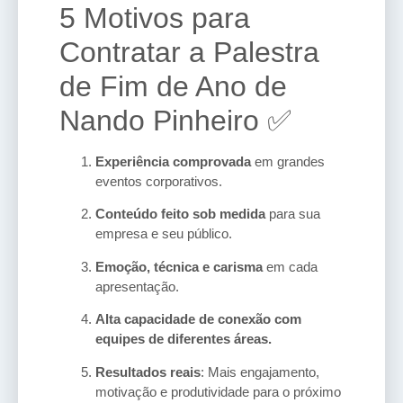
5 Motivos para
Contratar a Palestra
de Fim de Ano de
Nando Pinheiro ✅
Experiência comprovada
em grandes
eventos corporativos.
Conteúdo feito sob medida
para sua
empresa e seu público.
Emoção, técnica e carisma
em cada
apresentação.
Alta capacidade de conexão com
equipes de diferentes áreas.
Resultados reais
: Mais engajamento,
motivação e produtividade para o próximo