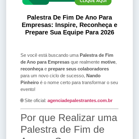
Palestra De Fim De Ano Para
Empresas: Inspire, Reconheça e
Prepare Sua Equipe Para 2026
Se você está buscando uma
Palestra de Fim
de Ano para Empresas
que realmente
motive
,
reconheça
e
prepare seus colaboradores
para um novo ciclo de sucesso,
Nando
Pinheiro
é o nome certo para transformar o seu
evento!
🌐 Site oficial:
agenciadepalestrantes.com.br
Por que Realizar uma
Palestra de Fim de