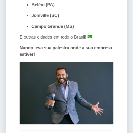
Belém (PA)
Joinville (SC)
Campo Grande (MS)
E outras cidades em todo o Brasil!
Nando leva sua palestra onde a sua empresa
estiver!