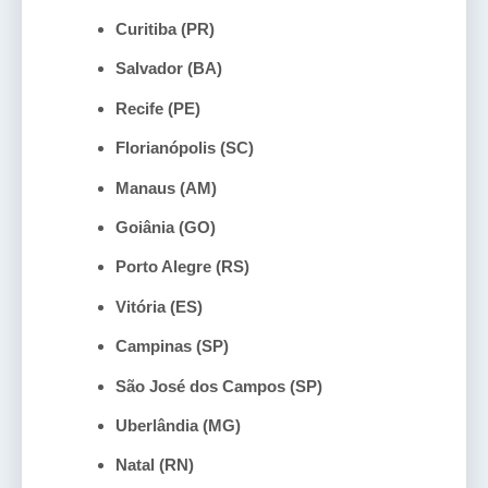
Curitiba (PR)
Salvador (BA)
Recife (PE)
Florianópolis (SC)
Manaus (AM)
Goiânia (GO)
Porto Alegre (RS)
Vitória (ES)
Campinas (SP)
São José dos Campos (SP)
Uberlândia (MG)
Natal (RN)