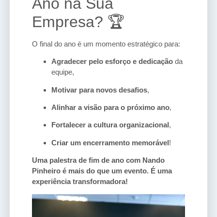
Ano na Sua
Empresa? 🏆
O final do ano é um momento estratégico para:
Agradecer pelo esforço e dedicação
da
equipe,
Motivar para novos desafios
,
Alinhar a visão para o próximo ano
,
Fortalecer a cultura organizacional
,
Criar um encerramento memorável
!
Uma palestra de fim de ano com Nando
Pinheiro é mais do que um evento. É uma
experiência transformadora!