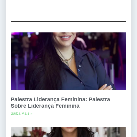
Palestra Liderança Feminina: Palestra
Sobre Liderança Feminina
Saiba Mais »