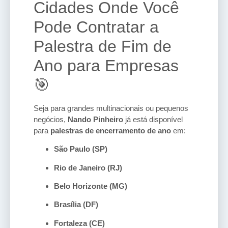
Cidades Onde Você
Pode Contratar a
Palestra de Fim de
Ano para Empresas
🎯
Seja para grandes multinacionais ou pequenos
negócios,
Nando Pinheiro
já está disponível
para
palestras de encerramento de ano
em:
São Paulo (SP)
Rio de Janeiro (RJ)
Belo Horizonte (MG)
Brasília (DF)
Fortaleza (CE)