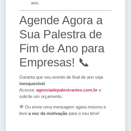
ano.
Agende Agora a
Sua Palestra de
Fim de Ano para
Empresas! 📞
Garanta que seu evento de final de ano seja
inesquecível
.
Acesse:
agenciadepalestrantes.com.br
e
solicite um orçamento.
💬 Ou envie uma mensagem agora mesmo e
leve
a voz da motivação
para o seu time!