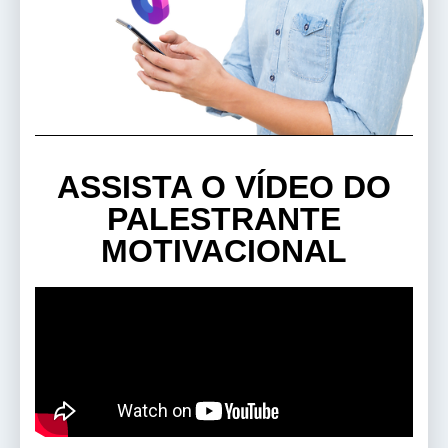
ASSISTA O VÍDEO DO
PALESTRANTE
MOTIVACIONAL