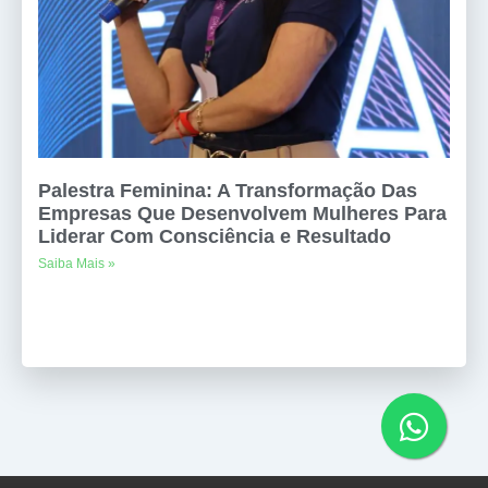
Palestra Feminina: A Transformação Das
Empresas Que Desenvolvem Mulheres Para
Liderar Com Consciência e Resultado
Saiba Mais »