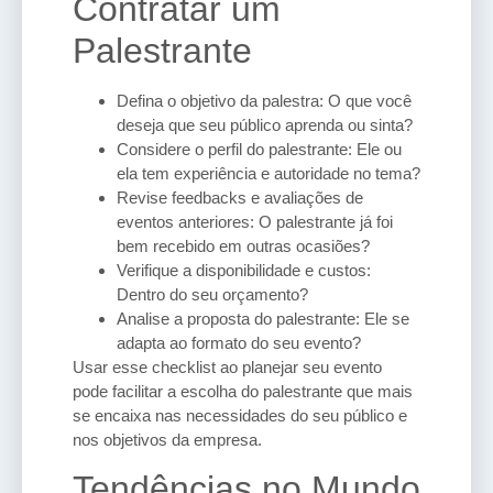
Contratar um
Palestrante
Defina o objetivo da palestra: O que você
deseja que seu público aprenda ou sinta?
Considere o perfil do palestrante: Ele ou
ela tem experiência e autoridade no tema?
Revise feedbacks e avaliações de
eventos anteriores: O palestrante já foi
bem recebido em outras ocasiões?
Verifique a disponibilidade e custos:
Dentro do seu orçamento?
Analise a proposta do palestrante: Ele se
adapta ao formato do seu evento?
Usar esse checklist ao planejar seu evento
pode facilitar a escolha do palestrante que mais
se encaixa nas necessidades do seu público e
nos objetivos da empresa.
Tendências no Mundo