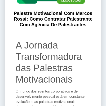
Palestra Motivacional Com Marcos
Rossi: Como Contratar Palestrante
Com Agência De Palestrantes
A Jornada
Transformadora
das Palestras
Motivacionais
O mundo dos eventos corporativos e de
desenvolvimento pessoal está em constante
evolução, e as palestras motivacionais