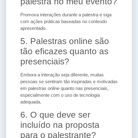
palestra no meu evento?
Promova interações durante a palestra e siga
com ações práticas baseadas no conteúdo
apresentado.
5. Palestras online são
tão eficazes quanto as
presenciais?
Embora a interação seja diferente, muitas
pessoas se sentiram tão inspiradas e motivadas
em palestras online quanto nas presenciais,
especialmente com o uso de tecnologia
adequada.
6. O que deve ser
incluído na proposta
para o palestrante?