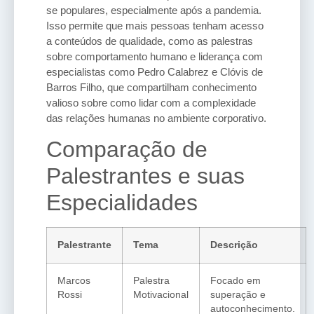
se populares, especialmente após a pandemia.
Isso permite que mais pessoas tenham acesso
a conteúdos de qualidade, como as palestras
sobre comportamento humano e liderança com
especialistas como Pedro Calabrez e Clóvis de
Barros Filho, que compartilham conhecimento
valioso sobre como lidar com a complexidade
das relações humanas no ambiente corporativo.
Comparação de
Palestrantes e suas
Especialidades
Palestrante
Tema
Descrição
Marcos
Palestra
Focado em
Rossi
Motivacional
superação e
autoconhecimento.