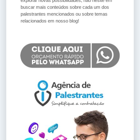
explorar novas possibilidades, não hesite em
buscar mais conteúdos sobre cada um dos
palestrantes mencionados ou sobre temas
relacionados em nosso blog!