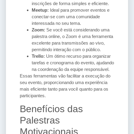
inscrições de forma simples e eficiente.
Meetup:
Ideal para promover eventos e
conectar-se com uma comunidade
interessada no seu tema.
Zoom:
Se você está considerando uma
palestra online, o Zoom é uma ferramenta
excelente para transmissões ao vivo,
permitindo interação com o público.
Trello:
Um ótimo recurso para organizar
tarefas e cronograma do evento, ajudando
na coordenação da equipe responsável.
Essas ferramentas vão facilitar a execução do
seu evento, proporcionando uma experiência
mais eficiente tanto para você quanto para os
participantes.
Benefícios das
Palestras
Motivacionais