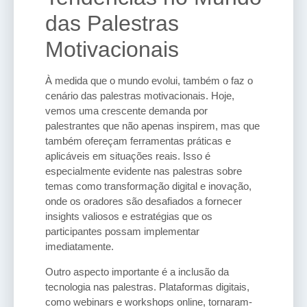
das Palestras
Motivacionais
À medida que o mundo evolui, também o faz o
cenário das palestras motivacionais. Hoje,
vemos uma crescente demanda por
palestrantes que não apenas inspirem, mas que
também ofereçam ferramentas práticas e
aplicáveis em situações reais. Isso é
especialmente evidente nas palestras sobre
temas como transformação digital e inovação,
onde os oradores são desafiados a fornecer
insights valiosos e estratégias que os
participantes possam implementar
imediatamente.
Outro aspecto importante é a inclusão da
tecnologia nas palestras. Plataformas digitais,
como webinars e workshops online, tornaram-