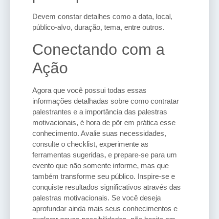
Devem constar detalhes como a data, local,
público-alvo, duração, tema, entre outros.
Conectando com a
Ação
Agora que você possui todas essas
informações detalhadas sobre como contratar
palestrantes e a importância das palestras
motivacionais, é hora de pôr em prática esse
conhecimento. Avalie suas necessidades,
consulte o checklist, experimente as
ferramentas sugeridas, e prepare-se para um
evento que não somente informe, mas que
também transforme seu público. Inspire-se e
conquiste resultados significativos através das
palestras motivacionais. Se você deseja
aprofundar ainda mais seus conhecimentos e