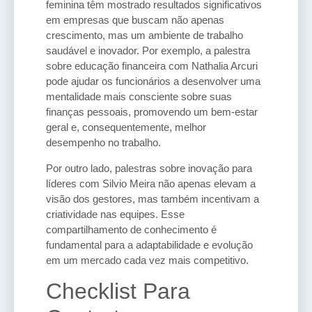
feminina têm mostrado resultados significativos
em empresas que buscam não apenas
crescimento, mas um ambiente de trabalho
saudável e inovador. Por exemplo, a palestra
sobre educação financeira com Nathalia Arcuri
pode ajudar os funcionários a desenvolver uma
mentalidade mais consciente sobre suas
finanças pessoais, promovendo um bem-estar
geral e, consequentemente, melhor
desempenho no trabalho.
Por outro lado, palestras sobre inovação para
líderes com Silvio Meira não apenas elevam a
visão dos gestores, mas também incentivam a
criatividade nas equipes. Esse
compartilhamento de conhecimento é
fundamental para a adaptabilidade e evolução
em um mercado cada vez mais competitivo.
Checklist Para