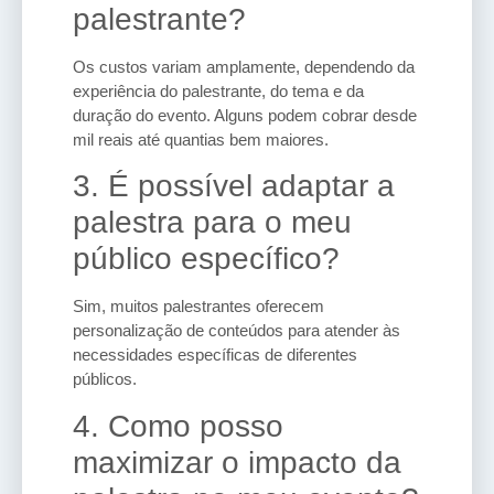
palestrante?
Os custos variam amplamente, dependendo da
experiência do palestrante, do tema e da
duração do evento. Alguns podem cobrar desde
mil reais até quantias bem maiores.
3. É possível adaptar a
palestra para o meu
público específico?
Sim, muitos palestrantes oferecem
personalização de conteúdos para atender às
necessidades específicas de diferentes
públicos.
4. Como posso
maximizar o impacto da