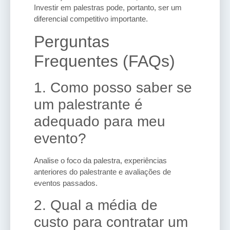
Investir em palestras pode, portanto, ser um
diferencial competitivo importante.
Perguntas
Frequentes (FAQs)
1. Como posso saber se
um palestrante é
adequado para meu
evento?
Analise o foco da palestra, experiências
anteriores do palestrante e avaliações de
eventos passados.
2. Qual a média de
custo para contratar um