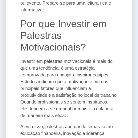
ou evento. Prepare-se para uma leitura rica e
informativa!
Por que Investir em
Palestras
Motivacionais?
Investir em palestras motivacionais é mais do
que uma tendência; é uma estratégia
comprovada para engajar e inspirar equipes.
Estudos indicam que a motivação é um dos
principais fatores que influenciam a
produtividade e a satisfação no local de trabalho.
Quando profissionais se sentem inspirados,
eles tendem a se empenhar mais e a colaborar
de maneira mais eficaz.
Além disso, palestras abordando temas como
educação financeira, inovação e liderança