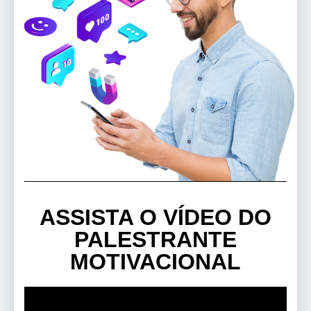
ASSISTA O VÍDEO DO
PALESTRANTE
MOTIVACIONAL