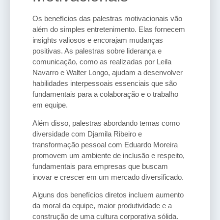
Os benefícios das palestras motivacionais vão
além do simples entretenimento. Elas fornecem
insights valiosos e encorajam mudanças
positivas. As palestras sobre liderança e
comunicação, como as realizadas por Leila
Navarro e Walter Longo, ajudam a desenvolver
habilidades interpessoais essenciais que são
fundamentais para a colaboração e o trabalho
em equipe.
Além disso, palestras abordando temas como
diversidade com Djamila Ribeiro e
transformação pessoal com Eduardo Moreira
promovem um ambiente de inclusão e respeito,
fundamentais para empresas que buscam
inovar e crescer em um mercado diversificado.
Alguns dos benefícios diretos incluem aumento
da moral da equipe, maior produtividade e a
construção de uma cultura corporativa sólida.