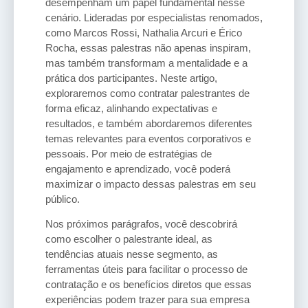
desempenham um papel fundamental nesse
cenário. Lideradas por especialistas renomados,
como Marcos Rossi, Nathalia Arcuri e Érico
Rocha, essas palestras não apenas inspiram,
mas também transformam a mentalidade e a
prática dos participantes. Neste artigo,
exploraremos como contratar palestrantes de
forma eficaz, alinhando expectativas e
resultados, e também abordaremos diferentes
temas relevantes para eventos corporativos e
pessoais. Por meio de estratégias de
engajamento e aprendizado, você poderá
maximizar o impacto dessas palestras em seu
público.
Nos próximos parágrafos, você descobrirá
como escolher o palestrante ideal, as
tendências atuais nesse segmento, as
ferramentas úteis para facilitar o processo de
contratação e os benefícios diretos que essas
experiências podem trazer para sua empresa