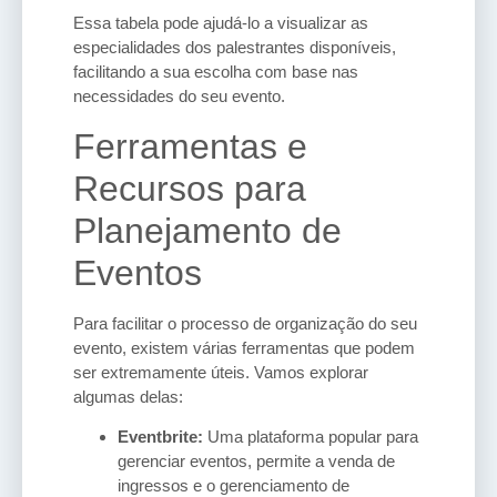
Essa tabela pode ajudá-lo a visualizar as
especialidades dos palestrantes disponíveis,
facilitando a sua escolha com base nas
necessidades do seu evento.
Ferramentas e
Recursos para
Planejamento de
Eventos
Para facilitar o processo de organização do seu
evento, existem várias ferramentas que podem
ser extremamente úteis. Vamos explorar
algumas delas:
Eventbrite:
Uma plataforma popular para
gerenciar eventos, permite a venda de
ingressos e o gerenciamento de