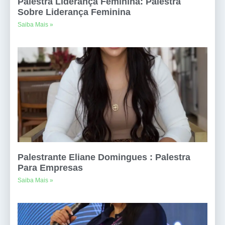
Palestra Liderança Feminina: Palestra
Sobre Liderança Feminina
Saiba Mais »
Palestrante Eliane Domingues : Palestra
Para Empresas
Saiba Mais »