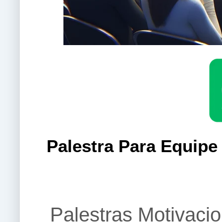
Palestra Para Equipe
Palestras Motivaci