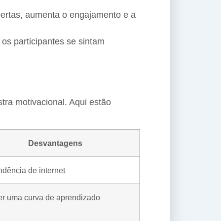
bertas, aumenta o engajamento e a
os participantes se sintam
tra motivacional. Aqui estão
Desvantagens
dência de internet
r uma curva de aprendizado