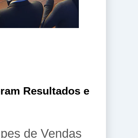
eram Resultados e
ipes de Vendas