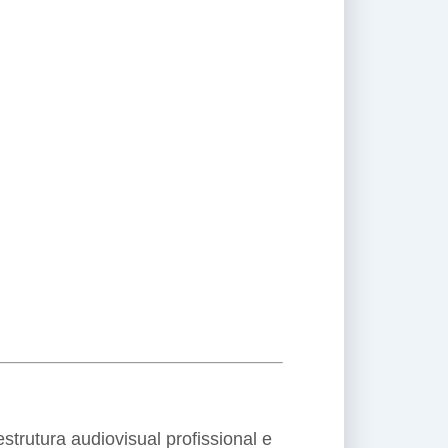
estrutura audiovisual profissional e