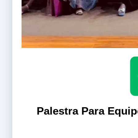
Palestra Para Equip