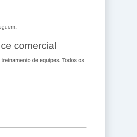
seguem.
nce comercial
treinamento de equipes. Todos os