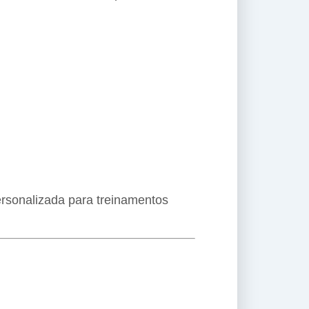
personalizada para treinamentos