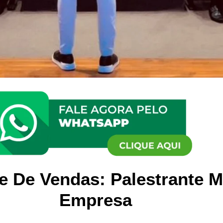
e De Vendas: Palestrante M
Empresa