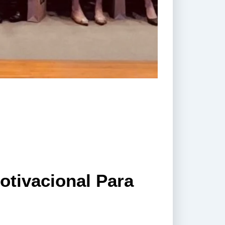
otivacional Para