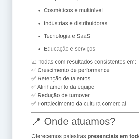
Cosméticos e multinível
Indústrias e distribuidoras
Tecnologia e SaaS
Educação e serviços
📈 Todas com resultados consistentes em:
✅ Crescimento de performance
✅ Retenção de talentos
✅ Alinhamento da equipe
✅ Redução de turnover
✅ Fortalecimento da cultura comercial
📍 Onde atuamos?
Oferecemos palestras
presenciais em tod