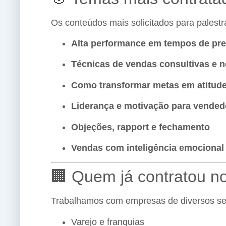
Os conteúdos mais solicitados para palest
Alta performance em tempos de pr
Técnicas de vendas consultivas e 
Como transformar metas em atitud
Liderança e motivação para vended
Objeções, rapport e fechamento
Vendas com inteligência emocional
🏢 Quem já contratou n
Trabalhamos com empresas de diversos s
Varejo e franquias