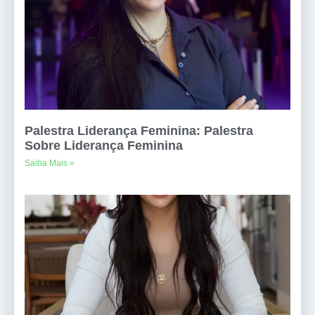
Palestra Liderança Feminina: Palestra
Sobre Liderança Feminina
Saiba Mais »