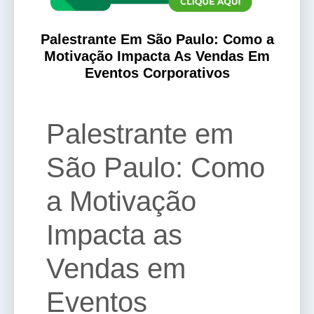
Palestrante Em São Paulo: Como a
Motivação Impacta As Vendas Em
Eventos Corporativos
Palestrante em
São Paulo: Como
a Motivação
Impacta as
Vendas em
Eventos