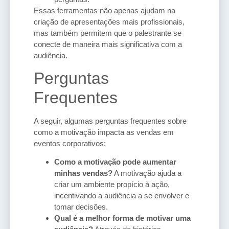
Essas ferramentas não apenas ajudam na
criação de apresentações mais profissionais,
mas também permitem que o palestrante se
conecte de maneira mais significativa com a
audiência.
Perguntas
Frequentes
A seguir, algumas perguntas frequentes sobre
como a motivação impacta as vendas em
eventos corporativos:
Como a motivação pode aumentar
minhas vendas?
A motivação ajuda a
criar um ambiente propício à ação,
incentivando a audiência a se envolver e
tomar decisões.
Qual é a melhor forma de motivar uma