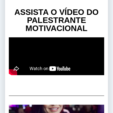
ASSISTA O VÍDEO DO
PALESTRANTE
MOTIVACIONAL