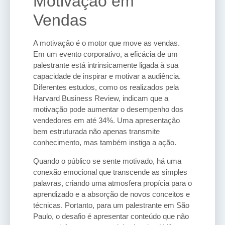
Motivação em
Vendas
A motivação é o motor que move as vendas.
Em um evento corporativo, a eficácia de um
palestrante está intrinsicamente ligada à sua
capacidade de inspirar e motivar a audiência.
Diferentes estudos, como os realizados pela
Harvard Business Review, indicam que a
motivação pode aumentar o desempenho dos
vendedores em até 34%. Uma apresentação
bem estruturada não apenas transmite
conhecimento, mas também instiga a ação.
Quando o público se sente motivado, há uma
conexão emocional que transcende as simples
palavras, criando uma atmosfera propícia para o
aprendizado e a absorção de novos conceitos e
técnicas. Portanto, para um palestrante em São
Paulo, o desafio é apresentar conteúdo que não