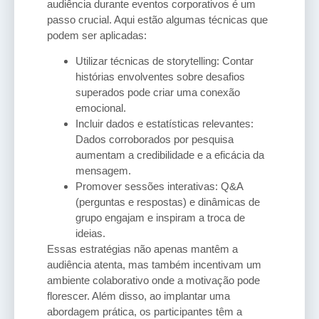
audiência durante eventos corporativos é um
passo crucial. Aqui estão algumas técnicas que
podem ser aplicadas:
Utilizar técnicas de storytelling: Contar
histórias envolventes sobre desafios
superados pode criar uma conexão
emocional.
Incluir dados e estatísticas relevantes:
Dados corroborados por pesquisa
aumentam a credibilidade e a eficácia da
mensagem.
Promover sessões interativas: Q&A
(perguntas e respostas) e dinâmicas de
grupo engajam e inspiram a troca de
ideias.
Essas estratégias não apenas mantêm a
audiência atenta, mas também incentivam um
ambiente colaborativo onde a motivação pode
florescer. Além disso, ao implantar uma
abordagem prática, os participantes têm a