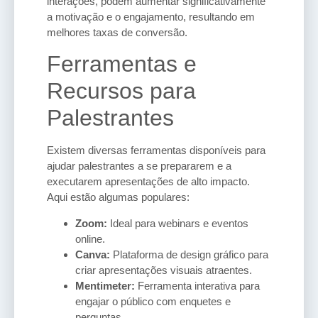
interações, podem aumentar significativamente
a motivação e o engajamento, resultando em
melhores taxas de conversão.
Ferramentas e
Recursos para
Palestrantes
Existem diversas ferramentas disponíveis para
ajudar palestrantes a se prepararem e a
executarem apresentações de alto impacto.
Aqui estão algumas populares:
Zoom:
Ideal para webinars e eventos
online.
Canva:
Plataforma de design gráfico para
criar apresentações visuais atraentes.
Mentimeter:
Ferramenta interativa para
engajar o público com enquetes e
perguntas.