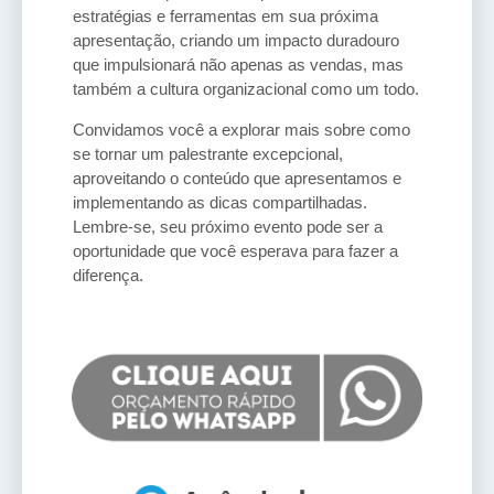
estratégias e ferramentas em sua próxima
apresentação, criando um impacto duradouro
que impulsionará não apenas as vendas, mas
também a cultura organizacional como um todo.
Convidamos você a explorar mais sobre como
se tornar um palestrante excepcional,
aproveitando o conteúdo que apresentamos e
implementando as dicas compartilhadas.
Lembre-se, seu próximo evento pode ser a
oportunidade que você esperava para fazer a
diferença.