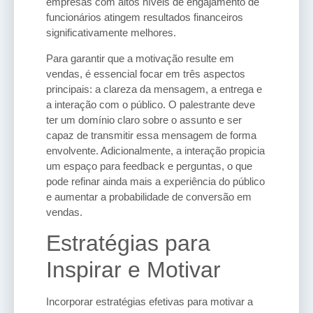
empresas com altos níveis de engajamento de
funcionários atingem resultados financeiros
significativamente melhores.
Para garantir que a motivação resulte em
vendas, é essencial focar em três aspectos
principais: a clareza da mensagem, a entrega e
a interação com o público. O palestrante deve
ter um domínio claro sobre o assunto e ser
capaz de transmitir essa mensagem de forma
envolvente. Adicionalmente, a interação propicia
um espaço para feedback e perguntas, o que
pode refinar ainda mais a experiência do público
e aumentar a probabilidade de conversão em
vendas.
Estratégias para
Inspirar e Motivar
Incorporar estratégias efetivas para motivar a