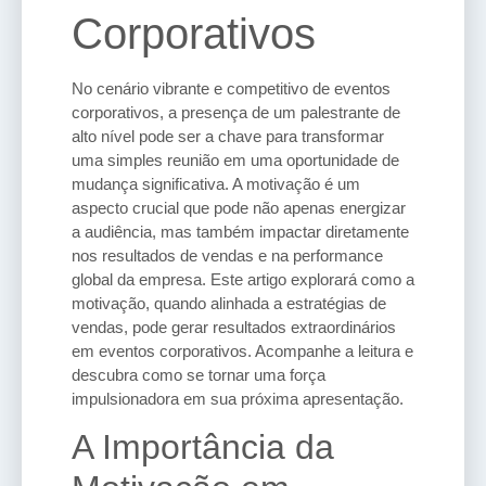
Corporativos
No cenário vibrante e competitivo de eventos
corporativos, a presença de um palestrante de
alto nível pode ser a chave para transformar
uma simples reunião em uma oportunidade de
mudança significativa. A motivação é um
aspecto crucial que pode não apenas energizar
a audiência, mas também impactar diretamente
nos resultados de vendas e na performance
global da empresa. Este artigo explorará como a
motivação, quando alinhada a estratégias de
vendas, pode gerar resultados extraordinários
em eventos corporativos. Acompanhe a leitura e
descubra como se tornar uma força
impulsionadora em sua próxima apresentação.
A Importância da