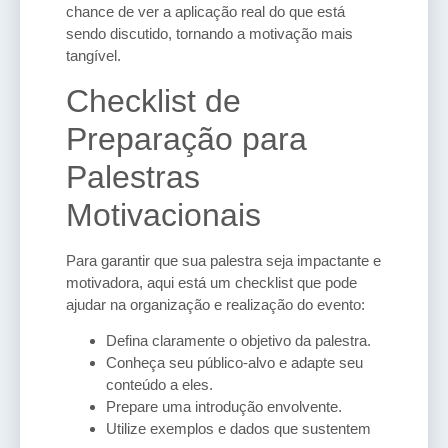
chance de ver a aplicação real do que está
sendo discutido, tornando a motivação mais
tangível.
Checklist de
Preparação para
Palestras
Motivacionais
Para garantir que sua palestra seja impactante e
motivadora, aqui está um checklist que pode
ajudar na organização e realização do evento:
Defina claramente o objetivo da palestra.
Conheça seu público-alvo e adapte seu
conteúdo a eles.
Prepare uma introdução envolvente.
Utilize exemplos e dados que sustentem