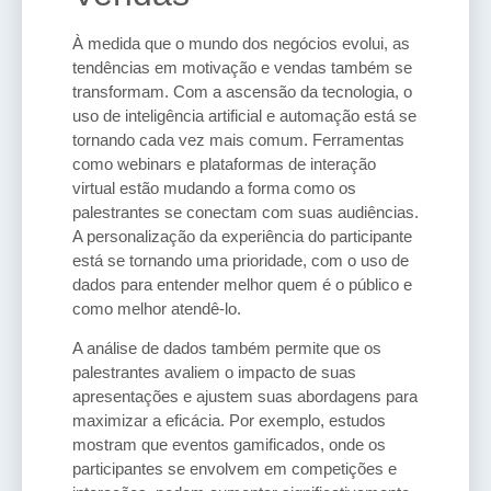
À medida que o mundo dos negócios evolui, as
tendências em motivação e vendas também se
transformam. Com a ascensão da tecnologia, o
uso de inteligência artificial e automação está se
tornando cada vez mais comum. Ferramentas
como webinars e plataformas de interação
virtual estão mudando a forma como os
palestrantes se conectam com suas audiências.
A personalização da experiência do participante
está se tornando uma prioridade, com o uso de
dados para entender melhor quem é o público e
como melhor atendê-lo.
A análise de dados também permite que os
palestrantes avaliem o impacto de suas
apresentações e ajustem suas abordagens para
maximizar a eficácia. Por exemplo, estudos
mostram que eventos gamificados, onde os
participantes se envolvem em competições e