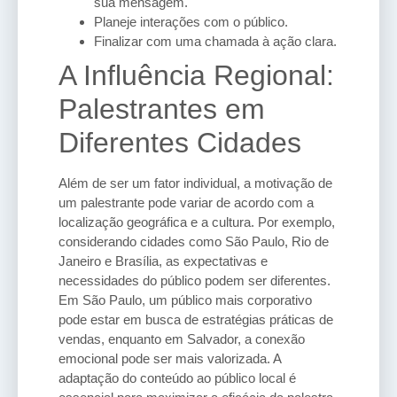
sua mensagem.
Planeje interações com o público.
Finalizar com uma chamada à ação clara.
A Influência Regional:
Palestrantes em
Diferentes Cidades
Além de ser um fator individual, a motivação de
um palestrante pode variar de acordo com a
localização geográfica e a cultura. Por exemplo,
considerando cidades como São Paulo, Rio de
Janeiro e Brasília, as expectativas e
necessidades do público podem ser diferentes.
Em São Paulo, um público mais corporativo
pode estar em busca de estratégias práticas de
vendas, enquanto em Salvador, a conexão
emocional pode ser mais valorizada. A
adaptação do conteúdo ao público local é