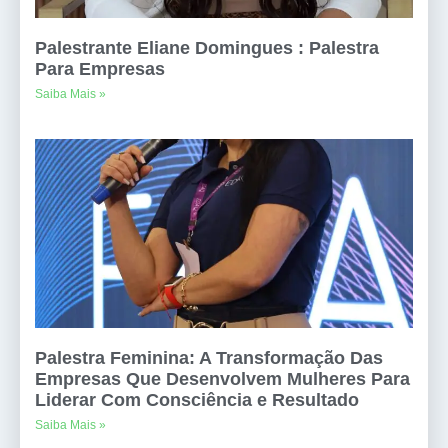
Palestrante Eliane Domingues : Palestra
Para Empresas
Saiba Mais »
Palestra Feminina: A Transformação Das
Empresas Que Desenvolvem Mulheres Para
Liderar Com Consciência e Resultado
Saiba Mais »