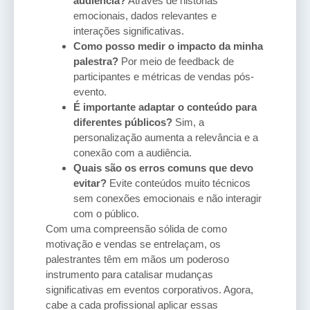
audiência?
Através de histórias
emocionais, dados relevantes e
interações significativas.
Como posso medir o impacto da minha
palestra?
Por meio de feedback de
participantes e métricas de vendas pós-
evento.
É importante adaptar o conteúdo para
diferentes públicos?
Sim, a
personalização aumenta a relevância e a
conexão com a audiência.
Quais são os erros comuns que devo
evitar?
Evite conteúdos muito técnicos
sem conexões emocionais e não interagir
com o público.
Com uma compreensão sólida de como
motivação e vendas se entrelaçam, os
palestrantes têm em mãos um poderoso
instrumento para catalisar mudanças
significativas em eventos corporativos. Agora,
cabe a cada profissional aplicar essas