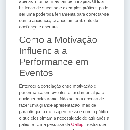
apenas informa, mas também inspira. Utilizar
histórias de sucesso e exemplos práticos pode
ser uma poderosa ferramenta para conectar-se
com a audiência, criando um ambiente de
confiança e abertura.
Como a Motivação
Influencia a
Performance em
Eventos
Entender a correlação entre motivação e
performance em eventos é fundamental para
qualquer palestrante. Não se trata apenas de
fazer uma grande apresentação, mas de
garantir que a mensagem ressoe com o público
e que eles sintam a necessidade de agir após a
palestra. Uma pesquisa da
Gallup
mostra que