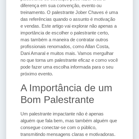
diferença em sua convenção, evento ou
treinamento. O palestrante Jober Chaves é uma
das referências quando o assunto é motivação
e vendas. Este artigo vai explorar não apenas a
importância de escolher o palestrante certo,
mas também a maneira de contratar outros
profissionais renomados, como Allan Costa,
Dani Amaral e muitos mais. Vamos mergulhar
no que torna um palestrante eficaz e como você
pode fazer uma escolha informada para o seu
próximo evento.
A Importância de um
Bom Palestrante
Um palestrante impactante não é apenas
alguém que fala bem, mas também alguém que
consegue conectar-se com o público,
transmitindo mensagens claras e motivadoras.