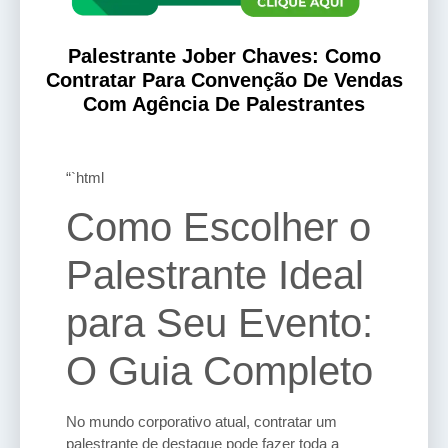
Palestrante Jober Chaves: Como
Contratar Para Convenção De Vendas
Com Agência De Palestrantes
“`html
Como Escolher o
Palestrante Ideal
para Seu Evento:
O Guia Completo
No mundo corporativo atual, contratar um
palestrante de destaque pode fazer toda a