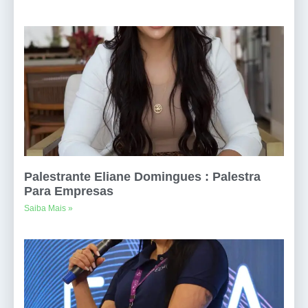
Palestrante Eliane Domingues : Palestra
Para Empresas
Saiba Mais »