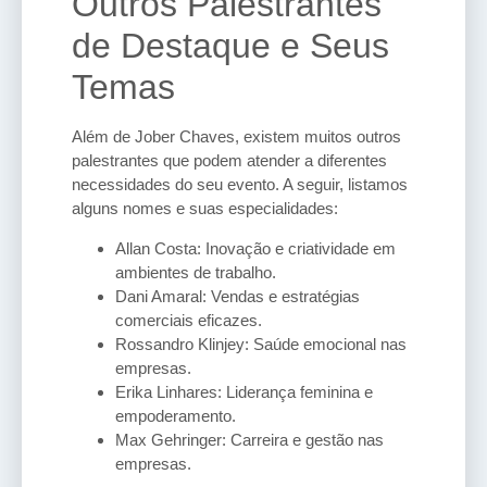
Outros Palestrantes
de Destaque e Seus
Temas
Além de Jober Chaves, existem muitos outros
palestrantes que podem atender a diferentes
necessidades do seu evento. A seguir, listamos
alguns nomes e suas especialidades:
Allan Costa: Inovação e criatividade em
ambientes de trabalho.
Dani Amaral: Vendas e estratégias
comerciais eficazes.
Rossandro Klinjey: Saúde emocional nas
empresas.
Erika Linhares: Liderança feminina e
empoderamento.
Max Gehringer: Carreira e gestão nas
empresas.