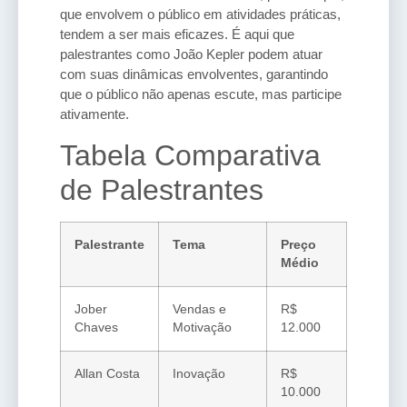
que envolvem o público em atividades práticas,
tendem a ser mais eficazes. É aqui que
palestrantes como João Kepler podem atuar
com suas dinâmicas envolventes, garantindo
que o público não apenas escute, mas participe
ativamente.
Tabela Comparativa
de Palestrantes
Palestrante
Tema
Preço
Médio
Jober
Vendas e
R$
Chaves
Motivação
12.000
Allan Costa
Inovação
R$
10.000