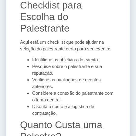
Checklist para
Escolha do
Palestrante
Aqui está um checklist que pode ajudar na
seleção do palestrante certo para seu evento:
Identifique os objetivos do evento.
Pesquise sobre o palestrante e sua
reputação.
Verifique as avaliações de eventos
anteriores.
Considere a conexão do palestrante com
o tema central.
Discuta o custo e a logística de
contratação.
Quanto Custa uma