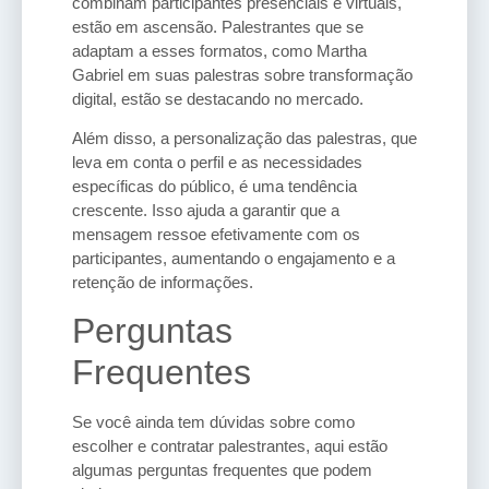
combinam participantes presenciais e virtuais,
estão em ascensão. Palestrantes que se
adaptam a esses formatos, como Martha
Gabriel em suas palestras sobre transformação
digital, estão se destacando no mercado.
Além disso, a personalização das palestras, que
leva em conta o perfil e as necessidades
específicas do público, é uma tendência
crescente. Isso ajuda a garantir que a
mensagem ressoe efetivamente com os
participantes, aumentando o engajamento e a
retenção de informações.
Perguntas
Frequentes
Se você ainda tem dúvidas sobre como
escolher e contratar palestrantes, aqui estão
algumas perguntas frequentes que podem