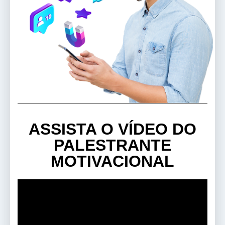
ASSISTA O VÍDEO DO
PALESTRANTE
MOTIVACIONAL