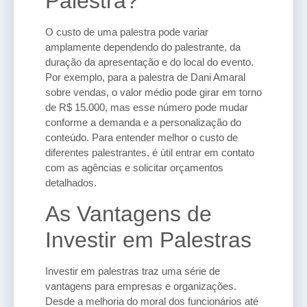
Palestra?
O custo de uma palestra pode variar
amplamente dependendo do palestrante, da
duração da apresentação e do local do evento.
Por exemplo, para a palestra de Dani Amaral
sobre vendas, o valor médio pode girar em torno
de R$ 15.000, mas esse número pode mudar
conforme a demanda e a personalização do
conteúdo. Para entender melhor o custo de
diferentes palestrantes, é útil entrar em contato
com as agências e solicitar orçamentos
detalhados.
As Vantagens de
Investir em Palestras
Investir em palestras traz uma série de
vantagens para empresas e organizações.
Desde a melhoria do moral dos funcionários até