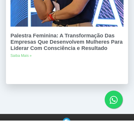
Palestra Feminina: A Transformação Das
Empresas Que Desenvolvem Mulheres Para
Liderar Com Consciência e Resultado
Saiba Mais »