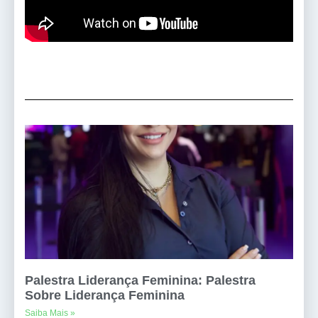
Palestra Liderança Feminina: Palestra
Sobre Liderança Feminina
Saiba Mais »