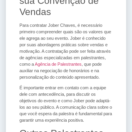
sua Convenção de
Vendas
Para contratar Jober Chaves, é necessário
primeiro compreender quais são os valores que
ele agrega ao seu evento. Jober é conhecido
por suas abordagens práticas sobre vendas e
motivação. A contratação pode ser feita através
de agências especializadas em palestrantes,
como a
Agência de Palestrantes
, que pode
auxiliar na negociação de honorários e na
personalização do conteúdo apresentado.
É importante entrar em contato com a equipe
dele com antecedência, para discutir os
objetivos do evento e como Jober pode adaptá-
los ao seu público. A comunicação clara sobre o
que você espera da palestra é fundamental para
garantir uma experiência positiva.