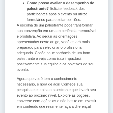
Como posso avaliar o desempenho do
palestrante?
Solicite feedback dos
participantes após o evento ou utilize
formulários para coletar opiniões.
A escolha de um palestrante pode transformar
sua convenção em uma experiência memorável
e produtiva. Ao seguir as orientações
apresentadas neste artigo, você estará mais
preparado para selecionar o profissional
adequado. Confie na importância de um bom
palestrante e veja como isso impactará
positivamente sua equipe e os objetivos do seu
evento.
Agora que você tem o conhecimento
necessário, é hora de agir! Comece sua
pesquisa e escolha o palestrante que levará seu
evento ao próximo nível. Explore as opções,
converse com agências e não hesite em investir
em conteúdo que realmente faça a diferença!