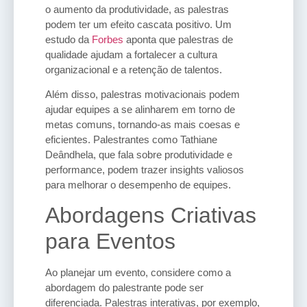
o aumento da produtividade, as palestras
podem ter um efeito cascata positivo. Um
estudo da
Forbes
aponta que palestras de
qualidade ajudam a fortalecer a cultura
organizacional e a retenção de talentos.
Além disso, palestras motivacionais podem
ajudar equipes a se alinharem em torno de
metas comuns, tornando-as mais coesas e
eficientes. Palestrantes como Tathiane
Deândhela, que fala sobre produtividade e
performance, podem trazer insights valiosos
para melhorar o desempenho de equipes.
Abordagens Criativas
para Eventos
Ao planejar um evento, considere como a
abordagem do palestrante pode ser
diferenciada. Palestras interativas, por exemplo,