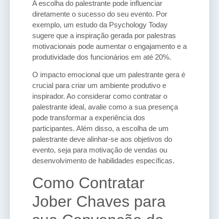
A escolha do palestrante pode influenciar
diretamente o sucesso do seu evento. Por
exemplo, um estudo da Psychology Today
sugere que a inspiração gerada por palestras
motivacionais pode aumentar o engajamento e a
produtividade dos funcionários em até 20%.
O impacto emocional que um palestrante gera é
crucial para criar um ambiente produtivo e
inspirador. Ao considerar como contratar o
palestrante ideal, avalie como a sua presença
pode transformar a experiência dos
participantes. Além disso, a escolha de um
palestrante deve alinhar-se aos objetivos do
evento, seja para motivação de vendas ou
desenvolvimento de habilidades específicas.
Como Contratar
Jober Chaves para