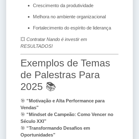
Crescimento da produtividade
Melhora no ambiente organizacional
Fortalecimento do espírito de liderança
💥
Contratar Nando é investir em
RESULTADOS!
Exemplos de Temas
de Palestras Para
2025 📚
🎯
“Motivação e Alta Performance para
Vendas”
🎯
“Mindset de Campeão: Como Vencer no
Século XXI”
🎯
“Transformando Desafios em
Oportunidades”