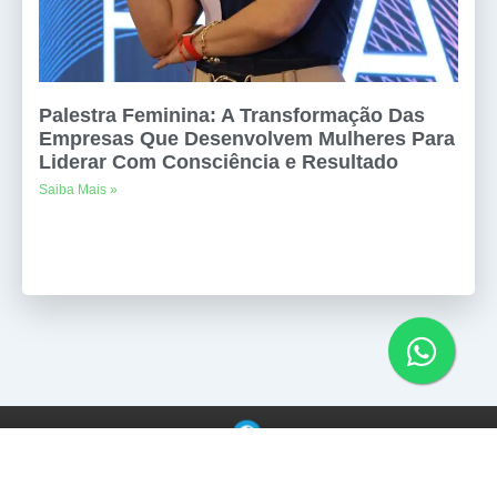
Palestra Feminina: A Transformação Das
Empresas Que Desenvolvem Mulheres Para
Liderar Com Consciência e Resultado
Saiba Mais »