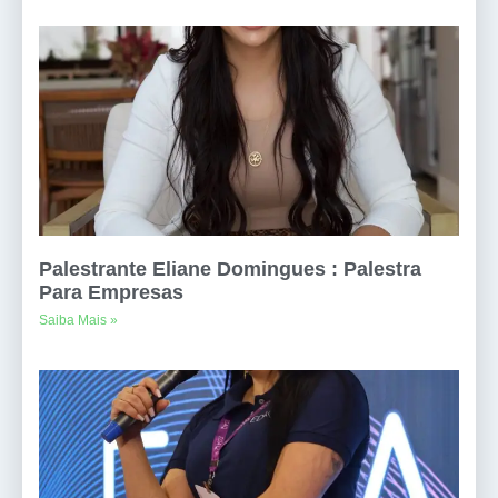
Palestrante Eliane Domingues : Palestra
Para Empresas
Saiba Mais »