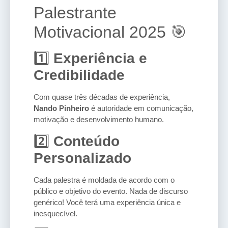
Palestrante
Motivacional 2025 🎯
1️⃣
Experiência e
Credibilidade
Com quase três décadas de experiência,
Nando Pinheiro
é autoridade em comunicação,
motivação e desenvolvimento humano.
2️⃣
Conteúdo
Personalizado
Cada palestra é moldada de acordo com o
público e objetivo do evento. Nada de discurso
genérico! Você terá uma experiência única e
inesquecível.