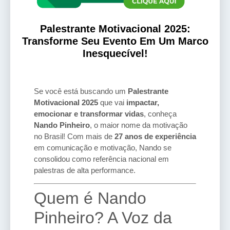
Palestrante Motivacional 2025:
Transforme Seu Evento Em Um Marco
Inesquecível!
Se você está buscando um
Palestrante
Motivacional 2025
que vai
impactar,
emocionar e transformar vidas
, conheça
Nando Pinheiro
, o maior nome da motivação
no Brasil! Com mais de
27 anos de experiência
em comunicação e motivação, Nando se
consolidou como referência nacional em
palestras de alta performance.
Quem é Nando
Pinheiro? A Voz da