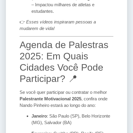
– Impactou milhares de atletas e
estudantes.
👉
Esses vídeos inspiraram pessoas a
mudarem de vida!
Agenda de Palestras
2025: Em Quais
Cidades Você Pode
Participar? 📍
Se você quer participar ou contratar o melhor
Palestrante Motivacional 2025
, confira onde
Nando Pinheiro estará ao longo do ano:
Janeiro
: São Paulo (SP), Belo Horizonte
(MG), Salvador (BA)