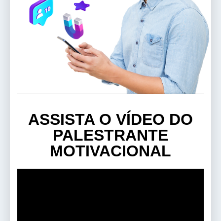
ASSISTA O VÍDEO DO
PALESTRANTE
MOTIVACIONAL