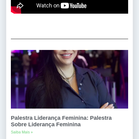
Palestra Liderança Feminina: Palestra
Sobre Liderança Feminina
Saiba Mais »