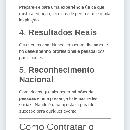
Prepare-se para uma
experiência única
que
mistura emoção, técnicas de persuasão e muita
inspiração.
4.
Resultados Reais
Os eventos com Nando impactam diretamente
no
desempenho profissional e pessoal
dos
participantes.
5.
Reconhecimento
Nacional
Com vídeos que alcançam
milhões de
pessoas
e uma presença forte nas redes
sociais, Nando é uma aposta segura de
sucesso para qualquer evento.
Como Contratar o