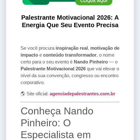
Palestrante Motivacional 2026: A
Energia Que Seu Evento Precisa
Se você procura
inspiração real
,
motivação de
impacto
e
conteúdo transformador
, o nome
certo para o seu evento é
Nando Pinheiro
— o
Palestrante Motivacional 2026
que vai elevar o
nível da sua convenção, congresso ou encontro
corporativo.
🌎 Site oficial:
agenciadepalestrantes.com.br
Conheça Nando
Pinheiro: O
Especialista em