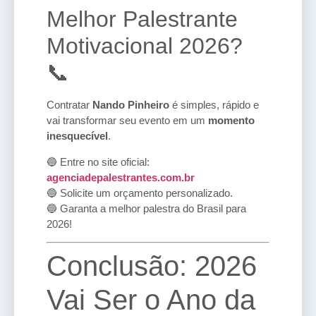
Melhor Palestrante
Motivacional 2026?
📞
Contratar
Nando Pinheiro
é simples, rápido e
vai transformar seu evento em um
momento
inesquecível
.
🔵 Entre no site oficial:
agenciadepalestrantes.com.br
🔵 Solicite um orçamento personalizado.
🔵 Garanta a melhor palestra do Brasil para
2026!
Conclusão: 2026
Vai Ser o Ano da