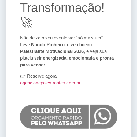
Transformação!
🚀
Não deixe o seu evento ser “só mais um”.
Leve
Nando Pinheiro
, o verdadeiro
Palestrante Motivacional 2026
, e veja sua
plateia sair
energizada, emocionada e pronta
para vencer!
👉 Reserve agora:
agenciadepalestrantes.com.br