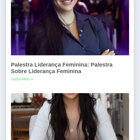
Palestra Liderança Feminina: Palestra
Sobre Liderança Feminina
Saiba Mais »