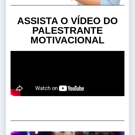
ASSISTA O VÍDEO DO
PALESTRANTE
MOTIVACIONAL