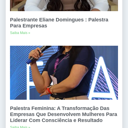
Palestrante Eliane Domingues : Palestra
Para Empresas
Saiba Mais »
Palestra Feminina: A Transformação Das
Empresas Que Desenvolvem Mulheres Para
Liderar Com Consciência e Resultado
Saiba Mais »