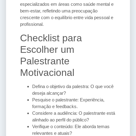
especializados em áreas como saúde mental e
bem-estar, refletindo uma preocupação
crescente com o equilíbrio entre vida pessoal e
profissional.
Checklist para
Escolher um
Palestrante
Motivacional
Defina o objetivo da palestra: O que você
deseja alcançar?
Pesquise o palestrante: Experiência,
formação e feedbacks.
Considere a audiência: O palestrante está
alinhado ao perfil do público?
Verifique o conteúdo: Ele aborda temas
relevantes e atuais?