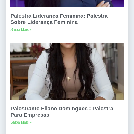
Palestra Liderança Feminina: Palestra
Sobre Liderança Feminina
Saiba Mais »
Palestrante Eliane Domingues : Palestra
Para Empresas
Saiba Mais »