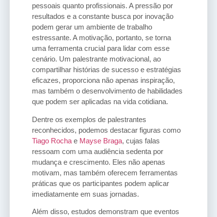
pessoais quanto profissionais. A pressão por
resultados e a constante busca por inovação
podem gerar um ambiente de trabalho
estressante. A motivação, portanto, se torna
uma ferramenta crucial para lidar com esse
cenário. Um palestrante motivacional, ao
compartilhar histórias de sucesso e estratégias
eficazes, proporciona não apenas inspiração,
mas também o desenvolvimento de habilidades
que podem ser aplicadas na vida cotidiana.
Dentre os exemplos de palestrantes
reconhecidos, podemos destacar figuras como
Tiago Rocha
e
Mayse Braga
, cujas falas
ressoam com uma audiência sedenta por
mudança e crescimento. Eles não apenas
motivam, mas também oferecem ferramentas
práticas que os participantes podem aplicar
imediatamente em suas jornadas.
Além disso, estudos demonstram que eventos