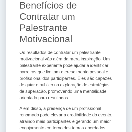
Benefícios de
Contratar um
Palestrante
Motivacional
Os resultados de contratar um palestrante
motivacional vão além da mera inspiração. Um
palestrante experiente pode ajudar a identificar
barreiras que limitam o crescimento pessoal e
profissional dos participantes. Eles são capazes
de guiar o público na exploração de estratégias
de superação, promovendo uma mentalidade
orientada para resultados.
Além disso, a presença de um profissional
renomado pode elevar a credibilidade do evento,
atraindo mais participantes e gerando um maior
engajamento em torno dos temas abordados.