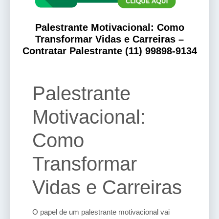
Palestrante Motivacional: Como
Transformar Vidas e Carreiras –
Contratar Palestrante (11) 99898-9134
Palestrante
Motivacional:
Como
Transformar
Vidas e Carreiras
O papel de um palestrante motivacional vai