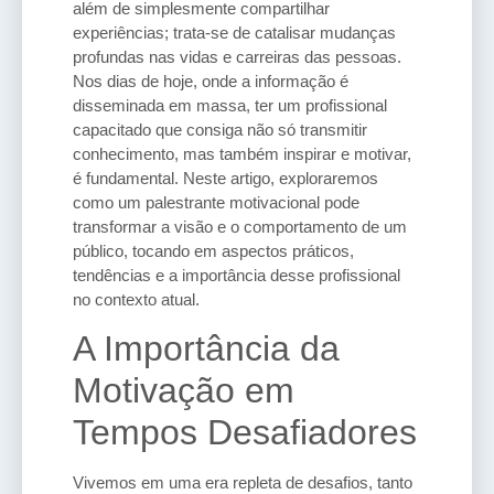
além de simplesmente compartilhar
experiências; trata-se de catalisar mudanças
profundas nas vidas e carreiras das pessoas.
Nos dias de hoje, onde a informação é
disseminada em massa, ter um profissional
capacitado que consiga não só transmitir
conhecimento, mas também inspirar e motivar,
é fundamental. Neste artigo, exploraremos
como um palestrante motivacional pode
transformar a visão e o comportamento de um
público, tocando em aspectos práticos,
tendências e a importância desse profissional
no contexto atual.
A Importância da
Motivação em
Tempos Desafiadores
Vivemos em uma era repleta de desafios, tanto