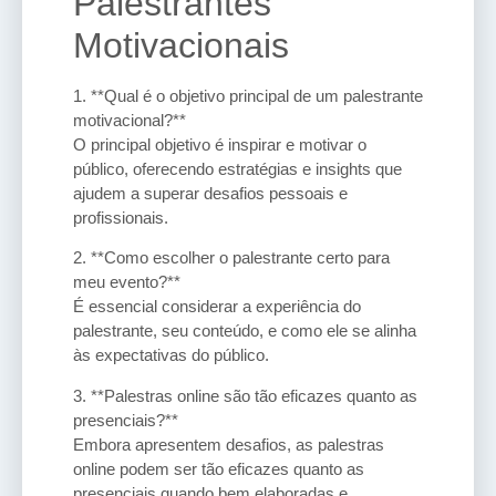
Palestrantes
Motivacionais
1. **Qual é o objetivo principal de um palestrante
motivacional?**
O principal objetivo é inspirar e motivar o
público, oferecendo estratégias e insights que
ajudem a superar desafios pessoais e
profissionais.
2. **Como escolher o palestrante certo para
meu evento?**
É essencial considerar a experiência do
palestrante, seu conteúdo, e como ele se alinha
às expectativas do público.
3. **Palestras online são tão eficazes quanto as
presenciais?**
Embora apresentem desafios, as palestras
online podem ser tão eficazes quanto as
presenciais quando bem elaboradas e