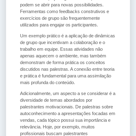
podem se abrir para novas possibilidades.
Ferramentas como feedbacks construtivos e
exercícios de grupo são frequentemente
utilizados para engajar os participantes.
Um exemplo prático é a aplicação de dinâmicas
de grupo que incentivam a colaboração e o
trabalho em equipe. Essas atividades não
apenas aquecem o ambiente, mas também
demonstram de forma prática os conceitos
discutidos nas palestras. A conexão entre teoria
e prática é fundamental para uma assimilação
mais profunda do conteúdo.
Adicionalmente, um aspecto a se considerar é a
diversidade de temas abordados por
palestrantes motivacionais. De palestras sobre
autoconhecimento a apresentações focadas em
vendas, cada tópico possui sua importância e
relevância. Hoje, por exemplo, muitos
profissionais buscam palestrantes