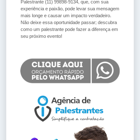
Palestrante (11) 99898-9134, que, com sua
experiência e paixão, pode levar sua mensagem
mais longe e causar um impacto verdadeiro.
Não deixe essa oportunidade passar; descubra
como um palestrante pode fazer a diferença em
seu próximo evento!