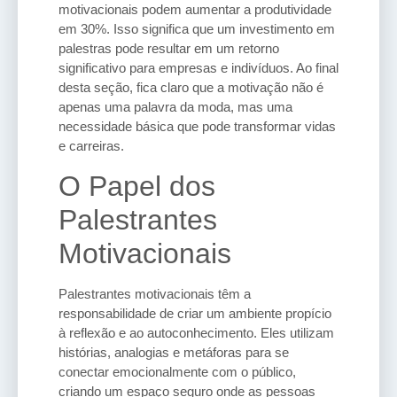
motivacionais podem aumentar a produtividade
em 30%. Isso significa que um investimento em
palestras pode resultar em um retorno
significativo para empresas e indivíduos. Ao final
desta seção, fica claro que a motivação não é
apenas uma palavra da moda, mas uma
necessidade básica que pode transformar vidas
e carreiras.
O Papel dos
Palestrantes
Motivacionais
Palestrantes motivacionais têm a
responsabilidade de criar um ambiente propício
à reflexão e ao autoconhecimento. Eles utilizam
histórias, analogias e metáforas para se
conectar emocionalmente com o público,
criando um espaço seguro onde as pessoas