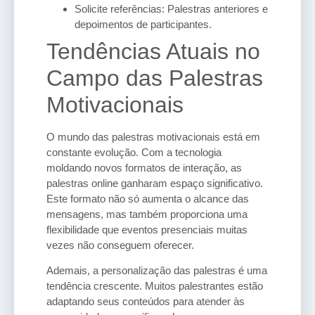
Solicite referências: Palestras anteriores e
depoimentos de participantes.
Tendências Atuais no
Campo das Palestras
Motivacionais
O mundo das palestras motivacionais está em
constante evolução. Com a tecnologia
moldando novos formatos de interação, as
palestras online ganharam espaço significativo.
Este formato não só aumenta o alcance das
mensagens, mas também proporciona uma
flexibilidade que eventos presenciais muitas
vezes não conseguem oferecer.
Ademais, a personalização das palestras é uma
tendência crescente. Muitos palestrantes estão
adaptando seus conteúdos para atender às