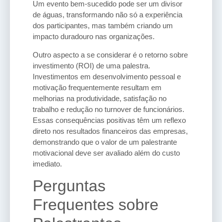
Um evento bem-sucedido pode ser um divisor
de águas, transformando não só a experiência
dos participantes, mas também criando um
impacto duradouro nas organizações.
Outro aspecto a se considerar é o retorno sobre
investimento (ROI) de uma palestra.
Investimentos em desenvolvimento pessoal e
motivação frequentemente resultam em
melhorias na produtividade, satisfação no
trabalho e redução no turnover de funcionários.
Essas consequências positivas têm um reflexo
direto nos resultados financeiros das empresas,
demonstrando que o valor de um palestrante
motivacional deve ser avaliado além do custo
imediato.
Perguntas
Frequentes sobre