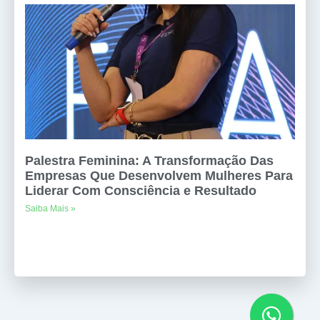
Palestra Feminina: A Transformação Das
Empresas Que Desenvolvem Mulheres Para
Liderar Com Consciência e Resultado
Saiba Mais »