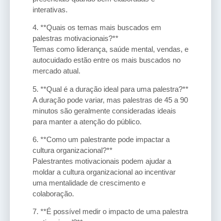
interativas.
4. **Quais os temas mais buscados em
palestras motivacionais?**
Temas como liderança, saúde mental, vendas, e
autocuidado estão entre os mais buscados no
mercado atual.
5. **Qual é a duração ideal para uma palestra?**
A duração pode variar, mas palestras de 45 a 90
minutos são geralmente consideradas ideais
para manter a atenção do público.
6. **Como um palestrante pode impactar a
cultura organizacional?**
Palestrantes motivacionais podem ajudar a
moldar a cultura organizacional ao incentivar
uma mentalidade de crescimento e
colaboração.
7. **É possível medir o impacto de uma palestra