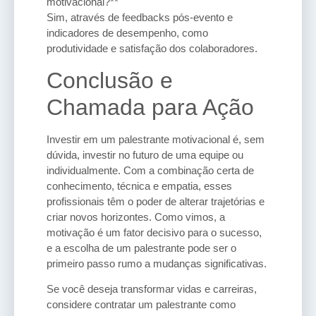
motivacional?**
Sim, através de feedbacks pós-evento e
indicadores de desempenho, como
produtividade e satisfação dos colaboradores.
Conclusão e
Chamada para Ação
Investir em um palestrante motivacional é, sem
dúvida, investir no futuro de uma equipe ou
individualmente. Com a combinação certa de
conhecimento, técnica e empatia, esses
profissionais têm o poder de alterar trajetórias e
criar novos horizontes. Como vimos, a
motivação é um fator decisivo para o sucesso,
e a escolha de um palestrante pode ser o
primeiro passo rumo a mudanças significativas.
Se você deseja transformar vidas e carreiras,
considere contratar um palestrante como