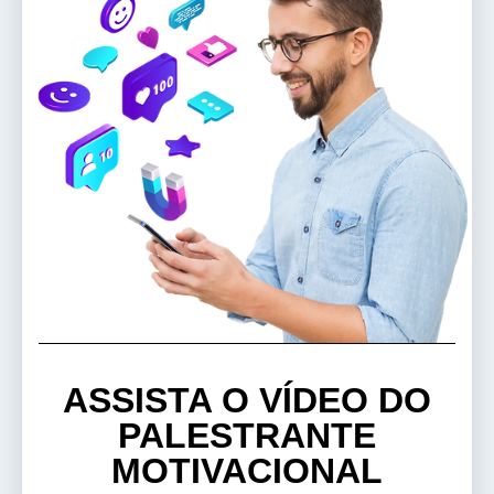
ASSISTA O VÍDEO DO
PALESTRANTE
MOTIVACIONAL