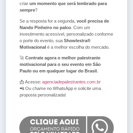
criar
um momento que será lembrado para
sempre
?
Se a resposta for a segunda,
você precisa de
Nando Pinheiro no palco
. Com um
investimento acessível, personalizado conforme
o porte do evento, sua
Showlestra®
Motivacional
é a melhor escolha do mercado.
🚀
Contrate agora o melhor palestrante
motivacional para o seu evento em São
Paulo ou em qualquer lugar do Brasil.
📩 Acesse:
agenciadepalestrantes.com.br
📲 Ou chame no WhatsApp e solicite uma
proposta personalizada!