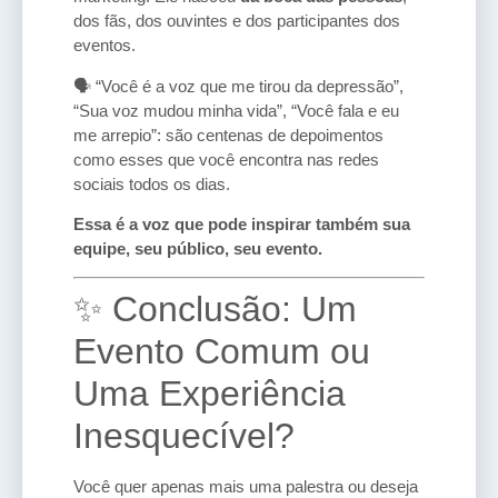
dos fãs, dos ouvintes e dos participantes dos
eventos.
🗣️ “Você é a voz que me tirou da depressão”,
“Sua voz mudou minha vida”, “Você fala e eu
me arrepio”: são centenas de depoimentos
como esses que você encontra nas redes
sociais todos os dias.
Essa é a voz que pode inspirar também sua
equipe, seu público, seu evento.
✨ Conclusão: Um
Evento Comum ou
Uma Experiência
Inesquecível?
Você quer apenas mais uma palestra ou deseja