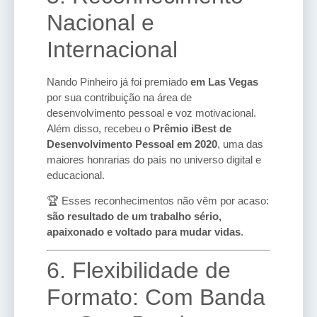
Nacional e
Internacional
Nando Pinheiro já foi premiado
em Las Vegas
por sua contribuição na área de
desenvolvimento pessoal e voz motivacional.
Além disso, recebeu o
Prêmio iBest de
Desenvolvimento Pessoal em 2020
, uma das
maiores honrarias do país no universo digital e
educacional.
🏆 Esses reconhecimentos não vêm por acaso:
são resultado de um trabalho sério,
apaixonado e voltado para mudar vidas
.
6. Flexibilidade de
Formato: Com Banda