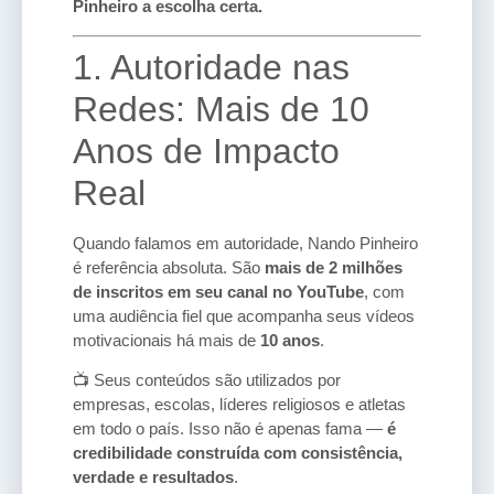
Pinheiro a escolha certa.
1. Autoridade nas
Redes: Mais de 10
Anos de Impacto
Real
Quando falamos em autoridade, Nando Pinheiro
é referência absoluta. São
mais de 2 milhões
de inscritos em seu canal no YouTube
, com
uma audiência fiel que acompanha seus vídeos
motivacionais há mais de
10 anos
.
📺 Seus conteúdos são utilizados por
empresas, escolas, líderes religiosos e atletas
em todo o país. Isso não é apenas fama —
é
credibilidade construída com consistência,
verdade e resultados
.