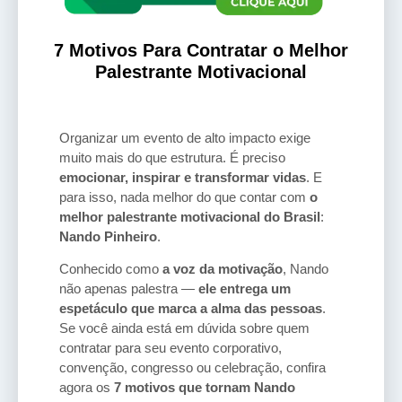
7 Motivos Para Contratar o Melhor
Palestrante Motivacional
Organizar um evento de alto impacto exige
muito mais do que estrutura. É preciso
emocionar, inspirar e transformar vidas
. E
para isso, nada melhor do que contar com
o
melhor palestrante motivacional do Brasil
:
Nando Pinheiro
.
Conhecido como
a voz da motivação
, Nando
não apenas palestra —
ele entrega um
espetáculo que marca a alma das pessoas
.
Se você ainda está em dúvida sobre quem
contratar para seu evento corporativo,
convenção, congresso ou celebração, confira
agora os
7 motivos que tornam Nando