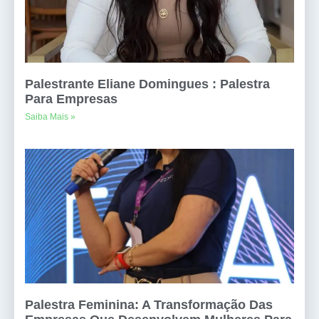
Palestrante Eliane Domingues : Palestra
Para Empresas
Saiba Mais »
Palestra Feminina: A Transformação Das