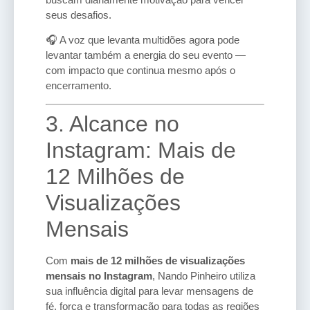
seus desafios.
🎧 A voz que levanta multidões agora pode
levantar também a energia do seu evento —
com impacto que continua mesmo após o
encerramento.
3. Alcance no
Instagram: Mais de
12 Milhões de
Visualizações
Mensais
Com
mais de 12 milhões de visualizações
mensais no Instagram
, Nando Pinheiro utiliza
sua influência digital para levar mensagens de
fé, força e transformação para todas as regiões