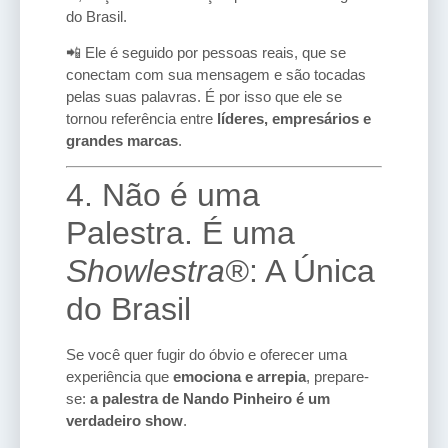
do Brasil.
📲 Ele é seguido por pessoas reais, que se
conectam com sua mensagem e são tocadas
pelas suas palavras. É por isso que ele se
tornou referência entre
líderes, empresários e
grandes marcas
.
4. Não é uma
Palestra. É uma
Showlestra®
: A Única
do Brasil
Se você quer fugir do óbvio e oferecer uma
experiência que
emociona e arrepia
, prepare-
se:
a palestra de Nando Pinheiro é um
verdadeiro show
.