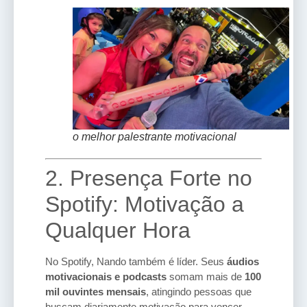
o melhor palestrante motivacional
2. Presença Forte no
Spotify: Motivação a
Qualquer Hora
No Spotify, Nando também é líder. Seus
áudios
motivacionais e podcasts
somam mais de
100
mil ouvintes mensais
, atingindo pessoas que
buscam diariamente motivação para vencer