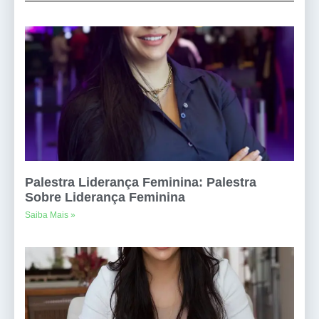
Palestra Liderança Feminina: Palestra
Sobre Liderança Feminina
Saiba Mais »