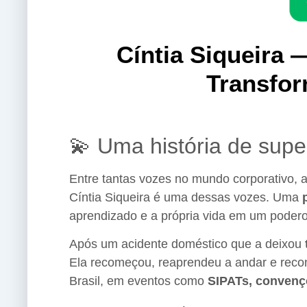
Cíntia Siqueira 
Transfor
💫 Uma história de supe
Entre tantas vozes no mundo corporativo,
Cíntia Siqueira é uma dessas vozes. Uma
aprendizado e a própria vida em um poder
Após um acidente doméstico que a deixou
Ela recomeçou, reaprendeu a andar e recon
Brasil, em eventos como
SIPATs, convençõ