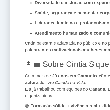
Diversidade e inclusão com experiê
Saúde, segurança e bem-estar corpo
Liderança feminina e protagonismo
Atendimento humanizado e comuni
Cada palestra é adaptada ao público e ao
palestrantes motivacionais mulheres ma
👩‍💼 Sobre Cíntia Sique
Com mais de
20 anos em Comunicação e
autora
do livro
Caindo na Vida
.
Ela já trabalhou com equipes do
Canadá, E
organizacional.
🟣
Formação sólida + vivência real + did