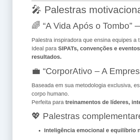
🎤 Palestras motivacion
🌈 “A Vida Após o Tombo” 
Palestra inspiradora que ensina equipes a
Ideal para
SIPATs, convenções e eventos
resultados.
💼 “CorporAtivo – A Empre
Baseada em sua metodologia exclusiva, es
corpo humano.
Perfeita para
treinamentos de líderes, in
💖 Palestras complementar
Inteligência emocional e equilíbrio 