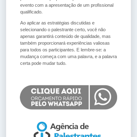
evento com a apresentação de um profissional
qualificado.
Ao aplicar as estratégias discutidas e
selecionando o palestrante certo, você não
apenas garantirá conteúdo de qualidade, mas
também proporcionará experiências valiosas
para todos os participantes. E lembre-se: a
mudança começa com uma palavra, e a palavra
certa pode mudar tudo.