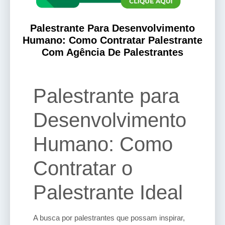
Palestrante Para Desenvolvimento
Humano: Como Contratar Palestrante
Com Agência De Palestrantes
Palestrante para
Desenvolvimento
Humano: Como
Contratar o
Palestrante Ideal
A busca por palestrantes que possam inspirar,