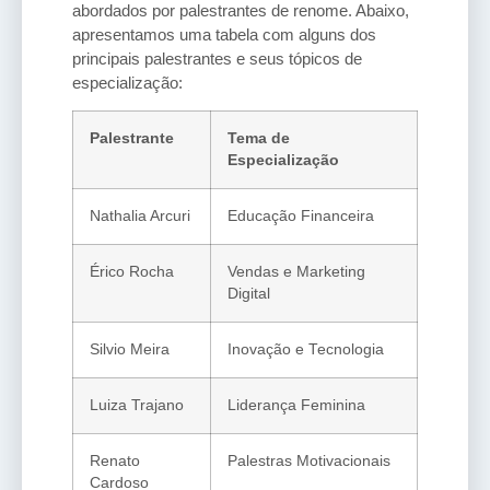
abordados por palestrantes de renome. Abaixo,
apresentamos uma tabela com alguns dos
principais palestrantes e seus tópicos de
especialização:
Palestrante
Tema de
Especialização
Nathalia Arcuri
Educação Financeira
Érico Rocha
Vendas e Marketing
Digital
Silvio Meira
Inovação e Tecnologia
Luiza Trajano
Liderança Feminina
Renato
Palestras Motivacionais
Cardoso