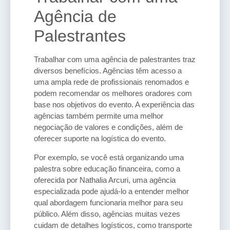
Agência de
Palestrantes
Trabalhar com uma agência de palestrantes traz
diversos benefícios. Agências têm acesso a
uma ampla rede de profissionais renomados e
podem recomendar os melhores oradores com
base nos objetivos do evento. A experiência das
agências também permite uma melhor
negociação de valores e condições, além de
oferecer suporte na logística do evento.
Por exemplo, se você está organizando uma
palestra sobre educação financeira, como a
oferecida por Nathalia Arcuri, uma agência
especializada pode ajudá-lo a entender melhor
qual abordagem funcionaria melhor para seu
público. Além disso, agências muitas vezes
cuidam de detalhes logísticos, como transporte