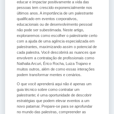
educar e impactar positivamente a vida das
pessoas tem crescido exponencialmente nos
últimos anos. A importância de um palestrante
qualificado em eventos corporativos,
educacionais ou de desenvolvimento pessoal
não pode ser subestimada. Neste artigo,
exploraremos como escolher o palestrante certo
com a ajuda de uma agência especializada em
palestrantes, maximizando assim o potencial de
cada palestra. Você descobrirá as nuances que
envolvem a contratação de profissionais como
Nathalia Arcuri, Érico Rocha, Luiza Trajano e
muitos outros, além de como essas interações
podem transformar mentes e cenários.
O que você aprenderá aqui não é apenas um
guia técnico sobre como contratar um
palestrante; é uma oportunidade de descobrir
estratégias que podem elevar eventos a um
novo patamar. Prepare-se para se aprofundar
no mundo das palestras, compreender as