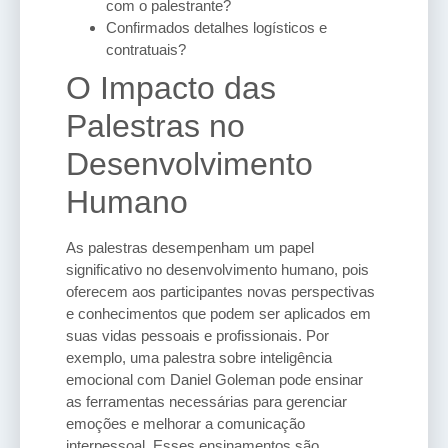
com o palestrante?
Confirmados detalhes logísticos e
contratuais?
O Impacto das
Palestras no
Desenvolvimento
Humano
As palestras desempenham um papel
significativo no desenvolvimento humano, pois
oferecem aos participantes novas perspectivas
e conhecimentos que podem ser aplicados em
suas vidas pessoais e profissionais. Por
exemplo, uma palestra sobre inteligência
emocional com Daniel Goleman pode ensinar
as ferramentas necessárias para gerenciar
emoções e melhorar a comunicação
interpessoal. Esses ensinamentos são