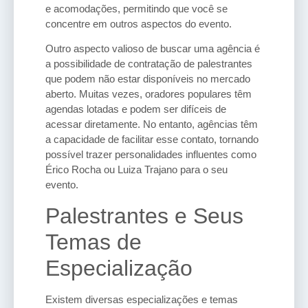
e acomodações, permitindo que você se
concentre em outros aspectos do evento.
Outro aspecto valioso de buscar uma agência é
a possibilidade de contratação de palestrantes
que podem não estar disponíveis no mercado
aberto. Muitas vezes, oradores populares têm
agendas lotadas e podem ser difíceis de
acessar diretamente. No entanto, agências têm
a capacidade de facilitar esse contato, tornando
possível trazer personalidades influentes como
Érico Rocha ou Luiza Trajano para o seu
evento.
Palestrantes e Seus
Temas de
Especialização
Existem diversas especializações e temas