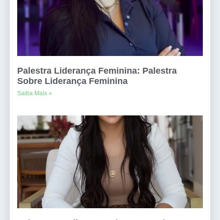
Palestra Liderança Feminina: Palestra
Sobre Liderança Feminina
Saiba Mais »