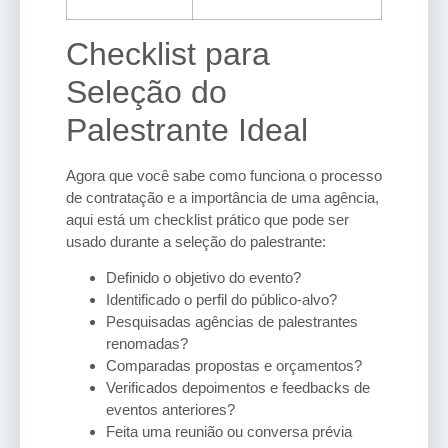
Checklist para
Seleção do
Palestrante Ideal
Agora que você sabe como funciona o processo
de contratação e a importância de uma agência,
aqui está um checklist prático que pode ser
usado durante a seleção do palestrante:
Definido o objetivo do evento?
Identificado o perfil do público-alvo?
Pesquisadas agências de palestrantes
renomadas?
Comparadas propostas e orçamentos?
Verificados depoimentos e feedbacks de
eventos anteriores?
Feita uma reunião ou conversa prévia