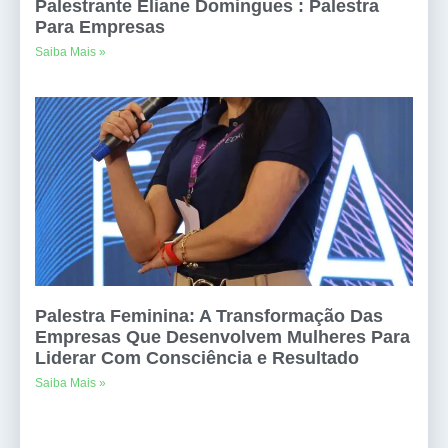
Palestrante Eliane Domingues : Palestra
Para Empresas
Saiba Mais »
Palestra Feminina: A Transformação Das
Empresas Que Desenvolvem Mulheres Para
Liderar Com Consciência e Resultado
Saiba Mais »