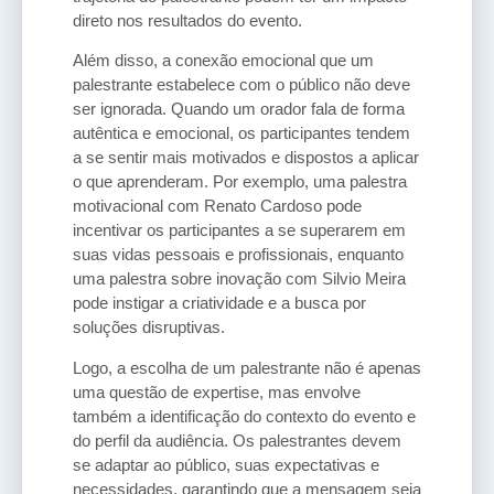
direto nos resultados do evento.
Além disso, a conexão emocional que um
palestrante estabelece com o público não deve
ser ignorada. Quando um orador fala de forma
autêntica e emocional, os participantes tendem
a se sentir mais motivados e dispostos a aplicar
o que aprenderam. Por exemplo, uma palestra
motivacional com Renato Cardoso pode
incentivar os participantes a se superarem em
suas vidas pessoais e profissionais, enquanto
uma palestra sobre inovação com Silvio Meira
pode instigar a criatividade e a busca por
soluções disruptivas.
Logo, a escolha de um palestrante não é apenas
uma questão de expertise, mas envolve
também a identificação do contexto do evento e
do perfil da audiência. Os palestrantes devem
se adaptar ao público, suas expectativas e
necessidades, garantindo que a mensagem seja