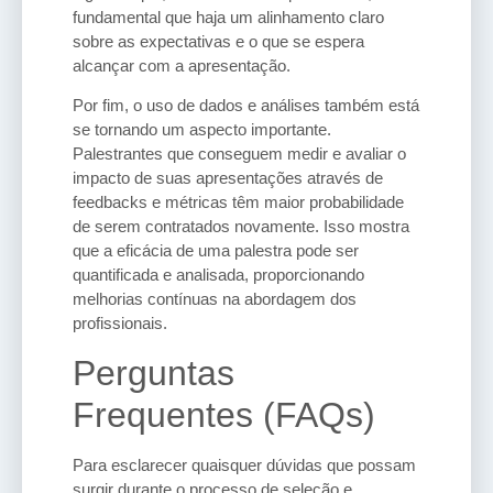
fundamental que haja um alinhamento claro
sobre as expectativas e o que se espera
alcançar com a apresentação.
Por fim, o uso de dados e análises também está
se tornando um aspecto importante.
Palestrantes que conseguem medir e avaliar o
impacto de suas apresentações através de
feedbacks e métricas têm maior probabilidade
de serem contratados novamente. Isso mostra
que a eficácia de uma palestra pode ser
quantificada e analisada, proporcionando
melhorias contínuas na abordagem dos
profissionais.
Perguntas
Frequentes (FAQs)
Para esclarecer quaisquer dúvidas que possam
surgir durante o processo de seleção e