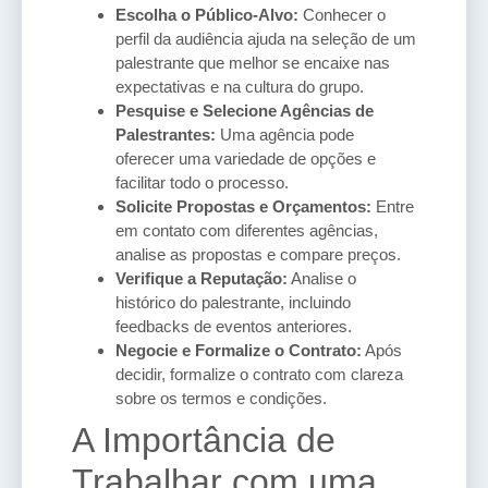
Escolha o Público-Alvo:
Conhecer o
perfil da audiência ajuda na seleção de um
palestrante que melhor se encaixe nas
expectativas e na cultura do grupo.
Pesquise e Selecione Agências de
Palestrantes:
Uma agência pode
oferecer uma variedade de opções e
facilitar todo o processo.
Solicite Propostas e Orçamentos:
Entre
em contato com diferentes agências,
analise as propostas e compare preços.
Verifique a Reputação:
Analise o
histórico do palestrante, incluindo
feedbacks de eventos anteriores.
Negocie e Formalize o Contrato:
Após
decidir, formalize o contrato com clareza
sobre os termos e condições.
A Importância de
Trabalhar com uma