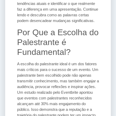
tendências atuais e identificar o que realmente
faz a diferença em uma apresentação. Continue
lendo e descubra como as palavras certas
podem desencadear mudanças significativas.
Por Que a Escolha do
Palestrante é
Fundamental?
A escolha do palestrante ideal é um dos fatores
mais críticos para o sucesso de um evento. Um
palestrante bem escolhido pode não apenas
transmitir conhecimento, mas também engajar a
audiência, provocar reflexões e inspirar ações.
Um estudo realizado pelo Eventbrite apontou
que eventos com palestrantes reconhecidos
alcançam até 30% mais engajamento do
público. Isso demonstra que a reputação e a
trajetória do palestrante podem ter um impacto