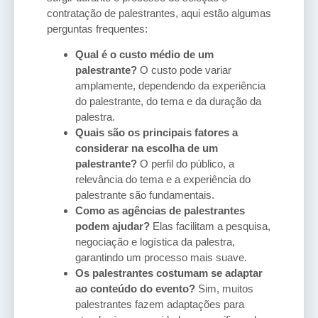
contratação de palestrantes, aqui estão algumas
perguntas frequentes:
Qual é o custo médio de um
palestrante?
O custo pode variar
amplamente, dependendo da experiência
do palestrante, do tema e da duração da
palestra.
Quais são os principais fatores a
considerar na escolha de um
palestrante?
O perfil do público, a
relevância do tema e a experiência do
palestrante são fundamentais.
Como as agências de palestrantes
podem ajudar?
Elas facilitam a pesquisa,
negociação e logística da palestra,
garantindo um processo mais suave.
Os palestrantes costumam se adaptar
ao conteúdo do evento?
Sim, muitos
palestrantes fazem adaptações para