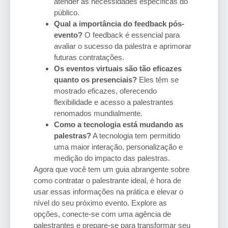
atender às necessidades específicas do
público.
Qual a importância do feedback pós-
evento?
O feedback é essencial para
avaliar o sucesso da palestra e aprimorar
futuras contratações.
Os eventos virtuais são tão eficazes
quanto os presenciais?
Eles têm se
mostrado eficazes, oferecendo
flexibilidade e acesso a palestrantes
renomados mundialmente.
Como a tecnologia está mudando as
palestras?
A tecnologia tem permitido
uma maior interação, personalização e
medição do impacto das palestras.
Agora que você tem um guia abrangente sobre
como contratar o palestrante ideal, é hora de
usar essas informações na prática e elevar o
nível do seu próximo evento. Explore as
opções, conecte-se com uma agência de
palestrantes e prepare-se para transformar seu