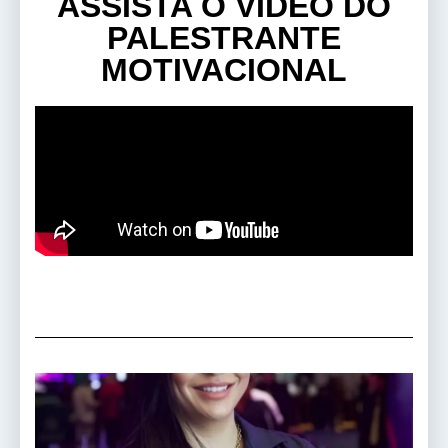
ASSISTA O VÍDEO DO
PALESTRANTE
MOTIVACIONAL