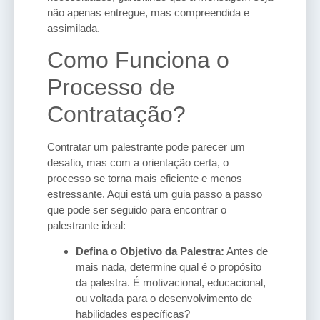
não apenas entregue, mas compreendida e
assimilada.
Como Funciona o
Processo de
Contratação?
Contratar um palestrante pode parecer um
desafio, mas com a orientação certa, o
processo se torna mais eficiente e menos
estressante. Aqui está um guia passo a passo
que pode ser seguido para encontrar o
palestrante ideal:
Defina o Objetivo da Palestra:
Antes de
mais nada, determine qual é o propósito
da palestra. É motivacional, educacional,
ou voltada para o desenvolvimento de
habilidades específicas?