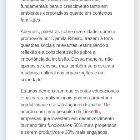
fundamentais para o crescimento tanto em
ambientes corporativos quanto em contextos
familiares.
Ademais, palestras sobre diversidade, como a
promovida por Djamila Ribeiro, trazem à tona
questões sociais relevantes, estimulando a
reflexão e a conscientização sobre a
importância da inclusão. Dessa maneira, não
apenas se ensina, mas também se provoca a
mudança cultural nas organizações e na
sociedade.
Estudos demonstram que eventos educacionais
e palestras motivacionais podem aumentar a
produtividade e a satisfação no trabalho. De
acordo com uma pesquisa da
LinkedIn
,
empresas que investem em desenvolvimento
humano têm funcionários 50% mais propensos
a serem produtivos e 30% mais engajados.