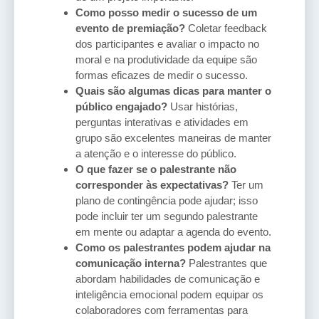
Como posso medir o sucesso de um
evento de premiação?
Coletar feedback
dos participantes e avaliar o impacto no
moral e na produtividade da equipe são
formas eficazes de medir o sucesso.
Quais são algumas dicas para manter o
público engajado?
Usar histórias,
perguntas interativas e atividades em
grupo são excelentes maneiras de manter
a atenção e o interesse do público.
O que fazer se o palestrante não
corresponder às expectativas?
Ter um
plano de contingência pode ajudar; isso
pode incluir ter um segundo palestrante
em mente ou adaptar a agenda do evento.
Como os palestrantes podem ajudar na
comunicação interna?
Palestrantes que
abordam habilidades de comunicação e
inteligência emocional podem equipar os
colaboradores com ferramentas para