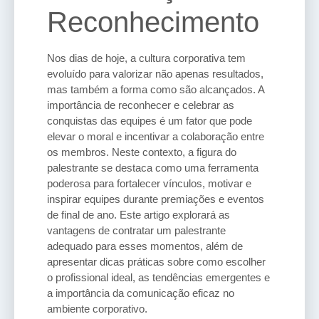
Reconhecimento
Nos dias de hoje, a cultura corporativa tem
evoluído para valorizar não apenas resultados,
mas também a forma como são alcançados. A
importância de reconhecer e celebrar as
conquistas das equipes é um fator que pode
elevar o moral e incentivar a colaboração entre
os membros. Neste contexto, a figura do
palestrante se destaca como uma ferramenta
poderosa para fortalecer vínculos, motivar e
inspirar equipes durante premiações e eventos
de final de ano. Este artigo explorará as
vantagens de contratar um palestrante
adequado para esses momentos, além de
apresentar dicas práticas sobre como escolher
o profissional ideal, as tendências emergentes e
a importância da comunicação eficaz no
ambiente corporativo.