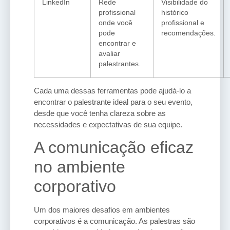
LinkedIn
Rede
Visibilidade do
profissional
histórico
onde você
profissional e
pode
recomendações.
encontrar e
avaliar
palestrantes.
Cada uma dessas ferramentas pode ajudá-lo a
encontrar o palestrante ideal para o seu evento,
desde que você tenha clareza sobre as
necessidades e expectativas de sua equipe.
A comunicação eficaz
no ambiente
corporativo
Um dos maiores desafios em ambientes
corporativos é a comunicação. As palestras são