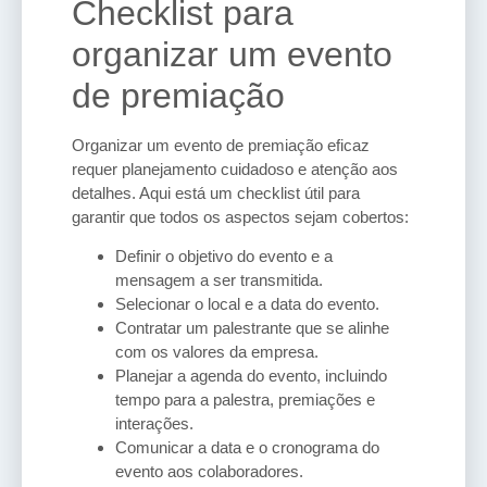
Checklist para
organizar um evento
de premiação
Organizar um evento de premiação eficaz
requer planejamento cuidadoso e atenção aos
detalhes. Aqui está um checklist útil para
garantir que todos os aspectos sejam cobertos:
Definir o objetivo do evento e a
mensagem a ser transmitida.
Selecionar o local e a data do evento.
Contratar um palestrante que se alinhe
com os valores da empresa.
Planejar a agenda do evento, incluindo
tempo para a palestra, premiações e
interações.
Comunicar a data e o cronograma do
evento aos colaboradores.