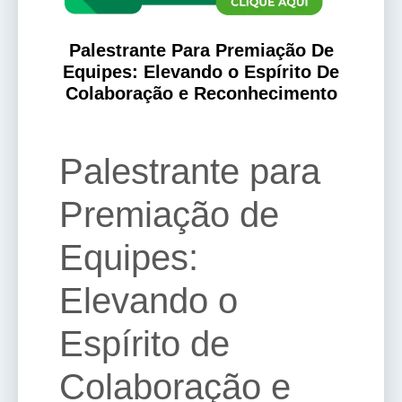
Palestrante Para Premiação De
Equipes: Elevando o Espírito De
Colaboração e Reconhecimento
Palestrante para
Premiação de
Equipes:
Elevando o
Espírito de
Colaboração e