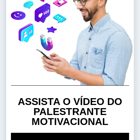
ASSISTA O VÍDEO DO
PALESTRANTE
MOTIVACIONAL