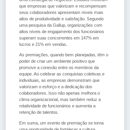
que empresas que valorizam e recompensam
seus colaboradores apresentam níveis mais
altos de produtividade e satisfação. Segundo
uma pesquisa da Gallup, organizações com
altos níveis de engajamento dos funcionários
superam suas concorrentes em 147% em
lucros e 21% em vendas.
As premiações, quando bem planejadas, têm o
poder de criar um ambiente positivo que
promove a conexão entre os membros da
equipe. Ao celebrar as conquistas coletivas e
individuais, as empresas demonstram que
valorizam o esforço e a dedicação dos
colaboradores. Isso não apenas melhora o
clima organizacional, mas também reduz a
rotatividade de funcionários e aumenta a
retenção de talentos.
Em suma, um evento de premiação se torna
uma oportunidade de fortalecer a cultura