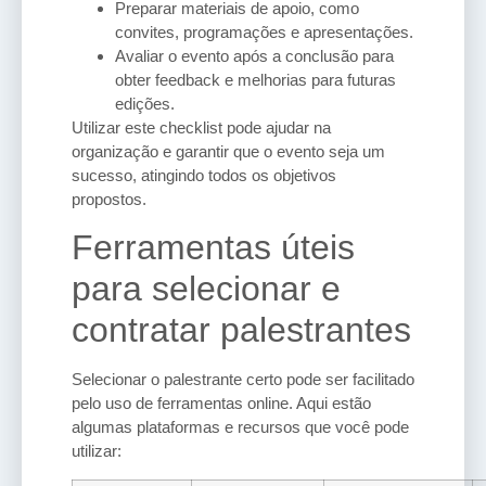
Preparar materiais de apoio, como
convites, programações e apresentações.
Avaliar o evento após a conclusão para
obter feedback e melhorias para futuras
edições.
Utilizar este checklist pode ajudar na
organização e garantir que o evento seja um
sucesso, atingindo todos os objetivos
propostos.
Ferramentas úteis
para selecionar e
contratar palestrantes
Selecionar o palestrante certo pode ser facilitado
pelo uso de ferramentas online. Aqui estão
algumas plataformas e recursos que você pode
utilizar: