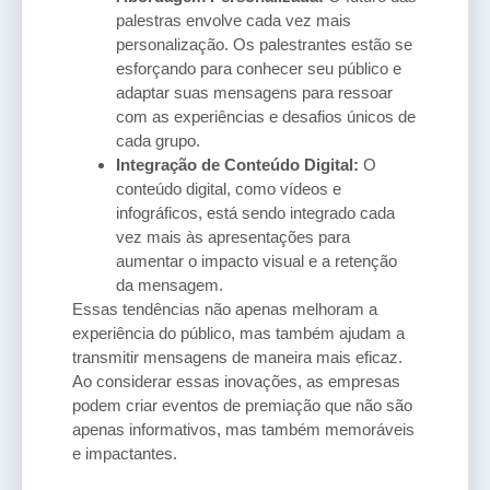
palestras envolve cada vez mais
personalização. Os palestrantes estão se
esforçando para conhecer seu público e
adaptar suas mensagens para ressoar
com as experiências e desafios únicos de
cada grupo.
Integração de Conteúdo Digital:
O
conteúdo digital, como vídeos e
infográficos, está sendo integrado cada
vez mais às apresentações para
aumentar o impacto visual e a retenção
da mensagem.
Essas tendências não apenas melhoram a
experiência do público, mas também ajudam a
transmitir mensagens de maneira mais eficaz.
Ao considerar essas inovações, as empresas
podem criar eventos de premiação que não são
apenas informativos, mas também memoráveis
e impactantes.