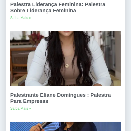
Palestra Liderança Feminina: Palestra
Sobre Liderança Feminina
Saiba Mais »
Palestrante Eliane Domingues : Palestra
Para Empresas
Saiba Mais »