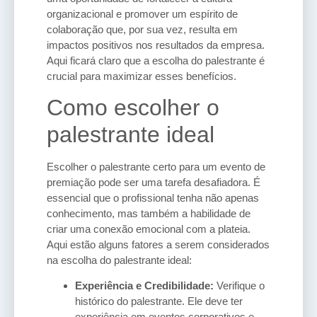
organizacional e promover um espírito de
colaboração que, por sua vez, resulta em
impactos positivos nos resultados da empresa.
Aqui ficará claro que a escolha do palestrante é
crucial para maximizar esses benefícios.
Como escolher o
palestrante ideal
Escolher o palestrante certo para um evento de
premiação pode ser uma tarefa desafiadora. É
essencial que o profissional tenha não apenas
conhecimento, mas também a habilidade de
criar uma conexão emocional com a plateia.
Aqui estão alguns fatores a serem considerados
na escolha do palestrante ideal:
Experiência e Credibilidade:
Verifique o
histórico do palestrante. Ele deve ter
experiência em eventos corporativos e