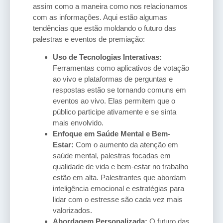
assim como a maneira como nos relacionamos
com as informações. Aqui estão algumas
tendências que estão moldando o futuro das
palestras e eventos de premiação:
Uso de Tecnologias Interativas:
Ferramentas como aplicativos de votação
ao vivo e plataformas de perguntas e
respostas estão se tornando comuns em
eventos ao vivo. Elas permitem que o
público participe ativamente e se sinta
mais envolvido.
Enfoque em Saúde Mental e Bem-
Estar:
Com o aumento da atenção em
saúde mental, palestras focadas em
qualidade de vida e bem-estar no trabalho
estão em alta. Palestrantes que abordam
inteligência emocional e estratégias para
lidar com o estresse são cada vez mais
valorizados.
Abordagem Personalizada:
O futuro das