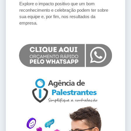
Explore o impacto positivo que um bom
reconhecimento e celebração podem ter sobre
sua equipe e, por fim, nos resultados da
empresa.