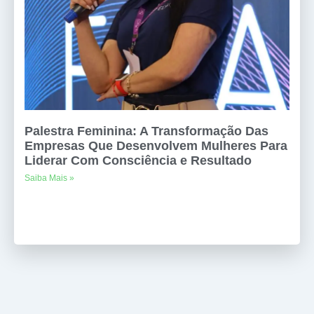
Palestra Feminina: A Transformação Das
Empresas Que Desenvolvem Mulheres Para
Liderar Com Consciência e Resultado
Saiba Mais »