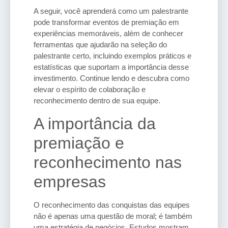
A seguir, você aprenderá como um palestrante
pode transformar eventos de premiação em
experiências memoráveis, além de conhecer
ferramentas que ajudarão na seleção do
palestrante certo, incluindo exemplos práticos e
estatísticas que suportam a importância desse
investimento. Continue lendo e descubra como
elevar o espírito de colaboração e
reconhecimento dentro de sua equipe.
A importância da
premiação e
reconhecimento nas
empresas
O reconhecimento das conquistas das equipes
não é apenas uma questão de moral; é também
uma estratégia de negócios. Estudos mostram