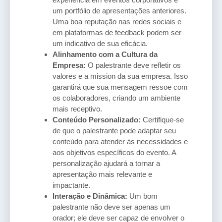
um portfólio de apresentações anteriores.
Uma boa reputação nas redes sociais e
em plataformas de feedback podem ser
um indicativo de sua eficácia.
Alinhamento com a Cultura da
Empresa:
O palestrante deve refletir os
valores e a mission da sua empresa. Isso
garantirá que sua mensagem ressoe com
os colaboradores, criando um ambiente
mais receptivo.
Conteúdo Personalizado:
Certifique-se
de que o palestrante pode adaptar seu
conteúdo para atender às necessidades e
aos objetivos específicos do evento. A
personalização ajudará a tornar a
apresentação mais relevante e
impactante.
Interação e Dinâmica:
Um bom
palestrante não deve ser apenas um
orador; ele deve ser capaz de envolver o