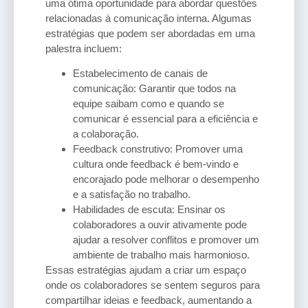
uma ótima oportunidade para abordar questões
relacionadas à comunicação interna. Algumas
estratégias que podem ser abordadas em uma
palestra incluem:
Estabelecimento de canais de
comunicação: Garantir que todos na
equipe saibam como e quando se
comunicar é essencial para a eficiência e
a colaboração.
Feedback construtivo: Promover uma
cultura onde feedback é bem-vindo e
encorajado pode melhorar o desempenho
e a satisfação no trabalho.
Habilidades de escuta: Ensinar os
colaboradores a ouvir ativamente pode
ajudar a resolver conflitos e promover um
ambiente de trabalho mais harmonioso.
Essas estratégias ajudam a criar um espaço
onde os colaboradores se sentem seguros para
compartilhar ideias e feedback, aumentando a