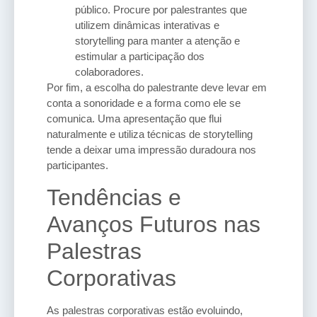
público. Procure por palestrantes que
utilizem dinâmicas interativas e
storytelling para manter a atenção e
estimular a participação dos
colaboradores.
Por fim, a escolha do palestrante deve levar em
conta a sonoridade e a forma como ele se
comunica. Uma apresentação que flui
naturalmente e utiliza técnicas de storytelling
tende a deixar uma impressão duradoura nos
participantes.
Tendências e
Avanços Futuros nas
Palestras
Corporativas
As palestras corporativas estão evoluindo,