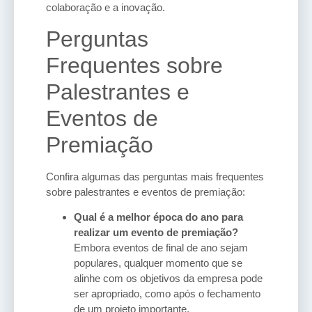
colaboração e a inovação.
Perguntas
Frequentes sobre
Palestrantes e
Eventos de
Premiação
Confira algumas das perguntas mais frequentes
sobre palestrantes e eventos de premiação:
Qual é a melhor época do ano para
realizar um evento de premiação?
Embora eventos de final de ano sejam
populares, qualquer momento que se
alinhe com os objetivos da empresa pode
ser apropriado, como após o fechamento
de um projeto importante.