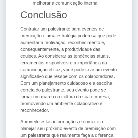
melhorar a comunicação interna.
Conclusão
Contratar um palestrante para eventos de
premiação é uma estratégia poderosa que pode
aumentar a motivação, reconhecimento e,
consequentemente, a produtividade das
equipes. Ao considerar as tendências atuais,
ferramentas disponíveis e a importância da
comunicação eficaz, você pode criar um evento
significativo que ressoe com os colaboradores.
Com um planejamento cuidadoso e a escolha
correta do palestrante, seu evento pode se
tornar um marco na cultura da sua empresa,
promovendo um ambiente colaborativo e
reconhecedor.
Aproveite estas informações e comece a
planejar seu próximo evento de premiação com
um palestrante que realmente faça a diferença.