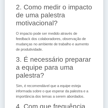
2. Como medir o impacto
de uma palestra
motivacional?
O impacto pode ser medido através de
feedback dos colaboradores, observação de
mudanças no ambiente de trabalho e aumento
de produtividade.
3. É necessário preparar
a equipe para uma
palestra?
Sim, é recomendável que a equipe esteja
informada sobre o que esperar da palestra e a
importância dos temas a serem abordados.
4. Com que frequência