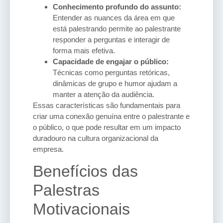
Conhecimento profundo do assunto:
Entender as nuances da área em que
está palestrando permite ao palestrante
responder a perguntas e interagir de
forma mais efetiva.
Capacidade de engajar o público:
Técnicas como perguntas retóricas,
dinâmicas de grupo e humor ajudam a
manter a atenção da audiência.
Essas características são fundamentais para
criar uma conexão genuína entre o palestrante e
o público, o que pode resultar em um impacto
duradouro na cultura organizacional da
empresa.
Benefícios das
Palestras
Motivacionais