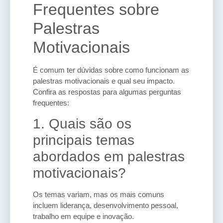
Frequentes sobre
Palestras
Motivacionais
É comum ter dúvidas sobre como funcionam as
palestras motivacionais e qual seu impacto.
Confira as respostas para algumas perguntas
frequentes:
1. Quais são os
principais temas
abordados em palestras
motivacionais?
Os temas variam, mas os mais comuns
incluem liderança, desenvolvimento pessoal,
trabalho em equipe e inovação.