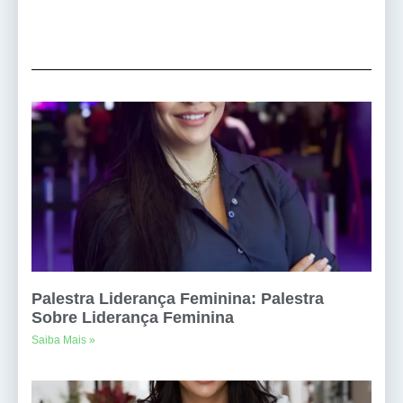
Palestra Liderança Feminina: Palestra
Sobre Liderança Feminina
Saiba Mais »