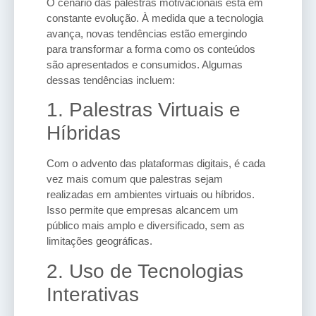
O cenário das palestras motivacionais está em
constante evolução. À medida que a tecnologia
avança, novas tendências estão emergindo
para transformar a forma como os conteúdos
são apresentados e consumidos. Algumas
dessas tendências incluem:
1. Palestras Virtuais e
Híbridas
Com o advento das plataformas digitais, é cada
vez mais comum que palestras sejam
realizadas em ambientes virtuais ou híbridos.
Isso permite que empresas alcancem um
público mais amplo e diversificado, sem as
limitações geográficas.
2. Uso de Tecnologias
Interativas