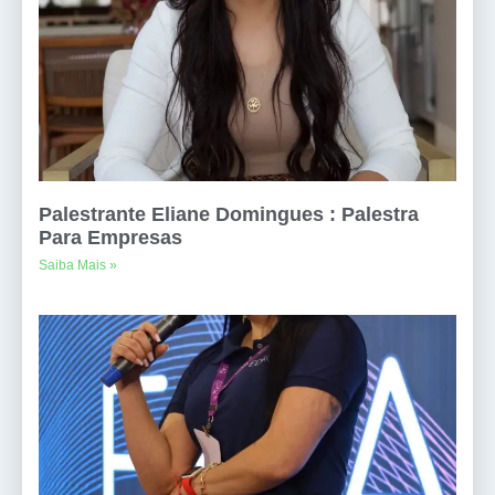
Palestrante Eliane Domingues : Palestra
Para Empresas
Saiba Mais »