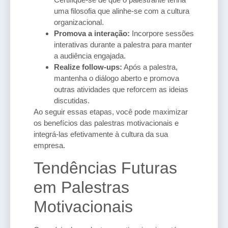
uma filosofia que alinhe-se com a cultura
organizacional.
Promova a interação:
Incorpore sessões
interativas durante a palestra para manter
a audiência engajada.
Realize follow-ups:
Após a palestra,
mantenha o diálogo aberto e promova
outras atividades que reforcem as ideias
discutidas.
Ao seguir essas etapas, você pode maximizar
os benefícios das palestras motivacionais e
integrá-las efetivamente à cultura da sua
empresa.
Tendências Futuras
em Palestras
Motivacionais