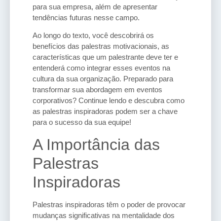
para sua empresa, além de apresentar
tendências futuras nesse campo.
Ao longo do texto, você descobrirá os
benefícios das palestras motivacionais, as
características que um palestrante deve ter e
entenderá como integrar esses eventos na
cultura da sua organização. Preparado para
transformar sua abordagem em eventos
corporativos? Continue lendo e descubra como
as palestras inspiradoras podem ser a chave
para o sucesso da sua equipe!
A Importância das
Palestras
Inspiradoras
Palestras inspiradoras têm o poder de provocar
mudanças significativas na mentalidade dos