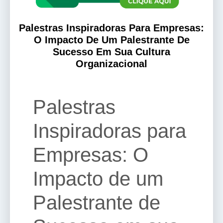
Palestras Inspiradoras Para Empresas:
O Impacto De Um Palestrante De
Sucesso Em Sua Cultura
Organizacional
Palestras
Inspiradoras para
Empresas: O
Impacto de um
Palestrante de