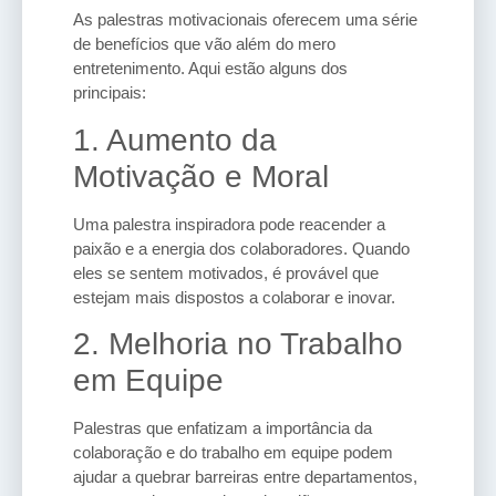
As palestras motivacionais oferecem uma série
de benefícios que vão além do mero
entretenimento. Aqui estão alguns dos
principais:
1. Aumento da
Motivação e Moral
Uma palestra inspiradora pode reacender a
paixão e a energia dos colaboradores. Quando
eles se sentem motivados, é provável que
estejam mais dispostos a colaborar e inovar.
2. Melhoria no Trabalho
em Equipe
Palestras que enfatizam a importância da
colaboração e do trabalho em equipe podem
ajudar a quebrar barreiras entre departamentos,