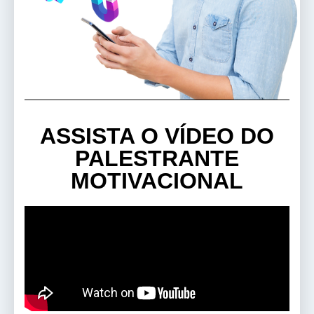
ASSISTA O VÍDEO DO
PALESTRANTE
MOTIVACIONAL