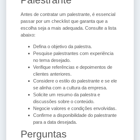
Palestrante
Antes de contratar um palestrante, é essencial
passar por um checklist que garanta que a
escolha seja a mais adequada. Consulte a lista
abaixo:
Defina o objetivo da palestra.
Pesquise palestrantes com experiência
no tema desejado.
Verifique referências e depoimentos de
clientes anteriores.
Considere o estilo do palestrante e se ele
se alinha com a cultura da empresa.
Solicite um resumo da palestra e
discussões sobre o conteúdo.
Negocie valores e condições envolvidas.
Confirme a disponibilidade do palestrante
para a data desejada.
Perguntas