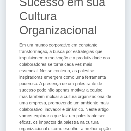
Sucesso em sua
Cultura
Organizacional
Em um mundo corporativo em constante
transformação, a busca por estratégias que
impulsionem a motivação e a produtividade dos
colaboradores se torna cada vez mais
essencial. Nesse contexto, as palestras
inspiradoras emergem como uma ferramenta
poderosa. A presença de um palestrante de
sucesso pode não apenas motivar a equipe,
mas também moldar a cultura organizacional de
uma empresa, promovendo um ambiente mais
colaborativo, inovador e dinâmico. Neste artigo,
vamos explorar o que faz um palestrante ser
eficaz, os impactos da palestra na cultura
organizacional e como escolher a melhor opção