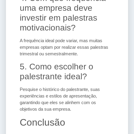
uma empresa deve
investir em palestras
motivacionais?
A frequência ideal pode variar, mas muitas
empresas optam por realizar essas palestras
trimestral ou semestralmente.
5. Como escolher o
palestrante ideal?
Pesquise o histórico do palestrante, suas
experiências e estilos de apresentação,
garantindo que eles se alinhem com os
objetivos da sua empresa.
Conclusão