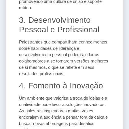
promovendo uma cultura de união e suporte
mútuo.
3. Desenvolvimento
Pessoal e Profissional
Palestrantes que compartilham conhecimentos
sobre habilidades de liderança e
desenvolvimento pessoal podem ajudar os
colaboradores a se tornarem versões melhores
de si mesmos, o que se reflete em seus
resultados profissionais.
4. Fomento à Inovação
Um ambiente que valoriza a troca de ideias e a
criatividade pode levar a soluções inovadoras.
As palestras inspiradoras muitas vezes
encorajam a audiência a pensar fora da caixa e
buscar novas abordagens para desafios