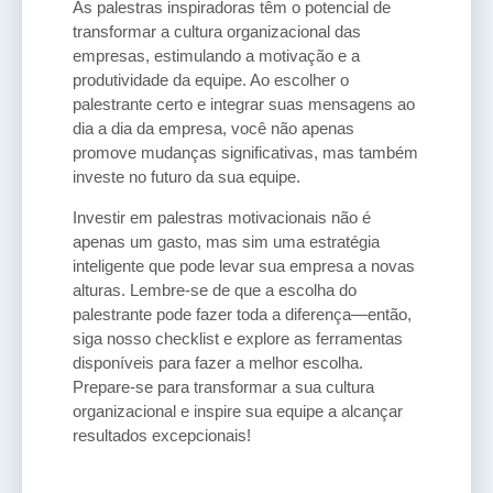
As palestras inspiradoras têm o potencial de
transformar a cultura organizacional das
empresas, estimulando a motivação e a
produtividade da equipe. Ao escolher o
palestrante certo e integrar suas mensagens ao
dia a dia da empresa, você não apenas
promove mudanças significativas, mas também
investe no futuro da sua equipe.
Investir em palestras motivacionais não é
apenas um gasto, mas sim uma estratégia
inteligente que pode levar sua empresa a novas
alturas. Lembre-se de que a escolha do
palestrante pode fazer toda a diferença—então,
siga nosso checklist e explore as ferramentas
disponíveis para fazer a melhor escolha.
Prepare-se para transformar a sua cultura
organizacional e inspire sua equipe a alcançar
resultados excepcionais!