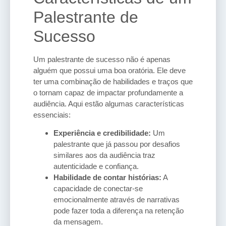
Palestrante de
Sucesso
Um palestrante de sucesso não é apenas
alguém que possui uma boa oratória. Ele deve
ter uma combinação de habilidades e traços que
o tornam capaz de impactar profundamente a
audiência. Aqui estão algumas características
essenciais:
Experiência e credibilidade:
Um
palestrante que já passou por desafios
similares aos da audiência traz
autenticidade e confiança.
Habilidade de contar histórias:
A
capacidade de conectar-se
emocionalmente através de narrativas
pode fazer toda a diferença na retenção
da mensagem.