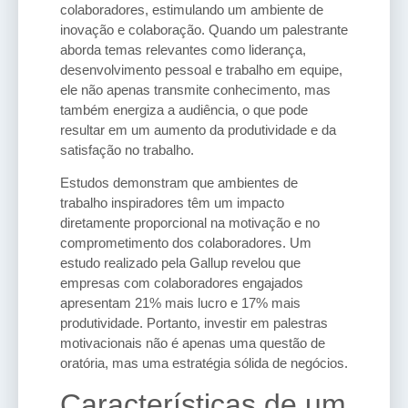
colaboradores, estimulando um ambiente de
inovação e colaboração. Quando um palestrante
aborda temas relevantes como liderança,
desenvolvimento pessoal e trabalho em equipe,
ele não apenas transmite conhecimento, mas
também energiza a audiência, o que pode
resultar em um aumento da produtividade e da
satisfação no trabalho.
Estudos demonstram que ambientes de
trabalho inspiradores têm um impacto
diretamente proporcional na motivação e no
comprometimento dos colaboradores. Um
estudo realizado pela Gallup revelou que
empresas com colaboradores engajados
apresentam 21% mais lucro e 17% mais
produtividade. Portanto, investir em palestras
motivacionais não é apenas uma questão de
oratória, mas uma estratégia sólida de negócios.
Características de um