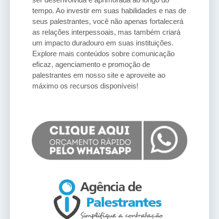
tempo. Ao investir em suas habilidades e nas de
seus palestrantes, você não apenas fortalecerá
as relações interpessoais, mas também criará
um impacto duradouro em suas instituições.
Explore mais conteúdos sobre comunicação
eficaz, agenciamento e promoção de
palestrantes em nosso site e aproveite ao
máximo os recursos disponíveis!