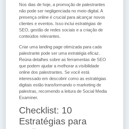
Nos dias de hoje, a promoção de palestrantes
não pode ser negligenciada no meio digital. A
presença online é crucial para alcançar novos
clientes e eventos. Isso inclui estratégias de
SEO, gestão de redes sociais e a criação de
conteúdos relevantes.
Criar uma landing page otimizada para cada
palestrante pode ser uma estratégia eficaz.
Reúna detalhes sobre as ferramentas de SEO
que podem ajudar a melhorar a visibilidade
online dos palestrantes. Se você está
interessado em descobrir como as estratégias
digitais estão transformando o marketing de
palestras, recomendo a leitura de Social Media
Examiner.
Checklist: 10
Estratégias para