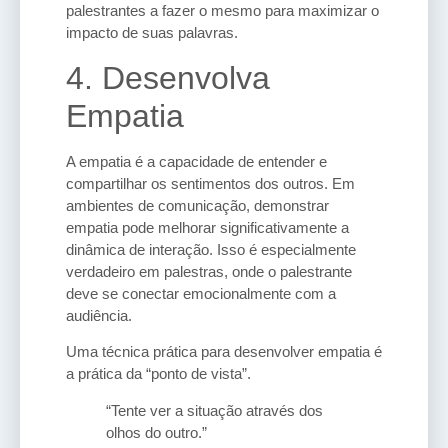
palestrantes a fazer o mesmo para maximizar o
impacto de suas palavras.
4. Desenvolva
Empatia
A empatia é a capacidade de entender e
compartilhar os sentimentos dos outros. Em
ambientes de comunicação, demonstrar
empatia pode melhorar significativamente a
dinâmica de interação. Isso é especialmente
verdadeiro em palestras, onde o palestrante
deve se conectar emocionalmente com a
audiência.
Uma técnica prática para desenvolver empatia é
a prática da “ponto de vista”.
“Tente ver a situação através dos
olhos do outro.”