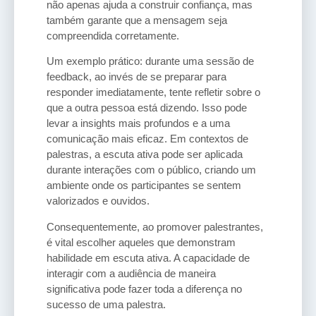
não apenas ajuda a construir confiança, mas
também garante que a mensagem seja
compreendida corretamente.
Um exemplo prático: durante uma sessão de
feedback, ao invés de se preparar para
responder imediatamente, tente refletir sobre o
que a outra pessoa está dizendo. Isso pode
levar a insights mais profundos e a uma
comunicação mais eficaz. Em contextos de
palestras, a escuta ativa pode ser aplicada
durante interações com o público, criando um
ambiente onde os participantes se sentem
valorizados e ouvidos.
Consequentemente, ao promover palestrantes,
é vital escolher aqueles que demonstram
habilidade em escuta ativa. A capacidade de
interagir com a audiência de maneira
significativa pode fazer toda a diferença no
sucesso de uma palestra.