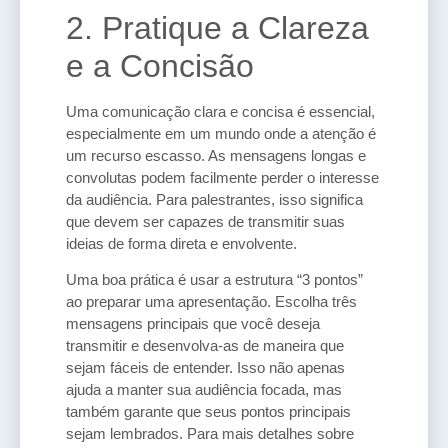
2. Pratique a Clareza
e a Concisão
Uma comunicação clara e concisa é essencial,
especialmente em um mundo onde a atenção é
um recurso escasso. As mensagens longas e
convolutas podem facilmente perder o interesse
da audiência. Para palestrantes, isso significa
que devem ser capazes de transmitir suas
ideias de forma direta e envolvente.
Uma boa prática é usar a estrutura “3 pontos”
ao preparar uma apresentação. Escolha três
mensagens principais que você deseja
transmitir e desenvolva-as de maneira que
sejam fáceis de entender. Isso não apenas
ajuda a manter sua audiência focada, mas
também garante que seus pontos principais
sejam lembrados. Para mais detalhes sobre