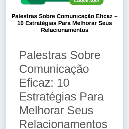
Palestras Sobre Comunicação Eficaz –
10 Estratégias Para Melhorar Seus
Relacionamentos
Palestras Sobre
Comunicação
Eficaz: 10
Estratégias Para
Melhorar Seus
Relacionamentos