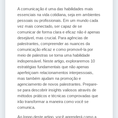
A comunicação é uma das habilidades mais
essenciais na vida cotidiana, seja em ambientes
pessoais ou profissionais. Em um mundo cada
vez mais conectado, ser capaz de se
comunicar de forma clara e eficaz não é apenas
desejável, mas crucial. Para agências de
palestrantes, compreender as nuances da
comunicação eficaz e como promovê-la por
meio de palestras se torna uma habilidade
indispensável. Neste artigo, exploraremos 10
estratégias fundamentais que não apenas
aperfeiçoam relacionamentos interpessoais,
mas também ajudam na promoção e
agenciamento de novos palestrantes. Prepare-
se para descobrir insights valiosos através de
métodos práticos e técnicas comprovadas que
irão transformar a maneira como você se
comunica.
Ao longo deste artigo, você aprenderá como a