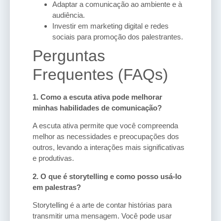
Adaptar a comunicação ao ambiente e à
audiência.
Investir em marketing digital e redes
sociais para promoção dos palestrantes.
Perguntas
Frequentes (FAQs)
1. Como a escuta ativa pode melhorar
minhas habilidades de comunicação?
A escuta ativa permite que você compreenda
melhor as necessidades e preocupações dos
outros, levando a interações mais significativas
e produtivas.
2. O que é storytelling e como posso usá-lo
em palestras?
Storytelling é a arte de contar histórias para
transmitir uma mensagem. Você pode usar