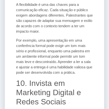
A flexibilidade é uma das chaves para a
comunicação eficaz. Cada situação e público
exigem abordagens diferentes. Palestrantes que
são capazes de adaptar sua mensagem e estilo
de acordo com o contexto tendem a ter um
impacto maior.
Por exemplo, uma apresentação em uma
conferência formal pode exigir um tom mais
sério e profissional, enquanto uma palestra em
um ambiente informal pode permitir um tom
mais leve e descontraído. Aprender a ler a sala
e ajustar a entrega é uma habilidade valiosa que
pode ser desenvolvida com a prática.
10. Invista em
Marketing Digital e
Redes Sociais