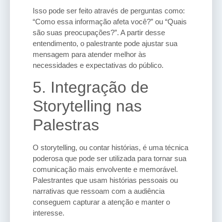
Isso pode ser feito através de perguntas como:
“Como essa informação afeta você?” ou “Quais
são suas preocupações?”. A partir desse
entendimento, o palestrante pode ajustar sua
mensagem para atender melhor às
necessidades e expectativas do público.
5. Integração de
Storytelling nas
Palestras
O storytelling, ou contar histórias, é uma técnica
poderosa que pode ser utilizada para tornar sua
comunicação mais envolvente e memorável.
Palestrantes que usam histórias pessoais ou
narrativas que ressoam com a audiência
conseguem capturar a atenção e manter o
interesse.