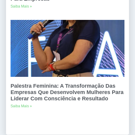
Saiba Mais »
Palestra Feminina: A Transformação Das
Empresas Que Desenvolvem Mulheres Para
Liderar Com Consciência e Resultado
Saiba Mais »