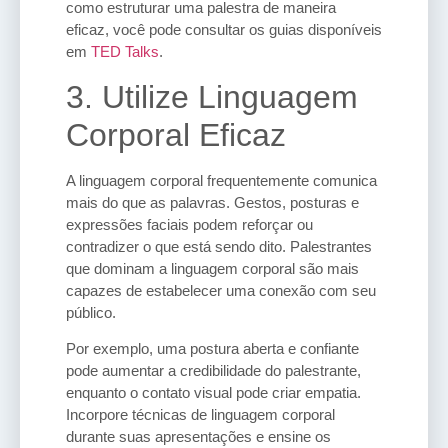
como estruturar uma palestra de maneira
eficaz, você pode consultar os guias disponíveis
em
TED Talks
.
3. Utilize Linguagem
Corporal Eficaz
A linguagem corporal frequentemente comunica
mais do que as palavras. Gestos, posturas e
expressões faciais podem reforçar ou
contradizer o que está sendo dito. Palestrantes
que dominam a linguagem corporal são mais
capazes de estabelecer uma conexão com seu
público.
Por exemplo, uma postura aberta e confiante
pode aumentar a credibilidade do palestrante,
enquanto o contato visual pode criar empatia.
Incorpore técnicas de linguagem corporal
durante suas apresentações e ensine os