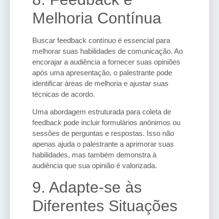
Melhoria Contínua
Buscar feedback contínuo é essencial para
melhorar suas habilidades de comunicação. Ao
encorajar a audiência a fornecer suas opiniões
após uma apresentação, o palestrante pode
identificar áreas de melhoria e ajustar suas
técnicas de acordo.
Uma abordagem estruturada para coleta de
feedback pode incluir formulários anônimos ou
sessões de perguntas e respostas. Isso não
apenas ajuda o palestrante a aprimorar suas
habilidades, mas também demonstra à
audiência que sua opinião é valorizada.
9. Adapte-se às
Diferentes Situações