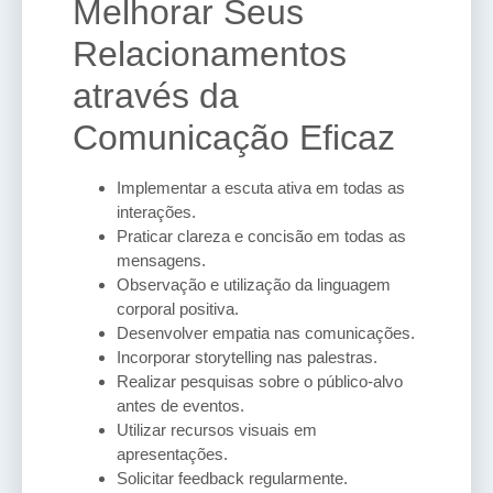
Melhorar Seus
Relacionamentos
através da
Comunicação Eficaz
Implementar a escuta ativa em todas as
interações.
Praticar clareza e concisão em todas as
mensagens.
Observação e utilização da linguagem
corporal positiva.
Desenvolver empatia nas comunicações.
Incorporar storytelling nas palestras.
Realizar pesquisas sobre o público-alvo
antes de eventos.
Utilizar recursos visuais em
apresentações.
Solicitar feedback regularmente.