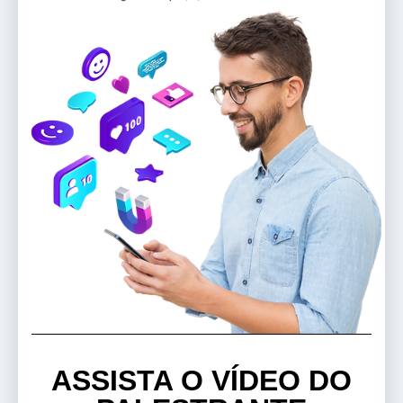
ASSISTA O VÍDEO DO