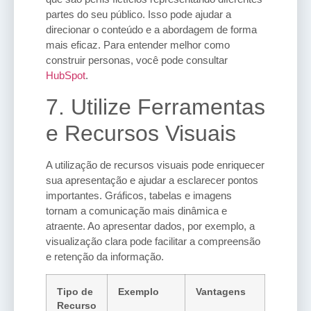
partes do seu público. Isso pode ajudar a
direcionar o conteúdo e a abordagem de forma
mais eficaz. Para entender melhor como
construir personas, você pode consultar
HubSpot
.
7. Utilize Ferramentas
e Recursos Visuais
A utilização de recursos visuais pode enriquecer
sua apresentação e ajudar a esclarecer pontos
importantes. Gráficos, tabelas e imagens
tornam a comunicação mais dinâmica e
atraente. Ao apresentar dados, por exemplo, a
visualização clara pode facilitar a compreensão
e retenção da informação.
Tipo de
Exemplo
Vantagens
Recurso