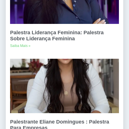
Palestra Liderança Feminina: Palestra
Sobre Liderança Feminina
Saiba Mais »
Palestrante Eliane Domingues : Palestra
Para Empresas