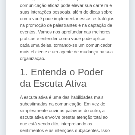
comunicação eficaz pode elevar sua carreira e
suas interações pessoais, além de dicas sobre
como você pode implementar essas estratégias
na promoção de palestrantes e na captação de
eventos. Vamos nos aprofundar nas melhores
práticas e entender como você pode aplicar
cada uma delas, tornando-se um comunicador
mais eficiente e um agente de mudança na sua
organização.
1. Entenda o Poder
da Escuta Ativa
A escuta ativa é uma das habilidades mais
subestimadas na comunicação. Em vez de
simplesmente ouvir as palavras do outro, a
escuta ativa envolve prestar atenção total ao
que está sendo dito, interpretando os
sentimentos e as intenções subjacentes. Isso