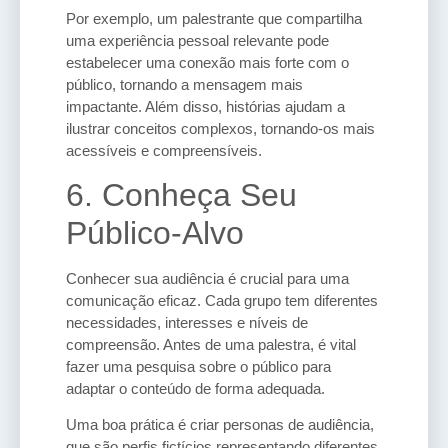
Por exemplo, um palestrante que compartilha
uma experiência pessoal relevante pode
estabelecer uma conexão mais forte com o
público, tornando a mensagem mais
impactante. Além disso, histórias ajudam a
ilustrar conceitos complexos, tornando-os mais
acessíveis e compreensíveis.
6. Conheça Seu
Público-Alvo
Conhecer sua audiência é crucial para uma
comunicação eficaz. Cada grupo tem diferentes
necessidades, interesses e níveis de
compreensão. Antes de uma palestra, é vital
fazer uma pesquisa sobre o público para
adaptar o conteúdo de forma adequada.
Uma boa prática é criar personas de audiência,
que são perfis fictícios representando diferentes