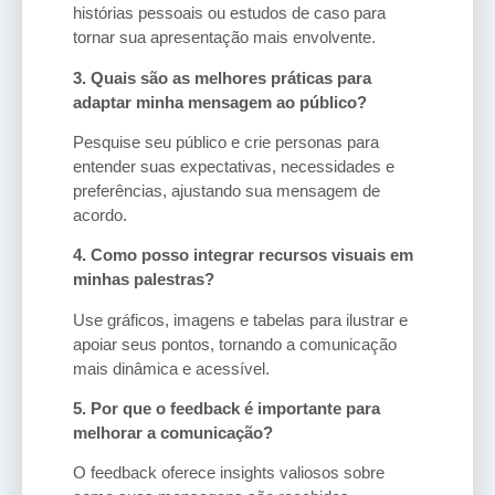
histórias pessoais ou estudos de caso para
tornar sua apresentação mais envolvente.
3. Quais são as melhores práticas para
adaptar minha mensagem ao público?
Pesquise seu público e crie personas para
entender suas expectativas, necessidades e
preferências, ajustando sua mensagem de
acordo.
4. Como posso integrar recursos visuais em
minhas palestras?
Use gráficos, imagens e tabelas para ilustrar e
apoiar seus pontos, tornando a comunicação
mais dinâmica e acessível.
5. Por que o feedback é importante para
melhorar a comunicação?
O feedback oferece insights valiosos sobre