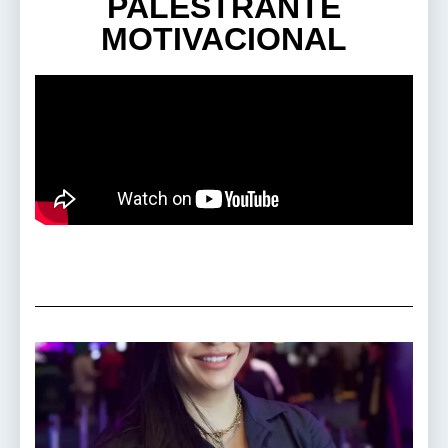
PALESTRANTE
MOTIVACIONAL