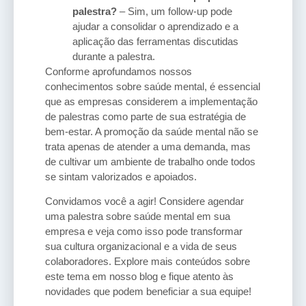
palestra?
– Sim, um follow-up pode
ajudar a consolidar o aprendizado e a
aplicação das ferramentas discutidas
durante a palestra.
Conforme aprofundamos nossos
conhecimentos sobre saúde mental, é essencial
que as empresas considerem a implementação
de palestras como parte de sua estratégia de
bem-estar. A promoção da saúde mental não se
trata apenas de atender a uma demanda, mas
de cultivar um ambiente de trabalho onde todos
se sintam valorizados e apoiados.
Convidamos você a agir! Considere agendar
uma palestra sobre saúde mental em sua
empresa e veja como isso pode transformar
sua cultura organizacional e a vida de seus
colaboradores. Explore mais conteúdos sobre
este tema em nosso blog e fique atento às
novidades que podem beneficiar a sua equipe!