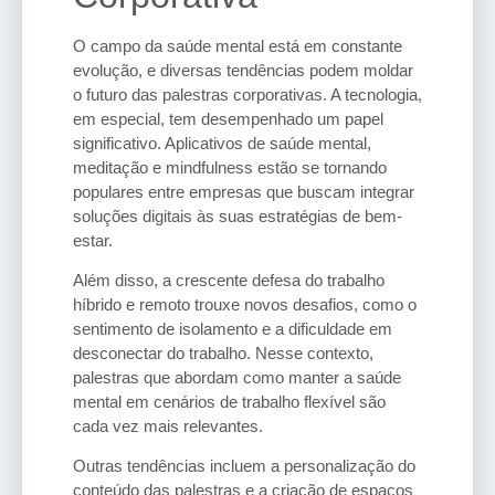
O campo da saúde mental está em constante
evolução, e diversas tendências podem moldar
o futuro das palestras corporativas. A tecnologia,
em especial, tem desempenhado um papel
significativo. Aplicativos de saúde mental,
meditação e mindfulness estão se tornando
populares entre empresas que buscam integrar
soluções digitais às suas estratégias de bem-
estar.
Além disso, a crescente defesa do trabalho
híbrido e remoto trouxe novos desafios, como o
sentimento de isolamento e a dificuldade em
desconectar do trabalho. Nesse contexto,
palestras que abordam como manter a saúde
mental em cenários de trabalho flexível são
cada vez mais relevantes.
Outras tendências incluem a personalização do
conteúdo das palestras e a criação de espaços