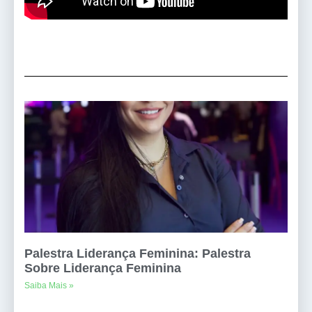
Palestra Liderança Feminina: Palestra
Sobre Liderança Feminina
Saiba Mais »