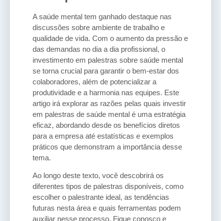
A saúde mental tem ganhado destaque nas
discussões sobre ambiente de trabalho e
qualidade de vida. Com o aumento da pressão e
das demandas no dia a dia profissional, o
investimento em palestras sobre saúde mental
se torna crucial para garantir o bem-estar dos
colaboradores, além de potencializar a
produtividade e a harmonia nas equipes. Este
artigo irá explorar as razões pelas quais investir
em palestras de saúde mental é uma estratégia
eficaz, abordando desde os benefícios diretos
para a empresa até estatísticas e exemplos
práticos que demonstram a importância desse
tema.
Ao longo deste texto, você descobrirá os
diferentes tipos de palestras disponíveis, como
escolher o palestrante ideal, as tendências
futuras nesta área e quais ferramentas podem
auxiliar nesse processo. Fique conosco e