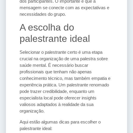
dos participantes. O importante é que a
mensagem se conecte com as expectativas e
necessidades do grupo.
A escolha do
palestrante ideal
Selecionar o palestrante certo é uma etapa
crucial na organização de uma palestra sobre
saúde mental. É necessário buscar
profissionais que tenham não apenas
conhecimento técnico, mas também empatia e
experiência prática. Um palestrante renomado
pode trazer credibilidade, enquanto um
especialista local pode oferecer insights
valiosos adaptados à realidade da sua
organização.
Aqui estão algumas dicas para escolher o
palestrante ideal: