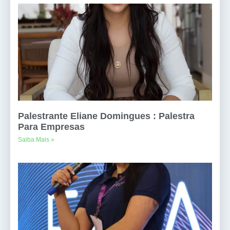
Palestrante Eliane Domingues : Palestra
Para Empresas
Saiba Mais »