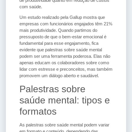
de produtividade quanto em redução de custos
com saúde.
Um estudo realizado pela Gallup mostra que
empresas com funcionários engajados têm 21%
mais produtividade. Quando partimos do
pressuposto de que o bem-estar emocional é
fundamental para esse engajamento, fica
evidente que palestras sobre saúde mental
podem ser uma ferramenta poderosa. Elas não
apenas educam os colaboradores sobre como
lidar com estresse e preconceitos, mas também
promovem um diálogo aberto e saudável.
Palestras sobre
saúde mental: tipos e
formatos
As palestras sobre saúde mental podem variar
em formato e conteúdo, dependendo das