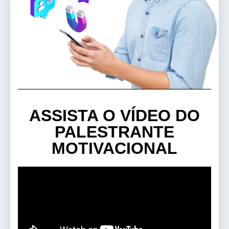
ASSISTA O VÍDEO DO
PALESTRANTE
MOTIVACIONAL