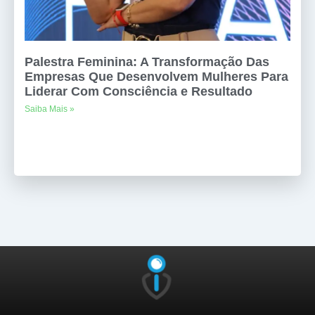
Palestra Feminina: A Transformação Das
Empresas Que Desenvolvem Mulheres Para
Liderar Com Consciência e Resultado
Saiba Mais »