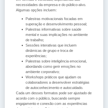
necessidades da empresa e do público-alvo.
Algumas opções incluem:
Palestras motivacionais focadas em
superação e desenvolvimento pessoal;
Palestras informativas sobre saúde
mental e suas implicações no ambiente
de trabalho;
Sessões interativas que incluem
dinâmicas de grupo e troca de
experiências;
Palestras sobre inteligência emocional,
abordando como gerir emoções no
ambiente corporativo;
Workshops práticos que ajudam os
colaboradores a desenvolver estratégias
de autoconhecimento e autocuidado.
Cada um desses formatos pode ser ajustado de
acordo com o público, buscando sempre
engajamento e conexão com as experiências