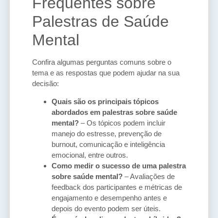
Frequentes sobre
Palestras de Saúde
Mental
Confira algumas perguntas comuns sobre o
tema e as respostas que podem ajudar na sua
decisão:
Quais são os principais tópicos
abordados em palestras sobre saúde
mental?
– Os tópicos podem incluir
manejo do estresse, prevenção de
burnout, comunicação e inteligência
emocional, entre outros.
Como medir o sucesso de uma palestra
sobre saúde mental?
– Avaliações de
feedback dos participantes e métricas de
engajamento e desempenho antes e
depois do evento podem ser úteis.