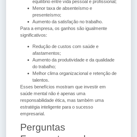
equilíbrio entre vida pessoal e profissional;
Menor taxa de absenteísmo e
presenteísmo;
Aumento da satisfação no trabalho.
Para a empresa, os ganhos são igualmente
significativos:
Redução de custos com saúde e
afastamentos;
Aumento da produtividade e da qualidade
do trabalho;
Melhor clima organizacional e retenção de
talentos.
Esses benefícios mostram que investir em
saúde mental não é apenas uma
responsabilidade ética, mas também uma
estratégia inteligente para o sucesso
empresarial.
Perguntas