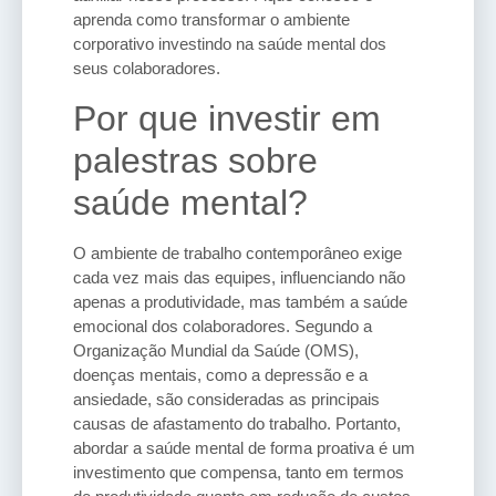
aprenda como transformar o ambiente
corporativo investindo na saúde mental dos
seus colaboradores.
Por que investir em
palestras sobre
saúde mental?
O ambiente de trabalho contemporâneo exige
cada vez mais das equipes, influenciando não
apenas a produtividade, mas também a saúde
emocional dos colaboradores. Segundo a
Organização Mundial da Saúde (OMS),
doenças mentais, como a depressão e a
ansiedade, são consideradas as principais
causas de afastamento do trabalho. Portanto,
abordar a saúde mental de forma proativa é um
investimento que compensa, tanto em termos