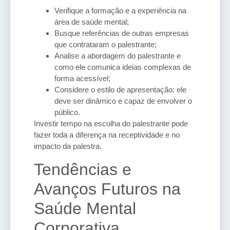
Verifique a formação e a experiência na
área de saúde mental;
Busque referências de outras empresas
que contrataram o palestrante;
Analise a abordagem do palestrante e
como ele comunica ideias complexas de
forma acessível;
Considere o estilo de apresentação: ele
deve ser dinâmico e capaz de envolver o
público.
Investir tempo na escolha do palestrante pode
fazer toda a diferença na receptividade e no
impacto da palestra.
Tendências e
Avanços Futuros na
Saúde Mental
Corporativa