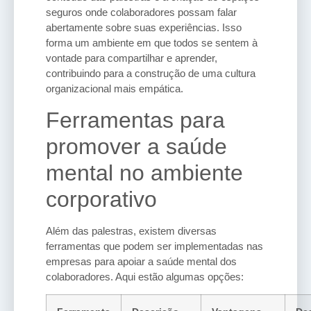
seguros onde colaboradores possam falar
abertamente sobre suas experiências. Isso
forma um ambiente em que todos se sentem à
vontade para compartilhar e aprender,
contribuindo para a construção de uma cultura
organizacional mais empática.
Ferramentas para
promover a saúde
mental no ambiente
corporativo
Além das palestras, existem diversas
ferramentas que podem ser implementadas nas
empresas para apoiar a saúde mental dos
colaboradores. Aqui estão algumas opções: