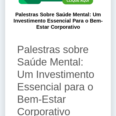
Palestras Sobre Saúde Mental: Um
Investimento Essencial Para o Bem-
Estar Corporativo
Palestras sobre
Saúde Mental:
Um Investimento
Essencial para o
Bem-Estar
Corporativo