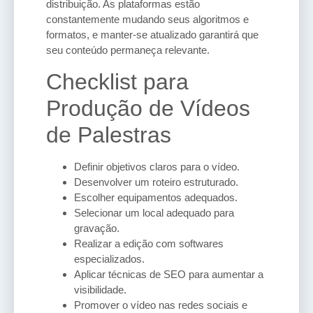
distribuição. As plataformas estão
constantemente mudando seus algoritmos e
formatos, e manter-se atualizado garantirá que
seu conteúdo permaneça relevante.
Checklist para
Produção de Vídeos
de Palestras
Definir objetivos claros para o vídeo.
Desenvolver um roteiro estruturado.
Escolher equipamentos adequados.
Selecionar um local adequado para
gravação.
Realizar a edição com softwares
especializados.
Aplicar técnicas de SEO para aumentar a
visibilidade.
Promover o vídeo nas redes sociais e