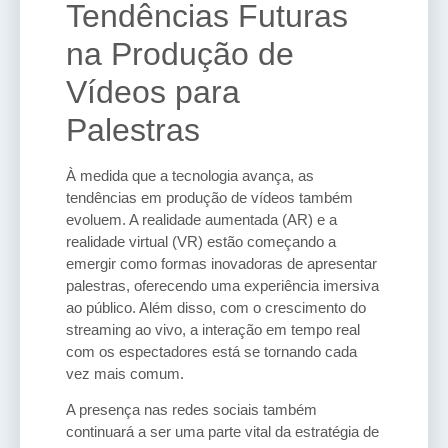
Tendências Futuras
na Produção de
Vídeos para
Palestras
À medida que a tecnologia avança, as
tendências em produção de vídeos também
evoluem. A realidade aumentada (AR) e a
realidade virtual (VR) estão começando a
emergir como formas inovadoras de apresentar
palestras, oferecendo uma experiência imersiva
ao público. Além disso, com o crescimento do
streaming ao vivo, a interação em tempo real
com os espectadores está se tornando cada
vez mais comum.
A presença nas redes sociais também
continuará a ser uma parte vital da estratégia de