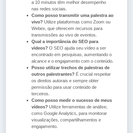
a 10 minutos têm melhor desempenho
nas redes sociais.
Como posso transmitir uma palestra ao
vivo?
Utilize plataformas como Zoom ou
Webex, que oferecem recursos para
transmissões ao vivo de eventos.
Qual a importância do SEO para
vídeos?
O SEO ajuda seu vídeo a ser
encontrado em pesquisas, aumentando o
alcance e o engajamento com o conteúdo.
Posso utilizar trechos de palestras de
outros palestrantes?
É crucial respeitar
os direitos autorais e sempre obter
permissão para usar conteúdo de
terceiros.
Como posso medir o sucesso de meus
vídeos?
Utilize ferramentas de análise,
como Google Analytics, para monitorar
visualizações, compartilhamentos e
engajamento.