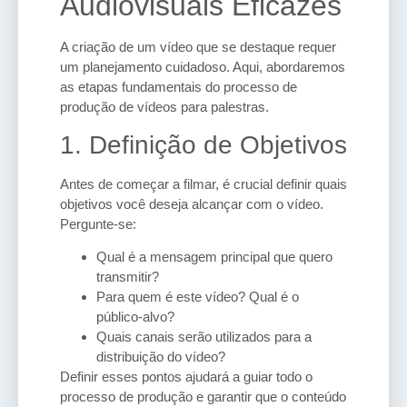
Audiovisuais Eficazes
A criação de um vídeo que se destaque requer
um planejamento cuidadoso. Aqui, abordaremos
as etapas fundamentais do processo de
produção de vídeos para palestras.
1. Definição de Objetivos
Antes de começar a filmar, é crucial definir quais
objetivos você deseja alcançar com o vídeo.
Pergunte-se:
Qual é a mensagem principal que quero
transmitir?
Para quem é este vídeo? Qual é o
público-alvo?
Quais canais serão utilizados para a
distribuição do vídeo?
Definir esses pontos ajudará a guiar todo o
processo de produção e garantir que o conteúdo