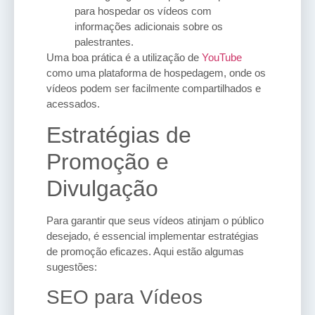
para hospedar os vídeos com
informações adicionais sobre os
palestrantes.
Uma boa prática é a utilização de
YouTube
como uma plataforma de hospedagem, onde os
vídeos podem ser facilmente compartilhados e
acessados.
Estratégias de
Promoção e
Divulgação
Para garantir que seus vídeos atinjam o público
desejado, é essencial implementar estratégias
de promoção eficazes. Aqui estão algumas
sugestões:
SEO para Vídeos