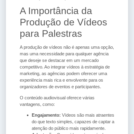
A Importância da
Produção de Vídeos
para Palestras
A produção de vídeos não é apenas uma opção,
mas uma necessidade para qualquer agência
que deseje se destacar em um mercado
competitivo. Ao integrar vídeos à estratégia de
marketing, as agências podem oferecer uma
experiência mais rica e envolvente para os
organizadores de eventos e participantes.
O conteúdo audiovisual oferece várias
vantagens, como:
Engajamento:
Vídeos são mais atraentes
do que texto simples, capazes de captar a
atenção do público mais rapidamente.