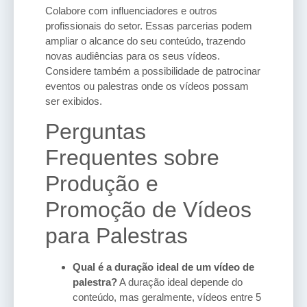
Colabore com influenciadores e outros
profissionais do setor. Essas parcerias podem
ampliar o alcance do seu conteúdo, trazendo
novas audiências para os seus vídeos.
Considere também a possibilidade de patrocinar
eventos ou palestras onde os vídeos possam
ser exibidos.
Perguntas
Frequentes sobre
Produção e
Promoção de Vídeos
para Palestras
Qual é a duração ideal de um vídeo de
palestra?
A duração ideal depende do
conteúdo, mas geralmente, vídeos entre 5