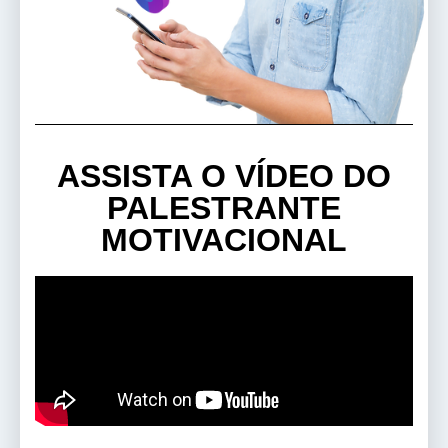
ASSISTA O VÍDEO DO
PALESTRANTE
MOTIVACIONAL