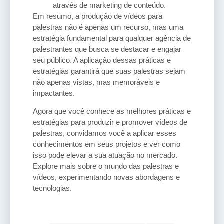
através de marketing de conteúdo.
Em resumo, a produção de vídeos para
palestras não é apenas um recurso, mas uma
estratégia fundamental para qualquer agência de
palestrantes que busca se destacar e engajar
seu público. A aplicação dessas práticas e
estratégias garantirá que suas palestras sejam
não apenas vistas, mas memoráveis e
impactantes.
Agora que você conhece as melhores práticas e
estratégias para produzir e promover vídeos de
palestras, convidamos você a aplicar esses
conhecimentos em seus projetos e ver como
isso pode elevar a sua atuação no mercado.
Explore mais sobre o mundo das palestras e
vídeos, experimentando novas abordagens e
tecnologias.