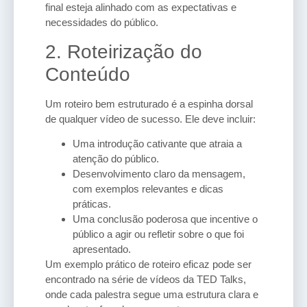
final esteja alinhado com as expectativas e
necessidades do público.
2. Roteirização do
Conteúdo
Um roteiro bem estruturado é a espinha dorsal
de qualquer vídeo de sucesso. Ele deve incluir:
Uma introdução cativante que atraia a
atenção do público.
Desenvolvimento claro da mensagem,
com exemplos relevantes e dicas
práticas.
Uma conclusão poderosa que incentive o
público a agir ou refletir sobre o que foi
apresentado.
Um exemplo prático de roteiro eficaz pode ser
encontrado na série de vídeos da TED Talks,
onde cada palestra segue uma estrutura clara e