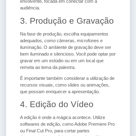
envolvente, focada em conectar com a
audiência.
3. Produção e Gravação
Na fase de produção, escolha equipamentos
adequados, como câmeras, microfones e
iluminação. O ambiente de gravação deve ser
bem iluminado e silencioso. Você pode optar por
gravar em um estúdio ou em um local que
remeta ao tema da palestra.
É importante também considerar a utilização de
recursos visuais, como slides ou animações,
que possam enriquecer a apresentação.
4. Edição do Vídeo
A edição é onde a mágica acontece. Utilize
softwares de edição, como Adobe Premiere Pro
ou Final Cut Pro, para cortar partes