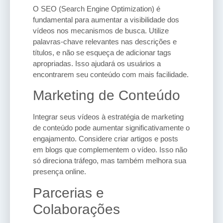
O SEO (Search Engine Optimization) é
fundamental para aumentar a visibilidade dos
vídeos nos mecanismos de busca. Utilize
palavras-chave relevantes nas descrições e
títulos, e não se esqueça de adicionar tags
apropriadas. Isso ajudará os usuários a
encontrarem seu conteúdo com mais facilidade.
Marketing de Conteúdo
Integrar seus vídeos à estratégia de marketing
de conteúdo pode aumentar significativamente o
engajamento. Considere criar artigos e posts
em blogs que complementem o vídeo. Isso não
só direciona tráfego, mas também melhora sua
presença online.
Parcerias e
Colaborações