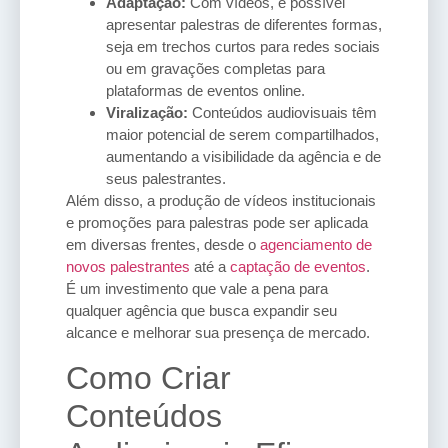
Adaptação:
Com vídeos, é possível
apresentar palestras de diferentes formas,
seja em trechos curtos para redes sociais
ou em gravações completas para
plataformas de eventos online.
Viralização:
Conteúdos audiovisuais têm
maior potencial de serem compartilhados,
aumentando a visibilidade da agência e de
seus palestrantes.
Além disso, a produção de vídeos institucionais
e promoções para palestras pode ser aplicada
em diversas frentes, desde o
agenciamento de
novos palestrantes
até a
captação de eventos
.
É um investimento que vale a pena para
qualquer agência que busca expandir seu
alcance e melhorar sua presença de mercado.
Como Criar
Conteúdos