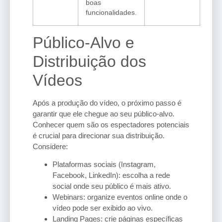
boas
funcionalidades.
Público-Alvo e
Distribuição dos
Vídeos
Após a produção do vídeo, o próximo passo é
garantir que ele chegue ao seu público-alvo.
Conhecer quem são os espectadores potenciais
é crucial para direcionar sua distribuição.
Considere:
Plataformas sociais (Instagram,
Facebook, LinkedIn): escolha a rede
social onde seu público é mais ativo.
Webinars: organize eventos online onde o
vídeo pode ser exibido ao vivo.
Landing Pages: crie páginas específicas