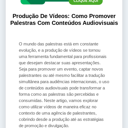
Produção De Vídeos: Como Promover
Palestras Com Conteúdos Audiovisuais
O mundo das palestras está em constante
evolução, e a produção de vídeos se tornou
uma ferramenta fundamental para profissionais
que desejam destacar suas apresentações.
Seja para promover um evento, captar novos
palestrantes ou até mesmo facilitar a tradução
simultânea para audiências internacionais, o uso
de conteúdos audiovisuais pode transformar a
forma como as palestras são percebidas e
consumidas. Neste artigo, vamos explorar
como utilizar vídeos de maneira eficaz no
contexto de uma agência de palestrantes,
cobrindo desde a produção até as estratégias
de promoção e divulgação.