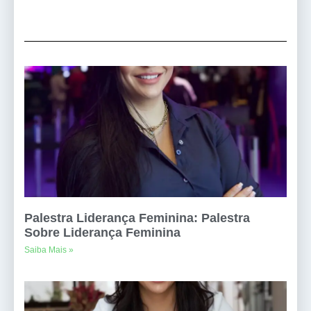
Palestra Liderança Feminina: Palestra
Sobre Liderança Feminina
Saiba Mais »