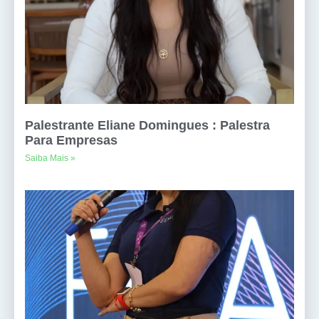
Palestrante Eliane Domingues : Palestra
Para Empresas
Saiba Mais »