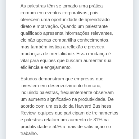
As palestras têm se tornado uma prática
comum em eventos corporativos, pois
oferecem uma oportunidade de aprendizado
direto e motivação. Quando um palestrante
qualificado apresenta informações relevantes,
ele não apenas compartilha conhecimentos,
mas também instiga a reflexão e provoca
mudanças de mentalidade. Essa mudança é
vital para equipes que buscam aumentar sua
eficiência e engajamento.
Estudos demonstram que empresas que
investem em desenvolvimento humano,
incluindo palestras, frequentemente observam
um aumento significativo na produtividade. De
acordo com um estudo da Harvard Business
Review, equipes que participam de treinamentos
e palestras relatam um aumento de 31% na
produtividade e 50% a mais de satisfação no
trabalho.