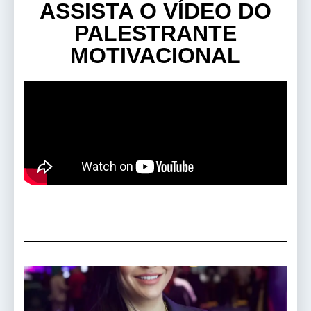
ASSISTA O VÍDEO DO
PALESTRANTE
MOTIVACIONAL