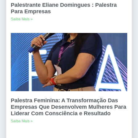
Palestrante Eliane Domingues : Palestra
Para Empresas
Saiba Mais »
Palestra Feminina: A Transformação Das
Empresas Que Desenvolvem Mulheres Para
Liderar Com Consciência e Resultado
Saiba Mais »