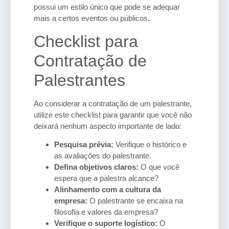
possui um estilo único que pode se adequar
mais a certos eventos ou públicos.
Checklist para
Contratação de
Palestrantes
Ao considerar a contratação de um palestrante,
utilize este checklist para garantir que você não
deixará nenhum aspecto importante de lado:
Pesquisa prévia:
Verifique o histórico e
as avaliações do palestrante.
Defina objetivos claros:
O que você
espera que a palestra alcance?
Alinhamento com a cultura da
empresa:
O palestrante se encaixa na
filosofia e valores da empresa?
Verifique o suporte logístico:
O