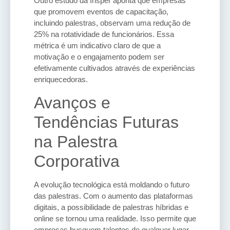
Outro estudo da Insper aponta que empresas
que promovem eventos de capacitação,
incluindo palestras, observam uma redução de
25% na rotatividade de funcionários. Essa
métrica é um indicativo claro de que a
motivação e o engajamento podem ser
efetivamente cultivados através de experiências
enriquecedoras.
Avanços e
Tendências Futuras
na Palestra
Corporativa
A evolução tecnológica está moldando o futuro
das palestras. Com o aumento das plataformas
digitais, a possibilidade de palestras híbridas e
online se tornou uma realidade. Isso permite que
empresas busquem talentos de qualquer lugar