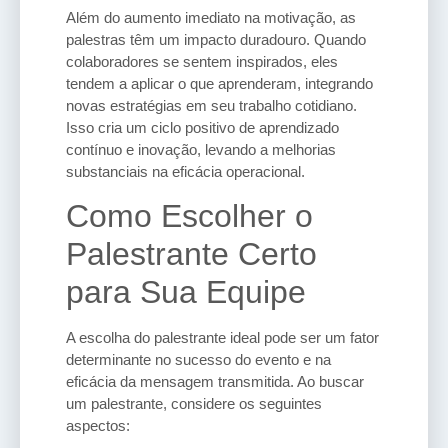
Além do aumento imediato na motivação, as
palestras têm um impacto duradouro. Quando
colaboradores se sentem inspirados, eles
tendem a aplicar o que aprenderam, integrando
novas estratégias em seu trabalho cotidiano.
Isso cria um ciclo positivo de aprendizado
contínuo e inovação, levando a melhorias
substanciais na eficácia operacional.
Como Escolher o
Palestrante Certo
para Sua Equipe
A escolha do palestrante ideal pode ser um fator
determinante no sucesso do evento e na
eficácia da mensagem transmitida. Ao buscar
um palestrante, considere os seguintes
aspectos: