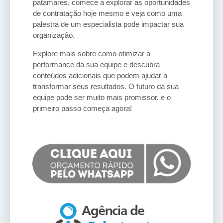
patamares, comece a explorar as oportunidades
de contratação hoje mesmo e veja como uma
palestra de um especialista pode impactar sua
organização.
Explore mais sobre como otimizar a
performance da sua equipe e descubra
conteúdos adicionais que podem ajudar a
transformar seus resultados. O futuro da sua
equipe pode ser muito mais promissor, e o
primeiro passo começa agora!