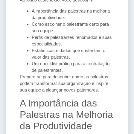
A importância das palestras na melhoria
da produtividade.
Como escolher o palestrante certo para
sua equipe.
Perfis de palestrantes renomados e suas
especialidades.
Estatísticas e dados que sustentam o
valor das palestras.
Um checklist prático para a contratação
de palestrantes.
Prepare-se para descobrir como as palestras
podem transformar sua organização e inspire
sua equipe a alcançar novos patamares.
A Importância das
Palestras na Melhoria
da Produtividade