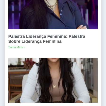
Palestra Liderança Feminina: Palestra
Sobre Liderança Feminina
Saiba Mais »