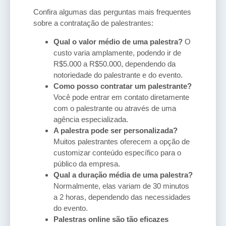
Confira algumas das perguntas mais frequentes
sobre a contratação de palestrantes:
Qual o valor médio de uma palestra?
O
custo varia amplamente, podendo ir de
R$5.000 a R$50.000, dependendo da
notoriedade do palestrante e do evento.
Como posso contratar um palestrante?
Você pode entrar em contato diretamente
com o palestrante ou através de uma
agência especializada.
A palestra pode ser personalizada?
Muitos palestrantes oferecem a opção de
customizar conteúdo específico para o
público da empresa.
Qual a duração média de uma palestra?
Normalmente, elas variam de 30 minutos
a 2 horas, dependendo das necessidades
do evento.
Palestras online são tão eficazes