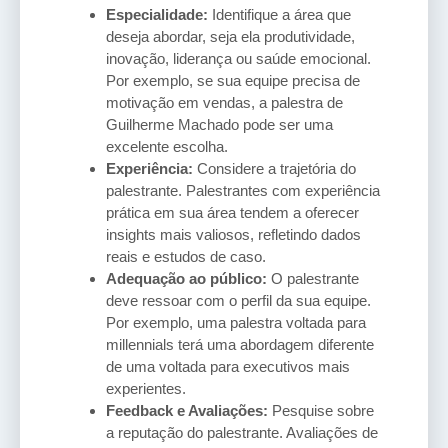
Especialidade:
Identifique a área que
deseja abordar, seja ela produtividade,
inovação, liderança ou saúde emocional.
Por exemplo, se sua equipe precisa de
motivação em vendas, a palestra de
Guilherme Machado pode ser uma
excelente escolha.
Experiência:
Considere a trajetória do
palestrante. Palestrantes com experiência
prática em sua área tendem a oferecer
insights mais valiosos, refletindo dados
reais e estudos de caso.
Adequação ao público:
O palestrante
deve ressoar com o perfil da sua equipe.
Por exemplo, uma palestra voltada para
millennials terá uma abordagem diferente
de uma voltada para executivos mais
experientes.
Feedback e Avaliações:
Pesquise sobre
a reputação do palestrante. Avaliações de