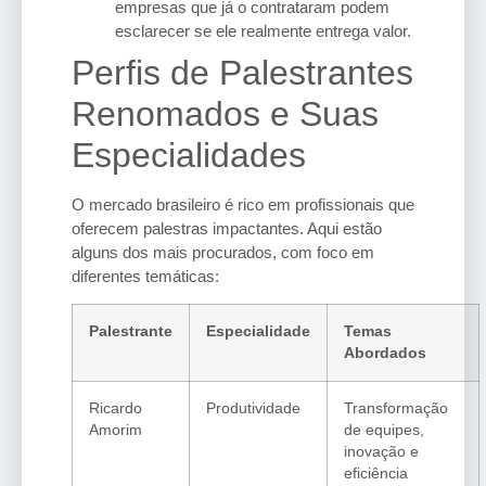
empresas que já o contrataram podem
esclarecer se ele realmente entrega valor.
Perfis de Palestrantes
Renomados e Suas
Especialidades
O mercado brasileiro é rico em profissionais que
oferecem palestras impactantes. Aqui estão
alguns dos mais procurados, com foco em
diferentes temáticas:
Palestrante
Especialidade
Temas
Abordados
Ricardo
Produtividade
Transformação
Amorim
de equipes,
inovação e
eficiência