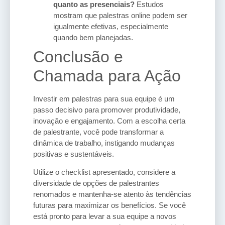
quanto as presenciais?
Estudos
mostram que palestras online podem ser
igualmente efetivas, especialmente
quando bem planejadas.
Conclusão e
Chamada para Ação
Investir em palestras para sua equipe é um
passo decisivo para promover produtividade,
inovação e engajamento. Com a escolha certa
de palestrante, você pode transformar a
dinâmica de trabalho, instigando mudanças
positivas e sustentáveis.
Utilize o checklist apresentado, considere a
diversidade de opções de palestrantes
renomados e mantenha-se atento às tendências
futuras para maximizar os benefícios. Se você
está pronto para levar a sua equipe a novos