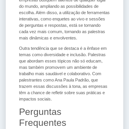
do mundo, ampliando as possibilidades de
escolha. Além disso, a utilização de ferramentas
interativas, como enquetes ao vivo e sessões
de perguntas e respostas, está se tornando
cada vez mais comum, tornando as palestras
mais dinâmicas e envolventes.
Outra tendência que se destaca é a ênfase em
temas como diversidade e inclusão. Palestras
que abordam esses tópicos não só educam,
mas também promovem um ambiente de
trabalho mais saudável e colaborativo. Com
palestrantes como Ana Paula Padrão, que
trazem essas discussões à tona, as empresas
têm a chance de refletir sobre suas práticas e
impactos sociais.
Perguntas
Frequentes