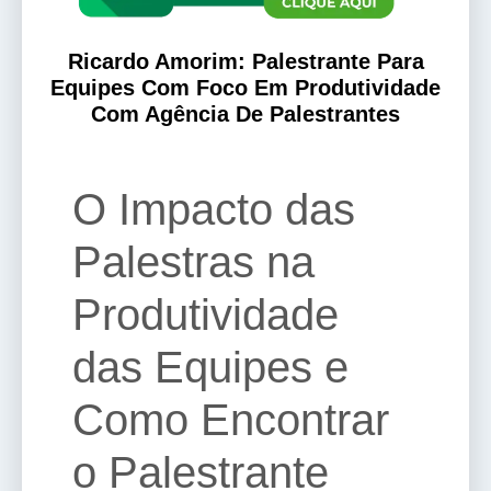
Ricardo Amorim: Palestrante Para
Equipes Com Foco Em Produtividade
Com Agência De Palestrantes
O Impacto das
Palestras na
Produtividade
das Equipes e
Como Encontrar
o Palestrante