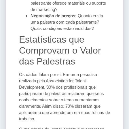
palestrante oferece materiais ou suporte
de marketing?
Negociação de preços:
Quanto custa
uma palestra com cada palestrante?
Quais condições estão incluídas?
Estatísticas que
Comprovam o Valor
das Palestras
Os dados falam por si. Em uma pesquisa
realizada pela Association for Talent
Development, 90% dos profissionais que
participaram de palestras relataram que seus
conhecimentos sobre o tema aumentaram
claramente. Além disso, 70% disseram que
aplicaram o que aprenderam em suas rotinas de
trabalho.