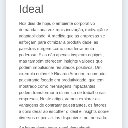
Ideal
Nos dias de hoje, o ambiente corporativo
demanda cada vez mais inovação, motivação e
adaptabilidade. À medida que as empresas se
esforçam para otimizar a produtividade, as
palestras surgem como uma ferramenta
poderosa. Elas não apenas inspiram equipes,
mas também oferecem insights valiosos que
podem impulsionar resultados positivos. Um
exemplo notável é Ricardo Amorim, renomado
palestrante focado em produtividade, que tem
mostrado como mensagens impactantes
podem transformar a dinâmica de trabalho nas
empresas. Neste artigo, vamos explorar as
vantagens de contratar palestrantes, os fatores
a considerar ao escolher o ideal e insights sobre
diversos especialistas disponíveis no mercado.
Ao longo deste texto, você descobrirá: