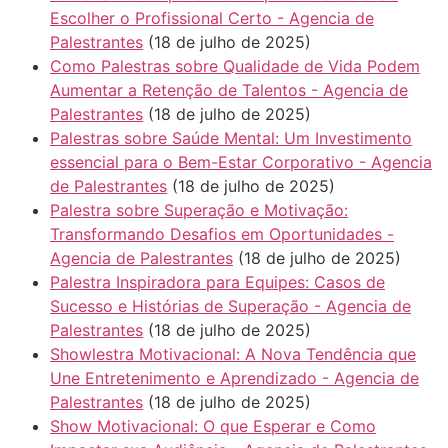
Escolher o Profissional Certo - Agencia de
Palestrantes
(18 de julho de 2025)
Como Palestras sobre Qualidade de Vida Podem
Aumentar a Retenção de Talentos - Agencia de
Palestrantes
(18 de julho de 2025)
Palestras sobre Saúde Mental: Um Investimento
essencial para o Bem-Estar Corporativo - Agencia
de Palestrantes
(18 de julho de 2025)
Palestra sobre Superação e Motivação:
Transformando Desafios em Oportunidades -
Agencia de Palestrantes
(18 de julho de 2025)
Palestra Inspiradora para Equipes: Casos de
Sucesso e Histórias de Superação - Agencia de
Palestrantes
(18 de julho de 2025)
Showlestra Motivacional: A Nova Tendência que
Une Entretenimento e Aprendizado - Agencia de
Palestrantes
(18 de julho de 2025)
Show Motivacional: O que Esperar e Como