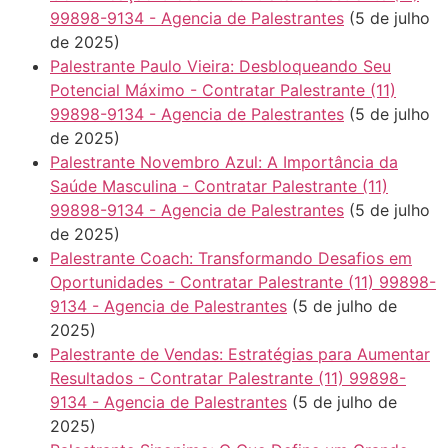
99898-9134 - Agencia de Palestrantes
(5 de julho
de 2025)
Palestrante Paulo Vieira: Desbloqueando Seu
Potencial Máximo - Contratar Palestrante (11)
99898-9134 - Agencia de Palestrantes
(5 de julho
de 2025)
Palestrante Novembro Azul: A Importância da
Saúde Masculina - Contratar Palestrante (11)
99898-9134 - Agencia de Palestrantes
(5 de julho
de 2025)
Palestrante Coach: Transformando Desafios em
Oportunidades - Contratar Palestrante (11) 99898-
9134 - Agencia de Palestrantes
(5 de julho de
2025)
Palestrante de Vendas: Estratégias para Aumentar
Resultados - Contratar Palestrante (11) 99898-
9134 - Agencia de Palestrantes
(5 de julho de
2025)