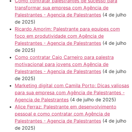
Como contratar palestrantes de sucesso para
transformar sua empresa com Agência de
Palestrantes - Agencia de Palestrantes
(4 de julho
de 2025)
Ricardo Amorim: Palestrante para equipes com
foco em produtividade com Agência de
Palestrantes - Agencia de Palestrantes
(4 de julho
de 2025)
Como contratar Caio Carneiro para palestra
motivacional para jovens com Agência de
Palestrantes - Agencia de Palestrantes
(4 de julho
de 2025)
Marketing digital com Camila Porto: Dicas valiosas
para sua empresa com Agência de Palestrantes -
Agencia de Palestrantes
(4 de julho de 2025)
Alice Ferraz: Palestrante em desenvolvimento
pessoal e como contratar com Agência de
Palestrantes - Agencia de Palestrantes
(4 de julho
de 2025)