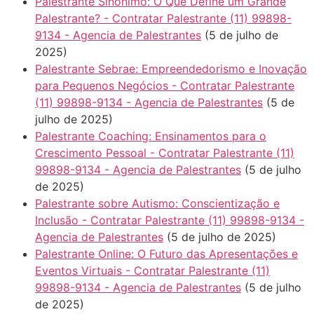
Palestrante Sinonimo: O Que Define um Grande
Palestrante? - Contratar Palestrante (11) 99898-
9134 - Agencia de Palestrantes
(5 de julho de
2025)
Palestrante Sebrae: Empreendedorismo e Inovação
para Pequenos Negócios - Contratar Palestrante
(11) 99898-9134 - Agencia de Palestrantes
(5 de
julho de 2025)
Palestrante Coaching: Ensinamentos para o
Crescimento Pessoal - Contratar Palestrante (11)
99898-9134 - Agencia de Palestrantes
(5 de julho
de 2025)
Palestrante sobre Autismo: Conscientização e
Inclusão - Contratar Palestrante (11) 99898-9134 -
Agencia de Palestrantes
(5 de julho de 2025)
Palestrante Online: O Futuro das Apresentações e
Eventos Virtuais - Contratar Palestrante (11)
99898-9134 - Agencia de Palestrantes
(5 de julho
de 2025)