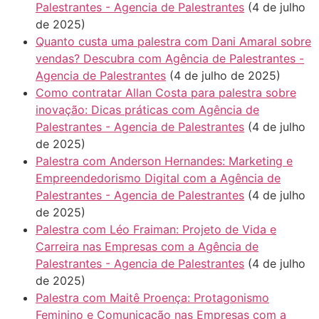
Palestrantes - Agencia de Palestrantes
(4 de julho
de 2025)
Quanto custa uma palestra com Dani Amaral sobre
vendas? Descubra com Agência de Palestrantes -
Agencia de Palestrantes
(4 de julho de 2025)
Como contratar Allan Costa para palestra sobre
inovação: Dicas práticas com Agência de
Palestrantes - Agencia de Palestrantes
(4 de julho
de 2025)
Palestra com Anderson Hernandes: Marketing e
Empreendedorismo Digital com a Agência de
Palestrantes - Agencia de Palestrantes
(4 de julho
de 2025)
Palestra com Léo Fraiman: Projeto de Vida e
Carreira nas Empresas com a Agência de
Palestrantes - Agencia de Palestrantes
(4 de julho
de 2025)
Palestra com Maitê Proença: Protagonismo
Feminino e Comunicação nas Empresas com a