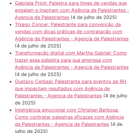
Gabriela Prioli: Palestra para times de vendas que
engajam e inspiram com Agência de Palestrantes -
Agencia de Palestrantes
(4 de julho de 2025)
Thiago Concer: Palestrante para convenção de
vendas com dicas práticas de contratação com
Agência de Palestrantes - Agencia de Palestrantes
(4 de julho de 2025)
Transformação digital com Martha Gabriel: Como
trazer essa palestra para sua empresa com
Agência de Palestrantes - Agencia de Palestrantes
(4 de julho de 2025)
Gustavo Cerbasi: Palestrante para eventos de RH
que impactam resultados com Agência de
Palestrantes - Agencia de Palestrantes
(4 de julho
de 2025)
Inteligência emocional com Christian Barbosa:
Como contratar palestras eficazes com Agência
de Palestrantes - Agencia de Palestrantes
(4 de
julho de 2025)