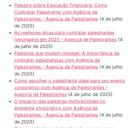
Palestra sobre Educação Financeira: Como
Contratar Palestrante com Agência de
Palestrantes - Agencia de Palestrantes
(4 de julho
de 2025)
As melhores dicas para contratar palestrantes
renomados em 2025 - Agencia de Palestrantes
(4
de julho de 2025)
Palestras que mudam mindset: A importância de
contratar especialistas com Agência de
Palestrantes - Agencia de Palestrantes
(4 de julho
de 2025)
Como escolher o palestrante ideal para seu evento
corporativo com Agência de Palestrantes -
Agencia de Palestrantes
(4 de julho de 2025)
O impacto das palestras motivacionais no
ambiente corporativo com Agência de
Palestrantes - Agencia de Palestrantes
(4 de julho
de 2025)