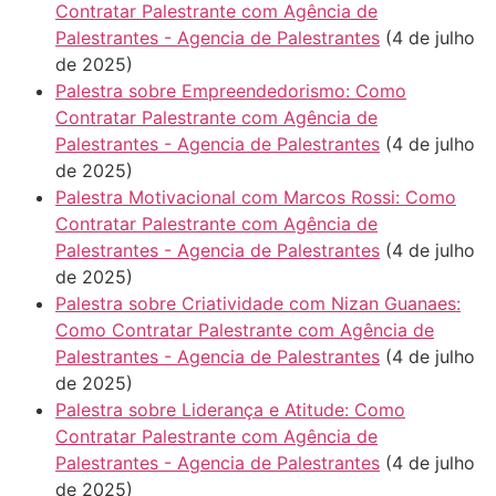
Contratar Palestrante com Agência de
Palestrantes - Agencia de Palestrantes
(4 de julho
de 2025)
Palestra sobre Empreendedorismo: Como
Contratar Palestrante com Agência de
Palestrantes - Agencia de Palestrantes
(4 de julho
de 2025)
Palestra Motivacional com Marcos Rossi: Como
Contratar Palestrante com Agência de
Palestrantes - Agencia de Palestrantes
(4 de julho
de 2025)
Palestra sobre Criatividade com Nizan Guanaes:
Como Contratar Palestrante com Agência de
Palestrantes - Agencia de Palestrantes
(4 de julho
de 2025)
Palestra sobre Liderança e Atitude: Como
Contratar Palestrante com Agência de
Palestrantes - Agencia de Palestrantes
(4 de julho
de 2025)