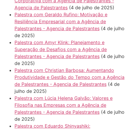
Corporativa com a Agência de Palestrantes -
Agencia de Palestrantes
(4 de julho de 2025)
Palestra com Geraldo Rufino: Motivação e
Resiliência Empresarial com a Agência de
Palestrantes - Agencia de Palestrantes
(4 de julho
de 2025)
Palestra com Amyr Klink: Planejamento e
Superação de Desafios com a Agência de
Palestrantes - Agencia de Palestrantes
(4 de julho
de 2025)
Palestra com Christian Barbosa: Aumentando
Produtividade e Gestão do Tempo com a Agência
de Palestrantes - Agencia de Palestrantes
(4 de
julho de 2025)
Palestra com Lúcia Helena Galvão: Valores e
Filosofia nas Empresas com a Agência de
Palestrantes - Agencia de Palestrantes
(4 de julho
de 2025)
Palestra com Eduardo Shinyashiki: