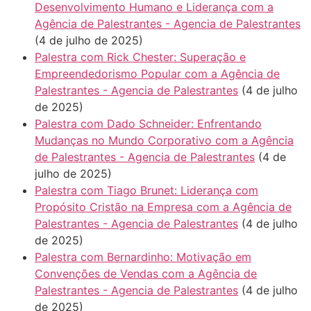
Desenvolvimento Humano e Liderança com a
Agência de Palestrantes - Agencia de Palestrantes
(4 de julho de 2025)
Palestra com Rick Chester: Superação e
Empreendedorismo Popular com a Agência de
Palestrantes - Agencia de Palestrantes
(4 de julho
de 2025)
Palestra com Dado Schneider: Enfrentando
Mudanças no Mundo Corporativo com a Agência
de Palestrantes - Agencia de Palestrantes
(4 de
julho de 2025)
Palestra com Tiago Brunet: Liderança com
Propósito Cristão na Empresa com a Agência de
Palestrantes - Agencia de Palestrantes
(4 de julho
de 2025)
Palestra com Bernardinho: Motivação em
Convenções de Vendas com a Agência de
Palestrantes - Agencia de Palestrantes
(4 de julho
de 2025)