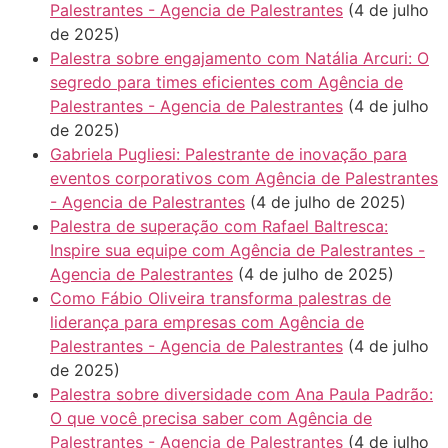
Palestrantes - Agencia de Palestrantes
(4 de julho
de 2025)
Palestra sobre engajamento com Natália Arcuri: O
segredo para times eficientes com Agência de
Palestrantes - Agencia de Palestrantes
(4 de julho
de 2025)
Gabriela Pugliesi: Palestrante de inovação para
eventos corporativos com Agência de Palestrantes
- Agencia de Palestrantes
(4 de julho de 2025)
Palestra de superação com Rafael Baltresca:
Inspire sua equipe com Agência de Palestrantes -
Agencia de Palestrantes
(4 de julho de 2025)
Como Fábio Oliveira transforma palestras de
liderança para empresas com Agência de
Palestrantes - Agencia de Palestrantes
(4 de julho
de 2025)
Palestra sobre diversidade com Ana Paula Padrão:
O que você precisa saber com Agência de
Palestrantes - Agencia de Palestrantes
(4 de julho