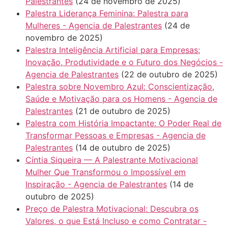
Palestrantes
(24 de novembro de 2025)
Palestra Liderança Feminina: Palestra para
Mulheres - Agencia de Palestrantes
(24 de
novembro de 2025)
Palestra Inteligência Artificial para Empresas:
Inovação, Produtividade e o Futuro dos Negócios -
Agencia de Palestrantes
(22 de outubro de 2025)
Palestra sobre Novembro Azul: Conscientização,
Saúde e Motivação para os Homens - Agencia de
Palestrantes
(21 de outubro de 2025)
Palestra com História Impactante: O Poder Real de
Transformar Pessoas e Empresas - Agencia de
Palestrantes
(14 de outubro de 2025)
Cíntia Siqueira — A Palestrante Motivacional
Mulher Que Transformou o Impossível em
Inspiração - Agencia de Palestrantes
(14 de
outubro de 2025)
Preço de Palestra Motivacional: Descubra os
Valores, o que Está Incluso e como Contratar -