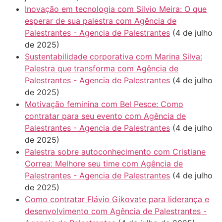
Inovação em tecnologia com Silvio Meira: O que
esperar de sua palestra com Agência de
Palestrantes - Agencia de Palestrantes
(4 de julho
de 2025)
Sustentabilidade corporativa com Marina Silva:
Palestra que transforma com Agência de
Palestrantes - Agencia de Palestrantes
(4 de julho
de 2025)
Motivação feminina com Bel Pesce: Como
contratar para seu evento com Agência de
Palestrantes - Agencia de Palestrantes
(4 de julho
de 2025)
Palestra sobre autoconhecimento com Cristiane
Correa: Melhore seu time com Agência de
Palestrantes - Agencia de Palestrantes
(4 de julho
de 2025)
Como contratar Flávio Gikovate para liderança e
desenvolvimento com Agência de Palestrantes -