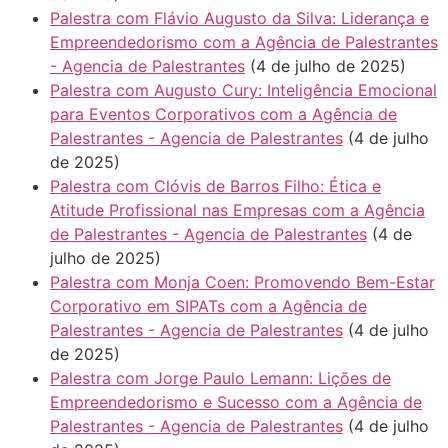
Palestra com Flávio Augusto da Silva: Liderança e
Empreendedorismo com a Agência de Palestrantes
- Agencia de Palestrantes
(4 de julho de 2025)
Palestra com Augusto Cury: Inteligência Emocional
para Eventos Corporativos com a Agência de
Palestrantes - Agencia de Palestrantes
(4 de julho
de 2025)
Palestra com Clóvis de Barros Filho: Ética e
Atitude Profissional nas Empresas com a Agência
de Palestrantes - Agencia de Palestrantes
(4 de
julho de 2025)
Palestra com Monja Coen: Promovendo Bem-Estar
Corporativo em SIPATs com a Agência de
Palestrantes - Agencia de Palestrantes
(4 de julho
de 2025)
Palestra com Jorge Paulo Lemann: Lições de
Empreendedorismo e Sucesso com a Agência de
Palestrantes - Agencia de Palestrantes
(4 de julho