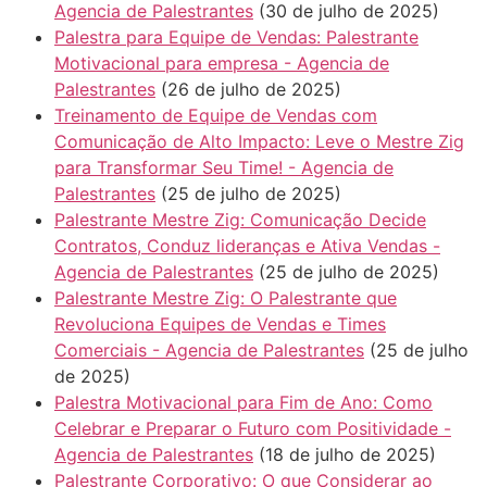
Agencia de Palestrantes
(30 de julho de 2025)
Palestra para Equipe de Vendas: Palestrante
Motivacional para empresa - Agencia de
Palestrantes
(26 de julho de 2025)
Treinamento de Equipe de Vendas com
Comunicação de Alto Impacto: Leve o Mestre Zig
para Transformar Seu Time! - Agencia de
Palestrantes
(25 de julho de 2025)
Palestrante Mestre Zig: Comunicação Decide
Contratos, Conduz lideranças e Ativa Vendas -
Agencia de Palestrantes
(25 de julho de 2025)
Palestrante Mestre Zig: O Palestrante que
Revoluciona Equipes de Vendas e Times
Comerciais - Agencia de Palestrantes
(25 de julho
de 2025)
Palestra Motivacional para Fim de Ano: Como
Celebrar e Preparar o Futuro com Positividade -
Agencia de Palestrantes
(18 de julho de 2025)
Palestrante Corporativo: O que Considerar ao