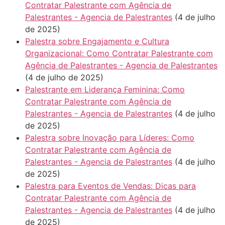
Contratar Palestrante com Agência de
Palestrantes - Agencia de Palestrantes
(4 de julho
de 2025)
Palestra sobre Engajamento e Cultura
Organizacional: Como Contratar Palestrante com
Agência de Palestrantes - Agencia de Palestrantes
(4 de julho de 2025)
Palestrante em Liderança Feminina: Como
Contratar Palestrante com Agência de
Palestrantes - Agencia de Palestrantes
(4 de julho
de 2025)
Palestra sobre Inovação para Líderes: Como
Contratar Palestrante com Agência de
Palestrantes - Agencia de Palestrantes
(4 de julho
de 2025)
Palestra para Eventos de Vendas: Dicas para
Contratar Palestrante com Agência de
Palestrantes - Agencia de Palestrantes
(4 de julho
de 2025)