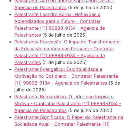
Palestrante Alfredo Rocha: Superando Desaf -
Agencia de Palestrantes
(5 de julho de 2025)
Palestrante Leandro Karnal: Reflexões e
Aprendizados para o Futuro - Contratar
Palestrante (11) 99898-9134 - Agencia de
Palestrantes
(5 de julho de 2025)
Palestrante Educação: O Impacto Transformador
da Educação na Vida das Pessoas - Contratar
Palestrante (11) 99898-9134 - Agencia de
Palestrantes
(5 de julho de 2025)
Palestrante Evangélico: Espiritualidade e
Motivação no Cotidiano - Contratar Palestrante
(11) 99898-9134 - Agencia de Palestrantes
(5 de
julho de 2025)
Palestrante Bernardinho: O Líder que Inspira e
Motiva - Contratar Palestrante (11) 99898-9134 -
Agencia de Palestrantes
(5 de julho de 2025)
Palestrante Significado: O Papel do Palestrante na
Sociedade Atual - Contratar Palestrante (11)