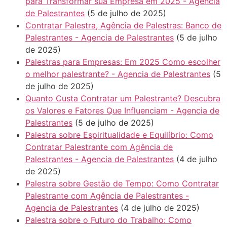
para Transformar sua Empresa em 2025 - Agencia
de Palestrantes
(5 de julho de 2025)
Contratar Palestra, Agência de Palestras: Banco de
Palestrantes - Agencia de Palestrantes
(5 de julho
de 2025)
Palestras para Empresas: Em 2025 Como escolher
o melhor palestrante? - Agencia de Palestrantes
(5
de julho de 2025)
Quanto Custa Contratar um Palestrante? Descubra
os Valores e Fatores Que Influenciam - Agencia de
Palestrantes
(5 de julho de 2025)
Palestra sobre Espiritualidade e Equilíbrio: Como
Contratar Palestrante com Agência de
Palestrantes - Agencia de Palestrantes
(4 de julho
de 2025)
Palestra sobre Gestão de Tempo: Como Contratar
Palestrante com Agência de Palestrantes -
Agencia de Palestrantes
(4 de julho de 2025)
Palestra sobre o Futuro do Trabalho: Como