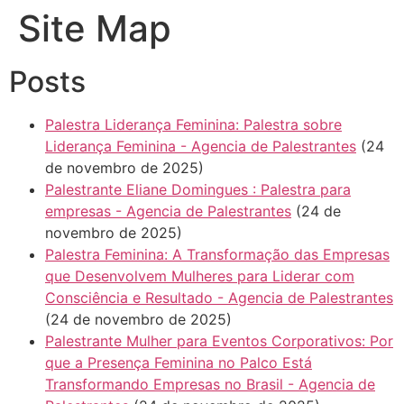
Site Map
Posts
Palestra Liderança Feminina: Palestra sobre
Liderança Feminina - Agencia de Palestrantes
(24
de novembro de 2025)
Palestrante Eliane Domingues : Palestra para
empresas - Agencia de Palestrantes
(24 de
novembro de 2025)
Palestra Feminina: A Transformação das Empresas
que Desenvolvem Mulheres para Liderar com
Consciência e Resultado - Agencia de Palestrantes
(24 de novembro de 2025)
Palestrante Mulher para Eventos Corporativos: Por
que a Presença Feminina no Palco Está
Transformando Empresas no Brasil - Agencia de