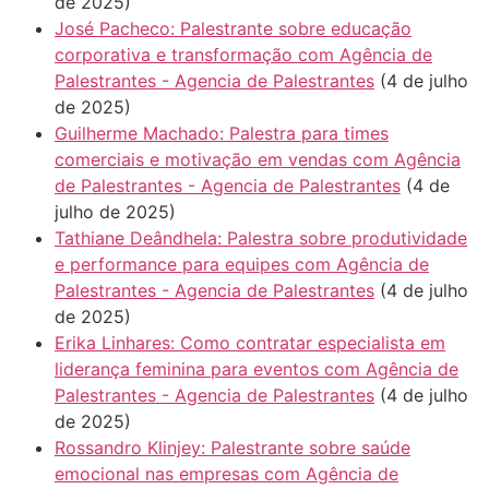
de 2025)
José Pacheco: Palestrante sobre educação
corporativa e transformação com Agência de
Palestrantes - Agencia de Palestrantes
(4 de julho
de 2025)
Guilherme Machado: Palestra para times
comerciais e motivação em vendas com Agência
de Palestrantes - Agencia de Palestrantes
(4 de
julho de 2025)
Tathiane Deândhela: Palestra sobre produtividade
e performance para equipes com Agência de
Palestrantes - Agencia de Palestrantes
(4 de julho
de 2025)
Erika Linhares: Como contratar especialista em
liderança feminina para eventos com Agência de
Palestrantes - Agencia de Palestrantes
(4 de julho
de 2025)
Rossandro Klinjey: Palestrante sobre saúde
emocional nas empresas com Agência de