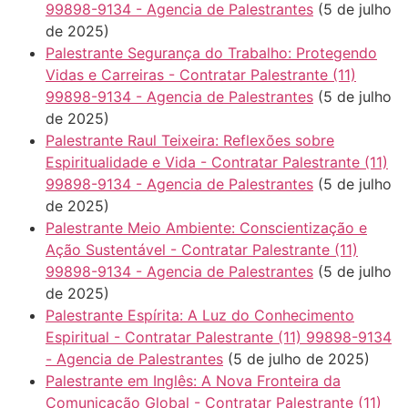
99898-9134 - Agencia de Palestrantes
(5 de julho
de 2025)
Palestrante Segurança do Trabalho: Protegendo
Vidas e Carreiras - Contratar Palestrante (11)
99898-9134 - Agencia de Palestrantes
(5 de julho
de 2025)
Palestrante Raul Teixeira: Reflexões sobre
Espiritualidade e Vida - Contratar Palestrante (11)
99898-9134 - Agencia de Palestrantes
(5 de julho
de 2025)
Palestrante Meio Ambiente: Conscientização e
Ação Sustentável - Contratar Palestrante (11)
99898-9134 - Agencia de Palestrantes
(5 de julho
de 2025)
Palestrante Espírita: A Luz do Conhecimento
Espiritual - Contratar Palestrante (11) 99898-9134
- Agencia de Palestrantes
(5 de julho de 2025)
Palestrante em Inglês: A Nova Fronteira da
Comunicação Global - Contratar Palestrante (11)