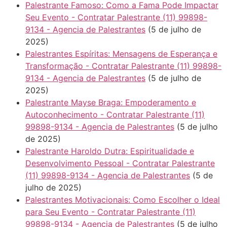
Palestrante Famoso: Como a Fama Pode Impactar
Seu Evento - Contratar Palestrante (11) 99898-
9134 - Agencia de Palestrantes
(5 de julho de
2025)
Palestrantes Espíritas: Mensagens de Esperança e
Transformação - Contratar Palestrante (11) 99898-
9134 - Agencia de Palestrantes
(5 de julho de
2025)
Palestrante Mayse Braga: Empoderamento e
Autoconhecimento - Contratar Palestrante (11)
99898-9134 - Agencia de Palestrantes
(5 de julho
de 2025)
Palestrante Haroldo Dutra: Espiritualidade e
Desenvolvimento Pessoal - Contratar Palestrante
(11) 99898-9134 - Agencia de Palestrantes
(5 de
julho de 2025)
Palestrantes Motivacionais: Como Escolher o Ideal
para Seu Evento - Contratar Palestrante (11)
99898-9134 - Agencia de Palestrantes
(5 de julho