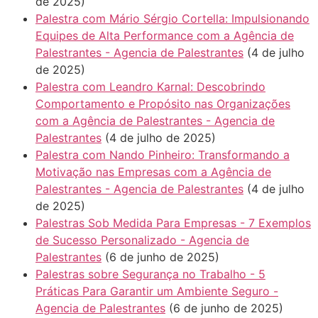
de 2025)
Palestra com Mário Sérgio Cortella: Impulsionando
Equipes de Alta Performance com a Agência de
Palestrantes - Agencia de Palestrantes
(4 de julho
de 2025)
Palestra com Leandro Karnal: Descobrindo
Comportamento e Propósito nas Organizações
com a Agência de Palestrantes - Agencia de
Palestrantes
(4 de julho de 2025)
Palestra com Nando Pinheiro: Transformando a
Motivação nas Empresas com a Agência de
Palestrantes - Agencia de Palestrantes
(4 de julho
de 2025)
Palestras Sob Medida Para Empresas - 7 Exemplos
de Sucesso Personalizado - Agencia de
Palestrantes
(6 de junho de 2025)
Palestras sobre Segurança no Trabalho - 5
Práticas Para Garantir um Ambiente Seguro -
Agencia de Palestrantes
(6 de junho de 2025)