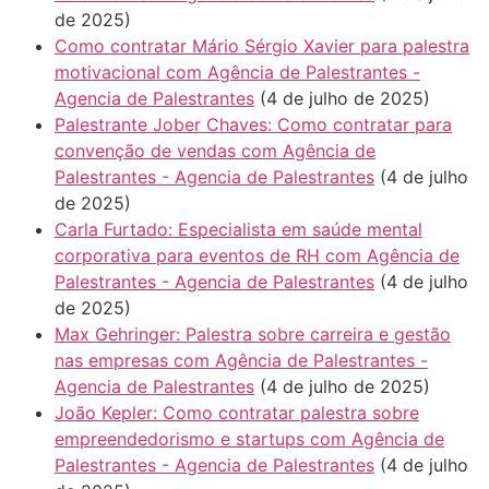
de 2025)
Como contratar Mário Sérgio Xavier para palestra
motivacional com Agência de Palestrantes -
Agencia de Palestrantes
(4 de julho de 2025)
Palestrante Jober Chaves: Como contratar para
convenção de vendas com Agência de
Palestrantes - Agencia de Palestrantes
(4 de julho
de 2025)
Carla Furtado: Especialista em saúde mental
corporativa para eventos de RH com Agência de
Palestrantes - Agencia de Palestrantes
(4 de julho
de 2025)
Max Gehringer: Palestra sobre carreira e gestão
nas empresas com Agência de Palestrantes -
Agencia de Palestrantes
(4 de julho de 2025)
João Kepler: Como contratar palestra sobre
empreendedorismo e startups com Agência de
Palestrantes - Agencia de Palestrantes
(4 de julho