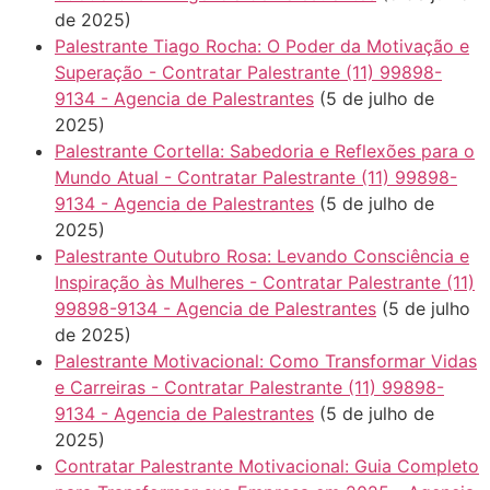
de 2025)
Palestrante Tiago Rocha: O Poder da Motivação e
Superação - Contratar Palestrante (11) 99898-
9134 - Agencia de Palestrantes
(5 de julho de
2025)
Palestrante Cortella: Sabedoria e Reflexões para o
Mundo Atual - Contratar Palestrante (11) 99898-
9134 - Agencia de Palestrantes
(5 de julho de
2025)
Palestrante Outubro Rosa: Levando Consciência e
Inspiração às Mulheres - Contratar Palestrante (11)
99898-9134 - Agencia de Palestrantes
(5 de julho
de 2025)
Palestrante Motivacional: Como Transformar Vidas
e Carreiras - Contratar Palestrante (11) 99898-
9134 - Agencia de Palestrantes
(5 de julho de
2025)
Contratar Palestrante Motivacional: Guia Completo