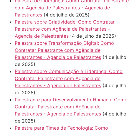
Palestra de Liderança: Como Contratar Palestrante
com Agência de Palestrantes - Agencia de
Palestrantes
(4 de julho de 2025)
Palestra sobre Criatividade: Como Contratar
Palestrante com Agência de Palestrantes -
Agencia de Palestrantes
(4 de julho de 2025)
Palestra sobre Transformação Digital: Como
Contratar Palestrante com Agência de
Palestrantes - Agencia de Palestrantes
(4 de julho
de 2025)
Palestra sobre Comunicação e Liderança: Como
Contratar Palestrante com Agência de
Palestrantes - Agencia de Palestrantes
(4 de julho
de 2025)
Palestrante para Desenvolvimento Humano: Como
Contratar Palestrante com Agência de
Palestrantes - Agencia de Palestrantes
(4 de julho
de 2025)
Palestra para Times de Tecnologia: Como