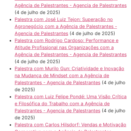
Agência de Palestrantes - Agencia de Palestrantes
(4 de julho de 2025)
Palestra com José Luiz Tejon: Superação no
Agronegócio com a Agência de Palestrantes -
Agencia de Palestrantes
(4 de julho de 2025)
Palestra com Rodrigo Cardoso: Performance e
Atitude Profissional nas Organizações com a
Agência de Palestrantes - Agencia de Palestrantes
(4 de julho de 2025)
Palestra com Murilo Gun: Criatividade e Inovação
na Mudança de Mindset com a Agência de
Palestrantes - Agencia de Palestrantes
(4 de julho
de 2025)
Palestra com Luiz Felipe Pondé: Uma Visão Crítica
e Filosófica do Trabalho com a Agência de
Palestrantes - Agencia de Palestrantes
(4 de julho
de 2025)
Palestra com Carlos Hilsdorf: Vendas e Motivação