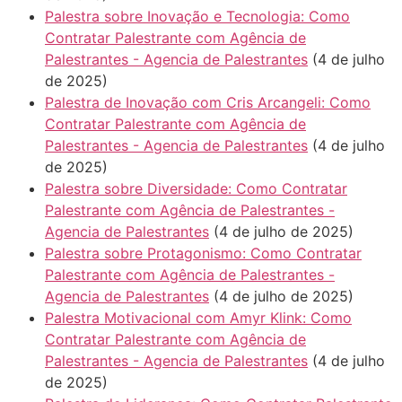
Palestra sobre Inovação e Tecnologia: Como
Contratar Palestrante com Agência de
Palestrantes - Agencia de Palestrantes
(4 de julho
de 2025)
Palestra de Inovação com Cris Arcangeli: Como
Contratar Palestrante com Agência de
Palestrantes - Agencia de Palestrantes
(4 de julho
de 2025)
Palestra sobre Diversidade: Como Contratar
Palestrante com Agência de Palestrantes -
Agencia de Palestrantes
(4 de julho de 2025)
Palestra sobre Protagonismo: Como Contratar
Palestrante com Agência de Palestrantes -
Agencia de Palestrantes
(4 de julho de 2025)
Palestra Motivacional com Amyr Klink: Como
Contratar Palestrante com Agência de
Palestrantes - Agencia de Palestrantes
(4 de julho
de 2025)